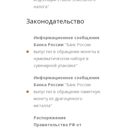
налога"
Законодательство
Информационное сообщение
Банка России
"Банк России
выпустил в обращение монеты в
нумизматическом наборе в
сувенирной упаковке"
Информационное сообщение
Банка России
"Банк России
выпустил в обращение памятную
монету из драгоценного
металла"
Распоряжение
Правительства РФ от