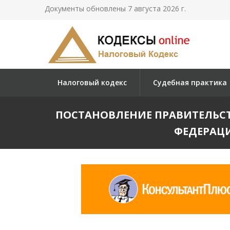
Документы обновлены 7 августа 2026 г.
Налоговый кодекс
Судебная практика
ПОСТАНОВЛЕНИЕ ПРАВИТЕЛЬСТВ
ФЕДЕРАЦИ