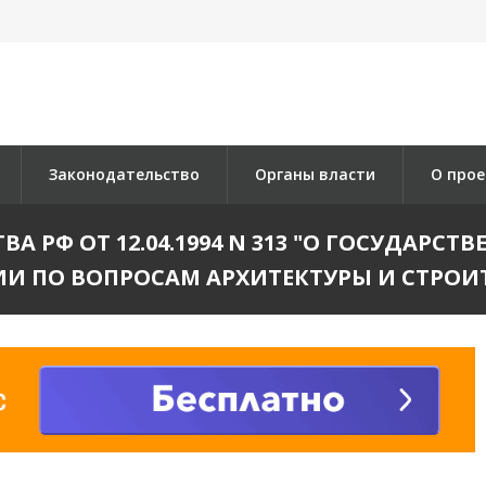
Законодательство
Органы власти
О прое
А РФ ОТ 12.04.1994 N 313 "О ГОСУДАРС
И ПО ВОПРОСАМ АРХИТЕКТУРЫ И СТРОИ