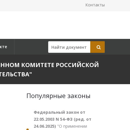
Контакты
кте
ТВЕННОМ КОМИТЕТЕ РОССИЙСКОЙ
ТЕЛЬСТВА"
Популярные законы
Федеральный закон от
22.05.2003 N 54-ФЗ (ред. от
24.06.2025)
"О применении