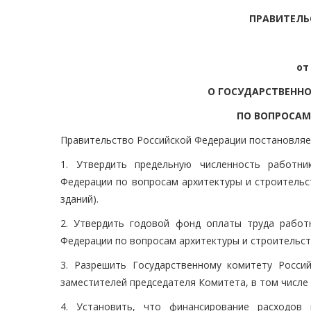
ПРАВИТЕЛЬ
от
О ГОСУДАРСТВЕНН
ПО ВОПРОСАМ
Правительство Российской Федерации постановляе
1. Утвердить предельную численность работни
Федерации по вопросам архитектуры и строительс
зданий).
2. Утвердить годовой фонд оплаты труда работ
Федерации по вопросам архитектуры и строительств
3. Разрешить Государственному комитету Росси
заместителей председателя Комитета, в том числе 
4. Установить, что финансирование расходов 