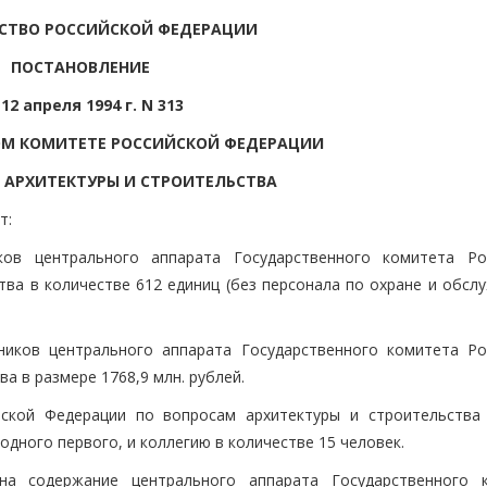
СТВО РОССИЙСКОЙ ФЕДЕРАЦИИ
ПОСТАНОВЛЕНИЕ
 12 апреля 1994 г. N 313
ОМ КОМИТЕТЕ РОССИЙСКОЙ ФЕДЕРАЦИИ
 АРХИТЕКТУРЫ И СТРОИТЕЛЬСТВА
т:
ков центрального аппарата Государственного комитета Ро
тва в количестве 612 единиц (без персонала по охране и обсл
ников центрального аппарата Государственного комитета Ро
а в размере 1768,9 млн. рублей.
йской Федерации по вопросам архитектуры и строительства
одного первого, и коллегию в количестве 15 человек.
на содержание центрального аппарата Государственного 