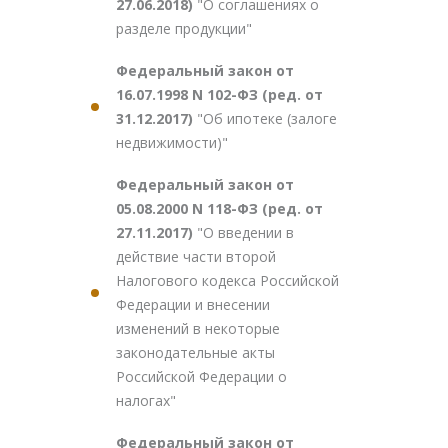
27.06.2018)
"О соглашениях о
разделе продукции"
Федеральный закон от
16.07.1998 N 102-ФЗ (ред. от
31.12.2017)
"Об ипотеке (залоге
недвижимости)"
Федеральный закон от
05.08.2000 N 118-ФЗ (ред. от
27.11.2017)
"О введении в
действие части второй
Налогового кодекса Российской
Федерации и внесении
изменений в некоторые
законодательные акты
Российской Федерации о
налогах"
Федеральный закон от