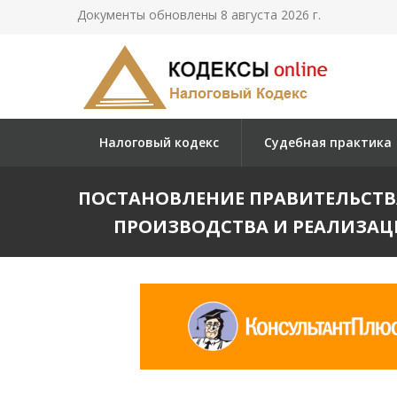
Документы обновлены 8 августа 2026 г.
Налоговый кодекс
Судебная практика
ПОСТАНОВЛЕНИЕ ПРАВИТЕЛЬСТВА 
ПРОИЗВОДСТВА И РЕАЛИЗА