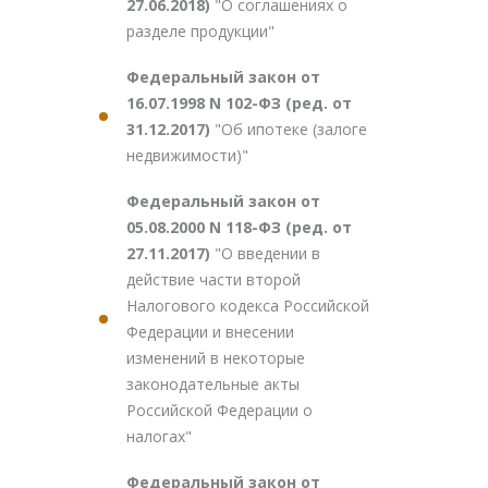
27.06.2018)
"О соглашениях о
разделе продукции"
Федеральный закон от
16.07.1998 N 102-ФЗ (ред. от
31.12.2017)
"Об ипотеке (залоге
недвижимости)"
Федеральный закон от
05.08.2000 N 118-ФЗ (ред. от
27.11.2017)
"О введении в
действие части второй
Налогового кодекса Российской
Федерации и внесении
изменений в некоторые
законодательные акты
Российской Федерации о
налогах"
Федеральный закон от