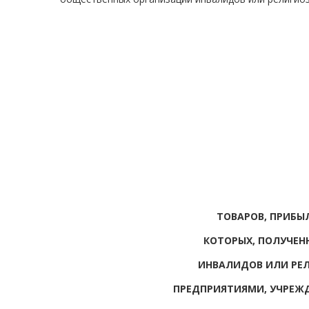
ТОВАРОВ, ПРИБЫ
КОТОРЫХ, ПОЛУЧЕ
ИНВАЛИДОВ ИЛИ РЕ
ПРЕДПРИЯТИЯМИ, УЧРЕЖ