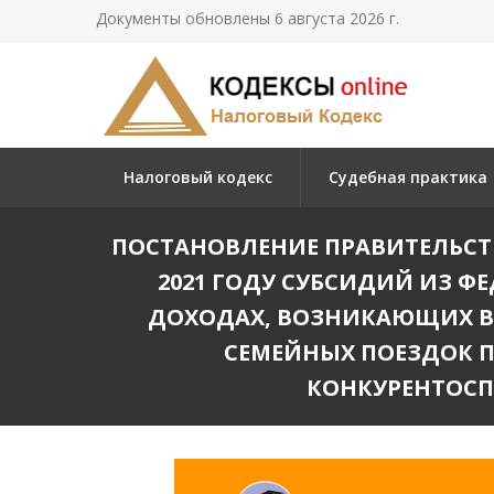
Документы обновлены 6 августа 2026 г.
Налоговый кодекс
Судебная практика
ПОСТАНОВЛЕНИЕ ПРАВИТЕЛЬСТВА
2021 ГОДУ СУБСИДИЙ ИЗ 
ДОХОДАХ, ВОЗНИКАЮЩИХ В 
СЕМЕЙНЫХ ПОЕЗДОК 
КОНКУРЕНТОСП