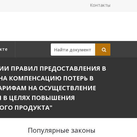
Контакты
кте
ЕНИИ ПРАВИЛ ПРЕДОСТАВЛЕНИЯ В
НА КОМПЕНСАЦИЮ ПОТЕРЬ В
ТАРИФАМ НА ОСУЩЕСТВЛЕНИЕ
 В ЦЕЛЯХ ПОВЫШЕНИЯ
ОГО ПРОДУКТА"
Популярные законы