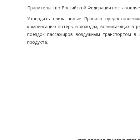
Правительство Российской Федерации постановляе
Утвердить прилагаемые Правила предоставлени
компенсацию потерь в доходах, возникающих в р
поездок пассажиров воздушным транспортом в ц
продукта.