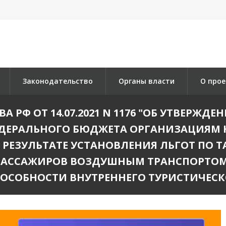
Законодательство
Органы власти
О прое
 РФ ОТ 14.07.2021 N 1176 "ОБ УТВЕРЖД
ФЕДЕРАЛЬНОГО БЮДЖЕТА ОРГАНИЗАЦИЯМ 
РЕЗУЛЬТАТЕ УСТАНОВЛЕНИЯ ЛЬГОТ ПО 
ПАССАЖИРОВ ВОЗДУШНЫМ ТРАНСПОРТОМ
ОСОБНОСТИ ВНУТРЕННЕГО ТУРИСТИЧЕСК