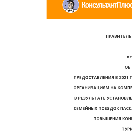
ПРАВИТЕЛЬ
от
ОБ
ПРЕДОСТАВЛЕНИЯ В 2021
ОРГАНИЗАЦИЯМ НА КОМП
В РЕЗУЛЬТАТЕ УСТАНОВЛ
СЕМЕЙНЫХ ПОЕЗДОК ПАС
ПОВЫШЕНИЯ КОН
ТУР