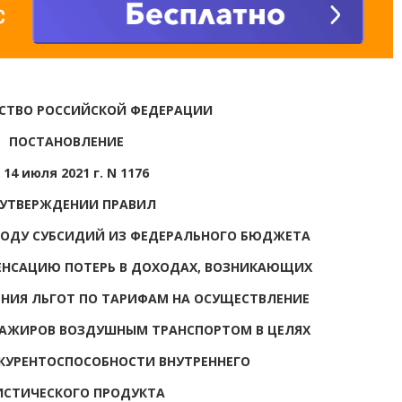
СТВО РОССИЙСКОЙ ФЕДЕРАЦИИ
ПОСТАНОВЛЕНИЕ
 14 июля 2021 г. N 1176
 УТВЕРЖДЕНИИ ПРАВИЛ
 ГОДУ СУБСИДИЙ ИЗ ФЕДЕРАЛЬНОГО БЮДЖЕТА
ЕНСАЦИЮ ПОТЕРЬ В ДОХОДАХ, ВОЗНИКАЮЩИХ
ЕНИЯ ЛЬГОТ ПО ТАРИФАМ НА ОСУЩЕСТВЛЕНИЕ
САЖИРОВ ВОЗДУШНЫМ ТРАНСПОРТОМ В ЦЕЛЯХ
КУРЕНТОСПОСОБНОСТИ ВНУТРЕННЕГО
ИСТИЧЕСКОГО ПРОДУКТА