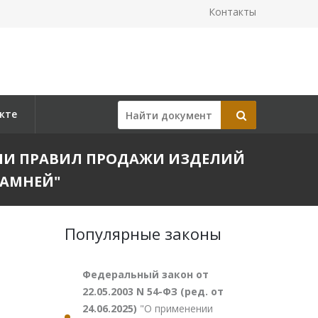
Контакты
кте
ЕНИИ ПРАВИЛ ПРОДАЖИ ИЗДЕЛИЙ
КАМНЕЙ"
Популярные законы
Федеральный закон от
22.05.2003 N 54-ФЗ (ред. от
24.06.2025)
"О применении