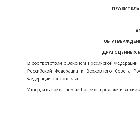
ПРАВИТЕЛЬ
о
ОБ УТВЕРЖДЕН
ДРАГОЦЕННЫХ 
В соответствии с Законом Российской Федерации 
Российской Федерации и Верховного Совета Рос
Федерации постановляет:
Утвердить прилагаемые Правила продажи изделий и