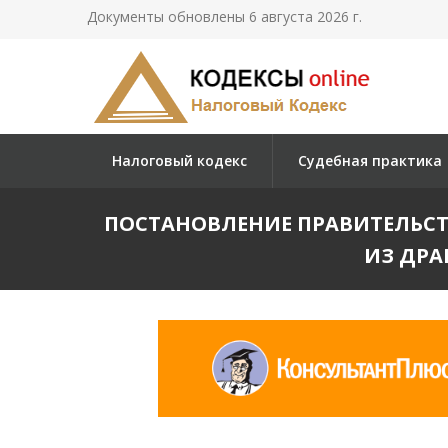
Документы обновлены 6 августа 2026 г.
Налоговый кодекс
Судебная практика
ПОСТАНОВЛЕНИЕ ПРАВИТЕЛЬСТВ
ИЗ ДРА