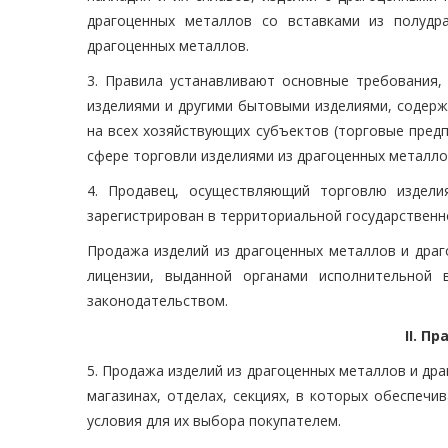
драгоценных металлов со вставками из полудра
драгоценных металлов.
3. Правила устанавливают основные требования
изделиями и другими бытовыми изделиями, содерж
на всех хозяйствующих субъектов (торговые пред
сфере торговли изделиями из драгоценных металло
4. Продавец, осуществляющий торговлю издели
зарегистрирован в территориальной государственн
Продажа изделий из драгоценных металлов и драг
лицензии, выданной органами исполнительной 
законодательством.
II. П
5. Продажа изделий из драгоценных металлов и др
магазинах, отделах, секциях, в которых обеспеч
условия для их выбора покупателем.