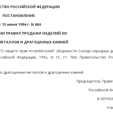
СТВО РОССИЙСКОЙ ФЕДЕРАЦИИ
ПОСТАНОВЛЕНИЕ
т 15 июня 1994 г. N 684
ИИ ПРАВИЛ ПРОДАЖИ ИЗДЕЛИЙ ИЗ
МЕТАЛЛОВ И ДРАГОЦЕННЫХ КАМНЕЙ
"О защите прав потребителей" (Ведомости Съезда народных д
сийской Федерации, 1992, N 15, ст. 766) Правительство Ро
з драгоценных металлов и драгоценных камней.
Председатель Прави
Российской Ф
В.ЧЕРН
Ут