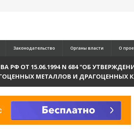
Законодательство
Органы власти
О прое
А РФ ОТ 15.06.1994 N 684 "ОБ УТВЕРЖД
ГОЦЕННЫХ МЕТАЛЛОВ И ДРАГОЦЕННЫХ 