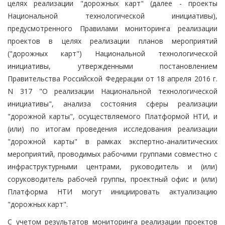
целях реализации "дорожных карт" (далее - проекты
Национальной технологической инициативы),
предусмотренного Правилами мониторинга реализации
проектов в целях реализации планов мероприятий
("дорожных карт") Национальной технологической
инициативы, утвержденными постановлением
Правительства Российской Федерации от 18 апреля 2016 г.
N 317 "О реализации Национальной технологической
инициативы", анализа состояния сферы реализации
"дорожной карты", осуществляемого Платформой НТИ, и
(или) по итогам проведения исследования реализации
"дорожной карты" в рамках экспертно-аналитических
мероприятий, проводимых рабочими группами совместно с
инфраструктурными центрами, руководитель и (или)
соруководитель рабочей группы, проектный офис и (или)
Платформа НТИ могут инициировать актуализацию
"дорожных карт".
С учетом результатов мониторинга реализации проектов