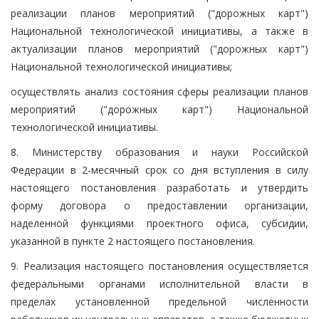
реализации планов мероприятий ("дорожных карт")
Национальной технологической инициативы, а также в
актуализации планов мероприятий ("дорожных карт")
Национальной технологической инициативы;
осуществлять анализ состояния сферы реализации планов
мероприятий ("дорожных карт") Национальной
технологической инициативы.
8. Министерству образования и науки Российской
Федерации в 2-месячный срок со дня вступления в силу
настоящего постановления разработать и утвердить
форму договора о предоставлении организации,
наделенной функциями проектного офиса, субсидии,
указанной в пункте 2 настоящего постановления.
9. Реализация настоящего постановления осуществляется
федеральными органами исполнительной власти в
пределах установленной предельной численности