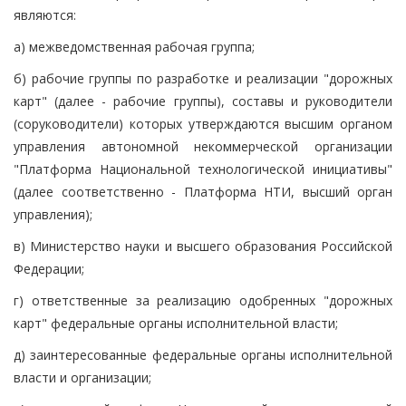
являются:
а) межведомственная рабочая группа;
б) рабочие группы по разработке и реализации "дорожных
карт" (далее - рабочие группы), составы и руководители
(соруководители) которых утверждаются высшим органом
управления автономной некоммерческой организации
"Платформа Национальной технологической инициативы"
(далее соответственно - Платформа НТИ, высший орган
управления);
в) Министерство науки и высшего образования Российской
Федерации;
г) ответственные за реализацию одобренных "дорожных
карт" федеральные органы исполнительной власти;
д) заинтересованные федеральные органы исполнительной
власти и организации;