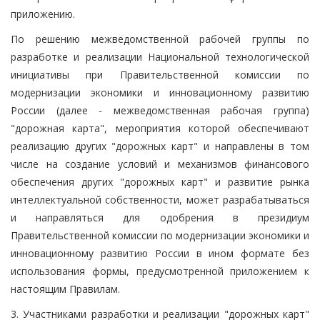
приложению.
По решению межведомственной рабочей группы по
разработке и реализации Национальной технологической
инициативы при Правительственной комиссии по
модернизации экономики и инновационному развитию
России (далее - межведомственная рабочая группа)
"дорожная карта", мероприятия которой обеспечивают
реализацию других "дорожных карт" и направлены в том
числе на создание условий и механизмов финансового
обеспечения других "дорожных карт" и развитие рынка
интеллектуальной собственности, может разрабатываться
и направляться для одобрения в президиум
Правительственной комиссии по модернизации экономики и
инновационному развитию России в ином формате без
использования формы, предусмотренной приложением к
настоящим Правилам.
3. Участниками разработки и реализации "дорожных карт"