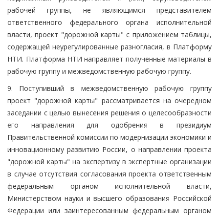
рабочей группы, не являющимся представителем
ответственного федерального органа исполнительной
власти, проект "дорожной карты" с приложением таблицы,
содержащей неурегулированные разногласия, в Платформу
НТИ. Платформа НТИ направляет полученные материалы в
рабочую группу и межведомственную рабочую группу.
9. Поступивший в межведомственную рабочую группу
проект "дорожной карты" рассматривается на очередном
заседании с целью вынесения решения о целесообразности
его направления для одобрения в президиум
Правительственной комиссии по модернизации экономики и
инновационному развитию России, о направлении проекта
"дорожной карты" на экспертизу в экспертные организации
в случае отсутствия согласования проекта ответственным
федеральным органом исполнительной власти,
Министерством науки и высшего образования Российской
Федерации или заинтересованным федеральным органом