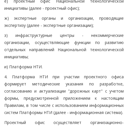
е) проектный офис Национальной технологической
инициативы (далее - проектный офис);
ж) экспертные органы и организации, проводящие
экспертизу (далее - экспертные организации);
з) инфраструктурные центры - некоммерческие
организации, осуществляющие функции по развитию
отдельных направлений Национальной технологической
инициативы;
и) Платформа НТИ.
4. Платформа НТИ при участии проектного офиса
формирует методические указания по разработке,
согласованию и актуализации "дорожных карт" с учетом
формы, предусмотренной приложением к настоящим
Правилам, в том числе с использованием информационных
систем Платформы НТИ (далее - информационная система).
Проектный офис осуществляет организационно-