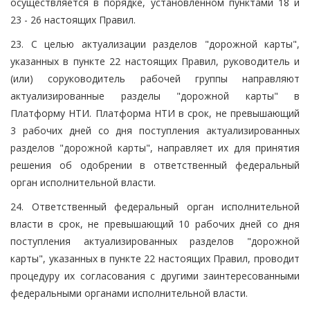
осуществляется в порядке, установленном пунктами 18 и
23 - 26 настоящих Правил.
23. С целью актуализации разделов "дорожной карты",
указанных в пункте 22 настоящих Правил, руководитель и
(или) соруководитель рабочей группы направляют
актуализированные разделы "дорожной карты" в
Платформу НТИ. Платформа НТИ в срок, не превышающий
3 рабочих дней со дня поступления актуализированных
разделов "дорожной карты", направляет их для принятия
решения об одобрении в ответственный федеральный
орган исполнительной власти.
24. Ответственный федеральный орган исполнительной
власти в срок, не превышающий 10 рабочих дней со дня
поступления актуализированных разделов "дорожной
карты", указанных в пункте 22 настоящих Правил, проводит
процедуру их согласования с другими заинтересованными
федеральными органами исполнительной власти.