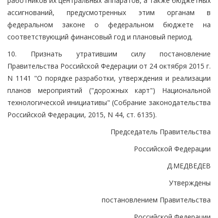
работников их центральных аппаратов, а также бюджетных
ассигнований, предусмотренных этим органам в
федеральном законе о федеральном бюджете на
соответствующий финансовый год и плановый период.
10. Признать утратившим силу постановление
Правительства Российской Федерации от 24 октября 2015 г.
N 1141 "О порядке разработки, утверждения и реализации
планов мероприятий ("дорожных карт") Национальной
технологической инициативы" (Собрание законодательства
Российской Федерации, 2015, N 44, ст. 6135).
Председатель Правительства
Российской Федерации
Д.МЕДВЕДЕВ
Утверждены
постановлением Правительства
Российской Федерации