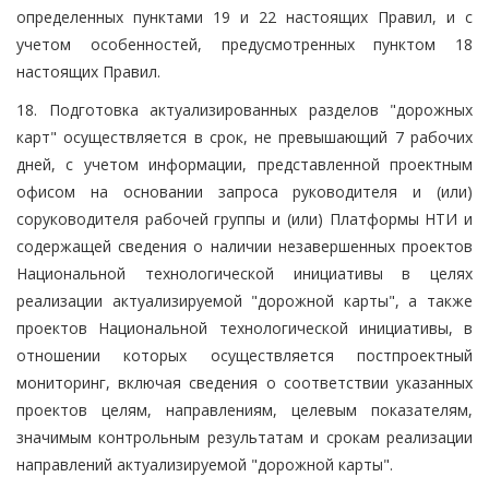
определенных пунктами 19 и 22 настоящих Правил, и с
учетом особенностей, предусмотренных пунктом 18
настоящих Правил.
18. Подготовка актуализированных разделов "дорожных
карт" осуществляется в срок, не превышающий 7 рабочих
дней, с учетом информации, представленной проектным
офисом на основании запроса руководителя и (или)
соруководителя рабочей группы и (или) Платформы НТИ и
содержащей сведения о наличии незавершенных проектов
Национальной технологической инициативы в целях
реализации актуализируемой "дорожной карты", а также
проектов Национальной технологической инициативы, в
отношении которых осуществляется постпроектный
мониторинг, включая сведения о соответствии указанных
проектов целям, направлениям, целевым показателям,
значимым контрольным результатам и срокам реализации
направлений актуализируемой "дорожной карты".