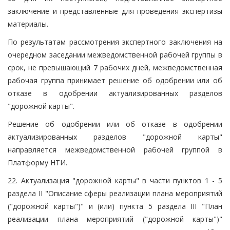
заключение и представленные для проведения экспертизы
материалы.
По результатам рассмотрения экспертного заключения на
очередном заседании межведомственной рабочей группы в
срок, не превышающий 7 рабочих дней, межведомственная
рабочая группа принимает решение об одобрении или об
отказе в одобрении актуализированных разделов
"дорожной карты".
Решение об одобрении или об отказе в одобрении
актуализированных разделов "дорожной карты"
направляется межведомственной рабочей группой в
Платформу НТИ.
22. Актуализация "дорожной карты" в части пунктов 1 - 5
раздела II "Описание сферы реализации плана мероприятий
("дорожной карты")" и (или) пункта 5 раздела III "План
реализации плана мероприятий ("дорожной карты")"