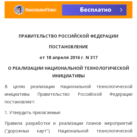
ПРАВИТЕЛЬСТВО РОССИЙСКОЙ ФЕДЕРАЦИИ
ПОСТАНОВЛЕНИЕ
от 18 апреля 2016 г. N 317
О РЕАЛИЗАЦИИ НАЦИОНАЛЬНОЙ ТЕХНОЛОГИЧЕСКОЙ
ИНИЦИАТИВЫ
В целях реализации Национальной технологической
инициативы Правительство Российской Федерации
постановляет:
1. Утвердить прилагаемые:
Правила разработки и реализации планов мероприятий
("дорожных карт") Национальной технологической