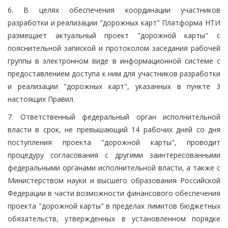
6. В целях обеспечения координации участников
разработки и реализации "дорожных карт" Платформа НТИ
размещает актуальный проект "дорожной карты" с
пояснительной запиской и протоколом заседания рабочей
группы в электронном виде в информационной системе с
предоставлением доступа к ним для участников разработки
и реализации "дорожных карт", указанных в пункте 3
настоящих Правил.
7. Ответственный федеральный орган исполнительной
власти в срок, не превышающий 14 рабочих дней со дня
поступления проекта "дорожной карты", проводит
процедуру согласования с другими заинтересованными
федеральными органами исполнительной власти, а также с
Министерством науки и высшего образования Российской
Федерации в части возможности финансового обеспечения
проекта "дорожной карты" в пределах лимитов бюджетных
обязательств, утвержденных в установленном порядке