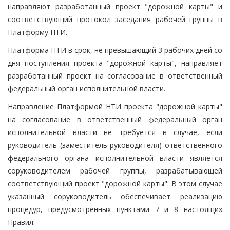
направляют разработанный проект "дорожной карты" и
соответствующий протокол заседания рабочей группы в
Платформу НТИ.
Платформа НТИ в срок, не превышающий 3 рабочих дней со
дня поступления проекта "дорожной карты", направляет
разработанный проект на согласование в ответственный
федеральный орган исполнительной власти.
Направление Платформой НТИ проекта "дорожной карты"
на согласование в ответственный федеральный орган
исполнительной власти не требуется в случае, если
руководитель (заместитель руководителя) ответственного
федерального органа исполнительной власти является
соруководителем рабочей группы, разрабатывающей
соответствующий проект "дорожной карты". В этом случае
указанный соруководитель обеспечивает реализацию
процедур, предусмотренных пунктами 7 и 8 настоящих
Правил.