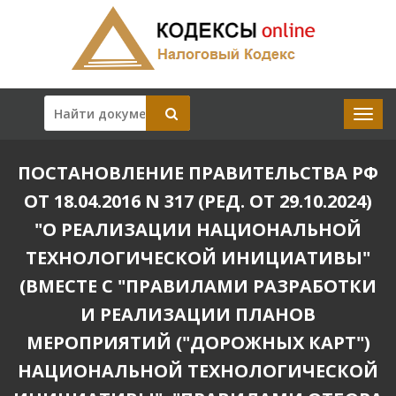
ПОСТАНОВЛЕНИЕ ПРАВИТЕЛЬСТВА РФ
ОТ 18.04.2016 N 317 (РЕД. ОТ 29.10.2024)
"О РЕАЛИЗАЦИИ НАЦИОНАЛЬНОЙ
ТЕХНОЛОГИЧЕСКОЙ ИНИЦИАТИВЫ"
(ВМЕСТЕ С "ПРАВИЛАМИ РАЗРАБОТКИ
И РЕАЛИЗАЦИИ ПЛАНОВ
МЕРОПРИЯТИЙ ("ДОРОЖНЫХ КАРТ")
НАЦИОНАЛЬНОЙ ТЕХНОЛОГИЧЕСКОЙ