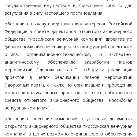
государственным имуществом в 3-месячный срок со дня
вступления в силу настоящего постановления:
обеспечить выдачу представителям интересов Российской
Федерации в совете директоров открытого акционерного
общества "Российская венчурная компания" директив по
финансовому обеспечению реализации функций проектного
офиса, организационно-техническому и экспертно-
аналитическому обеспечению разработки планов
мероприятий ("дорожных карт"), отбору и реализации
проектов в целях реализации планов мероприятий
("дорожных карт"), а также по организации и проведению
мониторинга указанных проектов за счет собственных
средств открытого акционерного общества "Российская
венчурная компания";
обеспечить внесение изменений в уставные документы
открытого акционерного общества "Российская венчурная
компания" в целях возможного финансового обеспечения