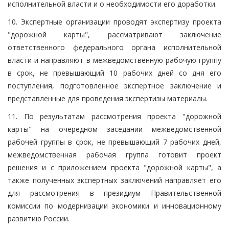
исполнительной власти и о необходимости его доработки.
10. Экспертные организации проводят экспертизу проекта
"дорожной карты", рассматривают заключение
ответственного федерального органа исполнительной
власти и направляют в межведомственную рабочую группу
в срок, не превышающий 10 рабочих дней со дня его
поступления, подготовленное экспертное заключение и
представленные для проведения экспертизы материалы.
11. По результатам рассмотрения проекта "дорожной
карты" на очередном заседании межведомственной
рабочей группы в срок, не превышающий 7 рабочих дней,
межведомственная рабочая группа готовит проект
решения и с приложением проекта "дорожной карты", а
также полученных экспертных заключений направляет его
для рассмотрения в президиум Правительственной
комиссии по модернизации экономики и инновационному
развитию России.