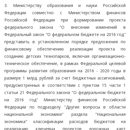
3. Министерству образования и науки Российской
Федерации совместно с Министерством финансов
Российской Федерации при формировании проекта
федерального закона "О внесении изменений в
Федеральный закон "О федеральном бюджете на 2016 год"
представить в установленном порядке предложения по
финансовому обеспечению реализации проекта по
созданию детских технопарков, включая организационно-
техническое обеспечение, в рамках Федеральной целевой
программы развития образования на 2016 - 2020 годы в
размере 1 млрд. рублей за счет бюджетных ассигнований,
предусмотренных в соответствии с пунктом 15 части 1
статьи 21 Федерального закона "О федеральном бюджете
на 2016 год" Министерству финансов Российской
Федерации по подразделу "Другие вопросы в области
национальной экономики" раздела "Национальная
экономика" классификации расходов бюджетов на
реализацию ключевых проектов дорожных карт