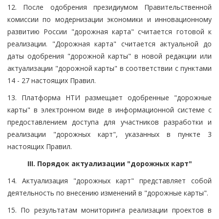
12. После одобрения президиумом Правительственной
комиссии по модернизации экономики и инновационному
развитию России "дорожная карта" считается готовой к
реализации. "Дорожная карта" считается актуальной до
даты одобрения "дорожной карты" в новой редакции или
актуализации "дорожной карты" в соответствии с пунктами
14 - 27 настоящих Правил.
13. Платформа НТИ размещает одобренные "дорожные
карты" в электронном виде в информационной системе с
предоставлением доступа для участников разработки и
реализации "дорожных карт", указанных в пункте 3
настоящих Правил.
III. Порядок актуализации "дорожных карт"
14. Актуализация "дорожных карт" представляет собой
деятельность по внесению изменений в "дорожные карты".
15. По результатам мониторинга реализации проектов в