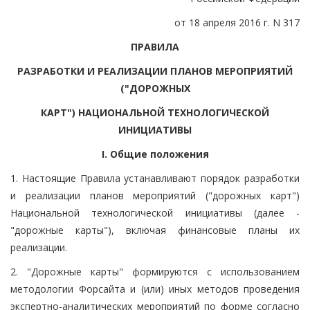
от 18 апреля 2016 г. N 317
ПРАВИЛА
РАЗРАБОТКИ И РЕАЛИЗАЦИИ ПЛАНОВ МЕРОПРИЯТИЙ
("ДОРОЖНЫХ
КАРТ") НАЦИОНАЛЬНОЙ ТЕХНОЛОГИЧЕСКОЙ
ИНИЦИАТИВЫ
I. Общие положения
1. Настоящие Правила устанавливают порядок разработки
и реализации планов мероприятий ("дорожных карт")
Национальной технологической инициативы (далее -
"дорожные карты"), включая финансовые планы их
реализации.
2. "Дорожные карты" формируются с использованием
методологии Форсайта и (или) иных методов проведения
экспертно-аналитических мероприятий по форме согласно