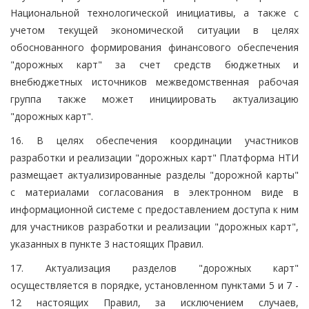
Национальной технологической инициативы, а также с
учетом текущей экономической ситуации в целях
обоснованного формирования финансового обеспечения
"дорожных карт" за счет средств бюджетных и
внебюджетных источников межведомственная рабочая
группа также может инициировать актуализацию
"дорожных карт".
16. В целях обеспечения координации участников
разработки и реализации "дорожных карт" Платформа НТИ
размещает актуализированные разделы "дорожной карты"
с материалами согласования в электронном виде в
информационной системе с предоставлением доступа к ним
для участников разработки и реализации "дорожных карт",
указанных в пункте 3 настоящих Правил.
17. Актуализация разделов "дорожных карт"
осуществляется в порядке, установленном пунктами 5 и 7 -
12 настоящих Правил, за исключением случаев,