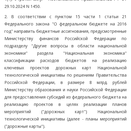
29.10.2024 N 1450.
2. В соответствии с пунктом 15 части 1 статьи 21
Федерального закона "О федеральном бюджете на 2016
год" направить бюджетные ассигнования, предусмотренные
Министерству финансов Российской Федерации по
подразделу "Другие вопросы в области национальной
экономики" раздела "Национальная экономика"
классификации расходов бюджетов на реализацию
ключевых проектов дорожных карт Национальной
технологической инициативы по решениям Правительства
Российской Федерации, в размере 8 млрд. рублей
Министерству образования и науки Российской Федерации
для предоставления субсидий из федерального бюджета на
реализацию проектов в целях реализации планов
мероприятий ("дорожных карт") Национальной
технологической инициативы (далее - планы мероприятий
("дорожные карты").