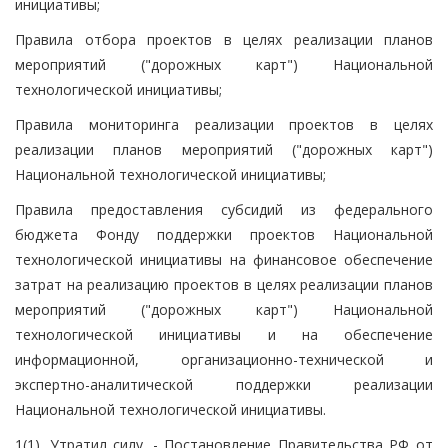
инициативы;
Правила отбора проектов в целях реализации планов
мероприятий ("дорожных карт") Национальной
технологической инициативы;
Правила мониторинга реализации проектов в целях
реализации планов мероприятий ("дорожных карт")
Национальной технологической инициативы;
Правила предоставления субсидий из федерального
бюджета Фонду поддержки проектов Национальной
технологической инициативы на финансовое обеспечение
затрат на реализацию проектов в целях реализации планов
мероприятий ("дорожных карт") Национальной
технологической инициативы и на обеспечение
информационной, организационно-технической и
экспертно-аналитической поддержки реализации
Национальной технологической инициативы.
1(1). Утратил силу. - Постановление Правительства РФ от