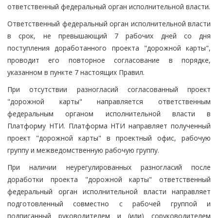
ответственный федеральный орган исполнительной власти.
Ответственный федеральный орган исполнительной власти
в срок, не превышающий 7 рабочих дней со дня
поступления доработанного проекта "дорожной карты",
проводит его повторное согласование в порядке,
указанном в пункте 7 настоящих Правил.
При отсутствии разногласий согласованный проект
"дорожной карты" направляется ответственным
федеральным органом исполнительной власти в
Платформу НТИ. Платформа НТИ направляет полученный
проект "дорожной карты" в проектный офис, рабочую
группу и межведомственную рабочую группу.
При наличии неурегулированных разногласий после
доработки проекта "дорожной карты" ответственный
федеральный орган исполнительной власти направляет
подготовленный совместно с рабочей группой и
подписанный руководителем и (или) соруководителем