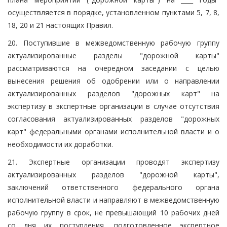
осуществляется в порядке, установленном пунктами 5, 7, 8,
18, 20 и 21 настоящих Правил.
20. Поступившие в межведомственную рабочую группу
актуализированные разделы "дорожной карты"
рассматриваются на очередном заседании с целью
вынесения решения об одобрении или о направлении
актуализированных разделов "дорожных карт" на
экспертизу в экспертные организации в случае отсутствия
согласования актуализированных разделов "дорожных
карт" федеральными органами исполнительной власти и о
необходимости их доработки.
21. Экспертные организации проводят экспертизу
актуализированных разделов "дорожной карты",
заключений ответственного федерального органа
исполнительной власти и направляют в межведомственную
рабочую группу в срок, не превышающий 10 рабочих дней
со дня их поступления, подготовленное экспертное