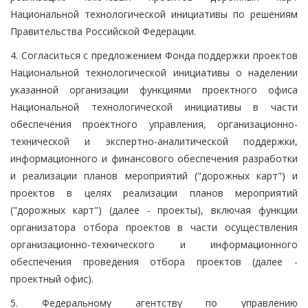
Национальной технологической инициативы по решениям
Правительства Российской Федерации.
4. Согласиться с предложением Фонда поддержки проектов
Национальной технологической инициативы о наделении
указанной организации функциями проектного офиса
Национальной технологической инициативы в части
обеспечения проектного управления, организационно-
технической и экспертно-аналитической поддержки,
информационного и финансового обеспечения разработки
и реализации планов мероприятий ("дорожных карт") и
проектов в целях реализации планов мероприятий
("дорожных карт") (далее - проекты), включая функции
организатора отбора проектов в части осуществления
организационно-технического и информационного
обеспечения проведения отбора проектов (далее -
проектный офис).
5. Федеральному агентству по управлению