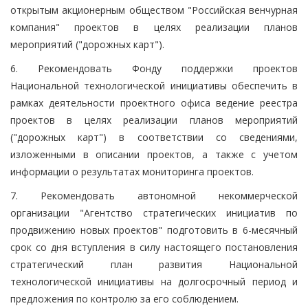
открытым акционерным обществом "Российская венчурная
компания" проектов в целях реализации планов
мероприятий ("дорожных карт").
6. Рекомендовать Фонду поддержки проектов
Национальной технологической инициативы обеспечить в
рамках деятельности проектного офиса ведение реестра
проектов в целях реализации планов мероприятий
("дорожных карт") в соответствии со сведениями,
изложенными в описании проектов, а также с учетом
информации о результатах мониторинга проектов.
7. Рекомендовать автономной некоммерческой
организации "Агентство стратегических инициатив по
продвижению новых проектов" подготовить в 6-месячный
срок со дня вступления в силу настоящего постановления
стратегический план развития Национальной
технологической инициативы на долгосрочный период и
предложения по контролю за его соблюдением.