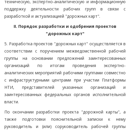
техническую, экспертно-аналитическую и информационную
поддержку деятельности рабочих групп в связи с
разработкой и актуализацией "дорожных карт".
II. Порядок разработки и одобрения проектов
"дорожных карт"
5. Разработка проектов "дорожных карт" осуществляется в
соответствии с поручением межведомственной рабочей
группы на основании предложений заинтересованных
организаций по итогам проведения экспертно-
аналитических мероприятий рабочими группами совместно
с инфраструктурными центрами при участии Платформы
НТИ, представителей указанных организаций и
заинтересованных федеральных органов исполнительной
власти.
По окончании разработки проекта "дорожной карты", а
также подготовки пояснительной записки к нему
руководитель и (или) соруководитель рабочей группы