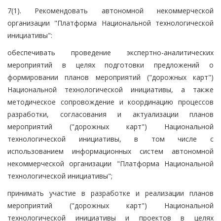
7(1). Рекомендовать автономной некоммерческой
организации "Платформа Национальной технологической
инициативы":
обеспечивать проведение экспертно-аналитических
мероприятий в целях подготовки предложений о
формировании планов мероприятий ("дорожных карт")
Национальной технологической инициативы, а также
методическое сопровождение и координацию процессов
разработки, согласования и актуализации планов
мероприятий ("дорожных карт") Национальной
технологической инициативы, в том числе с
использованием информационных систем автономной
некоммерческой организации "Платформа Национальной
технологической инициативы";
принимать участие в разработке и реализации планов
мероприятий ("дорожных карт") Национальной
технологической инициативы и проектов в целях