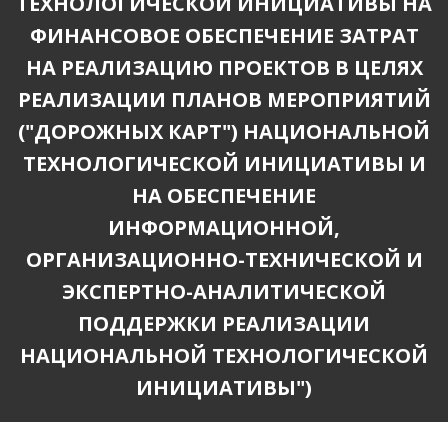
ТЕХНОЛОГИЧЕСКОЙ ИНИЦИАТИВЫ НА
ФИНАНСОВОЕ ОБЕСПЕЧЕНИЕ ЗАТРАТ
НА РЕАЛИЗАЦИЮ ПРОЕКТОВ В ЦЕЛЯХ
РЕАЛИЗАЦИИ ПЛАНОВ МЕРОПРИЯТИЙ
("ДОРОЖНЫХ КАРТ") НАЦИОНАЛЬНОЙ
ТЕХНОЛОГИЧЕСКОЙ ИНИЦИАТИВЫ И
НА ОБЕСПЕЧЕНИЕ
ИНФОРМАЦИОННОЙ,
ОРГАНИЗАЦИОННО-ТЕХНИЧЕСКОЙ И
ЭКСПЕРТНО-АНАЛИТИЧЕСКОЙ
ПОДДЕРЖКИ РЕАЛИЗАЦИИ
НАЦИОНАЛЬНОЙ ТЕХНОЛОГИЧЕСКОЙ
ИНИЦИАТИВЫ")