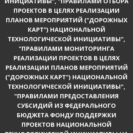
ИНИЦИАТИВЫ", "ПРАВИЛАМИ ОТБОРА
ПРОЕКТОВ В ЦЕЛЯХ РЕАЛИЗАЦИИ
ПЛАНОВ МЕРОПРИЯТИЙ ("ДОРОЖНЫХ
КАРТ") НАЦИОНАЛЬНОЙ
ТЕХНОЛОГИЧЕСКОЙ ИНИЦИАТИВЫ",
"ПРАВИЛАМИ МОНИТОРИНГА
РЕАЛИЗАЦИИ ПРОЕКТОВ В ЦЕЛЯХ
РЕАЛИЗАЦИИ ПЛАНОВ МЕРОПРИЯТИЙ
("ДОРОЖНЫХ КАРТ") НАЦИОНАЛЬНОЙ
ТЕХНОЛОГИЧЕСКОЙ ИНИЦИАТИВЫ",
"ПРАВИЛАМИ ПРЕДОСТАВЛЕНИЯ
СУБСИДИЙ ИЗ ФЕДЕРАЛЬНОГО
БЮДЖЕТА ФОНДУ ПОДДЕРЖКИ
ПРОЕКТОВ НАЦИОНАЛЬНОЙ