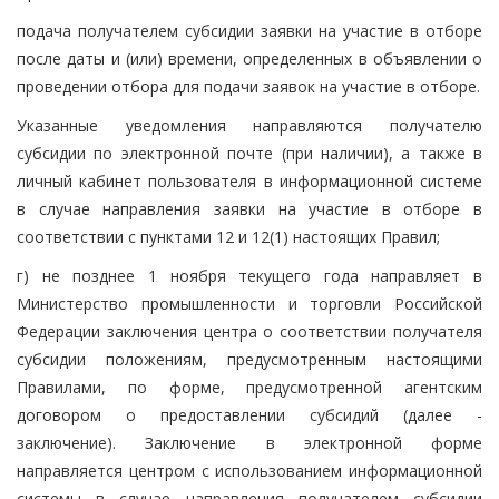
подача получателем субсидии заявки на участие в отборе
после даты и (или) времени, определенных в объявлении о
проведении отбора для подачи заявок на участие в отборе.
Указанные уведомления направляются получателю
субсидии по электронной почте (при наличии), а также в
личный кабинет пользователя в информационной системе
в случае направления заявки на участие в отборе в
соответствии с пунктами 12 и 12(1) настоящих Правил;
г) не позднее 1 ноября текущего года направляет в
Министерство промышленности и торговли Российской
Федерации заключения центра о соответствии получателя
субсидии положениям, предусмотренным настоящими
Правилами, по форме, предусмотренной агентским
договором о предоставлении субсидий (далее -
заключение). Заключение в электронной форме
направляется центром с использованием информационной
системы в случае направления получателем субсидии