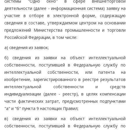
системы "Одно окно" в сфере внешнеторговой
деятельности (далее - информационная система) заявку на
участие в отборе в электронной форме, содержащую
сведения в составе, утверждаемом центром на основании
предложений Министерства промышленности и торговли
Российской Федерации, в том числе:
а) сведения из заявок;
б) сведения из заявки на объект интеллектуальной
собственности, поступившей в Федеральную службу по
интеллектуальной собственности, или патента на
изобретение, зарегистрированного в реестре результатов
интеллектуальной собственности и средств
индивидуализации (далее - реестр), в целях компенсации
части фактических затрат, предусмотренных подпунктами
"а" и "б" пункта 9 настоящих Правил;
в) сведения из заявки на объект интеллектуальной
собственности, поступившей в Федеральную службу по