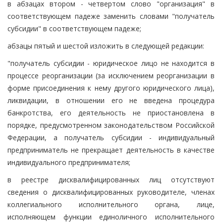
в абзацах втором - четвертом слово "организация" в
соответствующем падеже заменить словами "получатель
субсидии" в соответствующем падеже;
абзацы пятый и шестой изложить в следующей редакции:
"получатель субсидии - юридическое лицо не находится в
процессе реорганизации (за исключением реорганизации в
форме присоединения к нему другого юридического лица),
ликвидации, в отношении его не введена процедура
банкротства, его деятельность не приостановлена в
порядке, предусмотренном законодательством Российской
Федерации, а получатель субсидии - индивидуальный
предприниматель не прекращает деятельность в качестве
индивидуального предпринимателя;
в реестре дисквалифицированных лиц отсутствуют
сведения о дисквалифицированных руководителе, членах
коллегиального исполнительного органа, лице,
исполняющем функции единоличного исполнительного