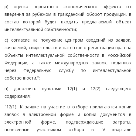
р) оценка вероятного экономического эффекта от
введения за рубежом в гражданский оборот продукции, в
состав которой будет входить предлагаемый объект
интеллектуальной собственности;
с) согласие на получение центром сведений из заявок,
заявлений, свидетельств и патентов о регистрации прав на
объекты интеллектуальной собственности в Российской
Федерации, а также международных заявок, поданных
через Федеральную службу по интеллектуальной
собственности.";
н) дополнить пунктами 12(1) и 12(2) следующего
содержания:
"12(1). К заявке на участие в отборе прилагаются копии
заявок в электронной форме и копии документов в
электронной форме, подтверждающие затраты,
понесенные участником отбора в IV квартале