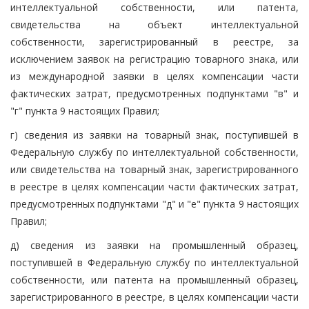
интеллектуальной собственности, или патента,
свидетельства на объект интеллектуальной
собственности, зарегистрированный в реестре, за
исключением заявок на регистрацию товарного знака, или
из международной заявки в целях компенсации части
фактических затрат, предусмотренных подпунктами "в" и
"г" пункта 9 настоящих Правил;
г) сведения из заявки на товарный знак, поступившей в
Федеральную службу по интеллектуальной собственности,
или свидетельства на товарный знак, зарегистрированного
в реестре в целях компенсации части фактических затрат,
предусмотренных подпунктами "д" и "е" пункта 9 настоящих
Правил;
д) сведения из заявки на промышленный образец,
поступившей в Федеральную службу по интеллектуальной
собственности, или патента на промышленный образец,
зарегистрированного в реестре, в целях компенсации части