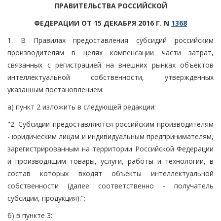
ПРАВИТЕЛЬСТВА РОССИЙСКОЙ
ФЕДЕРАЦИИ ОТ 15 ДЕКАБРЯ 2016 Г. N
1368
1. В Правилах предоставления субсидий российским
производителям в целях компенсации части затрат,
связанных с регистрацией на внешних рынках объектов
интеллектуальной собственности, утвержденных
указанным постановлением:
а) пункт 2 изложить в следующей редакции:
"2. Субсидии предоставляются российским производителям
- юридическим лицам и индивидуальным предпринимателям,
зарегистрированным на территории Российской Федерации
и производящим товары, услуги, работы и технологии, в
состав которых входят объекты интеллектуальной
собственности (далее соответственно - получатель
субсидии, продукция).";
б) в пункте 3: