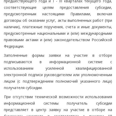
предшествующего года и I - III кварталах текущего года,
соответствующие целям предоставления субсидии,
предусмотренным настоящими Правилами, включая
договоры об оказании услуг, акты выполненных работ (при
наличии), платежные поручения, счета и иные документы,
предусмотренные национальными и (или) международными
правовыми актами и (или) законодательством Российской
Федерации.
Заполненные формы заявки на участие в отборе
подписываются в информационной системе с
использованием усиленной квалифицированной
электронной подписи руководителем или уполномоченным
лицом (с подтверждением полномочий указанного лица)
получателя субсидии.
При отсутствии технической возможности использования
информационной системы получатель субсидии
представляет в центр заявку на участие в отборе на