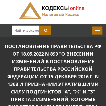
ПОСТАНОВЛЕНИЕ ПРАВИТЕЛЬСТВА РФ
ОТ 18.05.2022 N 899 "О ВНЕСЕНИИ
ИЗМЕНЕНИЙ В ПОСТАНОВЛЕНИЕ
ПРАВИТЕЛЬСТВА РОССИЙСКОЙ
ФЕДЕРАЦИИ ОТ 15 ДЕКАБРЯ 2016 Г. N
1368 И ПРИЗНАНИИ УТРАТИВШИМИ
СИЛУ ПОДПУНКТОВ "А", "Ж" И "З"
ПУНКТА 2 ИЗМЕНЕНИЙ, КОТОРЫЕ