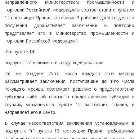
направленного Министерством промышленности и
торговли Российской Федерации в соответствии с пунктом
14 настоящих Правил, в течение 3 рабочих дней со дня его
получения дорабатывает заключение и повторно
представляет его в Министерство промышленности и
торговли Российской Федерации.";
п) в пункте 14:
подпункт "а" изложить в следующей редакции:
"а) не позднее 25-го числа каждого 2-го месяца
рассматривает заключения, поступившие до 1-го числа
текущего месяца, принимает решение о предоставлении
субсидии либо об отказе в предоставлении субсидии в
случаях, указанных в пункте 15 настоящих Правил, и
направляет его в центр.
В случае несоответствия заключения установленным в
подпункте "г" пункта 13 настоящих Правил требованиям
направляет его посредством информационной системы на