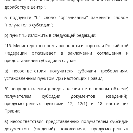
доработку в центр;";
в подпункте "б" слово "организации" заменить словом
"получателю субсидии";
р) пункт 15 изложить в следующей редакции:
"15. Министерство промышленности и торговли Российской
Федерации отказывает в заключении соглашения и
предоставлении субсидии в случае:
а) несоответствия получателя субсидии требованиям,
установленным пунктом 7(2) настоящих Правил;
б) непредставления (представления не в полном объеме)
получателем субсидии документов (сведений),
предусмотренных пунктами 12, 12(1) и 18 настоящих
Правил;
в) несоответствия представленных получателем субсидии
документов (сведений) положениям, предусмотренным