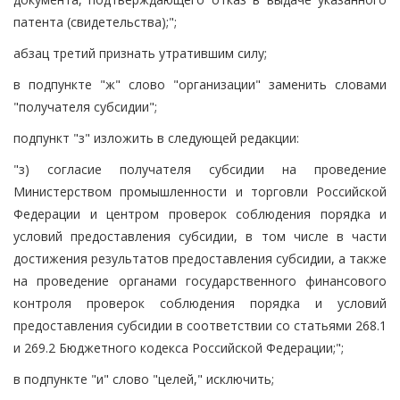
патента (свидетельства);";
абзац третий признать утратившим силу;
в подпункте "ж" слово "организации" заменить словами
"получателя субсидии";
подпункт "з" изложить в следующей редакции:
"з) согласие получателя субсидии на проведение
Министерством промышленности и торговли Российской
Федерации и центром проверок соблюдения порядка и
условий предоставления субсидии, в том числе в части
достижения результатов предоставления субсидии, а также
на проведение органами государственного финансового
контроля проверок соблюдения порядка и условий
предоставления субсидии в соответствии со статьями 268.1
и 269.2 Бюджетного кодекса Российской Федерации;";
в подпункте "и" слово "целей," исключить;