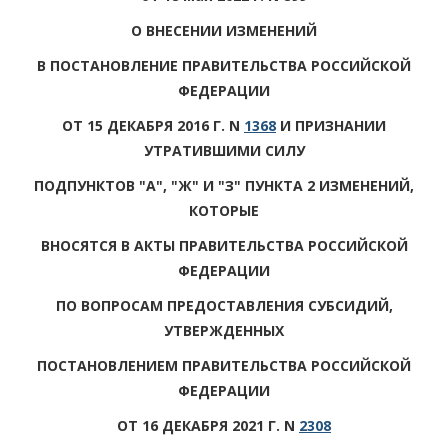
О ВНЕСЕНИИ ИЗМЕНЕНИЙ
В ПОСТАНОВЛЕНИЕ ПРАВИТЕЛЬСТВА РОССИЙСКОЙ
ФЕДЕРАЦИИ
ОТ 15 ДЕКАБРЯ 2016 Г. N
1368
И ПРИЗНАНИИ
УТРАТИВШИМИ СИЛУ
ПОДПУНКТОВ "А", "Ж" И "З" ПУНКТА 2 ИЗМЕНЕНИЙ,
КОТОРЫЕ
ВНОСЯТСЯ В АКТЫ ПРАВИТЕЛЬСТВА РОССИЙСКОЙ
ФЕДЕРАЦИИ
ПО ВОПРОСАМ ПРЕДОСТАВЛЕНИЯ СУБСИДИЙ,
УТВЕРЖДЕННЫХ
ПОСТАНОВЛЕНИЕМ ПРАВИТЕЛЬСТВА РОССИЙСКОЙ
ФЕДЕРАЦИИ
ОТ 16 ДЕКАБРЯ 2021 Г. N
2308