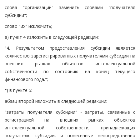
слова "организаций" заменить словами "получателя
субсидии";
слово "их" исключить;
в) пункт 4 изложить в следующей редакции:
"4. Результатом предоставления субсидии является
количество зарегистрированных получателями субсидии на
внешних рынках объектов интеллектуальной
собственности по состоянию на конец текущего
финансового года.";
г) в пункте 5:
абзац второй изложить в следующей редакции:
"затраты получателя субсидии" - затраты, связанные с
регистрацией на внешних рынках объектов
интеллектуальной собственности, принадлежащих
получателю субсидии, и понесенные непосредственно