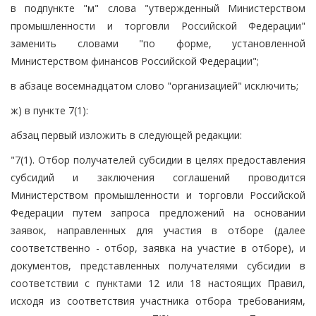
в подпункте "м" слова "утвержденный Министерством
промышленности и торговли Российской Федерации"
заменить словами "по форме, установленной
Министерством финансов Российской Федерации";
в абзаце восемнадцатом слово "организацией" исключить;
ж) в пункте 7(1):
абзац первый изложить в следующей редакции:
"7(1). Отбор получателей субсидии в целях предоставления
субсидий и заключения соглашений проводится
Министерством промышленности и торговли Российской
Федерации путем запроса предложений на основании
заявок, направленных для участия в отборе (далее
соответственно - отбор, заявка на участие в отборе), и
документов, представленных получателями субсидии в
соответствии с пунктами 12 или 18 настоящих Правил,
исходя из соответствия участника отбора требованиям,