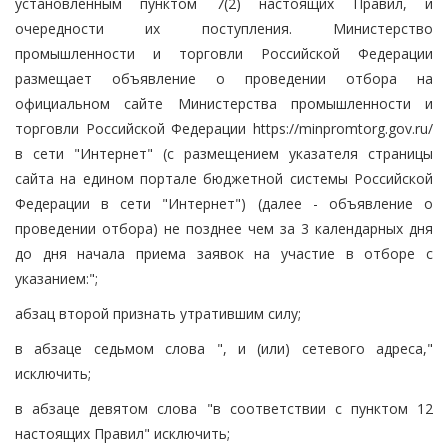
установленным пунктом 7(2) настоящих Правил, и
очередности их поступления. Министерство
промышленности и торговли Российской Федерации
размещает объявление о проведении отбора на
официальном сайте Министерства промышленности и
торговли Российской Федерации https://minpromtorg.gov.ru/
в сети "Интернет" (с размещением указателя страницы
сайта на едином портале бюджетной системы Российской
Федерации в сети "Интернет") (далее - объявление о
проведении отбора) не позднее чем за 3 календарных дня
до дня начала приема заявок на участие в отборе с
указанием:";
абзац второй признать утратившим силу;
в абзаце седьмом слова ", и (или) сетевого адреса,"
исключить;
в абзаце девятом слова "в соответствии с пунктом 12
настоящих Правил" исключить;