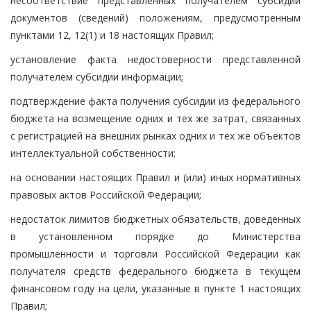
несоответствие представленных получателем субсидии
документов (сведений) положениям, предусмотренным
пунктами 12, 12(1) и 18 настоящих Правил;
установление факта недостоверности представленной
получателем субсидии информации;
подтверждение факта получения субсидии из федерального
бюджета на возмещение одних и тех же затрат, связанных
с регистрацией на внешних рынках одних и тех же объектов
интеллектуальной собственности;
на основании настоящих Правил и (или) иных нормативных
правовых актов Российской Федерации;
недостаток лимитов бюджетных обязательств, доведенных
в установленном порядке до Министерства
промышленности и торговли Российской Федерации как
получателя средств федерального бюджета в текущем
финансовом году на цели, указанные в пункте 1 настоящих
Правил;