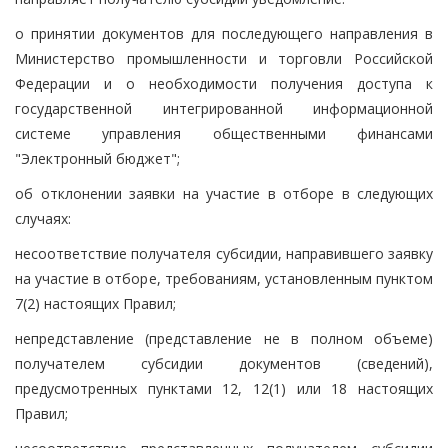
о принятии документов для последующего направления в
Министерство промышленности и торговли Российской
Федерации и о необходимости получения доступа к
государственной интегрированной информационной
системе управления общественными финансами
"Электронный бюджет";
об отклонении заявки на участие в отборе в следующих
случаях:
несоответствие получателя субсидии, направившего заявку
на участие в отборе, требованиям, установленным пунктом
7(2) настоящих Правил;
непредставление (представление не в полном объеме)
получателем субсидии документов (сведений),
предусмотренных пунктами 12, 12(1) или 18 настоящих
Правил;