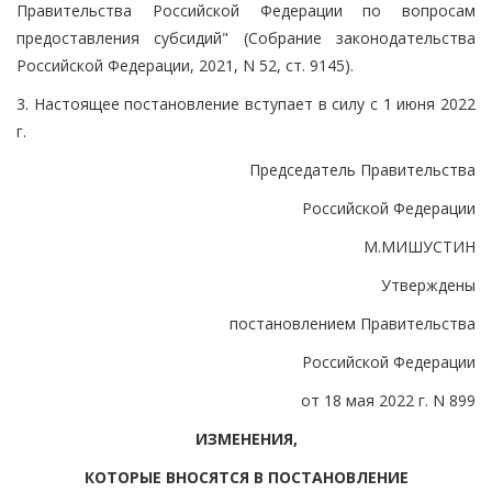
Правительства Российской Федерации по вопросам
предоставления субсидий" (Собрание законодательства
Российской Федерации, 2021, N 52, ст. 9145).
3. Настоящее постановление вступает в силу с 1 июня 2022
г.
Председатель Правительства
Российской Федерации
М.МИШУСТИН
Утверждены
постановлением Правительства
Российской Федерации
от 18 мая 2022 г. N 899
ИЗМЕНЕНИЯ,
КОТОРЫЕ ВНОСЯТСЯ В ПОСТАНОВЛЕНИЕ