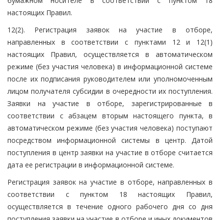
бумажном носителе в соответствии с пунктом 18
настоящих Правил.
12(2). Регистрация заявок на участие в отборе,
направленных в соответствии с пунктами 12 и 12(1)
настоящих Правил, осуществляется в автоматическом
режиме (без участия человека) в информационной системе
после их подписания руководителем или уполномоченным
лицом получателя субсидии в очередности их поступления.
Заявки на участие в отборе, зарегистрированные в
соответствии с абзацем вторым настоящего пункта, в
автоматическом режиме (без участия человека) поступают
посредством информационной системы в центр. Датой
поступления в центр заявки на участие в отборе считается
дата ее регистрации в информационной системе.
Регистрация заявок на участие в отборе, направленных в
соответствии с пунктом 18 настоящих Правил,
осуществляется в течение одного рабочего дня со дня
поступления заявки на участие в отборе и иных документов