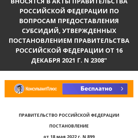
ВНОСЯТСЯ В АКТЫ ПРАВИТЕЛЬСТВА
РОССИЙСКОЙ ФЕДЕРАЦИИ ПО
ВОПРОСАМ ПРЕДОСТАВЛЕНИЯ
СУБСИДИЙ, УТВЕРЖДЕННЫХ
ПОСТАНОВЛЕНИЕМ ПРАВИТЕЛЬСТВА
РОССИЙСКОЙ ФЕДЕРАЦИИ ОТ 16
ДЕКАБРЯ 2021 Г. N 2308"
ПРАВИТЕЛЬСТВО РОССИЙСКОЙ ФЕДЕРАЦИИ
ПОСТАНОВЛЕНИЕ
от 18 мая 2022 г. N 899