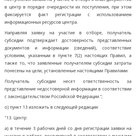
в центр в порядке очередности их поступления, при этом
фиксируется факт регистрации с использованием
информационных ресурсов центра.
Направляя заявку на участие в отборе, получатель
субсидии подтверждает достоверность представленных
документов и информации (сведений), соответствие
условиям, указанным в пункте 7(2) настоящих Правил, а
также то, что заявленные получателем субсидии затраты
понесены на цели, установленные настоящими Правилами.
Получатель субсидии несет ответственность за
представление недостоверной информации в соответствии
с законодательством Российской Федерации.";
о) пункт 13 изложить в следующей редакции:
"13. Центр:
а) в течение 3 рабочих дней со дня регистрации заявки на
участие в отборе, поступившей в соответствии с пунктами