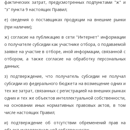
фактических затрат, предусмотренных подпунктами "ж" и
"з" пункта 9 настоящих Правил;
е) сведения о поставщиках продукции на внешние рынки
(при наличии);
ж) согласие на публикацию в сети "Интернет" информации
о получателе субсидии как участнике отбора, о подаваемой
заявке на участие в отборе, иной информации, связанной с
отбором, а также согласие на обработку персональных
данных;
з) подтверждение, что получатель субсидии не получал
субсидии из федерального бюджета на возмещение одних и
тех же затрат, связанных с регистрацией на внешних рынках
одних и тех же объектов интеллектуальной собственности,
на основании иных нормативных правовых актов, в том
числе настоящих Правил;
и) подтверждение об отсутствии обременений прав на
объект интеллектуальной собственности;