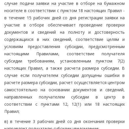
случае подачи заявки на участие в отборе на бумажном
носителе в соответствии с пунктом 18 настоящих Правил -
в течение 15 рабочих дней со дня регистрации заявки на
участие в отборе обеспечивает проведение проверки
документов и сведений на полноту и достоверность
содержащихся в них сведений, соответствие целям и
условиям предоставления субсидии, предусмотренным
настоящими Правилами, соответствие получателя
субсидии требованиям, установленным пунктом 7(2)
настоящих Правил, а также расчета размера субсидии. В
случае если получателем субсидии допущены ошибки в
расчете размера субсидии, расчет осуществляется центром
самостоятельно на основании документов и сведений,
направленных получателем субсидии в центр в
соответствии с пунктами 12, 12(1) или 18 настоящих
Правил;
в) в течение 3 рабочих дней со дня окончания проверки
направляет получателю субсидии уведомление: