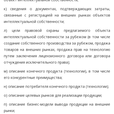
к) сведения о документах, подтверждающих затраты,
связанные с регистрацией на внешних рынках объектов
интеллектуальной собственности;
л) цели правовой охраны предлагаемого объекта
интеллектуальной собственности за рубежом (в том числе
создание собственного производства за рубежом, продажа
товаров на внешних рынках, продажа прав на технологию
путем заключения лицензионного договора или договора
отчуждения исключительного права);
м) описание конечного продукта (технологии), в том числе
его конкурентные преимущества;
н) описание потребителя конечного продукта (технологии);
о) описание целевых рынков для реализации продукции;
п) описание бизнес-модели вывода продукции на внешние
рынки;