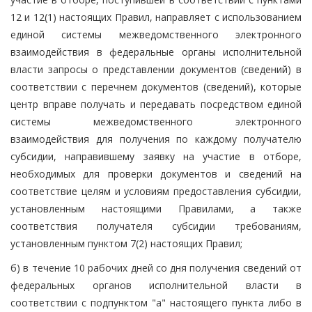
12 и 12(1) настоящих Правил, направляет с использованием
единой системы межведомственного электронного
взаимодействия в федеральные органы исполнительной
власти запросы о представлении документов (сведений) в
соответствии с перечнем документов (сведений), которые
центр вправе получать и передавать посредством единой
системы межведомственного электронного
взаимодействия для получения по каждому получателю
субсидии, направившему заявку на участие в отборе,
необходимых для проверки документов и сведений на
соответствие целям и условиям предоставления субсидии,
установленным настоящими Правилами, а также
соответствия получателя субсидии требованиям,
установленным пунктом 7(2) настоящих Правил;
б) в течение 10 рабочих дней со дня получения сведений от
федеральных органов исполнительной власти в
соответствии с подпунктом "а" настоящего пункта либо в