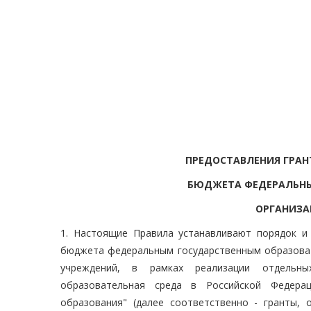
ПРЕДОСТАВЛЕНИЯ ГРАН
БЮДЖЕТА ФЕДЕРАЛЬНЫ
ОРГАНИЗА
1. Настоящие Правила устанавливают порядок и
бюджета федеральным государственным образоват
учреждений, в рамках реализации отдельны
образовательная среда в Российской Федерац
образования" (далее соответственно - гранты, 