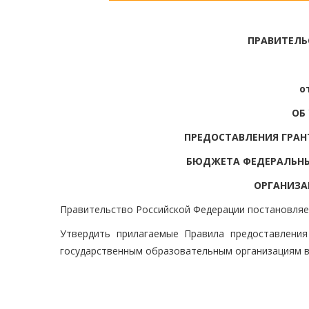
ПРАВИТЕЛЬ
о
ОБ
ПРЕДОСТАВЛЕНИЯ ГРАН
БЮДЖЕТА ФЕДЕРАЛЬНЫ
ОРГАНИЗА
Правительство Российской Федерации постановляе
Утвердить прилагаемые Правила предоставлени
государственным образовательным организациям в