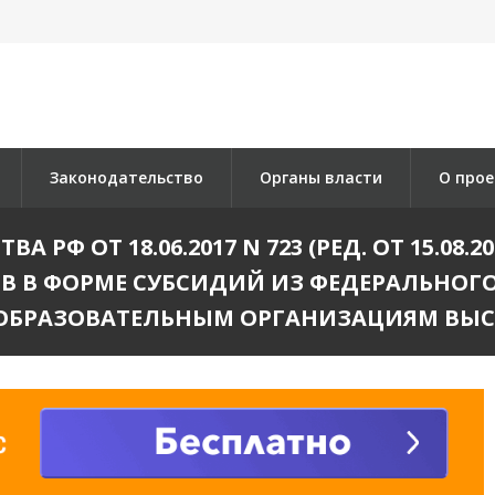
Законодательство
Органы власти
О прое
РФ ОТ 18.06.2017 N 723 (РЕД. ОТ 15.08
В В ФОРМЕ СУБСИДИЙ ИЗ ФЕДЕРАЛЬНО
ОБРАЗОВАТЕЛЬНЫМ ОРГАНИЗАЦИЯМ ВЫС