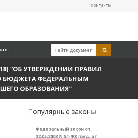
Контакты
кте
.2018) "ОБ УТВЕРЖДЕНИИ ПРАВИЛ
ГО БЮДЖЕТА ФЕДЕРАЛЬНЫМ
ШЕГО ОБРАЗОВАНИЯ"
Популярные законы
Федеральный закон от
22.05.2003 N 54-ФЗ (ред. от