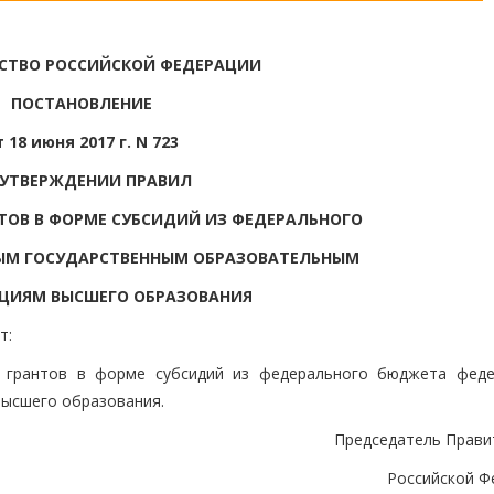
СТВО РОССИЙСКОЙ ФЕДЕРАЦИИ
ПОСТАНОВЛЕНИЕ
т 18 июня 2017 г. N 723
 УТВЕРЖДЕНИИ ПРАВИЛ
ТОВ В ФОРМЕ СУБСИДИЙ ИЗ ФЕДЕРАЛЬНОГО
М ГОСУДАРСТВЕННЫМ ОБРАЗОВАТЕЛЬНЫМ
ЦИЯМ ВЫСШЕГО ОБРАЗОВАНИЯ
т:
я грантов в форме субсидий из федерального бюджета фед
ысшего образования.
Председатель Прави
Российской Ф