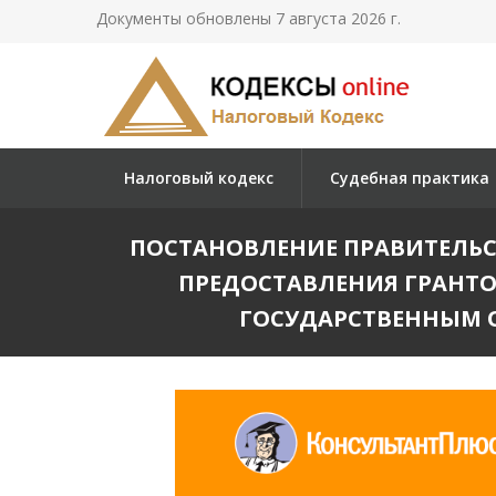
Документы обновлены 7 августа 2026 г.
Налоговый кодекс
Судебная практика
ПОСТАНОВЛЕНИЕ ПРАВИТЕЛЬСТВА 
ПРЕДОСТАВЛЕНИЯ ГРАНТО
ГОСУДАРСТВЕННЫМ 