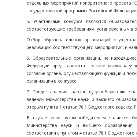
отдельных мероприятий приоритетного проекта "С
государственной программы Российской Федерации 
5. Участниками конкурса являются образовате
соответствующие требованиям, установленным в о
Отбор образовательных организаций осуществл
реализацию соответствующего мероприятия, и нал
6. Образовательные организации, не находящие
Федерации, представляют в составе заявки на уч
согласие органа, осуществляющего функции и полн
организации в конкурсе.
7. Предоставление грантов вузу-победителю, 
ведении Министерства науки и высшего образова
вторым пункта 1 статьи 78.1 Бюджетного кодекса Р
В случае если вузом-победителем является б
Министерства науки и высшего образования Р
соответствии с пунктом 4 статьи 78.1 Бюджетного 