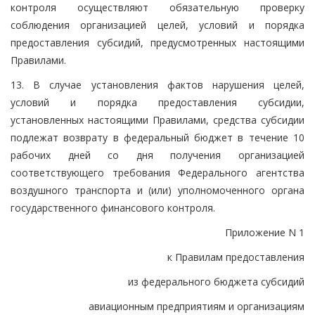
контроля осуществляют обязательную проверку
соблюдения организацией целей, условий и порядка
предоставления субсидий, предусмотренных настоящими
Правилами.
13. В случае установления фактов нарушения целей,
условий и порядка предоставления субсидии,
установленных настоящими Правилами, средства субсидии
подлежат возврату в федеральный бюджет в течение 10
рабочих дней со дня получения организацией
соответствующего требования Федерального агентства
воздушного транспорта и (или) уполномоченного органа
государственного финансового контроля.
Приложение N 1
к Правилам предоставления
из федерального бюджета субсидий
авиационным предприятиям и организациям