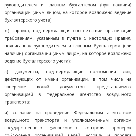
руководителем и главным бухгалтером (при наличии)
организации (иным лицом, на которое возложено ведение
бухгалтерского учета);
ж) справка, подтверждающая соответствие организации
требованиям, указанным в пункте 5 настоящих Правил,
подписанная руководителем и главным бухгалтером (при
наличии) организации (иным лицом, на которое возложено
ведение бухгалтерского учета);
з) документы, подтверждающие полномочия лиц,
действующих от имени организации, в том числе на
заверение копий документов, представляемых
организацией в Федеральное агентство воздушного
транспорта;
и) согласие на проведение Федеральным агентством
воздушного транспорта и уполномоченным органом
государственного финансового контроля проверок
соблюдения организацией целей, условий и порядка