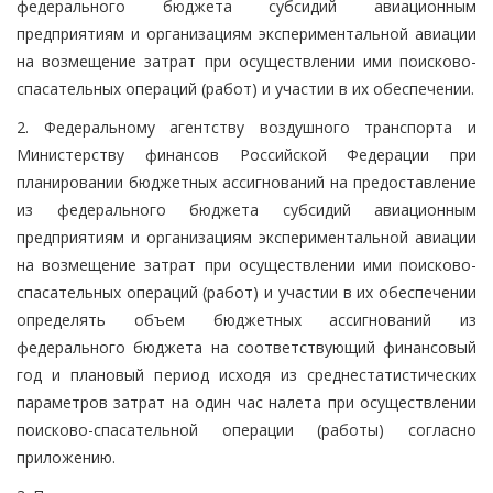
федерального бюджета субсидий авиационным
предприятиям и организациям экспериментальной авиации
на возмещение затрат при осуществлении ими поисково-
спасательных операций (работ) и участии в их обеспечении.
2. Федеральному агентству воздушного транспорта и
Министерству финансов Российской Федерации при
планировании бюджетных ассигнований на предоставление
из федерального бюджета субсидий авиационным
предприятиям и организациям экспериментальной авиации
на возмещение затрат при осуществлении ими поисково-
спасательных операций (работ) и участии в их обеспечении
определять объем бюджетных ассигнований из
федерального бюджета на соответствующий финансовый
год и плановый период исходя из среднестатистических
параметров затрат на один час налета при осуществлении
поисково-спасательной операции (работы) согласно
приложению.