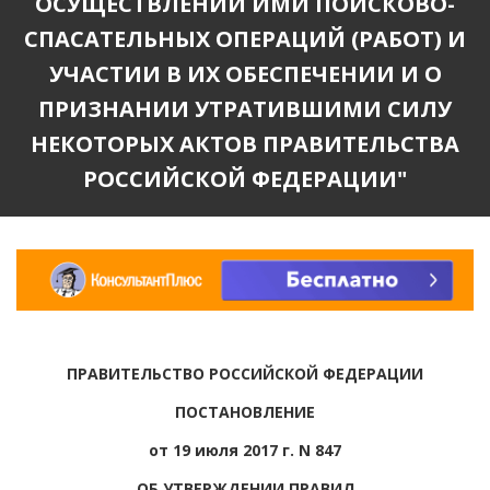
ОСУЩЕСТВЛЕНИИ ИМИ ПОИСКОВО-
СПАСАТЕЛЬНЫХ ОПЕРАЦИЙ (РАБОТ) И
УЧАСТИИ В ИХ ОБЕСПЕЧЕНИИ И О
ПРИЗНАНИИ УТРАТИВШИМИ СИЛУ
НЕКОТОРЫХ АКТОВ ПРАВИТЕЛЬСТВА
РОССИЙСКОЙ ФЕДЕРАЦИИ"
ПРАВИТЕЛЬСТВО РОССИЙСКОЙ ФЕДЕРАЦИИ
ПОСТАНОВЛЕНИЕ
от 19 июля 2017 г. N 847
ОБ УТВЕРЖДЕНИИ ПРАВИЛ