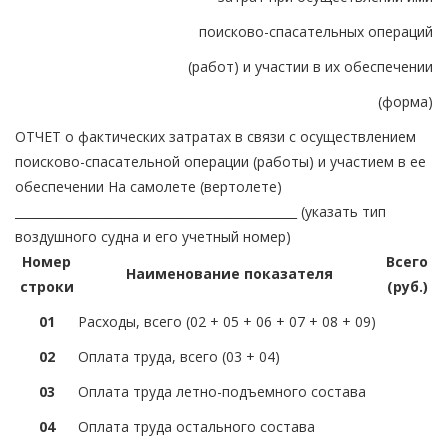
поисково-спасательных операций
(работ) и участии в их обеспечении
(форма)
ОТЧЕТ о фактических затратах в связи с осуществлением
поисково-спасательной операции (работы) и участием в ее
обеспечении На самолете (вертолете)
_______________________________________________ (указать тип
воздушного судна и его учетный номер)
Номер
Всего
Наименование показателя
строки
(руб.)
01
Расходы, всего (02 + 05 + 06 + 07 + 08 + 09)
02
Оплата труда, всего (03 + 04)
03
Оплата труда летно-подъемного состава
04
Оплата труда остального состава