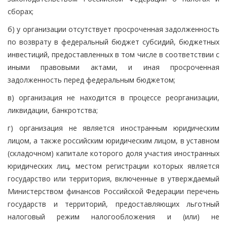
сборах;
б) у организации отсутствует просроченная задолженность
по возврату в федеральный бюджет субсидий, бюджетных
инвестиций, предоставленных в том числе в соответствии с
иными правовыми актами, и иная просроченная
задолженность перед федеральным бюджетом;
в) организация не находится в процессе реорганизации,
ликвидации, банкротства;
г) организация не является иностранным юридическим
лицом, а также российским юридическим лицом, в уставном
(складочном) капитале которого доля участия иностранных
юридических лиц, местом регистрации которых является
государство или территория, включенные в утверждаемый
Министерством финансов Российской Федерации перечень
государств и территорий, предоставляющих льготный
налоговый режим налогообложения и (или) не