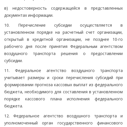
в) недостоверность содержащейся в представленных
документах информации.
10. Перечисление субсидии осуществляется в
установленном порядке на расчетный счет организации,
открытый в кредитной организации, не позднее 10-го
рабочего дня после принятия Федеральным агентством
воздушного транспорта решения о предоставлении
субсидии.
11. Федеральное агентство воздушного транспорта
учитывает размеры и сроки перечисления субсидий при
формировании прогноза кассовых выплат из федерального
бюджета, необходимого для составления в установленном
порядке кассового плана исполнения федерального
бюджета.
12. Федеральное агентство воздушного транспорта и
уполномоченный орган государственного финансового