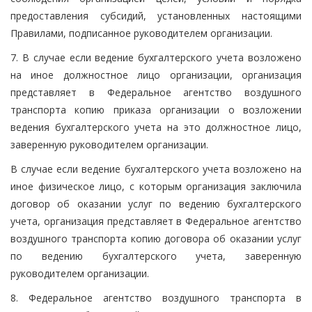
предоставления субсидий, установленных настоящими
Правилами, подписанное руководителем организации.
7. В случае если ведение бухгалтерского учета возложено
на иное должностное лицо организации, организация
представляет в Федеральное агентство воздушного
транспорта копию приказа организации о возложении
ведения бухгалтерского учета на это должностное лицо,
заверенную руководителем организации.
В случае если ведение бухгалтерского учета возложено на
иное физическое лицо, с которым организация заключила
договор об оказании услуг по ведению бухгалтерского
учета, организация представляет в Федеральное агентство
воздушного транспорта копию договора об оказании услуг
по ведению бухгалтерского учета, заверенную
руководителем организации.
8. Федеральное агентство воздушного транспорта в