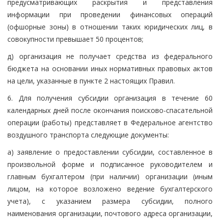
предусматривающих раскрытия и представления
информации при проведении финансовых операций
(офшорные зоны) в отношении таких юридических лиц, в
совокупности превышает 50 процентов;
д) организация не получает средства из федерального
бюджета на основании иных нормативных правовых актов
на цели, указанные в пункте 2 настоящих Правил.
6. Для получения субсидии организация в течение 60
календарных дней после окончания поисково-спасательной
операции (работы) представляет в Федеральное агентство
воздушного транспорта следующие документы:
а) заявление о предоставлении субсидии, составленное в
произвольной форме и подписанное руководителем и
главным бухгалтером (при наличии) организации (иным
лицом, на которое возложено ведение бухгалтерского
учета), с указанием размера субсидии, полного
наименования организации, почтового адреса организации,