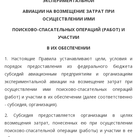
ЭКСПЕРИМЕНТАЛЬНОЙ
АВИАЦИИ НА ВОЗМЕЩЕНИЕ ЗАТРАТ ПРИ
ОСУЩЕСТВЛЕНИИ ИМИ
ПОИСКОВО-СПАСАТЕЛЬНЫХ ОПЕРАЦИЙ (РАБОТ) И
УЧАСТИИ
В ИХ ОБЕСПЕЧЕНИИ
1. Настоящие Правила устанавливают цели, условия и
порядок предоставления из федерального бюджета
субсидий авиационным предприятиям и организациям
экспериментальной авиации на возмещение затрат при
осуществлении ими поисково-спасательных операций
(работ) и участии в их обеспечении (далее соответственно
- субсидия, организация).
2. Субсидия предоставляется организации в целях
возмещения затрат, понесенных ею при осуществлении
поисково-спасательной операции (работы) и участии в ее