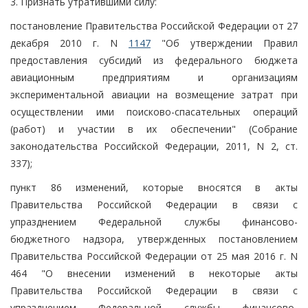
3. Признать утратившими силу:
постановление Правительства Российской Федерации от 27
декабря 2010 г. N
1147
"Об утверждении Правил
предоставления субсидий из федерального бюджета
авиационным предприятиям и организациям
экспериментальной авиации на возмещение затрат при
осуществлении ими поисково-спасательных операций
(работ) и участии в их обеспечении" (Собрание
законодательства Российской Федерации, 2011, N 2, ст.
337);
пункт 86 изменений, которые вносятся в акты
Правительства Российской Федерации в связи с
упразднением Федеральной службы финансово-
бюджетного надзора, утвержденных постановлением
Правительства Российской Федерации от 25 мая 2016 г. N
464 "О внесении изменений в некоторые акты
Правительства Российской Федерации в связи с
упразднением Федеральной службы финансово-