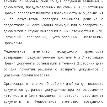
течение 25 рабочих дней со дня получения заявления и
документов, предусмотренных пунктами 6 и 7 настоящих
Правил, проверяет полноту и правильность их оформления
и по результатам проверки принимает решение о
предоставлении организации субсидии или о возврате ей
документов в случае выявления в них неточностей и (или)
нарушений требований, установленных настоящими
Правилами.
Федеральное агентство воздушного транспорта
возвращает предусмотренные пунктами 6 и 7 настоящих
Правил документы организации в течение 2 рабочих дней
со дня принятия решения о возврате документов с
указанием причин возврата.
Организация в течение 15 рабочих дней со дня возврата
документов устраняет допущенные при их оформлении
неточности и (или) нарушения и повторно представляет
документы в Федеральное агентство воздушного