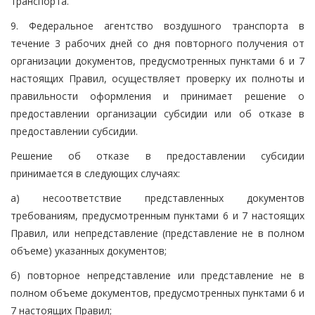
транспорта.
9. Федеральное агентство воздушного транспорта в
течение 3 рабочих дней со дня повторного получения от
организации документов, предусмотренных пунктами 6 и 7
настоящих Правил, осуществляет проверку их полноты и
правильности оформления и принимает решение о
предоставлении организации субсидии или об отказе в
предоставлении субсидии.
Решение об отказе в предоставлении субсидии
принимается в следующих случаях:
а) несоответствие представленных документов
требованиям, предусмотренным пунктами 6 и 7 настоящих
Правил, или непредставление (представление не в полном
объеме) указанных документов;
б) повторное непредставление или представление не в
полном объеме документов, предусмотренных пунктами 6 и
7 настоящих Правил;