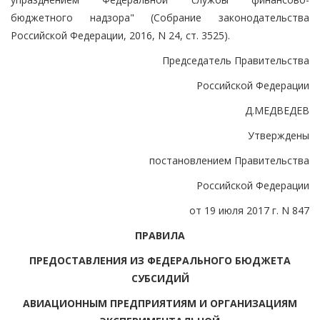
бюджетного надзора" (Собрание законодательства
Российской Федерации, 2016, N 24, ст. 3525).
Председатель Правительства
Российской Федерации
Д.МЕДВЕДЕВ
Утверждены
постановлением Правительства
Российской Федерации
от 19 июля 2017 г. N 847
ПРАВИЛА
ПРЕДОСТАВЛЕНИЯ ИЗ ФЕДЕРАЛЬНОГО БЮДЖЕТА
СУБСИДИЙ
АВИАЦИОННЫМ ПРЕДПРИЯТИЯМ И ОРГАНИЗАЦИЯМ