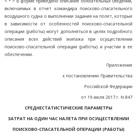
< * > В форме приведено описание обязательных сведений,
включаемых в отчет командира поисково-спасательного
воздушного судна о выполнении задания на полет, которые
в зависимости от особенностей поисково-спасательной
операции (работы) могут дополняться в целях подробного
описания всех действий экипажа при осуществлении
поисково-спасательной операции (работы) и участии в ее
обеспечении.
Приложение
к постановлению Правительства
Российской Федерации
от 19 июля 2017 г. N 847
СРЕДНЕСТАТИСТИЧЕСКИЕ ПАРАМЕТРЫ
ЗАТРАТ НА ОДИН ЧАС НАЛЕТА ПРИ ОСУЩЕСТВЛЕНИИ
ПОИСКОВО-СПАСАТЕЛЬНОЙ ОПЕРАЦИИ (РАБОТЫ)