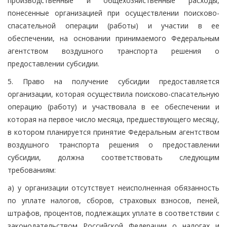
производственные и общехозяйственные расходы,
понесенные организацией при осуществлении поисково-
спасательной операции (работы) и участии в ее
обеспечении, на основании принимаемого Федеральным
агентством воздушного транспорта решения о
предоставлении субсидии.
5. Право на получение субсидии предоставляется
организации, которая осуществила поисково-спасательную
операцию (работу) и участвовала в ее обеспечении и
которая на первое число месяца, предшествующего месяцу,
в котором планируется принятие Федеральным агентством
воздушного транспорта решения о предоставлении
субсидии, должна соответствовать следующим
требованиям:
а) у организации отсутствует неисполненная обязанность
по уплате налогов, сборов, страховых взносов, пеней,
штрафов, процентов, подлежащих уплате в соответствии с
законодательством Российской Федерации о налогах и