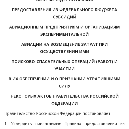
ПРЕДОСТАВЛЕНИЯ ИЗ ФЕДЕРАЛЬНОГО БЮДЖЕТА
СУБСИДИЙ
АВИАЦИОННЫМ ПРЕДПРИЯТИЯМ И ОРГАНИЗАЦИЯМ
ЭКСПЕРИМЕНТАЛЬНОЙ
АВИАЦИИ НА ВОЗМЕЩЕНИЕ ЗАТРАТ ПРИ
ОСУЩЕСТВЛЕНИИ ИМИ
ПОИСКОВО-СПАСАТЕЛЬНЫХ ОПЕРАЦИЙ (РАБОТ) И
УЧАСТИИ
В ИХ ОБЕСПЕЧЕНИИ И О ПРИЗНАНИИ УТРАТИВШИМИ
СИЛУ
НЕКОТОРЫХ АКТОВ ПРАВИТЕЛЬСТВА РОССИЙСКОЙ
ФЕДЕРАЦИИ
Правительство Российской Федерации постановляет:
1. Утвердить прилагаемые Правила предоставления из