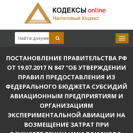
ПОСТАНОВЛЕНИЕ ПРАВИТЕЛЬСТВА РФ
ОТ 19.07.2017 N 847 "ОБ УТВЕРЖДЕНИИ
ПРАВИЛ ПРЕДОСТАВЛЕНИЯ ИЗ
ФЕДЕРАЛЬНОГО БЮДЖЕТА СУБСИДИЙ
АВИАЦИОННЫМ ПРЕДПРИЯТИЯМ И
ОРГАНИЗАЦИЯМ
ЭКСПЕРИМЕНТАЛЬНОЙ АВИАЦИИ НА
ВОЗМЕЩЕНИЕ ЗАТРАТ ПРИ