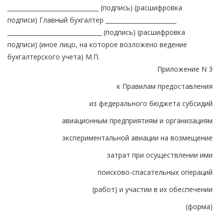
_______________________________ (подпись) (расшифровка
подписи) Главный бухгалтер ________________________
________________________________ (подпись) (расшифровка
подписи) (иное лицо, на которое возложено ведение
бухгалтерского учета) М.П.
Приложение N 3
к Правилам предоставления
из федерального бюджета субсидий
авиационным предприятиям и организациям
экспериментальной авиации на возмещение
затрат при осуществлении ими
поисково-спасательных операций
(работ) и участии в их обеспечении
(форма)