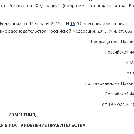
а Российской Федерации" (Собрание законодательства Ро
Федерации от 16 января 2015 г. N
16
"О внесении изменений в н
ие законодательства Российской Федерации, 2015, N 4, ст. 658)
Председатель Прави
Российской Ф
Д.М
Ут
постановлением Прави
Российской Ф
от 19 июля 2018
ИЗМЕНЕНИЯ,
СЯ В ПОСТАНОВЛЕНИЕ ПРАВИТЕЛЬСТВА