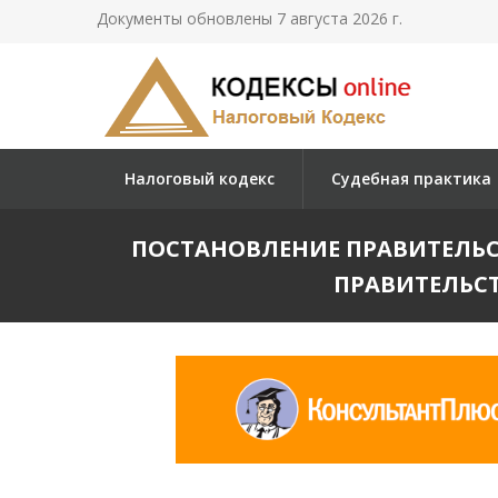
Документы обновлены 7 августа 2026 г.
Налоговый кодекс
Судебная практика
ПОСТАНОВЛЕНИЕ ПРАВИТЕЛЬСТВ
ПРАВИТЕЛЬСТ