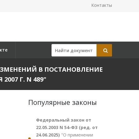
Контакты
кте
И ИЗМЕНЕНИЙ В ПОСТАНОВЛЕНИЕ
07 Г. N 489"
Популярные законы
Федеральный закон от
22.05.2003 N 54-ФЗ (ред. от
24.06.2025)
"О применении