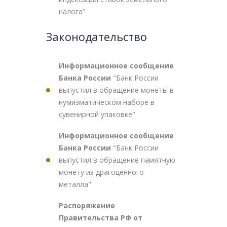
налога"
Законодательство
Информационное сообщение
Банка России
"Банк России
выпустил в обращение монеты в
нумизматическом наборе в
сувенирной упаковке"
Информационное сообщение
Банка России
"Банк России
выпустил в обращение памятную
монету из драгоценного
металла"
Распоряжение
Правительства РФ от