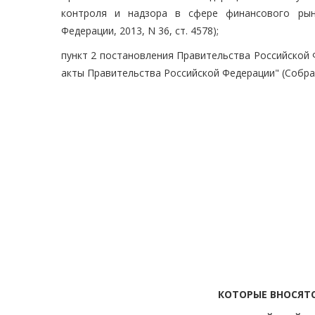
контроля и надзора в сфере финансового рынк
Федерации, 2013, N 36, ст. 4578);
пункт 2 постановления Правительства Российской 
акты Правительства Российской Федерации" (Собран
КОТОРЫЕ ВНОСЯТ