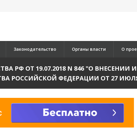
Законодательство
Органы власти
О прое
А РФ ОТ 19.07.2018 N 846 "О ВНЕСЕНИ
ВА РОССИЙСКОЙ ФЕДЕРАЦИИ ОТ 27 ИЮЛЯ 20