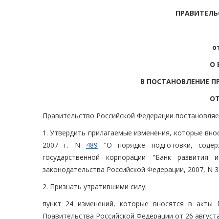
ПРАВИТЕЛЬ
о
О 
В ПОСТАНОВЛЕНИЕ П
ОТ
Правительство Российской Федерации постановляе
1. Утвердить прилагаемые изменения, которые вно
2007 г. N
489
"О порядке подготовки, содер
государственной корпорации "Банк развития и
законодательства Российской Федерации, 2007, N 32,
2. Признать утратившими силу:
пункт 24 изменений, которые вносятся в акты 
Правительства Российской Федерации от 26 августа