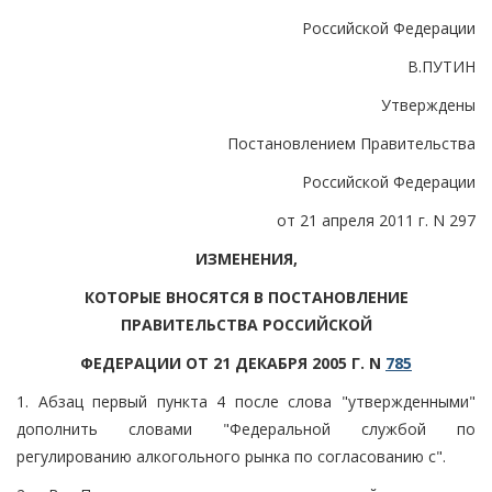
Российской Федерации
В.ПУТИН
Утверждены
Постановлением Правительства
Российской Федерации
от 21 апреля 2011 г. N 297
ИЗМЕНЕНИЯ,
КОТОРЫЕ ВНОСЯТСЯ В ПОСТАНОВЛЕНИЕ
ПРАВИТЕЛЬСТВА РОССИЙСКОЙ
ФЕДЕРАЦИИ ОТ 21 ДЕКАБРЯ 2005 Г. N
785
1. Абзац первый пункта 4 после слова "утвержденными"
дополнить словами "Федеральной службой по
регулированию алкогольного рынка по согласованию с".