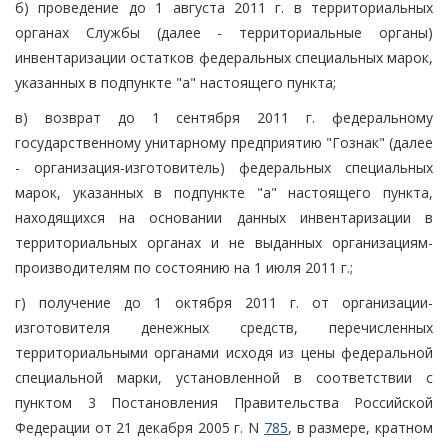
б) проведение до 1 августа 2011 г. в территориальных
органах Службы (далее - территориальные органы)
инвентаризации остатков федеральных специальных марок,
указанных в подпункте "а" настоящего пункта;
в) возврат до 1 сентября 2011 г. федеральному
государственному унитарному предприятию "Гознак" (далее
- организация-изготовитель) федеральных специальных
марок, указанных в подпункте "а" настоящего пункта,
находящихся на основании данных инвентаризации в
территориальных органах и не выданных организациям-
производителям по состоянию на 1 июля 2011 г.;
г) получение до 1 октября 2011 г. от организации-
изготовителя денежных средств, перечисленных
территориальными органами исходя из цены федеральной
специальной марки, установленной в соответствии с
пунктом 3 Постановления Правительства Российской
Федерации от 21 декабря 2005 г. N
785
, в размере, кратном