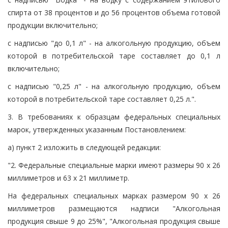
спирта от 38 процентов и до 56 процентов объема готовой
продукции включительно;
с надписью "до 0,1 л" - на алкогольную продукцию, объем
которой в потребительской таре составляет до 0,1 л
включительно;
с надписью "0,25 л" - на алкогольную продукцию, объем
которой в потребительской таре составляет 0,25 л.".
3. В требованиях к образцам федеральных специальных
марок, утвержденных указанным Постановлением:
а) пункт 2 изложить в следующей редакции:
"2. Федеральные специальные марки имеют размеры 90 x 26
миллиметров и 63 x 21 миллиметр.
На федеральных специальных марках размером 90 x 26
миллиметров размещаются надписи "Алкогольная
продукция свыше 9 до 25%", "Алкогольная продукция свыше