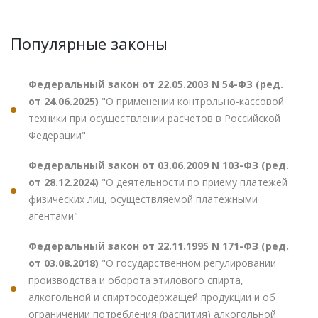
Популярные законы
Федеральный закон от 22.05.2003 N 54-ФЗ (ред.
от 24.06.2025)
"О применении контрольно-кассовой
техники при осуществлении расчетов в Российской
Федерации"
Федеральный закон от 03.06.2009 N 103-ФЗ (ред.
от 28.12.2024)
"О деятельности по приему платежей
физических лиц, осуществляемой платежными
агентами"
Федеральный закон от 22.11.1995 N 171-ФЗ (ред.
от 03.08.2018)
"О государственном регулировании
производства и оборота этилового спирта,
алкогольной и спиртосодержащей продукции и об
ограничении потребления (распития) алкогольной