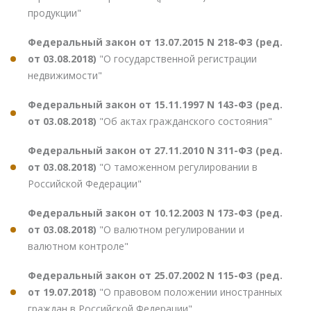
продукции"
Федеральный закон от 13.07.2015 N 218-ФЗ (ред.
от 03.08.2018)
"О государственной регистрации
недвижимости"
Федеральный закон от 15.11.1997 N 143-ФЗ (ред.
от 03.08.2018)
"Об актах гражданского состояния"
Федеральный закон от 27.11.2010 N 311-ФЗ (ред.
от 03.08.2018)
"О таможенном регулировании в
Российской Федерации"
Федеральный закон от 10.12.2003 N 173-ФЗ (ред.
от 03.08.2018)
"О валютном регулировании и
валютном контроле"
Федеральный закон от 25.07.2002 N 115-ФЗ (ред.
от 19.07.2018)
"О правовом положении иностранных
граждан в Российской Федерации"