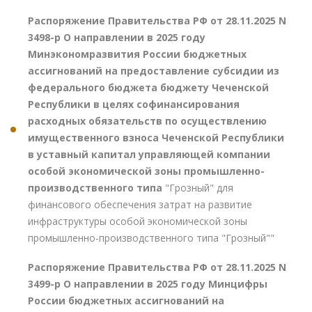
Распоряжение Правительства РФ от 28.11.2025 N
3498-р О направлении в 2025 году
Минэкономразвития России бюджетных
ассигнований на предоставление субсидии из
федерального бюджета бюджету Чеченской
Республики в целях софинансирования
расходных обязательств по осуществлению
имущественного взноса Чеченской Республики
в уставный капитал управляющей компании
особой экономической зоны промышленно-
производственного типа
"Грозный" для
финансового обеспечения затрат на развитие
инфраструктуры особой экономической зоны
промышленно-производственного типа "Грозный""
Распоряжение Правительства РФ от 28.11.2025 N
3499-р О направлении в 2025 году Минцифры
России бюджетных ассигнований на