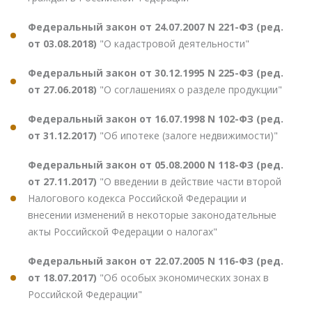
Федеральный закон от 24.07.2007 N 221-ФЗ (ред.
от 03.08.2018)
"О кадастровой деятельности"
Федеральный закон от 30.12.1995 N 225-ФЗ (ред.
от 27.06.2018)
"О соглашениях о разделе продукции"
Федеральный закон от 16.07.1998 N 102-ФЗ (ред.
от 31.12.2017)
"Об ипотеке (залоге недвижимости)"
Федеральный закон от 05.08.2000 N 118-ФЗ (ред.
от 27.11.2017)
"О введении в действие части второй
Налогового кодекса Российской Федерации и
внесении изменений в некоторые законодательные
акты Российской Федерации о налогах"
Федеральный закон от 22.07.2005 N 116-ФЗ (ред.
от 18.07.2017)
"Об особых экономических зонах в
Российской Федерации"