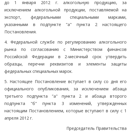
до 1 января 2012 г. алкогольную продукцию, за
исключением алкогольной продукции, поставляемой на
экспорт, федеральными специальными марками,
указанными в подпункте "а" пункта 2 настоящего
Постановления.
4. Федеральной службе по регулированию алкогольного
рынка по согласованию с Министерством финансов
Российской Федерации в 2-месячный срок утвердить
образцы, перечни реквизитов и элементы защиты
федеральных специальных марок.
5. Настоящее Постановление вступает в силу со дня его
официального опубликования, за исключением абзаца
третьего подпункта "а" пункта 2 и абзаца второго
подпункта "б" пункта 3 изменений, утвержденных
настоящим Постановлением, которые вступают в силу с 1
апреля 2012 г.
Председатель Правительства