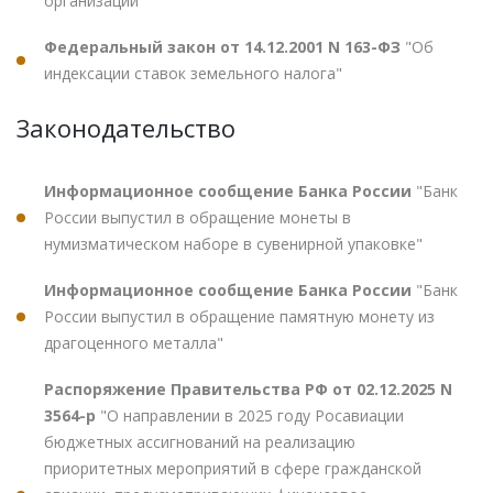
организаций"
Федеральный закон от 14.12.2001 N 163-ФЗ
"Об
индексации ставок земельного налога"
Законодательство
Информационное сообщение Банка России
"Банк
России выпустил в обращение монеты в
нумизматическом наборе в сувенирной упаковке"
Информационное сообщение Банка России
"Банк
России выпустил в обращение памятную монету из
драгоценного металла"
Распоряжение Правительства РФ от 02.12.2025 N
3564-р
"О направлении в 2025 году Росавиации
бюджетных ассигнований на реализацию
приоритетных мероприятий в сфере гражданской