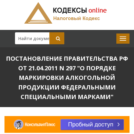
ПОСТАНОВЛЕНИЕ ПРАВИТЕЛЬСТВА РФ
ОТ 21.04.2011 N 297 "О ПОРЯДКЕ
МАРКИРОВКИ АЛКОГОЛЬНОЙ
ПРОДУКЦИИ ФЕДЕРАЛЬНЫМИ
СПЕЦИАЛЬНЫМИ МАРКАМИ"