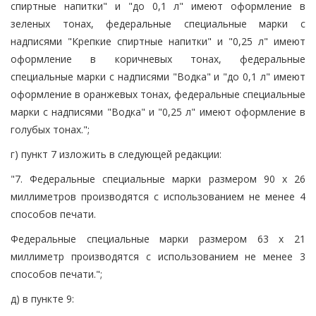
спиртные напитки" и "до 0,1 л" имеют оформление в
зеленых тонах, федеральные специальные марки с
надписями "Крепкие спиртные напитки" и "0,25 л" имеют
оформление в коричневых тонах, федеральные
специальные марки с надписями "Водка" и "до 0,1 л" имеют
оформление в оранжевых тонах, федеральные специальные
марки с надписями "Водка" и "0,25 л" имеют оформление в
голубых тонах.";
г) пункт 7 изложить в следующей редакции:
"7. Федеральные специальные марки размером 90 x 26
миллиметров производятся с использованием не менее 4
способов печати.
Федеральные специальные марки размером 63 x 21
миллиметр производятся с использованием не менее 3
способов печати.";
д) в пункте 9: