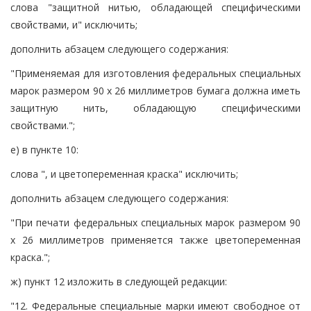
слова "защитной нитью, обладающей специфическими
свойствами, и" исключить;
дополнить абзацем следующего содержания:
"Применяемая для изготовления федеральных специальных
марок размером 90 x 26 миллиметров бумага должна иметь
защитную нить, обладающую специфическими
свойствами.";
е) в пункте 10:
слова ", и цветопеременная краска" исключить;
дополнить абзацем следующего содержания:
"При печати федеральных специальных марок размером 90
x 26 миллиметров применяется также цветопеременная
краска.";
ж) пункт 12 изложить в следующей редакции:
"12. Федеральные специальные марки имеют свободное от