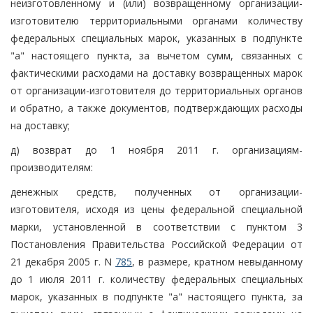
неизготовленному и (или) возвращенному организации-
изготовителю территориальными органами количеству
федеральных специальных марок, указанных в подпункте
"а" настоящего пункта, за вычетом сумм, связанных с
фактическими расходами на доставку возвращенных марок
от организации-изготовителя до территориальных органов
и обратно, а также документов, подтверждающих расходы
на доставку;
д) возврат до 1 ноября 2011 г. организациям-
производителям:
денежных средств, полученных от организации-
изготовителя, исходя из цены федеральной специальной
марки, установленной в соответствии с пунктом 3
Постановления Правительства Российской Федерации от
21 декабря 2005 г. N
785
, в размере, кратном невыданному
до 1 июля 2011 г. количеству федеральных специальных
марок, указанных в подпункте "а" настоящего пункта, за