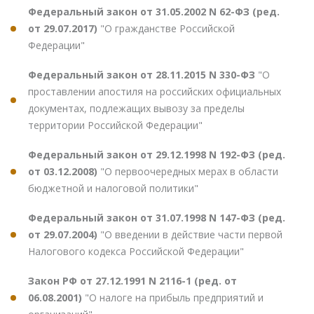
Федеральный закон от 31.05.2002 N 62-ФЗ (ред.
от 29.07.2017)
"О гражданстве Российской
Федерации"
Федеральный закон от 28.11.2015 N 330-ФЗ
"О
проставлении апостиля на российских официальных
документах, подлежащих вывозу за пределы
территории Российской Федерации"
Федеральный закон от 29.12.1998 N 192-ФЗ (ред.
от 03.12.2008)
"О первоочередных мерах в области
бюджетной и налоговой политики"
Федеральный закон от 31.07.1998 N 147-ФЗ (ред.
от 29.07.2004)
"О введении в действие части первой
Налогового кодекса Российской Федерации"
Закон РФ от 27.12.1991 N 2116-1 (ред. от
06.08.2001)
"О налоге на прибыль предприятий и