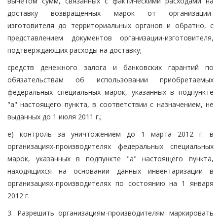
вычетом сумм, связанных с фактическими расходами на
доставку возвращенных марок от организации-
изготовителя до территориальных органов и обратно, с
представлением документов организации-изготовителя,
подтверждающих расходы на доставку;
средств денежного залога и банковских гарантий по
обязательствам об использовании приобретаемых
федеральных специальных марок, указанных в подпункте
"а" настоящего пункта, в соответствии с назначением, не
выданных до 1 июля 2011 г.;
е) контроль за уничтожением до 1 марта 2012 г. в
организациях-производителях федеральных специальных
марок, указанных в подпункте "а" настоящего пункта,
находящихся на основании данных инвентаризации в
организациях-производителях по состоянию на 1 января
2012 г.
3. Разрешить организациям-производителям маркировать