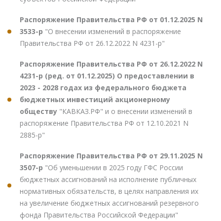
Распоряжение Правительства РФ от 01.12.2025 N
3533-р
"О внесении изменений в распоряжение
Правительства РФ от 26.12.2022 N 4231-р"
Распоряжение Правительства РФ от 26.12.2022 N
4231-р (ред. от 01.12.2025) О предоставлении в
2023 - 2028 годах из федерального бюджета
бюджетных инвестиций акционерному
обществу
"КАВКАЗ.РФ" и о внесении изменений в
распоряжение Правительства РФ от 12.10.2021 N
2885-р"
Распоряжение Правительства РФ от 29.11.2025 N
3507-р
"Об уменьшении в 2025 году ГФС России
бюджетных ассигнований на исполнение публичных
нормативных обязательств, в целях направления их
на увеличение бюджетных ассигнований резервного
фонда Правительства Российской Федерации"