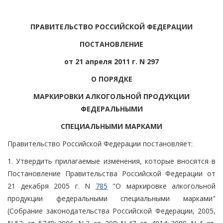
ПРАВИТЕЛЬСТВО РОССИЙСКОЙ ФЕДЕРАЦИИ
ПОСТАНОВЛЕНИЕ
от 21 апреля 2011 г. N 297
О ПОРЯДКЕ
МАРКИРОВКИ АЛКОГОЛЬНОЙ ПРОДУКЦИИ
ФЕДЕРАЛЬНЫМИ
СПЕЦИАЛЬНЫМИ МАРКАМИ
Правительство Российской Федерации постановляет:
1. Утвердить прилагаемые изменения, которые вносятся в
Постановление Правительства Российской Федерации от
21 декабря 2005 г. N
785
"О маркировке алкогольной
продукции федеральными специальными марками"
(Собрание законодательства Российской Федерации, 2005,