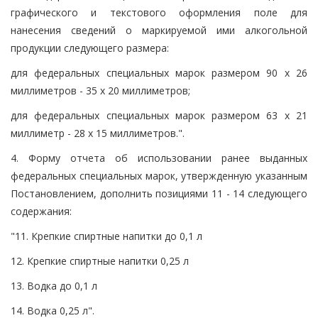
графического и текстового оформления поле для
нанесения сведений о маркируемой ими алкогольной
продукции следующего размера:
для федеральных специальных марок размером 90 x 26
миллиметров - 35 x 20 миллиметров;
для федеральных специальных марок размером 63 x 21
миллиметр - 28 x 15 миллиметров.".
4. Форму отчета об использовании ранее выданных
федеральных специальных марок, утвержденную указанным
Постановлением, дополнить позициями 11 - 14 следующего
содержания:
"11. Крепкие спиртные напитки до 0,1 л
12. Крепкие спиртные напитки 0,25 л
13. Водка до 0,1 л
14. Водка 0,25 л".