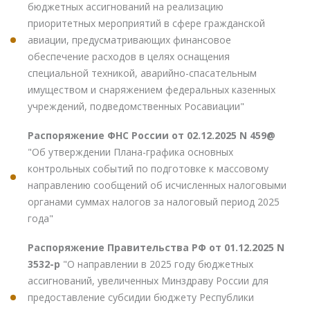
бюджетных ассигнований на реализацию
приоритетных мероприятий в сфере гражданской
авиации, предусматривающих финансовое
обеспечение расходов в целях оснащения
специальной техникой, аварийно-спасательным
имуществом и снаряжением федеральных казенных
учреждений, подведомственных Росавиации"
Распоряжение ФНС России от 02.12.2025 N 459@
"Об утверждении Плана-графика основных
контрольных событий по подготовке к массовому
направлению сообщений об исчисленных налоговыми
органами суммах налогов за налоговый период 2025
года"
Распоряжение Правительства РФ от 01.12.2025 N
3532-р
"О направлении в 2025 году бюджетных
ассигнований, увеличенных Минздраву России для
предоставление субсидии бюджету Республики