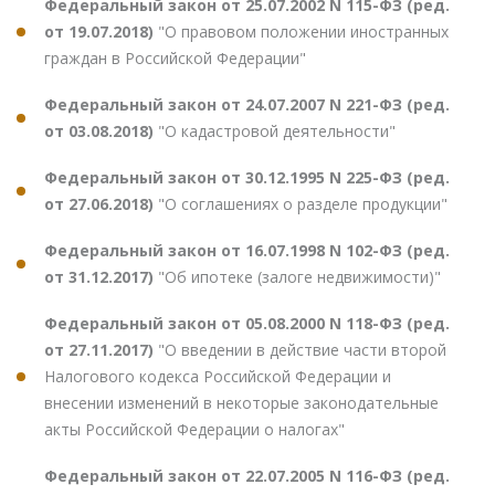
Федеральный закон от 25.07.2002 N 115-ФЗ (ред.
от 19.07.2018)
"О правовом положении иностранных
граждан в Российской Федерации"
Федеральный закон от 24.07.2007 N 221-ФЗ (ред.
от 03.08.2018)
"О кадастровой деятельности"
Федеральный закон от 30.12.1995 N 225-ФЗ (ред.
от 27.06.2018)
"О соглашениях о разделе продукции"
Федеральный закон от 16.07.1998 N 102-ФЗ (ред.
от 31.12.2017)
"Об ипотеке (залоге недвижимости)"
Федеральный закон от 05.08.2000 N 118-ФЗ (ред.
от 27.11.2017)
"О введении в действие части второй
Налогового кодекса Российской Федерации и
внесении изменений в некоторые законодательные
акты Российской Федерации о налогах"
Федеральный закон от 22.07.2005 N 116-ФЗ (ред.