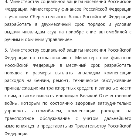
4. Министерству социальной защиты населения Российской
Федерации, Министерству финансов Российской Федерации
с участием Сберегательного банка Российской Федерации
разработать в двухмесячный срок порядок и условия
выдачи инвалидам ссуд на приобретение автомобилей с
ручным и обычным управлением.
5. Министерству социальной защиты населения Российской
Федерации по согласованию с Министерством финансов
Российской Федерации в месячный срок разработать
порядок и размеры выплаты инвалидам компенсации
расходов на бензин, ремонт, техническое обслуживание
принадлежащих им транспортных средств и запасные части
к ним, а также выплаты инвалидам Великой Отечественной
войны, которым по состоянию здоровья затруднительно
управлять автомобилем, компенсации расходов на
транспортное обслуживание с учетом дальнейшего
изменения цен и представить их Правительству Российской
Федерации.