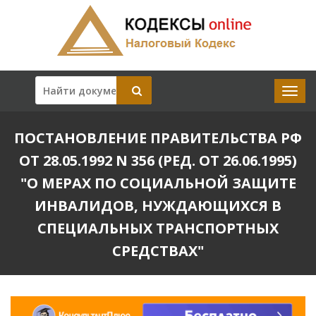
ПОСТАНОВЛЕНИЕ ПРАВИТЕЛЬСТВА РФ
ОТ 28.05.1992 N 356 (РЕД. ОТ 26.06.1995)
"О МЕРАХ ПО СОЦИАЛЬНОЙ ЗАЩИТЕ
ИНВАЛИДОВ, НУЖДАЮЩИХСЯ В
СПЕЦИАЛЬНЫХ ТРАНСПОРТНЫХ
СРЕДСТВАХ"