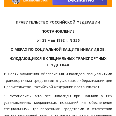
ПРАВИТЕЛЬСТВО РОССИЙСКОЙ ФЕДЕРАЦИИ
ПОСТАНОВЛЕНИЕ
от 28 мая 1992 г. N 356
О МЕРАХ ПО СОЦИАЛЬНОЙ ЗАЩИТЕ ИНВАЛИДОВ,
НУЖДАЮЩИХСЯ В СПЕЦИАЛЬНЫХ ТРАНСПОРТНЫХ
СРЕДСТВАХ
В целях улучшения обеспечения инвалидов специальными
транспортными средствами в условиях либерализации цен
Правительство Российской Федерации постановляет:
1. Установить, что все инвалиды при наличии у них
установленных медицинских показаний на обеспечение
специальными транспортными средствами и отсутствии
противопоказаний, препятствующих допуску к управлению