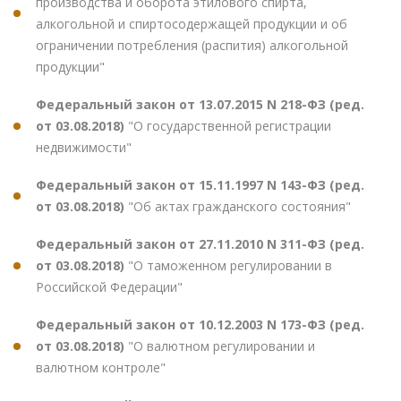
производства и оборота этилового спирта,
алкогольной и спиртосодержащей продукции и об
ограничении потребления (распития) алкогольной
продукции"
Федеральный закон от 13.07.2015 N 218-ФЗ (ред.
от 03.08.2018)
"О государственной регистрации
недвижимости"
Федеральный закон от 15.11.1997 N 143-ФЗ (ред.
от 03.08.2018)
"Об актах гражданского состояния"
Федеральный закон от 27.11.2010 N 311-ФЗ (ред.
от 03.08.2018)
"О таможенном регулировании в
Российской Федерации"
Федеральный закон от 10.12.2003 N 173-ФЗ (ред.
от 03.08.2018)
"О валютном регулировании и
валютном контроле"