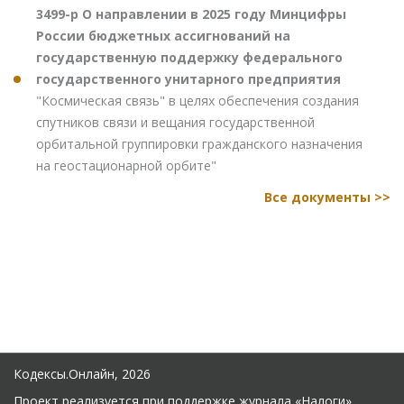
3499-р О направлении в 2025 году Минцифры
России бюджетных ассигнований на
государственную поддержку федерального
государственного унитарного предприятия
"Космическая связь" в целях обеспечения создания
спутников связи и вещания государственной
орбитальной группировки гражданского назначения
на геостационарной орбите"
Все документы >>
Кодексы.Онлайн, 2026
Проект реализуется при поддержке журнала
«Налоги»
.