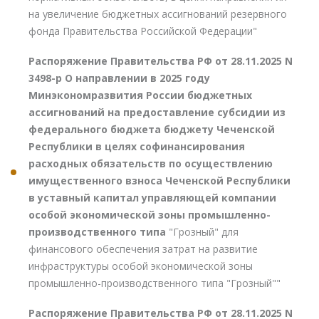
на увеличение бюджетных ассигнований резервного
фонда Правительства Российской Федерации"
Распоряжение Правительства РФ от 28.11.2025 N
3498-р О направлении в 2025 году
Минэкономразвития России бюджетных
ассигнований на предоставление субсидии из
федерального бюджета бюджету Чеченской
Республики в целях софинансирования
расходных обязательств по осуществлению
имущественного взноса Чеченской Республики
в уставный капитал управляющей компании
особой экономической зоны промышленно-
производственного типа
"Грозный" для
финансового обеспечения затрат на развитие
инфраструктуры особой экономической зоны
промышленно-производственного типа "Грозный""
Распоряжение Правительства РФ от 28.11.2025 N