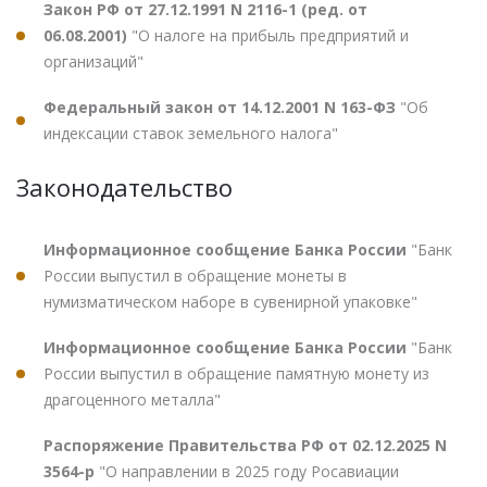
Закон РФ от 27.12.1991 N 2116-1 (ред. от
06.08.2001)
"О налоге на прибыль предприятий и
организаций"
Федеральный закон от 14.12.2001 N 163-ФЗ
"Об
индексации ставок земельного налога"
Законодательство
Информационное сообщение Банка России
"Банк
России выпустил в обращение монеты в
нумизматическом наборе в сувенирной упаковке"
Информационное сообщение Банка России
"Банк
России выпустил в обращение памятную монету из
драгоценного металла"
Распоряжение Правительства РФ от 02.12.2025 N
3564-р
"О направлении в 2025 году Росавиации