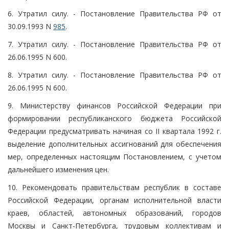
6. Утратил силу. - Постановление Правительства РФ от
30.09.1993 N
985
.
7. Утратил силу. - Постановление Правительства РФ от
26.06.1995 N 600.
8. Утратил силу. - Постановление Правительства РФ от
26.06.1995 N 600.
9. Министерству финансов Российской Федерации при
формировании республиканского бюджета Российской
Федерации предусматривать начиная со II квартала 1992 г.
выделение дополнительных ассигнований для обеспечения
мер, определенных настоящим Постановлением, с учетом
дальнейшего изменения цен.
10. Рекомендовать правительствам республик в составе
Российской Федерации, органам исполнительной власти
краев, областей, автономных образований, городов
Москвы и Санкт-Петербурга, трудовым коллективам и