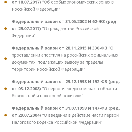
от 18.07.2017)
"Об особых экономических зонах в
Российской Федерации"
Федеральный закон от 31.05.2002 N 62-ФЗ (ред.
от 29.07.2017)
"О гражданстве Российской
Федерации"
Федеральный закон от 28.11.2015 N 330-ФЗ
"О
проставлении апостиля на российских официальных
документах, подлежащих вывозу за пределы
территории Российской Федерации"
Федеральный закон от 29.12.1998 N 192-ФЗ (ред.
от 03.12.2008)
"О первоочередных мерах в области
бюджетной и налоговой политики"
Федеральный закон от 31.07.1998 N 147-ФЗ (ред.
от 29.07.2004)
"О введении в действие части первой
Налогового кодекса Российской Федерации"