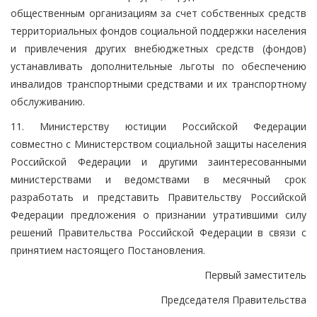
общественным организациям за счет собственных средств
территориальных фондов социальной поддержки населения
и привлечения других внебюджетных средств (фондов)
устанавливать дополнительные льготы по обеспечению
инвалидов транспортными средствами и их транспортному
обслуживанию.
11. Министерству юстиции Российской Федерации
совместно с Министерством социальной защиты населения
Российской Федерации и другими заинтересованными
министерствами и ведомствами в месячный срок
разработать и представить Правительству Российской
Федерации предложения о признании утратившими силу
решений Правительства Российской Федерации в связи с
принятием настоящего Постановления.
Первый заместитель
Председателя Правительства