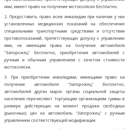
ими, имеют право на получение мотоколяски бесплатно.
2. Предоставить право всем инвалидам при наличии у них
установленных медицинских показаний на обеспечение
специальными транспортными средствами и отсутствии
противопоказаний, препятствующих допуску к управлению
ими, не имеющим права на получение автомобиля
"Запорожец" бесплатно, приобретения автомобилей с
ручным и обычным управлением с зачетом стоимости
мотоколяски.
3. При приобретении инвалидами, имеющими право на
получение автомобиля "Запорожец" бесплатно,
автомобилей других марок органы социальной защиты
населения перечисляют торгующим организациям суммы в
размере действующих на момент продажи свободных
(рыночных) цен на автомобиль "Запорожец" с ручным
управлением соответствующей модификации.