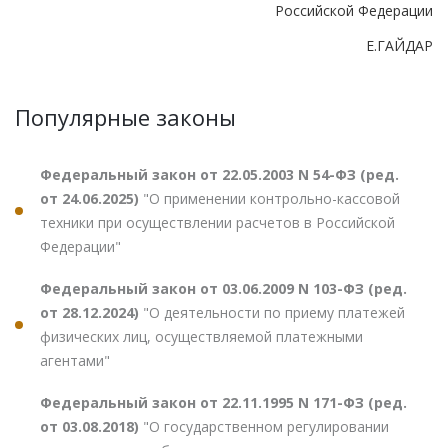
Российской Федерации
Е.ГАЙДАР
Популярные законы
Федеральный закон от 22.05.2003 N 54-ФЗ (ред.
от 24.06.2025)
"О применении контрольно-кассовой
техники при осуществлении расчетов в Российской
Федерации"
Федеральный закон от 03.06.2009 N 103-ФЗ (ред.
от 28.12.2024)
"О деятельности по приему платежей
физических лиц, осуществляемой платежными
агентами"
Федеральный закон от 22.11.1995 N 171-ФЗ (ред.
от 03.08.2018)
"О государственном регулировании