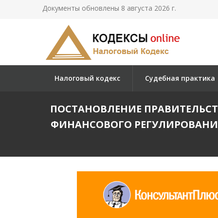
Документы обновлены 8 августа 2026 г.
Налоговый кодекс
Судебная практика
ПОСТАНОВЛЕНИЕ ПРАВИТЕЛЬСТВА 
ФИНАНСОВОГО РЕГУЛИРОВАНИЯ