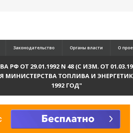
Законодательство
Органы власти
О прое
РФ ОТ 29.01.1992 N 48 (С ИЗМ. ОТ 01.03
 МИНИСТЕРСТВА ТОПЛИВА И ЭНЕРГЕТИ
1992 ГОД"