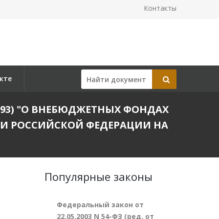
Контакты
кте
.1993) "О ВНЕБЮДЖЕТНЫХ ФОНДАХ
КИ РОССИЙСКОЙ ФЕДЕРАЦИИ НА
Популярные законы
Федеральный закон от
22.05.2003 N 54-ФЗ (ред. от