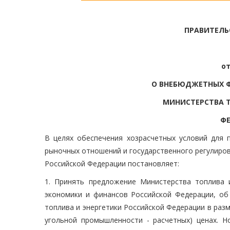
ПРАВИТЕЛЬ
от
О ВНЕБЮДЖЕТНЫХ 
МИНИСТЕРСТВА Т
ФЕ
В целях обеспечения хозрасчетных условий для п
рыночных отношений и государственного регулиров
Российской Федерации постановляет:
1. Принять предложение Министерства топлива 
экономики и финансов Российской Федерации, об
топлива и энергетики Российской Федерации в раз
угольной промышленности - расчетных) ценах. 