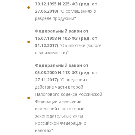
30.12.1995 N 225-ФЗ (ред. от
27.06.2018)
"О соглашениях о
разделе продукции"
Федеральный закон от
16.07.1998 N 102-ФЗ (ред. от
31.12.2017)
"Об ипотеке (залоге
недвижимости)"
Федеральный закон от
05.08.2000 N 118-ФЗ (ред. от
27.11.2017)
"О введении в
действие части второй
Налогового кодекса Российской
Федерации и внесении
изменений в некоторые
законодательные акты
Российской Федерации о
налогах"