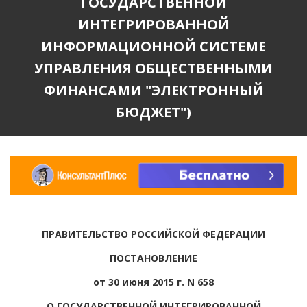
ГОСУДАРСТВЕННОЙ
ИНТЕГРИРОВАННОЙ
ИНФОРМАЦИОННОЙ СИСТЕМЕ
УПРАВЛЕНИЯ ОБЩЕСТВЕННЫМИ
ФИНАНСАМИ "ЭЛЕКТРОННЫЙ
БЮДЖЕТ")
ПРАВИТЕЛЬСТВО РОССИЙСКОЙ ФЕДЕРАЦИИ
ПОСТАНОВЛЕНИЕ
от 30 июня 2015 г. N 658
О ГОСУДАРСТВЕННОЙ ИНТЕГРИРОВАННОЙ