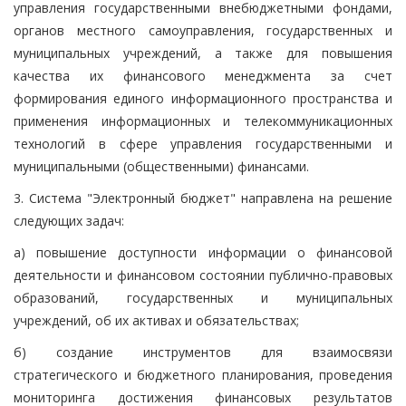
управления государственными внебюджетными фондами,
органов местного самоуправления, государственных и
муниципальных учреждений, а также для повышения
качества их финансового менеджмента за счет
формирования единого информационного пространства и
применения информационных и телекоммуникационных
технологий в сфере управления государственными и
муниципальными (общественными) финансами.
3. Система "Электронный бюджет" направлена на решение
следующих задач:
а) повышение доступности информации о финансовой
деятельности и финансовом состоянии публично-правовых
образований, государственных и муниципальных
учреждений, об их активах и обязательствах;
б) создание инструментов для взаимосвязи
стратегического и бюджетного планирования, проведения
мониторинга достижения финансовых результатов