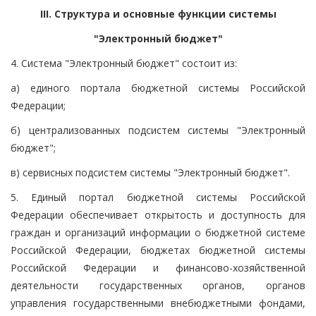
III. Структура и основные функции системы
"Электронный бюджет"
4. Система "Электронный бюджет" состоит из:
а) единого портала бюджетной системы Российской
Федерации;
б) централизованных подсистем системы "Электронный
бюджет";
в) сервисных подсистем системы "Электронный бюджет".
5. Единый портал бюджетной системы Российской
Федерации обеспечивает открытость и доступность для
граждан и организаций информации о бюджетной системе
Российской Федерации, бюджетах бюджетной системы
Российской Федерации и финансово-хозяйственной
деятельности государственных органов, органов
управления государственными внебюджетными фондами,