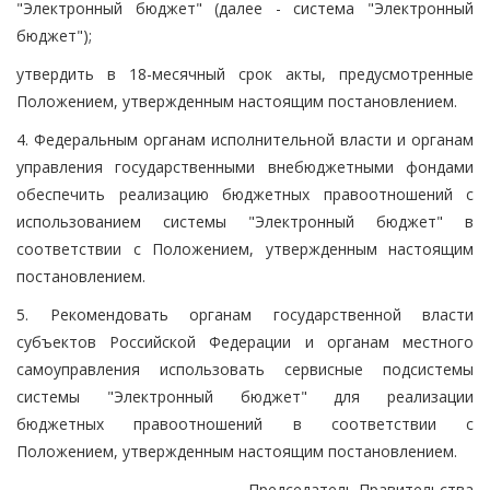
"Электронный бюджет" (далее - система "Электронный
бюджет");
утвердить в 18-месячный срок акты, предусмотренные
Положением, утвержденным настоящим постановлением.
4. Федеральным органам исполнительной власти и органам
управления государственными внебюджетными фондами
обеспечить реализацию бюджетных правоотношений с
использованием системы "Электронный бюджет" в
соответствии с Положением, утвержденным настоящим
постановлением.
5. Рекомендовать органам государственной власти
субъектов Российской Федерации и органам местного
самоуправления использовать сервисные подсистемы
системы "Электронный бюджет" для реализации
бюджетных правоотношений в соответствии с
Положением, утвержденным настоящим постановлением.
Председатель Правительства