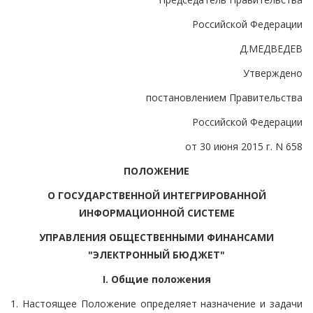
Российской Федерации
Д.МЕДВЕДЕВ
Утверждено
постановлением Правительства
Российской Федерации
от 30 июня 2015 г. N 658
ПОЛОЖЕНИЕ
О ГОСУДАРСТВЕННОЙ ИНТЕГРИРОВАННОЙ
ИНФОРМАЦИОННОЙ СИСТЕМЕ
УПРАВЛЕНИЯ ОБЩЕСТВЕННЫМИ ФИНАНСАМИ
"ЭЛЕКТРОННЫЙ БЮДЖЕТ"
I. Общие положения
1. Настоящее Положение определяет назначение и задачи