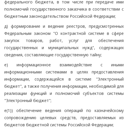
федерального бюджета, в том числе при передаче ими
полномочий государственного заказчика в соответствии с
бюджетным законодательством Российской Федерации;
д) формирование и ведение реестров, предусмотренных
Федеральным законом "О контрактной системе в сфере
закупок товаров, работ, услуг для обеспечения
государственных и муниципальных нужд", содержащих
сведения, составляющие государственную тайну;
е) информационное взаимодействие с иными
информационными системами в целях предоставления
информации, содержащейся в системе "Электронный
бюджет", а также получения информации, необходимой для
реализации функций и полномочий субъектов системы
"Электронный бюджет";
е(1)) обеспечение ведения операций по казначейскому
сопровождению целевых средств, предоставляемых из
бюджетов бюджетной системы Российской Федерации;