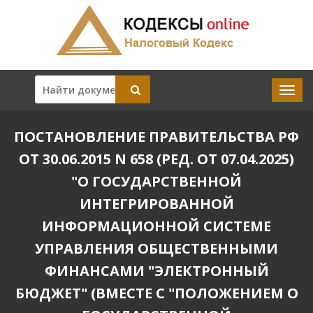
ПОСТАНОВЛЕНИЕ ПРАВИТЕЛЬСТВА РФ
ОТ 30.06.2015 N 658 (РЕД. ОТ 07.04.2025)
"О ГОСУДАРСТВЕННОЙ
ИНТЕГРИРОВАННОЙ
ИНФОРМАЦИОННОЙ СИСТЕМЕ
УПРАВЛЕНИЯ ОБЩЕСТВЕННЫМИ
ФИНАНСАМИ "ЭЛЕКТРОННЫЙ
БЮДЖЕТ" (ВМЕСТЕ С "ПОЛОЖЕНИЕМ О