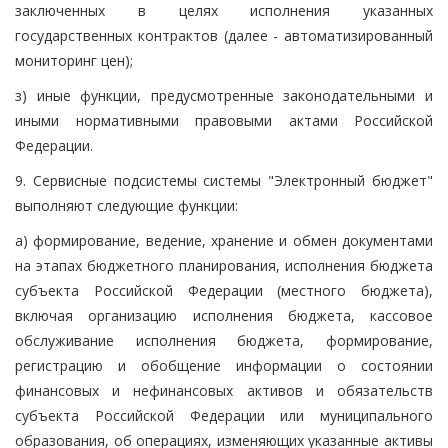
заключенных в целях исполнения указанных
государственных контрактов (далее - автоматизированный
мониторинг цен);
з) иные функции, предусмотренные законодательными и
иными нормативными правовыми актами Российской
Федерации.
9. Сервисные подсистемы системы "Электронный бюджет"
выполняют следующие функции:
а) формирование, ведение, хранение и обмен документами
на этапах бюджетного планирования, исполнения бюджета
субъекта Российской Федерации (местного бюджета),
включая организацию исполнения бюджета, кассовое
обслуживание исполнения бюджета, формирование,
регистрацию и обобщение информации о состоянии
финансовых и нефинансовых активов и обязательств
субъекта Российской Федерации или муниципального
образования, об операциях, изменяющих указанные активы