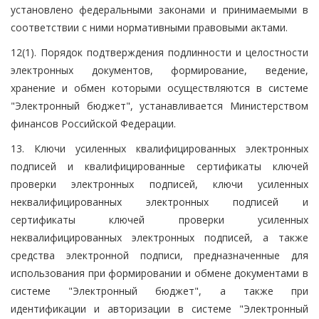
установлено федеральными законами и принимаемыми в
соответствии с ними нормативными правовыми актами.
12(1). Порядок подтверждения подлинности и целостности
электронных документов, формирование, ведение,
хранение и обмен которыми осуществляются в системе
"Электронный бюджет", устанавливается Министерством
финансов Российской Федерации.
13. Ключи усиленных квалифицированных электронных
подписей и квалифицированные сертификаты ключей
проверки электронных подписей, ключи усиленных
неквалифицированных электронных подписей и
сертификаты ключей проверки усиленных
неквалифицированных электронных подписей, а также
средства электронной подписи, предназначенные для
использования при формировании и обмене документами в
системе "Электронный бюджет", а также при
идентификации и авторизации в системе "Электронный