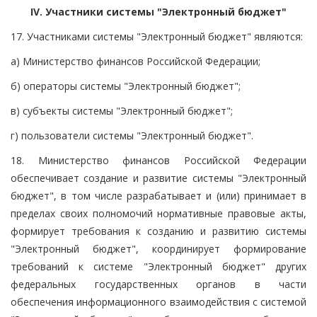
IV. Участники системы "Электронный бюджет"
17. Участниками системы "Электронный бюджет" являются:
а) Министерство финансов Российской Федерации;
б) операторы системы "Электронный бюджет";
в) субъекты системы "Электронный бюджет";
г) пользователи системы "Электронный бюджет".
18. Министерство финансов Российской Федерации
обеспечивает создание и развитие системы "Электронный
бюджет", в том числе разрабатывает и (или) принимает в
пределах своих полномочий нормативные правовые акты,
формирует требования к созданию и развитию системы
"Электронный бюджет", координирует формирование
требований к системе "Электронный бюджет" других
федеральных государственных органов в части
обеспечения информационного взаимодействия с системой