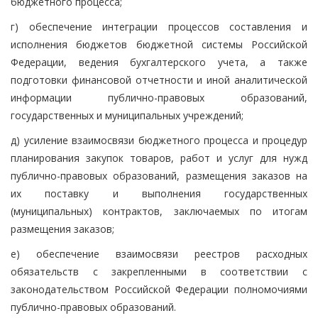
бюджетного процесса;
г) обеспечение интеграции процессов составления и
исполнения бюджетов бюджетной системы Российской
Федерации, ведения бухгалтерского учета, а также
подготовки финансовой отчетности и иной аналитической
информации публично-правовых образований,
государственных и муниципальных учреждений;
д) усиление взаимосвязи бюджетного процесса и процедур
планирования закупок товаров, работ и услуг для нужд
публично-правовых образований, размещения заказов на
их поставку и выполнения государственных
(муниципальных) контрактов, заключаемых по итогам
размещения заказов;
е) обеспечение взаимосвязи реестров расходных
обязательств с закрепленными в соответствии с
законодательством Российской Федерации полномочиями
публично-правовых образований.