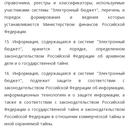
справочники, реестры и классификаторы, используемые
участниками системы "Электронный бюджет", перечень и
порядок формирования и ведения которых
устанавливаются Министерством финансов Российской
Федерации.
15. Информация, содержащаяся в системе "Электронный
бюджет", хранится в порядке, определенном
законодательством Российской Федерации об архивном
деле и о государственной тайне.
16. Информация, содержащаяся в системе "Электронный
бюджет", подлежит защите в соответствии с
законодательством Российской Федерации об информации,
информационных технологиях и о защите информации, а
также в соответствии с законодательством Российской
Федерации о государственной тайне и законодательством
Российской Федерации в отношении коммерческой тайны и
иной охраняемой тайны.