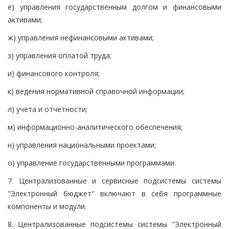
е) управления государственным долгом и финансовыми
активами;
ж) управления нефинансовыми активами;
з) управления оплатой труда;
и) финансового контроля;
к) ведения нормативной справочной информации;
л) учета и отчетности;
м) информационно-аналитического обеспечения;
н) управления национальными проектами;
о) управление государственными программами.
7. Централизованные и сервисные подсистемы системы
"Электронный бюджет" включают в себя программные
компоненты и модули.
8. Централизованные подсистемы системы "Электронный