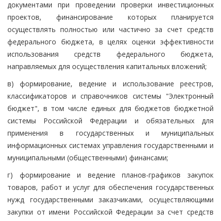
документами при проведении проверки инвестиционных
проектов, финансирование которых планируется
осуществлять полностью или частично за счет средств
федерального бюджета, в целях оценки эффективности
использования средств федерального бюджета,
направляемых для осуществления капитальных вложений;
в) формирование, ведение и использование реестров,
классификаторов и справочников системы "Электронный
бюджет", в том числе единых для бюджетов бюджетной
системы Российской Федерации и обязательных для
применения в государственных и муниципальных
информационных системах управления государственными и
муниципальными (общественными) финансами;
г) формирование и ведение планов-графиков закупок
товаров, работ и услуг для обеспечения государственных
нужд государственными заказчиками, осуществляющими
закупки от имени Российской Федерации за счет средств