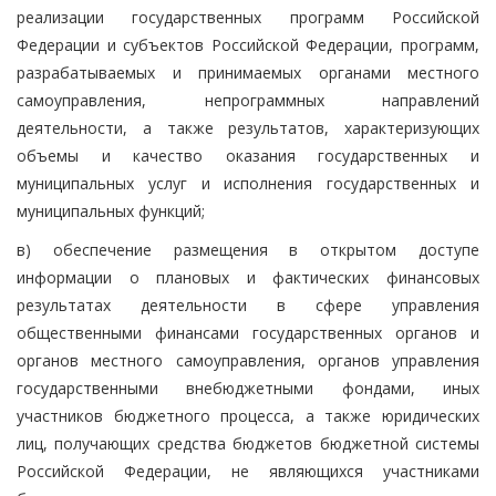
реализации государственных программ Российской
Федерации и субъектов Российской Федерации, программ,
разрабатываемых и принимаемых органами местного
самоуправления, непрограммных направлений
деятельности, а также результатов, характеризующих
объемы и качество оказания государственных и
муниципальных услуг и исполнения государственных и
муниципальных функций;
в) обеспечение размещения в открытом доступе
информации о плановых и фактических финансовых
результатах деятельности в сфере управления
общественными финансами государственных органов и
органов местного самоуправления, органов управления
государственными внебюджетными фондами, иных
участников бюджетного процесса, а также юридических
лиц, получающих средства бюджетов бюджетной системы
Российской Федерации, не являющихся участниками