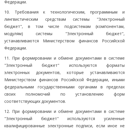
Федерации.
10. Требования к технологическим, программным и
лингвистическим средствам системы "Электронный
бюджет", в том числе подсистемам (компонентам,
модулям) системы "Электронный бюджет",
устанавливаются Министерством финансов Российской
Федерации.
11. При формировании и обмене документами в системе
"Электронный бюджет" используются форматы
электронных документов, которые устанавливаются
Министерством финансов Российской Федерации, иными
федеральными государственными органами в пределах
своих полномочий по установлению форм
соответствующих документов.
12. При формировании и обмене документами в системе
"Электронный бюджет" используются усиленные
квалифицированные электронные подписи, если иное не