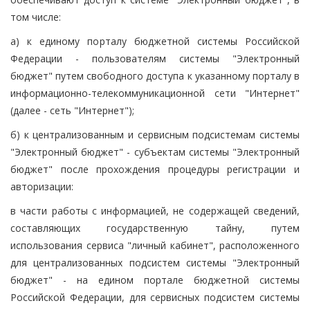
том числе:
а) к единому порталу бюджетной системы Российской
Федерации - пользователям системы "Электронный
бюджет" путем свободного доступа к указанному порталу в
информационно-телекоммуникационной сети "Интернет"
(далее - сеть "Интернет");
б) к централизованным и сервисным подсистемам системы
"Электронный бюджет" - субъектам системы "Электронный
бюджет" после прохождения процедуры регистрации и
авторизации:
в части работы с информацией, не содержащей сведений,
составляющих государственную тайну, путем
использования сервиса "личный кабинет", расположенного
для централизованных подсистем системы "Электронный
бюджет" - на едином портале бюджетной системы
Российской Федерации, для сервисных подсистем системы