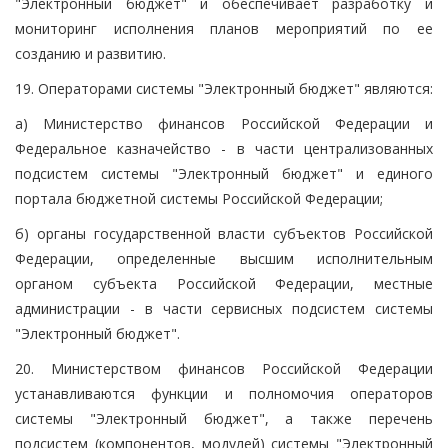
"Электронный бюджет" и обеспечивает разработку и
мониторинг исполнения планов мероприятий по ее
созданию и развитию.
19. Операторами системы "Электронный бюджет" являются:
а) Министерство финансов Российской Федерации и
Федеральное казначейство - в части централизованных
подсистем системы "Электронный бюджет" и единого
портала бюджетной системы Российской Федерации;
б) органы государственной власти субъектов Российской
Федерации, определенные высшим исполнительным
органом субъекта Российской Федерации, местные
администрации - в части сервисных подсистем системы
"Электронный бюджет".
20. Министерством финансов Российской Федерации
устанавливаются функции и полномочия операторов
системы "Электронный бюджет", а также перечень
подсистем (компонентов, модулей) системы "Электронный