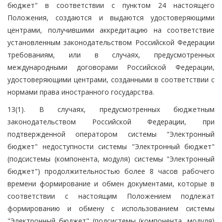
бюджет" в соответствии с пунктом 24 настоящего
Положения, создаются и выдаются удостоверяющими
центрами, получившими аккредитацию на соответствие
установленным законодательством Российской Федерации
требованиям, или в случаях, предусмотренных
международными договорами Российской Федерации,
удостоверяющими центрами, созданными в соответствии с
нормами права иностранного государства.
13(1). В случаях, предусмотренных бюджетным
законодательством Российской Федерации, при
подтвержденной оператором системы "Электронный
бюджет" недоступности системы "Электронный бюджет"
(подсистемы (компонента, модуля) системы "Электронный
бюджет") продолжительностью более 8 часов рабочего
времени формирование и обмен документами, которые в
соответствии с настоящим Положением подлежат
формированию и обмену с использованием системы
"Электронный бюджет" (подсистемы (компонента, модуля)