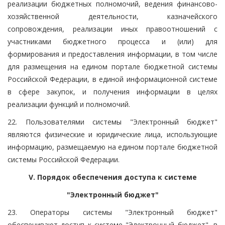
реализации бюджетных полномочий, ведения финансово-
хозяйственной деятельности, казначейского
сопровождения, реализации иных правоотношений с
участниками бюджетного процесса и (или) для
формирования и предоставления информации, в том числе
для размещения на едином портале бюджетной системы
Российской Федерации, в единой информационной системе
в сфере закупок, и получения информации в целях
реализации функций и полномочий.
22. Пользователями системы "Электронный бюджет"
являются физические и юридические лица, использующие
информацию, размещаемую на едином портале бюджетной
системы Российской Федерации.
V. Порядок обеспечения доступа к системе
"Электронный бюджет"
23. Операторы системы "Электронный бюджет"
обеспечивают доступ к системе "Электронный бюджет", в