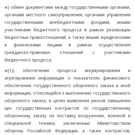
ж) обмен документами между государственными органами,
органами местного самоуправления, органами управления
государственными внебюджетными фондами, иными
участниками бюджетного процесса в рамках реализации
бюджетных правоотношений, а также иными юридическими
и физическими лицами в рамках осуществления
гражданско-правовых отношений с участниками
бюджетного процесса;
ж(1)) обеспечение процесса аккумулирования и
агрегирования информации о показателях финансового
обеспечения государственного оборонного заказа и иной
информации, относящейся к выполнению государственного
оборонного заказа, в целях выявления рисков завышения
цен государственных контрактов по государственному
оборонному заказу на поставку вооружения, военной и
специальной техники, заключенных Министерством
обороны Российской Федерации, а также контрактов,