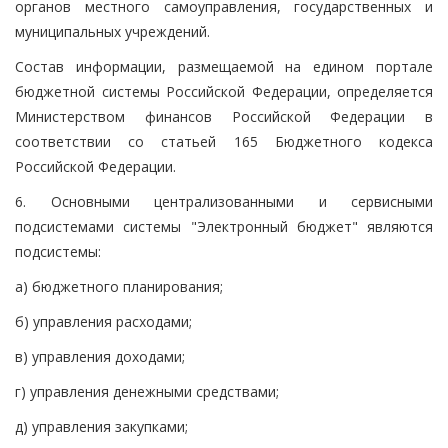
органов местного самоуправления, государственных и
муниципальных учреждений.
Состав информации, размещаемой на едином портале
бюджетной системы Российской Федерации, определяется
Министерством финансов Российской Федерации в
соответствии со статьей 165 Бюджетного кодекса
Российской Федерации.
6. Основными централизованными и сервисными
подсистемами системы "Электронный бюджет" являются
подсистемы:
а) бюджетного планирования;
б) управления расходами;
в) управления доходами;
г) управления денежными средствами;
д) управления закупками;