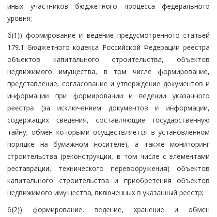
иных участников бюджетного процесса федерального
уровня;
б(1)) формирование и ведение предусмотренного статьей
179.1 Бюджетного кодекса Российской Федерации реестра
объектов капитального строительства, объектов
недвижимого имущества, в том числе формирование,
представление, согласование и утверждение документов и
информации при формировании и ведении указанного
реестра (за исключением документов и информации,
содержащих сведения, составляющие государственную
тайну, обмен которыми осуществляется в установленном
порядке на бумажном носителе), а также мониторинг
строительства (реконструкции, в том числе с элементами
реставрации, технического перевооружения) объектов
капитального строительства и приобретения объектов
недвижимого имущества, включенных в указанный реестр;
б(2)) формирование, ведение, хранение и обмен