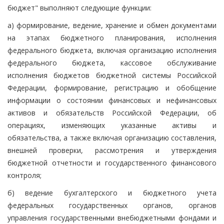
бюджет" выполняют следующие функции:
а) формирование, ведение, хранение и обмен документами
на этапах бюджетного планирования, исполнения
федерального бюджета, включая организацию исполнения
федерального бюджета, кассовое обслуживание
исполнения бюджетов бюджетной системы Российской
Федерации, формирование, регистрацию и обобщение
информации о состоянии финансовых и нефинансовых
активов и обязательств Российской Федерации, об
операциях, изменяющих указанные активы и
обязательства, а также включая организацию составления,
внешней проверки, рассмотрения и утверждения
бюджетной отчетности и государственного финансового
контроля;
б) ведение бухгалтерского и бюджетного учета
федеральных государственных органов, органов
управления государственными внебюджетными фондами и