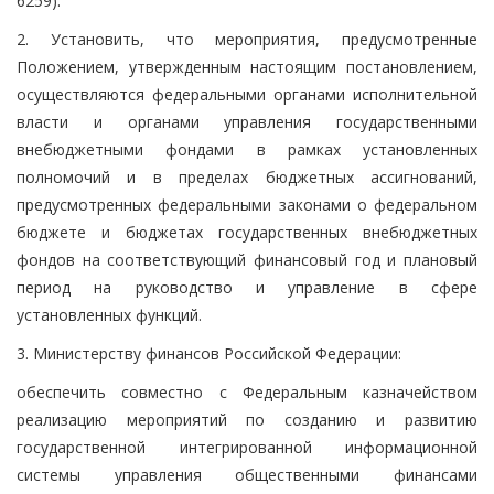
6259).
2. Установить, что мероприятия, предусмотренные
Положением, утвержденным настоящим постановлением,
осуществляются федеральными органами исполнительной
власти и органами управления государственными
внебюджетными фондами в рамках установленных
полномочий и в пределах бюджетных ассигнований,
предусмотренных федеральными законами о федеральном
бюджете и бюджетах государственных внебюджетных
фондов на соответствующий финансовый год и плановый
период на руководство и управление в сфере
установленных функций.
3. Министерству финансов Российской Федерации:
обеспечить совместно с Федеральным казначейством
реализацию мероприятий по созданию и развитию
государственной интегрированной информационной
системы управления общественными финансами