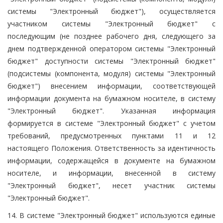
системы "Электронный бюджет"), осуществляется
участником системы "Электронный бюджет" с
последующим (не позднее рабочего дня, следующего за
днем подтвержденной оператором системы "Электронный
бюджет" доступности системы "Электронный бюджет"
(подсистемы (компонента, модуля) системы "Электронный
бюджет") внесением информации, соответствующей
информации документа на бумажном носителе, в систему
"Электронный бюджет". Указанная информация
формируется в системе "Электронный бюджет" с учетом
требований, предусмотренных пунктами 11 и 12
настоящего Положения. Ответственность за идентичность
информации, содержащейся в документе на бумажном
носителе, и информации, внесенной в систему
"Электронный бюджет", несет участник системы
"Электронный бюджет".
14. В системе "Электронный бюджет" используются единые