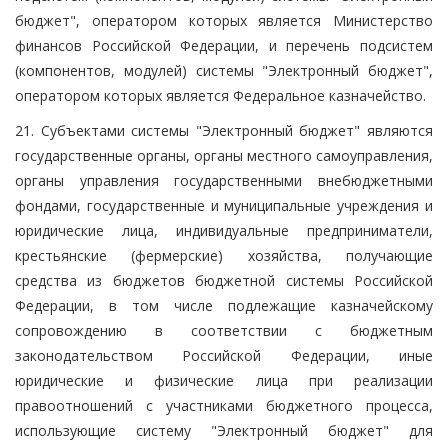
бюджет", оператором которых является Министерство
финансов Российской Федерации, и перечень подсистем
(компонентов, модулей) системы "Электронный бюджет",
оператором которых является Федеральное казначейство.
21. Субъектами системы "Электронный бюджет" являются
государственные органы, органы местного самоуправления,
органы управления государственными внебюджетными
фондами, государственные и муниципальные учреждения и
юридические лица, индивидуальные предприниматели,
крестьянские (фермерские) хозяйства, получающие
средства из бюджетов бюджетной системы Российской
Федерации, в том числе подлежащие казначейскому
сопровождению в соответствии с бюджетным
законодательством Российской Федерации, иные
юридические и физические лица при реализации
правоотношений с участниками бюджетного процесса,
использующие систему "Электронный бюджет" для