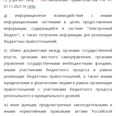
01.11.2021 N
1896
;
д) информационное взаимодействие с иными
информационными системами в целях предоставления
информации, содержащейся в системе "Электронный
бюджет", а также получения информации для реализации
бюджетных правоотношений;
е) обмен документами между органами государственной
власти, органами местного самоуправления, органами
управления государственными внебюджетными фондами,
иными участниками бюджетного процесса в рамках
реализации бюджетных правоотношений, а также иными
юридическими и физическими лицами в рамках организации
правоотношений с участниками бюджетного процесса
регионального и муниципального уровней;
ж) иные функции, предусмотренные законодательными и
иными нормативными правовыми актами Российской