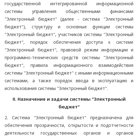
государственной интегрированной информационной
системы управления общественными финансами
"Электронный бюджет" (далее - система "Электронный
бюджет"), структуру и основные функции системы
"Электронный бюджет", участников системы "Электронный
бюджет", порядок обеспечения доступа к системе
"Электронный бюджет", правовой режим информации и
программно-технических средств системы "Электронный
бюджет", правила информационного взаимодействия
системы "Электронный бюджет" с иными информационными
системами, а также порядок ввода в эксплуатацию и
использования системы "Электронный бюджет".
II. Назначение и задачи системы "Электронный
бюджет"
2. Система "Электронный бюджет" предназначена для
обеспечения прозрачности, открытости и подотчетности
деятельности государственных органов и органов