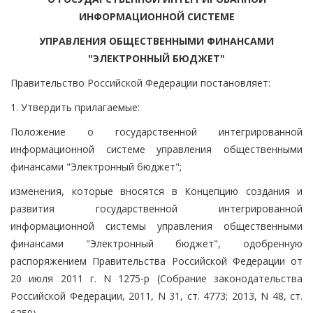
ИНФОРМАЦИОННОЙ СИСТЕМЕ
УПРАВЛЕНИЯ ОБЩЕСТВЕННЫМИ ФИНАНСАМИ
"ЭЛЕКТРОННЫЙ БЮДЖЕТ"
Правительство Российской Федерации постановляет:
1. Утвердить прилагаемые:
Положение о государственной интегрированной
информационной системе управления общественными
финансами "Электронный бюджет";
изменения, которые вносятся в Концепцию создания и
развития государственной интегрированной
информационной системы управления общественными
финансами "Электронный бюджет", одобренную
распоряжением Правительства Российской Федерации от
20 июля 2011 г. N 1275-р (Собрание законодательства
Российской Федерации, 2011, N 31, ст. 4773; 2013, N 48, ст.