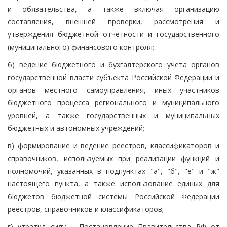
и обязательства, а также включая организацию
составления, внешней проверки, рассмотрения и
утверждения бюджетной отчетности и государственного
(муниципального) финансового контроля;
б) ведение бюджетного и бухгалтерского учета органов
государственной власти субъекта Российской Федерации и
органов местного самоуправления, иных участников
бюджетного процесса регионального и муниципального
уровней, а также государственных и муниципальных
бюджетных и автономных учреждений;
в) формирование и ведение реестров, классификаторов и
справочников, используемых при реализации функций и
полномочий, указанных в подпунктах "а", "б", "е" и "ж"
настоящего пункта, а также использование единых для
бюджетов бюджетной системы Российской Федерации
реестров, справочников и классификаторов;
г) утратил силу. - Постановление Правительства РФ от