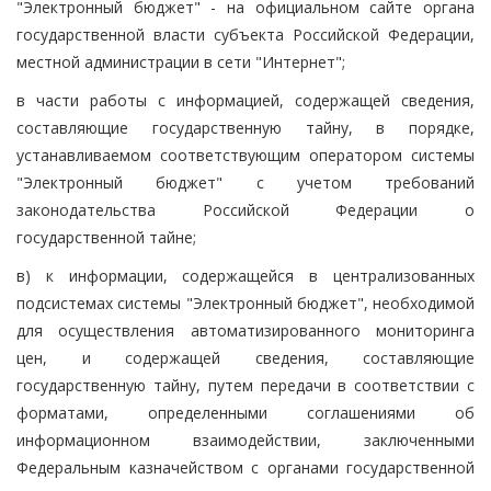
"Электронный бюджет" - на официальном сайте органа
государственной власти субъекта Российской Федерации,
местной администрации в сети "Интернет";
в части работы с информацией, содержащей сведения,
составляющие государственную тайну, в порядке,
устанавливаемом соответствующим оператором системы
"Электронный бюджет" с учетом требований
законодательства Российской Федерации о
государственной тайне;
в) к информации, содержащейся в централизованных
подсистемах системы "Электронный бюджет", необходимой
для осуществления автоматизированного мониторинга
цен, и содержащей сведения, составляющие
государственную тайну, путем передачи в соответствии с
форматами, определенными соглашениями об
информационном взаимодействии, заключенными
Федеральным казначейством с органами государственной