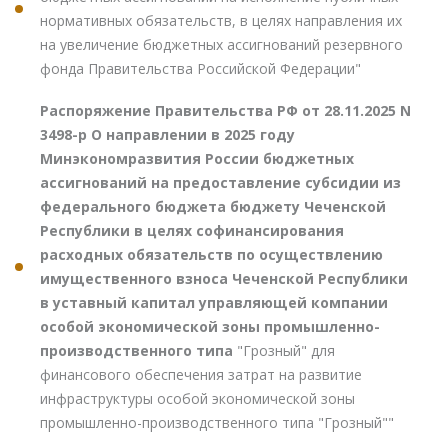
нормативных обязательств, в целях направления их
на увеличение бюджетных ассигнований резервного
фонда Правительства Российской Федерации"
Распоряжение Правительства РФ от 28.11.2025 N
3498-р О направлении в 2025 году
Минэкономразвития России бюджетных
ассигнований на предоставление субсидии из
федерального бюджета бюджету Чеченской
Республики в целях софинансирования
расходных обязательств по осуществлению
имущественного взноса Чеченской Республики
в уставный капитал управляющей компании
особой экономической зоны промышленно-
производственного типа
"Грозный" для
финансового обеспечения затрат на развитие
инфраструктуры особой экономической зоны
промышленно-производственного типа "Грозный""