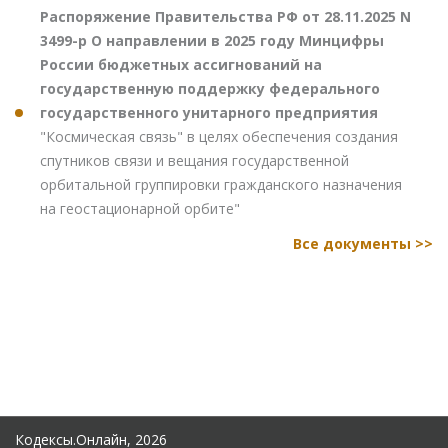
Распоряжение Правительства РФ от 28.11.2025 N
3499-р О направлении в 2025 году Минцифры
России бюджетных ассигнований на
государственную поддержку федерального
государственного унитарного предприятия
"Космическая связь" в целях обеспечения создания
спутников связи и вещания государственной
орбитальной группировки гражданского назначения
на геостационарной орбите"
Все документы >>
Кодексы.Онлайн, 2026