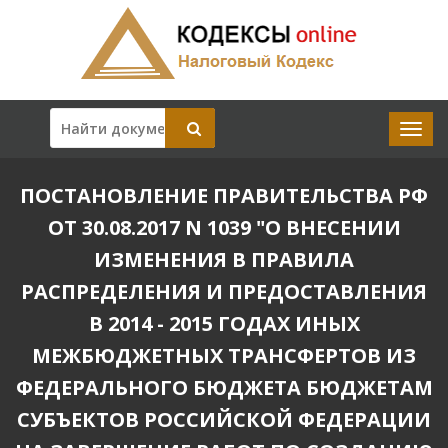
ПОСТАНОВЛЕНИЕ ПРАВИТЕЛЬСТВА РФ
ОТ 30.08.2017 N 1039 "О ВНЕСЕНИИ
ИЗМЕНЕНИЯ В ПРАВИЛА
РАСПРЕДЕЛЕНИЯ И ПРЕДОСТАВЛЕНИЯ
В 2014 - 2015 ГОДАХ ИНЫХ
МЕЖБЮДЖЕТНЫХ ТРАНСФЕРТОВ ИЗ
ФЕДЕРАЛЬНОГО БЮДЖЕТА БЮДЖЕТАМ
СУБЪЕКТОВ РОССИЙСКОЙ ФЕДЕРАЦИИ