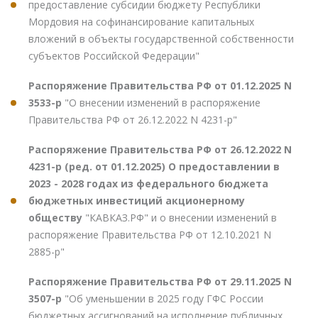
предоставление субсидии бюджету Республики
Мордовия на софинансирование капитальных
вложений в объекты государственной собственности
субъектов Российской Федерации"
Распоряжение Правительства РФ от 01.12.2025 N
3533-р
"О внесении изменений в распоряжение
Правительства РФ от 26.12.2022 N 4231-р"
Распоряжение Правительства РФ от 26.12.2022 N
4231-р (ред. от 01.12.2025) О предоставлении в
2023 - 2028 годах из федерального бюджета
бюджетных инвестиций акционерному
обществу
"КАВКАЗ.РФ" и о внесении изменений в
распоряжение Правительства РФ от 12.10.2021 N
2885-р"
Распоряжение Правительства РФ от 29.11.2025 N
3507-р
"Об уменьшении в 2025 году ГФС России
бюджетных ассигнований на исполнение публичных