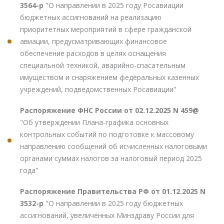
3564-р
"О направлении в 2025 году Росавиации
бюджетных ассигнований на реализацию
приоритетных мероприятий в сфере гражданской
авиации, предусматривающих финансовое
обеспечение расходов в целях оснащения
специальной техникой, аварийно-спасательным
имуществом и снаряжением федеральных казенных
учреждений, подведомственных Росавиации"
Распоряжение ФНС России от 02.12.2025 N 459@
"Об утверждении Плана-графика основных
контрольных событий по подготовке к массовому
направлению сообщений об исчисленных налоговыми
органами суммах налогов за налоговый период 2025
года"
Распоряжение Правительства РФ от 01.12.2025 N
3532-р
"О направлении в 2025 году бюджетных
ассигнований, увеличенных Минздраву России для