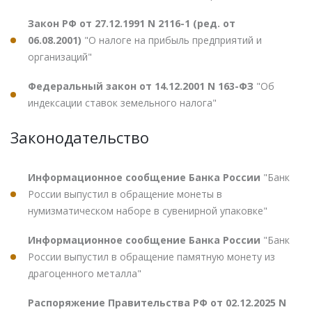
Закон РФ от 27.12.1991 N 2116-1 (ред. от
06.08.2001)
"О налоге на прибыль предприятий и
организаций"
Федеральный закон от 14.12.2001 N 163-ФЗ
"Об
индексации ставок земельного налога"
Законодательство
Информационное сообщение Банка России
"Банк
России выпустил в обращение монеты в
нумизматическом наборе в сувенирной упаковке"
Информационное сообщение Банка России
"Банк
России выпустил в обращение памятную монету из
драгоценного металла"
Распоряжение Правительства РФ от 02.12.2025 N