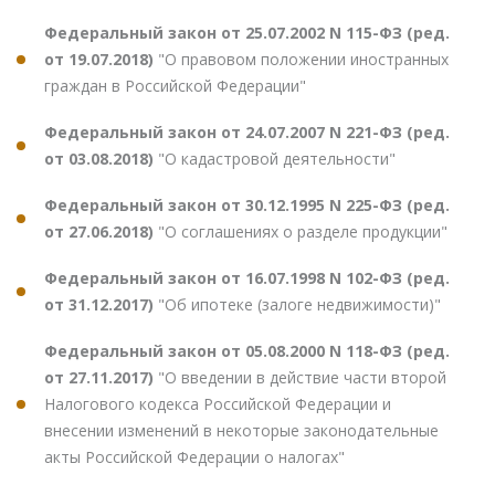
Федеральный закон от 25.07.2002 N 115-ФЗ (ред.
от 19.07.2018)
"О правовом положении иностранных
граждан в Российской Федерации"
Федеральный закон от 24.07.2007 N 221-ФЗ (ред.
от 03.08.2018)
"О кадастровой деятельности"
Федеральный закон от 30.12.1995 N 225-ФЗ (ред.
от 27.06.2018)
"О соглашениях о разделе продукции"
Федеральный закон от 16.07.1998 N 102-ФЗ (ред.
от 31.12.2017)
"Об ипотеке (залоге недвижимости)"
Федеральный закон от 05.08.2000 N 118-ФЗ (ред.
от 27.11.2017)
"О введении в действие части второй
Налогового кодекса Российской Федерации и
внесении изменений в некоторые законодательные
акты Российской Федерации о налогах"