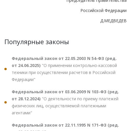
Председатель Правительства
Российской Федерации
Д.МЕДВЕДЕВ
Популярные законы
Федеральный закон от 22.05.2003 N 54-ФЗ (ред.
от 24.06.2025)
"О применении контрольно-кассовой
техники при осуществлении расчетов в Российской
Федерации"
Федеральный закон от 03.06.2009 N 103-ФЗ (ред.
от 28.12.2024)
"О деятельности по приему платежей
физических лиц, осуществляемой платежными
агентами"
Федеральный закон от 22.11.1995 N 171-ФЗ (ред.