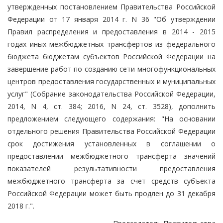
утвержденных постановлением Правительства Российской
Федерации от 17 января 2014 г. N 36 "Об утверждении
Правил распределения и предоставления в 2014 - 2015
годах иных межбюджетных трансфертов из федерального
бюджета бюджетам субъектов Российской Федерации на
завершение работ по созданию сети многофункциональных
центров предоставления государственных и муниципальных
услуг" (Собрание законодательства Российской Федерации,
2014, N 4, ст. 384; 2016, N 24, ст. 3528), дополнить
предложением следующего содержания: "На основании
отдельного решения Правительства Российской Федерации
срок достижения установленных в соглашении о
предоставлении межбюджетного трансферта значений
показателей результативности предоставления
межбюджетного трансферта за счет средств субъекта
Российской Федерации может быть продлен до 31 декабря
2018 г.".