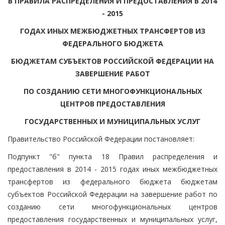
В ПРАВИЛА РАСПРЕДЕЛЕНИЯ И ПРЕДОСТАВЛЕНИЯ В 2014
- 2015
ГОДАХ ИНЫХ МЕЖБЮДЖЕТНЫХ ТРАНСФЕРТОВ ИЗ
ФЕДЕРАЛЬНОГО БЮДЖЕТА
БЮДЖЕТАМ СУБЪЕКТОВ РОССИЙСКОЙ ФЕДЕРАЦИИ НА
ЗАВЕРШЕНИЕ РАБОТ
ПО СОЗДАНИЮ СЕТИ МНОГОФУНКЦИОНАЛЬНЫХ
ЦЕНТРОВ ПРЕДОСТАВЛЕНИЯ
ГОСУДАРСТВЕННЫХ И МУНИЦИПАЛЬНЫХ УСЛУГ
Правительство Российской Федерации постановляет:
Подпункт "б" пункта 18 Правил распределения и
предоставления в 2014 - 2015 годах иных межбюджетных
трансфертов из федерального бюджета бюджетам
субъектов Российской Федерации на завершение работ по
созданию сети многофункциональных центров
предоставления государственных и муниципальных услуг,