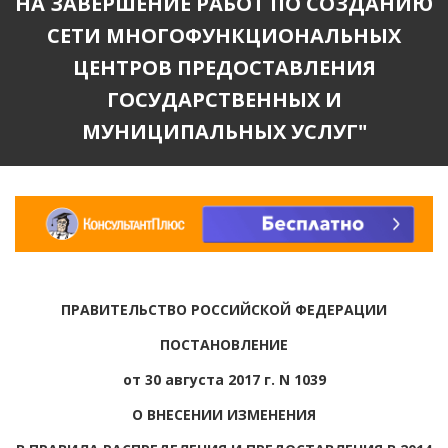
НА ЗАВЕРШЕНИЕ РАБОТ ПО СОЗДАНИЮ
СЕТИ МНОГОФУНКЦИОНАЛЬНЫХ
ЦЕНТРОВ ПРЕДОСТАВЛЕНИЯ
ГОСУДАРСТВЕННЫХ И
МУНИЦИПАЛЬНЫХ УСЛУГ"
ПРАВИТЕЛЬСТВО РОССИЙСКОЙ ФЕДЕРАЦИИ
ПОСТАНОВЛЕНИЕ
от 30 августа 2017 г. N 1039
О ВНЕСЕНИИ ИЗМЕНЕНИЯ