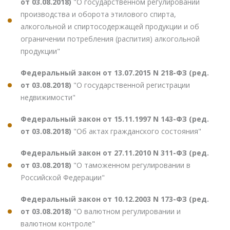
от 03.08.2018)
"О государственном регулировании
производства и оборота этилового спирта,
алкогольной и спиртосодержащей продукции и об
ограничении потребления (распития) алкогольной
продукции"
Федеральный закон от 13.07.2015 N 218-ФЗ (ред.
от 03.08.2018)
"О государственной регистрации
недвижимости"
Федеральный закон от 15.11.1997 N 143-ФЗ (ред.
от 03.08.2018)
"Об актах гражданского состояния"
Федеральный закон от 27.11.2010 N 311-ФЗ (ред.
от 03.08.2018)
"О таможенном регулировании в
Российской Федерации"
Федеральный закон от 10.12.2003 N 173-ФЗ (ред.
от 03.08.2018)
"О валютном регулировании и
валютном контроле"