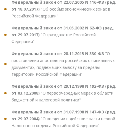
Федеральный закон от 22.07.2005 N 116-ФЗ (ред.
от 18.07.2017)
"Об особых экономических зонах в
Российской Федерации"
Федеральный закон от 31.05.2002 N 62-ФЗ (ред.
от 29.07.2017)
"О гражданстве Российской
Федерации"
Федеральный закон от 28.11.2015 N 330-ФЗ
"О
проставлении апостиля на российских официальных
документах, подлежащих вывозу за пределы
территории Российской Федерации"
Федеральный закон от 29.12.1998 N 192-ФЗ (ред.
от 03.12.2008)
"О первоочередных мерах в области
бюджетной и налоговой политики"
Федеральный закон от 31.07.1998 N 147-ФЗ (ред.
от 29.07.2004)
"О введении в действие части первой
Налогового кодекса Российской Федерации"