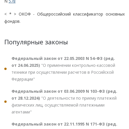
N
578
< * > ОКОФ - Общероссийский классификатор основных
фондов.
Популярные законы
Федеральный закон от 22.05.2003 N 54-ФЗ (ред.
от 24.06.2025)
"О применении контрольно-кассовой
техники при осуществлении расчетов в Российской
Федерации"
Федеральный закон от 03.06.2009 N 103-ФЗ (ред.
от 28.12.2024)
"О деятельности по приему платежей
физических лиц, осуществляемой платежными
агентами"
Федеральный закон от 22.11.1995 N 171-ФЗ (ред.