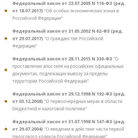
Федеральный закон от 22.07.2005 N 116-ФЗ (ред.
от 18.07.2017)
"Об особых экономических зонах в
Российской Федерации"
Федеральный закон от 31.05.2002 N 62-ФЗ (ред.
от 29.07.2017)
"О гражданстве Российской
Федерации"
Федеральный закон от 28.11.2015 N 330-ФЗ
"О
проставлении апостиля на российских официальных
документах, подлежащих вывозу за пределы
территории Российской Федерации"
Федеральный закон от 29.12.1998 N 192-ФЗ (ред.
от 03.12.2008)
"О первоочередных мерах в области
бюджетной и налоговой политики"
Федеральный закон от 31.07.1998 N 147-ФЗ (ред.
от 29.07.2004)
"О введении в действие части первой
Налогового кодекса Российской Федерации"