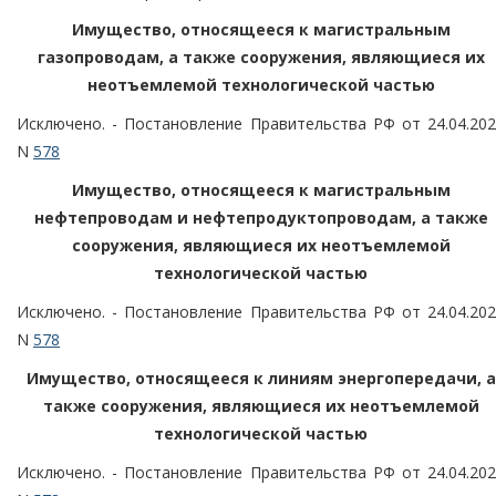
Имущество, относящееся к магистральным
газопроводам, а также сооружения, являющиеся их
неотъемлемой технологической частью
Исключено. - Постановление Правительства РФ от 24.04.20
N
578
Имущество, относящееся к магистральным
нефтепроводам и нефтепродуктопроводам, а также
сооружения, являющиеся их неотъемлемой
технологической частью
Исключено. - Постановление Правительства РФ от 24.04.20
N
578
Имущество, относящееся к линиям энергопередачи, а
также сооружения, являющиеся их неотъемлемой
технологической частью
Исключено. - Постановление Правительства РФ от 24.04.20