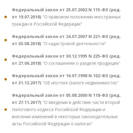
Федеральный закон от 25.07.2002 N 115-ФЗ (ред.
от 19.07.2018)
"О правовом положении иностранных
граждан в Российской Федерации"
Федеральный закон от 24.07.2007 N 221-ФЗ (ред.
от 03.08.2018)
"О кадастровой деятельности"
Федеральный закон от 30.12.1995 N 225-ФЗ (ред.
от 27.06.2018)
"О соглашениях о разделе продукции"
Федеральный закон от 16.07.1998 N 102-ФЗ (ред.
от 31.12.2017)
"Об ипотеке (залоге недвижимости)"
Федеральный закон от 05.08.2000 N 118-ФЗ (ред.
от 27.11.2017)
"О введении в действие части второй
Налогового кодекса Российской Федерации и
внесении изменений в некоторые законодательные
акты Российской Федерации о налогах"