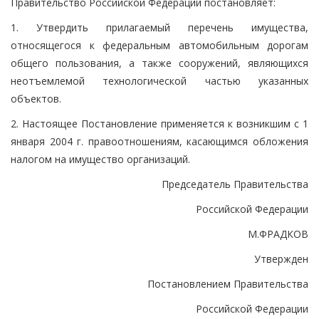
Правительство Российской Федерации постановляет:
1. Утвердить прилагаемый перечень имущества,
относящегося к федеральным автомобильным дорогам
общего пользования, а также сооружений, являющихся
неотъемлемой технологической частью указанных
объектов.
2. Настоящее Постановление применяется к возникшим с 1
января 2004 г. правоотношениям, касающимся обложения
налогом на имущество организаций.
Председатель Правительства
Российской Федерации
М.ФРАДКОВ
Утвержден
Постановлением Правительства
Российской Федерации