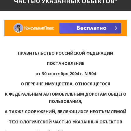
ЧАСТЬЮ УКАЗАННЫХ ОБЪЕКТОВ"
ПРАВИТЕЛЬСТВО РОССИЙСКОЙ ФЕДЕРАЦИИ
ПОСТАНОВЛЕНИЕ
от 30 сентября 2004 г. N 504
О ПЕРЕЧНЕ ИМУЩЕСТВА, ОТНОСЯЩЕГОСЯ
К ФЕДЕРАЛЬНЫМ АВТОМОБИЛЬНЫМ ДОРОГАМ ОБЩЕГО
ПОЛЬЗОВАНИЯ,
А ТАКЖЕ СООРУЖЕНИЙ, ЯВЛЯЮЩИХСЯ НЕОТЪЕМЛЕМОЙ
ТЕХНОЛОГИЧЕСКОЙ ЧАСТЬЮ УКАЗАННЫХ ОБЪЕКТОВ