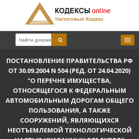
ПОСТАНОВЛЕНИЕ ПРАВИТЕЛЬСТВА РФ
ОТ 30.09.2004 N 504 (РЕД. ОТ 24.04.2020)
"О ПЕРЕЧНЕ ИМУЩЕСТВА,
ОТНОСЯЩЕГОСЯ К ФЕДЕРАЛЬНЫМ
АВТОМОБИЛЬНЫМ ДОРОГАМ ОБЩЕГО
ПОЛЬЗОВАНИЯ, А ТАКЖЕ
СООРУЖЕНИЙ, ЯВЛЯЮЩИХСЯ
НЕОТЪЕМЛЕМОЙ ТЕХНОЛОГИЧЕСКОЙ