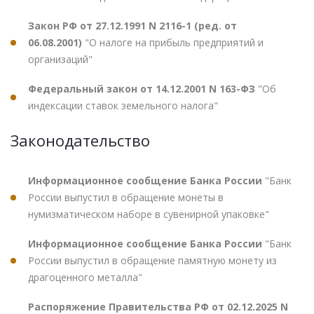
Закон РФ от 27.12.1991 N 2116-1 (ред. от
06.08.2001)
"О налоге на прибыль предприятий и
организаций"
Федеральный закон от 14.12.2001 N 163-ФЗ
"Об
индексации ставок земельного налога"
Законодательство
Информационное сообщение Банка России
"Банк
России выпустил в обращение монеты в
нумизматическом наборе в сувенирной упаковке"
Информационное сообщение Банка России
"Банк
России выпустил в обращение памятную монету из
драгоценного металла"
Распоряжение Правительства РФ от 02.12.2025 N