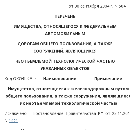
от 30 сентября 2004 г. N 504
ПЕРЕЧЕНЬ
ИМУЩЕСТВА, ОТНОСЯЩЕГОСЯ К ФЕДЕРАЛЬНЫМ
АВТОМОБИЛЬНЫМ
ДОРОГАМ ОБЩЕГО ПОЛЬЗОВАНИЯ, А ТАКЖЕ
СООРУЖЕНИЙ, ЯВЛЯЮЩИХСЯ
НЕОТЪЕМЛЕМОЙ ТЕХНОЛОГИЧЕСКОЙ ЧАСТЬЮ
УКАЗАННЫХ ОБЪЕКТОВ
Код ОКОФ < * >
Наименование
Примечание
Имущество, относящееся к железнодорожным путям
общего пользования, а также сооружения, являющиес
их неотъемлемой технологической частью
Исключено. - Постановление Правительства РФ от 23.11.20
N
1421