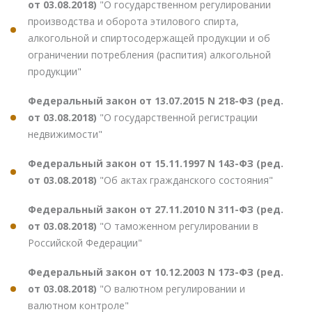
от 03.08.2018)
"О государственном регулировании
производства и оборота этилового спирта,
алкогольной и спиртосодержащей продукции и об
ограничении потребления (распития) алкогольной
продукции"
Федеральный закон от 13.07.2015 N 218-ФЗ (ред.
от 03.08.2018)
"О государственной регистрации
недвижимости"
Федеральный закон от 15.11.1997 N 143-ФЗ (ред.
от 03.08.2018)
"Об актах гражданского состояния"
Федеральный закон от 27.11.2010 N 311-ФЗ (ред.
от 03.08.2018)
"О таможенном регулировании в
Российской Федерации"
Федеральный закон от 10.12.2003 N 173-ФЗ (ред.
от 03.08.2018)
"О валютном регулировании и
валютном контроле"