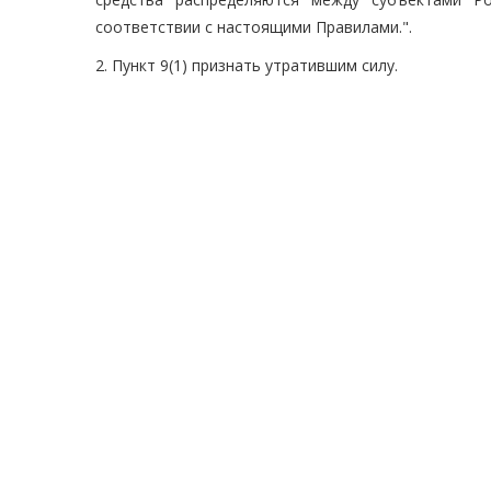
соответствии с настоящими Правилами.".
2. Пункт 9(1) признать утратившим силу.