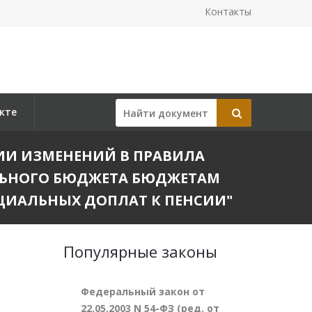
Контакты
кте
ЕНИИ ИЗМЕНЕНИЙ В ПРАВИЛА
ЛЬНОГО БЮДЖЕТА БЮДЖЕТАМ
ЦИАЛЬНЫХ ДОПЛАТ К ПЕНСИИ"
Популярные законы
Федеральный закон от
22.05.2003 N 54-ФЗ (ред. от