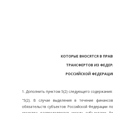
КОТОРЫЕ ВНОСЯТСЯ В ПР
ТРАНСФЕРТОВ ИЗ ФЕДЕ
РОССИЙСКОЙ ФЕДЕРАЦИ
1. Дополнить пунктом 5(2) следующего содержания:
"5(2). В случае выделения в течение финансо
обязательств субъектов Российской Федерации по
средства распределяются между субъектами Р