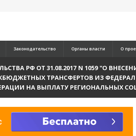
Законодательство
Органы власти
О прое
СТВА РФ ОТ 31.08.2017 N 1059 "О ВНЕС
ЖБЮДЖЕТНЫХ ТРАНСФЕРТОВ ИЗ ФЕДЕРА
ЕРАЦИИ НА ВЫПЛАТУ РЕГИОНАЛЬНЫХ СО