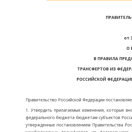
ПРАВИТЕЛЬ
от 
О 
В ПРАВИЛА ПРЕ
ТРАНСФЕРТОВ ИЗ ФЕДЕ
РОССИЙСКОЙ ФЕДЕРАЦИ
Правительство Российской Федерации постановляе
1. Утвердить прилагаемые изменения, которые в
федерального бюджета бюджетам субъектов Россий
утвержденные постановлением Правительства Рос