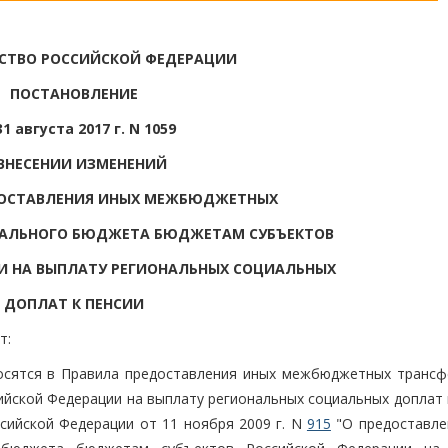
СТВО РОССИЙСКОЙ ФЕДЕРАЦИИ
ПОСТАНОВЛЕНИЕ
31 августа 2017 г. N 1059
ВНЕСЕНИИ ИЗМЕНЕНИЙ
ДОСТАВЛЕНИЯ ИНЫХ МЕЖБЮДЖЕТНЫХ
РАЛЬНОГО БЮДЖЕТА БЮДЖЕТАМ СУБЪЕКТОВ
И НА ВЫПЛАТУ РЕГИОНАЛЬНЫХ СОЦИАЛЬНЫХ
ДОПЛАТ К ПЕНСИИ
т:
носятся в Правила предоставления иных межбюджетных трансф
ской Федерации на выплату региональных социальных доплат к
сийской Федерации от 11 ноября 2009 г. N
915
"О предоставле