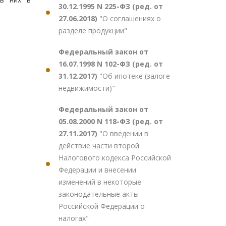
30.12.1995 N 225-ФЗ (ред. от
27.06.2018)
"О соглашениях о
разделе продукции"
Федеральный закон от
16.07.1998 N 102-ФЗ (ред. от
31.12.2017)
"Об ипотеке (залоге
недвижимости)"
Федеральный закон от
05.08.2000 N 118-ФЗ (ред. от
27.11.2017)
"О введении в
действие части второй
Налогового кодекса Российской
Федерации и внесении
изменений в некоторые
законодательные акты
Российской Федерации о
налогах"