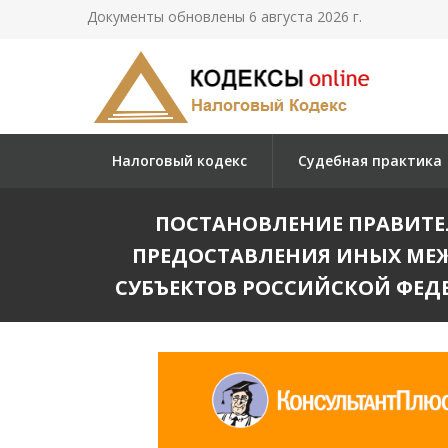
Документы обновлены 6 августа 2026 г.
Налоговый кодекс
Судебная практика
ПОСТАНОВЛЕНИЕ ПРАВИТЕЛЬ
ПРЕДОСТАВЛЕНИЯ ИНЫХ МЕ
СУБЪЕКТОВ РОССИЙСКОЙ ФЕД