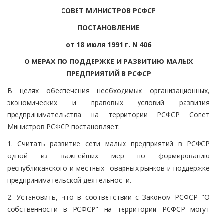
СОВЕТ МИНИСТРОВ РСФСР
ПОСТАНОВЛЕНИЕ
от 18 июля 1991 г. N 406
О МЕРАХ ПО ПОДДЕРЖКЕ И РАЗВИТИЮ МАЛЫХ
ПРЕДПРИЯТИЙ В РСФСР
В целях обеспечения необходимых организационных,
экономических и правовых условий развития
предпринимательства на территории РСФСР Совет
Министров РСФСР постановляет:
1. Считать развитие сети малых предприятий в РСФСР
одной из важнейших мер по формированию
республиканского и местных товарных рынков и поддержке
предпринимательской деятельности.
2. Установить, что в соответствии с Законом РСФСР "О
собственности в РСФСР" на территории РСФСР могут