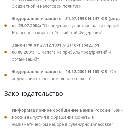
бюджетной и налоговой политики"
Федеральный закон от 31.07.1998 N 147-ФЗ (ред.
от 29.07.2004)
"О введении в действие части первой
Налогового кодекса Российской Федерации"
Закон РФ от 27.12.1991 N 2116-1 (ред. от
06.08.2001)
"О налоге на прибыль предприятий и
организаций"
Федеральный закон от 14.12.2001 N 163-ФЗ
"Об
индексации ставок земельного налога"
Законодательство
Информационное сообщение Банка России
"Банк
России выпустил в обращение монеты в
нумизматическом наборе в сувенирной упаковке"