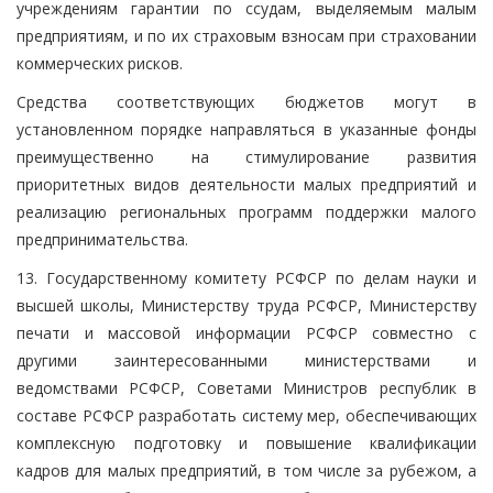
учреждениям гарантии по ссудам, выделяемым малым
предприятиям, и по их страховым взносам при страховании
коммерческих рисков.
Средства соответствующих бюджетов могут в
установленном порядке направляться в указанные фонды
преимущественно на стимулирование развития
приоритетных видов деятельности малых предприятий и
реализацию региональных программ поддержки малого
предпринимательства.
13. Государственному комитету РСФСР по делам науки и
высшей школы, Министерству труда РСФСР, Министерству
печати и массовой информации РСФСР совместно с
другими заинтересованными министерствами и
ведомствами РСФСР, Советами Министров республик в
составе РСФСР разработать систему мер, обеспечивающих
комплексную подготовку и повышение квалификации
кадров для малых предприятий, в том числе за рубежом, а