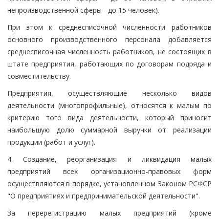
непроизводственной сферы - до 15 человек).
При этом к среднесписочной численности работников
основного производственного персонала добавляется
среднесписочная численность работников, не состоящих в
штате предприятия, работающих по договорам подряда и
совместительству.
Предприятия, осуществляющие несколько видов
деятельности (многопрофильные), относятся к малым по
критерию того вида деятельности, который приносит
наибольшую долю суммарной выручки от реализации
продукции (работ и услуг).
4. Создание, реорганизация и ликвидация малых
предприятий всех организационно-правовых форм
осуществляются в порядке, установленном Законом РСФСР
"О предприятиях и предпринимательской деятельности".
За перерегистрацию малых предприятий (кроме