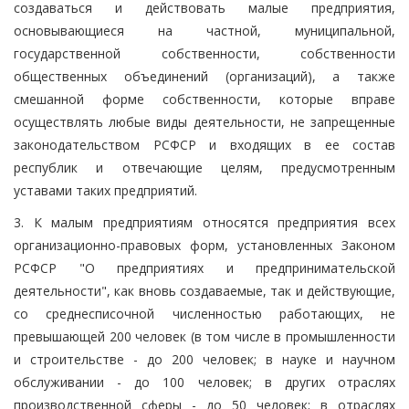
создаваться и действовать малые предприятия,
основывающиеся на частной, муниципальной,
государственной собственности, собственности
общественных объединений (организаций), а также
смешанной форме собственности, которые вправе
осуществлять любые виды деятельности, не запрещенные
законодательством РСФСР и входящих в ее состав
республик и отвечающие целям, предусмотренным
уставами таких предприятий.
3. К малым предприятиям относятся предприятия всех
организационно-правовых форм, установленных Законом
РСФСР "О предприятиях и предпринимательской
деятельности", как вновь создаваемые, так и действующие,
со среднесписочной численностью работающих, не
превышающей 200 человек (в том числе в промышленности
и строительстве - до 200 человек; в науке и научном
обслуживании - до 100 человек; в других отраслях
производственной сферы - до 50 человек; в отраслях