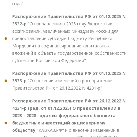
года"
Распоряжение Правительства РФ от 01.12.2025 N
3532-р
"О направлении в 2025 году бюджетных
ассигнований, увеличенных Минздраву России для
предоставление субсидии бюджету Республики
Мордовия на софинансирование капитальных
вложений в объекты государственной собственности
субъектов Российской Федерации"
Распоряжение Правительства РФ от 01.12.2025 N
3533-р
"О внесении изменений в распоряжение
Правительства РФ от 26.12.2022 N 4231-р"
Распоряжение Правительства РФ от 26.12.2022 N
4231-р (ред. от 01.12.2025) О предоставлении в
2023 - 2028 годах из федерального бюджета
бюджетных инвестиций акционерному
обществу
"КАВКАЗ.РФ" и о внесении изменений в