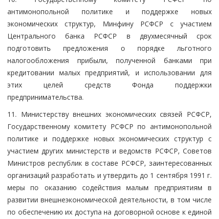
антимонопольной политике и поддержке новых
экономических структур, Минфину РСФСР с участием
Центрального банка РСФСР в двухмесячный срок
подготовить предложения о порядке льготного
налогообложения прибыли, полученной банками при
кредитовании малых предприятий, и использовании для
этих целей средств Фонда поддержки
предпринимательства.
11. Министерству внешних экономических связей РСФСР,
Государственному комитету РСФСР по антимонопольной
политике и поддержке новых экономических структур с
участием других министерств и ведомств РСФСР, Советов
Министров республик в составе РСФСР, заинтересованных
организаций разработать и утвердить до 1 сентября 1991 г.
меры по оказанию содействия малым предприятиям в
развитии внешнеэкономической деятельности, в том числе
по обеспечению их доступа на договорной основе к единой