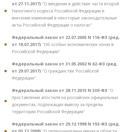
от 27.11.2017)
"О введении в действие части второй
Налогового кодекса Российской Федерации и
внесении изменений в некоторые законодательные
акты Российской Федерации о налогах"
Федеральный закон от 22.07.2005 N 116-ФЗ (ред.
от 18.07.2017)
"Об особых экономических зонах в
Российской Федерации"
Федеральный закон от 31.05.2002 N 62-ФЗ (ред.
от 29.07.2017)
"О гражданстве Российской
Федерации"
Федеральный закон от 28.11.2015 N 330-ФЗ
"О
проставлении апостиля на российских официальных
документах, подлежащих вывозу за пределы
территории Российской Федерации"
Федеральный закон от 29.12.1998 N 192-ФЗ (ред.
от 03.12.2008)
"О первоочередных мерах в области