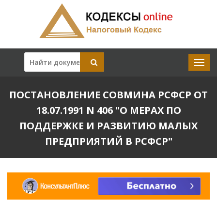
ПОСТАНОВЛЕНИЕ СОВМИНА РСФСР ОТ
18.07.1991 N 406 "О МЕРАХ ПО
ПОДДЕРЖКЕ И РАЗВИТИЮ МАЛЫХ
ПРЕДПРИЯТИЙ В РСФСР"