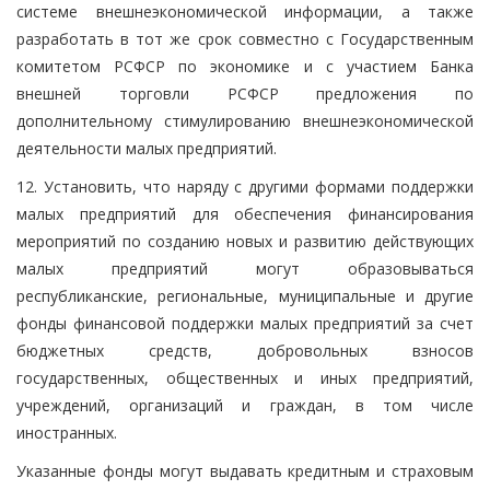
системе внешнеэкономической информации, а также
разработать в тот же срок совместно с Государственным
комитетом РСФСР по экономике и с участием Банка
внешней торговли РСФСР предложения по
дополнительному стимулированию внешнеэкономической
деятельности малых предприятий.
12. Установить, что наряду с другими формами поддержки
малых предприятий для обеспечения финансирования
мероприятий по созданию новых и развитию действующих
малых предприятий могут образовываться
республиканские, региональные, муниципальные и другие
фонды финансовой поддержки малых предприятий за счет
бюджетных средств, добровольных взносов
государственных, общественных и иных предприятий,
учреждений, организаций и граждан, в том числе
иностранных.
Указанные фонды могут выдавать кредитным и страховым