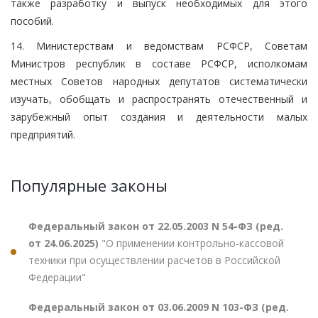
также разработку и выпуск необходимых для этого
пособий.
14. Министерствам и ведомствам РСФСР, Советам
Министров республик в составе РСФСР, исполкомам
местных Советов народных депутатов систематически
изучать, обобщать и распространять отечественный и
зарубежный опыт создания и деятельности малых
предприятий.
Популярные законы
Федеральный закон от 22.05.2003 N 54-ФЗ (ред.
от 24.06.2025)
"О применении контрольно-кассовой
техники при осуществлении расчетов в Российской
Федерации"
Федеральный закон от 03.06.2009 N 103-ФЗ (ред.