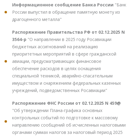
Информационное сообщение Банка России
"Банк
России выпустил в обращение памятную монету из
драгоценного металла"
Распоряжение Правительства РФ от 02.12.2025 N
3564-р
"О направлении в 2025 году Росавиации
бюджетных ассигнований на реализацию
приоритетных мероприятий в сфере гражданской
авиации, предусматривающих финансовое
обеспечение расходов в целях оснащения
специальной техникой, аварийно-спасательным
имуществом и снаряжением федеральных казенных
учреждений, подведомственных Росавиации"
Распоряжение ФНС России от 02.12.2025 N 459@
"Об утверждении Плана-графика основных
контрольных событий по подготовке к массовому
направлению сообщений об исчисленных налоговыми
органами суммах налогов за налоговый период 2025