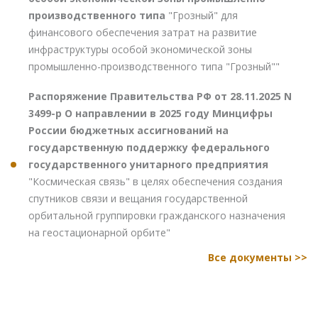
производственного типа
"Грозный" для
финансового обеспечения затрат на развитие
инфраструктуры особой экономической зоны
промышленно-производственного типа "Грозный""
Распоряжение Правительства РФ от 28.11.2025 N
3499-р О направлении в 2025 году Минцифры
России бюджетных ассигнований на
государственную поддержку федерального
государственного унитарного предприятия
"Космическая связь" в целях обеспечения создания
спутников связи и вещания государственной
орбитальной группировки гражданского назначения
на геостационарной орбите"
Все документы >>