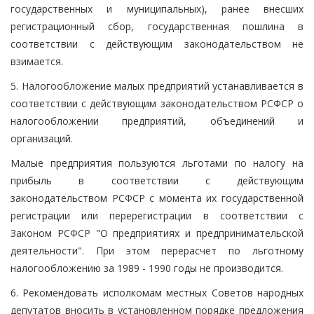
государственных и муниципальных), ранее внесших
регистрационный сбор, государственная пошлина в
соответствии с действующим законодательством не
взимается.
5. Налогообложение малых предприятий устанавливается в
соответствии с действующим законодательством РСФСР о
налогообложении предприятий, объединений и
организаций.
Малые предприятия пользуются льготами по налогу на
прибыль в соответствии с действующим
законодательством РСФСР с момента их государственной
регистрации или перерегистрации в соответствии с
Законом РСФСР "О предприятиях и предпринимательской
деятельности". При этом перерасчет по льготному
налогообложению за 1989 - 1990 годы не производится.
6. Рекомендовать исполкомам местных Советов народных
депутатов вносить в установленном порядке предложения