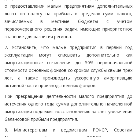
о предоставлении малым предприятиям дополнительных
льгот по налогу на прибыль в пределах сумм налога,
зачисляемых в местные бюджеты с учетом
первоочередного решения задач, имеющих приоритетное
значение для развития региона.
7. Установить, что малые предприятия в первый год
эксплуатации могут списывать дополнительно как
амортизационные отчисления до 50% первоначальной
стоимости основных фондов со сроком службы свыше трех
лет, а также производить ускоренную амортизацию
активной части производственных фондов.
При прекращении деятельности малого предприятия до
истечения одного года сумма дополнительно начисленной
амортизации подлежит восстановлению за счет увеличения
балансовой прибыли предприятия.
8. Министерствам и ведомствам РСФСР, Советам