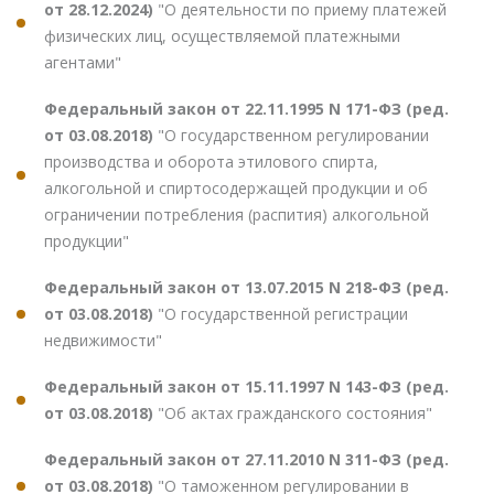
от 28.12.2024)
"О деятельности по приему платежей
физических лиц, осуществляемой платежными
агентами"
Федеральный закон от 22.11.1995 N 171-ФЗ (ред.
от 03.08.2018)
"О государственном регулировании
производства и оборота этилового спирта,
алкогольной и спиртосодержащей продукции и об
ограничении потребления (распития) алкогольной
продукции"
Федеральный закон от 13.07.2015 N 218-ФЗ (ред.
от 03.08.2018)
"О государственной регистрации
недвижимости"
Федеральный закон от 15.11.1997 N 143-ФЗ (ред.
от 03.08.2018)
"Об актах гражданского состояния"
Федеральный закон от 27.11.2010 N 311-ФЗ (ред.
от 03.08.2018)
"О таможенном регулировании в