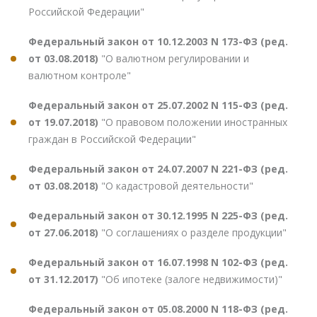
Российской Федерации"
Федеральный закон от 10.12.2003 N 173-ФЗ (ред.
от 03.08.2018)
"О валютном регулировании и
валютном контроле"
Федеральный закон от 25.07.2002 N 115-ФЗ (ред.
от 19.07.2018)
"О правовом положении иностранных
граждан в Российской Федерации"
Федеральный закон от 24.07.2007 N 221-ФЗ (ред.
от 03.08.2018)
"О кадастровой деятельности"
Федеральный закон от 30.12.1995 N 225-ФЗ (ред.
от 27.06.2018)
"О соглашениях о разделе продукции"
Федеральный закон от 16.07.1998 N 102-ФЗ (ред.
от 31.12.2017)
"Об ипотеке (залоге недвижимости)"
Федеральный закон от 05.08.2000 N 118-ФЗ (ред.