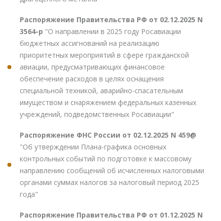
Распоряжение Правительства РФ от 02.12.2025 N
3564-р
"О направлении в 2025 году Росавиации
бюджетных ассигнований на реализацию
приоритетных мероприятий в сфере гражданской
авиации, предусматривающих финансовое
обеспечение расходов в целях оснащения
специальной техникой, аварийно-спасательным
имуществом и снаряжением федеральных казенных
учреждений, подведомственных Росавиации"
Распоряжение ФНС России от 02.12.2025 N 459@
"Об утверждении Плана-графика основных
контрольных событий по подготовке к массовому
направлению сообщений об исчисленных налоговыми
органами суммах налогов за налоговый период 2025
года"
Распоряжение Правительства РФ от 01.12.2025 N