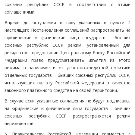
союзных республик СССР в соответствии с этими
соглашениями.
Впредь до вступления в силу указанных в пункте 4
настоящего Постановления соглашений распространить на
юридические и физические лица государств - бывших
союзных республик СССР режим, установленный для
резидентов, предоставив Центральному банку Российской
Федерации право предусматривать изъятия из этого
режима в зависимости от денежно-кредитной политики
отдельных государств - бывших союзных республик СССР,
использующих валюту Российской Федерации в качестве
законного платежного средства на своей территории.
В случае если указанные соглашения не будут подписаны,
на юридические и физические лица государств - бывших
союзных республик СССР распространяется режим
нерезидентов.
6. Правительству Российской Федерации совместно с