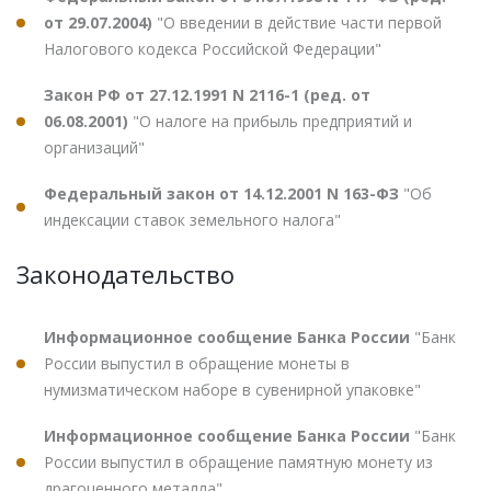
от 29.07.2004)
"О введении в действие части первой
Налогового кодекса Российской Федерации"
Закон РФ от 27.12.1991 N 2116-1 (ред. от
06.08.2001)
"О налоге на прибыль предприятий и
организаций"
Федеральный закон от 14.12.2001 N 163-ФЗ
"Об
индексации ставок земельного налога"
Законодательство
Информационное сообщение Банка России
"Банк
России выпустил в обращение монеты в
нумизматическом наборе в сувенирной упаковке"
Информационное сообщение Банка России
"Банк
России выпустил в обращение памятную монету из
драгоценного металла"