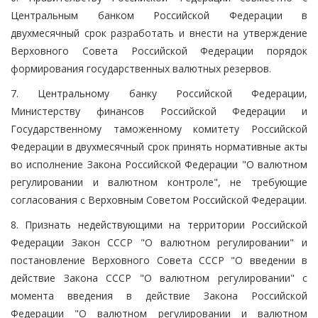
Центральным банком Российской Федерации в
двухмесячный срок разработать и внести на утверждение
Верховного Совета Российской Федерации порядок
формирования государственных валютных резервов.
7. Центральному банку Российской Федерации,
Министерству финансов Российской Федерации и
Государственному таможенному комитету Российской
Федерации в двухмесячный срок принять нормативные акты
во исполнение Закона Российской Федерации "О валютном
регулировании и валютном контроле", не требующие
согласования с Верховным Советом Российской Федерации.
8. Признать недействующими на территории Российской
Федерации Закон СССР "О валютном регулировании" и
постановление Верховного Совета СССР "О введении в
действие Закона СССР "О валютном регулировании" с
момента введения в действие Закона Российской
Федерации "О валютном регулировании и валютном