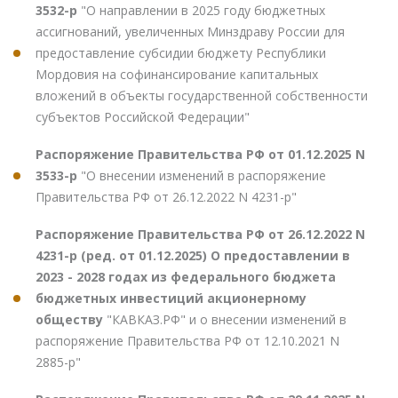
3532-р
"О направлении в 2025 году бюджетных
ассигнований, увеличенных Минздраву России для
предоставление субсидии бюджету Республики
Мордовия на софинансирование капитальных
вложений в объекты государственной собственности
субъектов Российской Федерации"
Распоряжение Правительства РФ от 01.12.2025 N
3533-р
"О внесении изменений в распоряжение
Правительства РФ от 26.12.2022 N 4231-р"
Распоряжение Правительства РФ от 26.12.2022 N
4231-р (ред. от 01.12.2025) О предоставлении в
2023 - 2028 годах из федерального бюджета
бюджетных инвестиций акционерному
обществу
"КАВКАЗ.РФ" и о внесении изменений в
распоряжение Правительства РФ от 12.10.2021 N
2885-р"