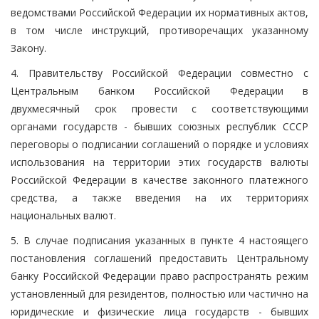
ведомствами Российской Федерации их нормативных актов,
в том числе инструкций, противоречащих указанному
Закону.
4. Правительству Российской Федерации совместно с
Центральным банком Российской Федерации в
двухмесячный срок провести с соответствующими
органами государств - бывших союзных республик СССР
переговоры о подписании соглашений о порядке и условиях
использования на территории этих государств валюты
Российской Федерации в качестве законного платежного
средства, а также введения на их территориях
национальных валют.
5. В случае подписания указанных в пункте 4 настоящего
постановления соглашений предоставить Центральному
банку Российской Федерации право распространять режим
установленный для резидентов, полностью или частично на
юридические и физические лица государств - бывших