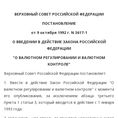
ВЕРХОВНЫЙ СОВЕТ РОССИЙСКОЙ ФЕДЕРАЦИИ
ПОСТАНОВЛЕНИЕ
от 9 октября 1992 г. N 3617-1
О ВВЕДЕНИИ В ДЕЙСТВИЕ ЗАКОНА РОССИЙСКОЙ
ФЕДЕРАЦИИ
"О ВАЛЮТНОМ РЕГУЛИРОВАНИИ И ВАЛЮТНОМ
КОНТРОЛЕ"
Верховный Совет Российской Федерации постановляет:
1. Ввести в действие Закон Российской Федерации "О
валютном регулировании и валютном контроле" с момента
его опубликования, за исключением абзаца третьего
пункта 1 статьи 3, который вводится в действие с 1 января
1993 года.