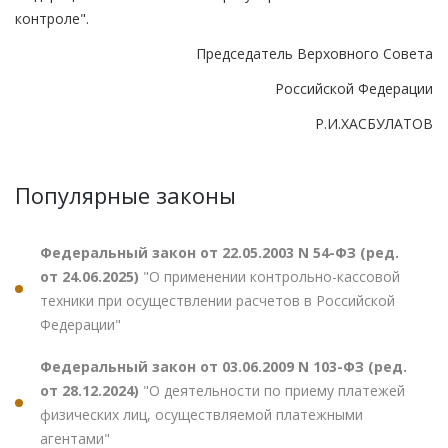
контроле".
Председатель Верховного Совета
Российской Федерации
Р.И.ХАСБУЛАТОВ
Популярные законы
Федеральный закон от 22.05.2003 N 54-ФЗ (ред.
от 24.06.2025)
"О применении контрольно-кассовой
техники при осуществлении расчетов в Российской
Федерации"
Федеральный закон от 03.06.2009 N 103-ФЗ (ред.
от 28.12.2024)
"О деятельности по приему платежей
физических лиц, осуществляемой платежными
агентами"