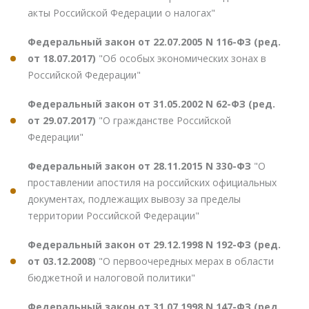
акты Российской Федерации о налогах"
Федеральный закон от 22.07.2005 N 116-ФЗ (ред.
от 18.07.2017)
"Об особых экономических зонах в
Российской Федерации"
Федеральный закон от 31.05.2002 N 62-ФЗ (ред.
от 29.07.2017)
"О гражданстве Российской
Федерации"
Федеральный закон от 28.11.2015 N 330-ФЗ
"О
проставлении апостиля на российских официальных
документах, подлежащих вывозу за пределы
территории Российской Федерации"
Федеральный закон от 29.12.1998 N 192-ФЗ (ред.
от 03.12.2008)
"О первоочередных мерах в области
бюджетной и налоговой политики"
Федеральный закон от 31.07.1998 N 147-ФЗ (ред.