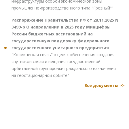
инфраструктуры особой экономической зоны
промышленно-производственного типа "Грозный""
Распоряжение Правительства РФ от 28.11.2025 N
3499-р О направлении в 2025 году Минцифры
России бюджетных ассигнований на
государственную поддержку федерального
государственного унитарного предприятия
"Космическая связь" в целях обеспечения создания
спутников связи и вещания государственной
орбитальной группировки гражданского назначения
на геостационарной орбите"
Все документы >>