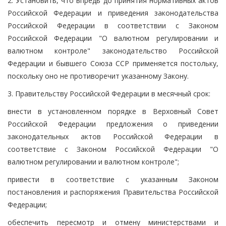
2. Установить, что впредь до принятия нормативных актов
Российской Федерации и приведения законодательства
Российской Федерации в соответствии с Законом
Российской Федерации "О валютном регулировании и
валютном контроле" законодательство Российской
Федерации и бывшего Союза ССР применяется постольку,
поскольку оно не противоречит указанному Закону.
3. Правительству Российской Федерации в месячный срок:
внести в установленном порядке в Верховный Совет
Российской Федерации предложения о приведении
законодательных актов Российской Федерации в
соответствие с Законом Российской Федерации "О
валютном регулировании и валютном контроле";
привести в соответствие с указанным Законом
постановления и распоряжения Правительства Российской
Федерации;
обеспечить пересмотр и отмену министерствами и