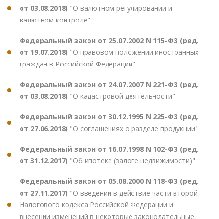
от 03.08.2018)
"О валютном регулировании и
валютном контроле"
Федеральный закон от 25.07.2002 N 115-ФЗ (ред.
от 19.07.2018)
"О правовом положении иностранных
граждан в Российской Федерации"
Федеральный закон от 24.07.2007 N 221-ФЗ (ред.
от 03.08.2018)
"О кадастровой деятельности"
Федеральный закон от 30.12.1995 N 225-ФЗ (ред.
от 27.06.2018)
"О соглашениях о разделе продукции"
Федеральный закон от 16.07.1998 N 102-ФЗ (ред.
от 31.12.2017)
"Об ипотеке (залоге недвижимости)"
Федеральный закон от 05.08.2000 N 118-ФЗ (ред.
от 27.11.2017)
"О введении в действие части второй
Налогового кодекса Российской Федерации и
внесении изменений в некоторые законодательные