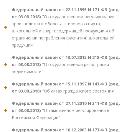
Федеральный закон от 22.11.1995 N 171-ФЗ (ред.
от 03.08.2018)
"О государственном регулировании
производства и оборота этилового спирта,
алкогольной и спиртосодержащей продукции и об
ограничении потребления (распития) алкогольной
продукции"
Федеральный закон от 13.07.2015 N 218-ФЗ (ред.
от 03.08.2018)
"О государственной регистрации
недвижимости"
Федеральный закон от 15.11.1997 N 143-ФЗ (ред.
от 03.08.2018)
"Об актах гражданского состояния"
Федеральный закон от 27.11.2010 N 311-ФЗ (ред.
от 03.08.2018)
"О таможенном регулировании в
Российской Федерации"
Федеральный закон от 10.12.2003 N 173-ФЗ (ред.