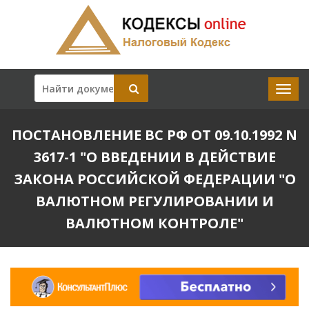
ПОСТАНОВЛЕНИЕ ВС РФ ОТ 09.10.1992 N
3617-1 "О ВВЕДЕНИИ В ДЕЙСТВИЕ
ЗАКОНА РОССИЙСКОЙ ФЕДЕРАЦИИ "О
ВАЛЮТНОМ РЕГУЛИРОВАНИИ И
ВАЛЮТНОМ КОНТРОЛЕ"