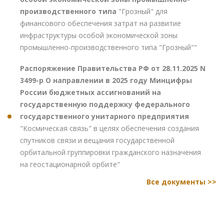
производственного типа
"Грозный" для
финансового обеспечения затрат на развитие
инфраструктуры особой экономической зоны
промышленно-производственного типа "Грозный""
Распоряжение Правительства РФ от 28.11.2025 N
3499-р О направлении в 2025 году Минцифры
России бюджетных ассигнований на
государственную поддержку федерального
государственного унитарного предприятия
"Космическая связь" в целях обеспечения создания
спутников связи и вещания государственной
орбитальной группировки гражданского назначения
на геостационарной орбите"
Все документы >>