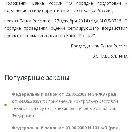
Положении Банка России "О порядке подготовки и
вступления в силу нормативных актов Банка России";
приказ Банка России от 27 декабря 2014 года N ОД-3716 "О
порядке проведения оценки регулирующего воздействия
проектов нормативных актов Банка России".
Председатель Банка России
Э.С.НАБИУЛЛИНА
Популярные законы
Федеральный закон от 22.05.2003 N 54-ФЗ (ред.
от 24.06.2025)
"О применении контрольно-кассовой
техники при осуществлении расчетов в Российской
Федерации"
Федеральный закон от 03.06.2009 N 103-ФЗ (ред.