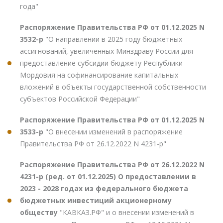
года"
Распоряжение Правительства РФ от 01.12.2025 N
3532-р
"О направлении в 2025 году бюджетных
ассигнований, увеличенных Минздраву России для
предоставление субсидии бюджету Республики
Мордовия на софинансирование капитальных
вложений в объекты государственной собственности
субъектов Российской Федерации"
Распоряжение Правительства РФ от 01.12.2025 N
3533-р
"О внесении изменений в распоряжение
Правительства РФ от 26.12.2022 N 4231-р"
Распоряжение Правительства РФ от 26.12.2022 N
4231-р (ред. от 01.12.2025) О предоставлении в
2023 - 2028 годах из федерального бюджета
бюджетных инвестиций акционерному
обществу
"КАВКАЗ.РФ" и о внесении изменений в