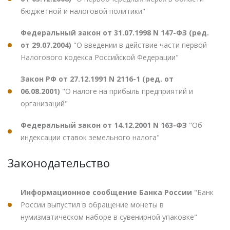
бюджетной и налоговой политики"
Федеральный закон от 31.07.1998 N 147-ФЗ (ред.
от 29.07.2004)
"О введении в действие части первой
Налогового кодекса Российской Федерации"
Закон РФ от 27.12.1991 N 2116-1 (ред. от
06.08.2001)
"О налоге на прибыль предприятий и
организаций"
Федеральный закон от 14.12.2001 N 163-ФЗ
"Об
индексации ставок земельного налога"
Законодательство
Информационное сообщение Банка России
"Банк
России выпустил в обращение монеты в
нумизматическом наборе в сувенирной упаковке"