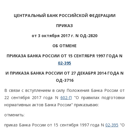
ЦЕНТРАЛЬНЫЙ БАНК РОССИЙСКОЙ ФЕДЕРАЦИИ
ПРИКАЗ
от 3 октября 2017 г. N ОД-2820
ОБ ОТМЕНЕ
ПРИКАЗА БАНКА РОССИИ ОТ 15 СЕНТЯБРЯ 1997 ГОДА N
02-395
И ПРИКАЗА БАНКА РОССИИ ОТ 27 ДЕКАБРЯ 2014 ГОДА N
ОД-3716
В связи с вступлением в силу Положения Банка России от
22 сентября 2017 года N
602-П
"О правилах подготовки
нормативных актов Банка России" приказываю:
отменить:
приказ Банка России от 15 сентября 1997 года N
02-395
"О