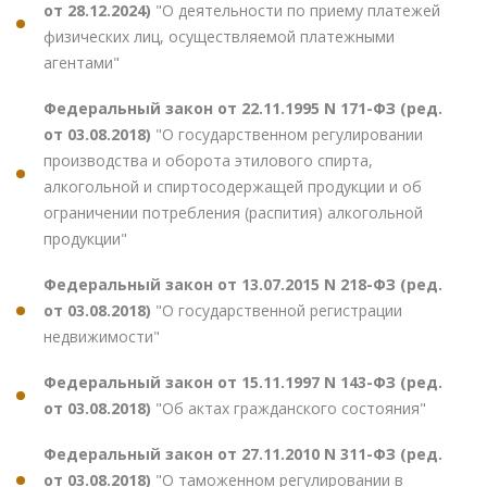
от 28.12.2024)
"О деятельности по приему платежей
физических лиц, осуществляемой платежными
агентами"
Федеральный закон от 22.11.1995 N 171-ФЗ (ред.
от 03.08.2018)
"О государственном регулировании
производства и оборота этилового спирта,
алкогольной и спиртосодержащей продукции и об
ограничении потребления (распития) алкогольной
продукции"
Федеральный закон от 13.07.2015 N 218-ФЗ (ред.
от 03.08.2018)
"О государственной регистрации
недвижимости"
Федеральный закон от 15.11.1997 N 143-ФЗ (ред.
от 03.08.2018)
"Об актах гражданского состояния"
Федеральный закон от 27.11.2010 N 311-ФЗ (ред.
от 03.08.2018)
"О таможенном регулировании в