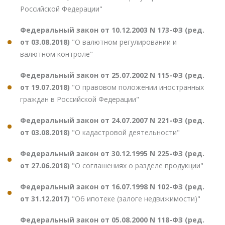
Российской Федерации"
Федеральный закон от 10.12.2003 N 173-ФЗ (ред.
от 03.08.2018)
"О валютном регулировании и
валютном контроле"
Федеральный закон от 25.07.2002 N 115-ФЗ (ред.
от 19.07.2018)
"О правовом положении иностранных
граждан в Российской Федерации"
Федеральный закон от 24.07.2007 N 221-ФЗ (ред.
от 03.08.2018)
"О кадастровой деятельности"
Федеральный закон от 30.12.1995 N 225-ФЗ (ред.
от 27.06.2018)
"О соглашениях о разделе продукции"
Федеральный закон от 16.07.1998 N 102-ФЗ (ред.
от 31.12.2017)
"Об ипотеке (залоге недвижимости)"
Федеральный закон от 05.08.2000 N 118-ФЗ (ред.