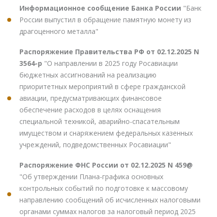
Информационное сообщение Банка России
"Банк
России выпустил в обращение памятную монету из
драгоценного металла"
Распоряжение Правительства РФ от 02.12.2025 N
3564-р
"О направлении в 2025 году Росавиации
бюджетных ассигнований на реализацию
приоритетных мероприятий в сфере гражданской
авиации, предусматривающих финансовое
обеспечение расходов в целях оснащения
специальной техникой, аварийно-спасательным
имуществом и снаряжением федеральных казенных
учреждений, подведомственных Росавиации"
Распоряжение ФНС России от 02.12.2025 N 459@
"Об утверждении Плана-графика основных
контрольных событий по подготовке к массовому
направлению сообщений об исчисленных налоговыми
органами суммах налогов за налоговый период 2025