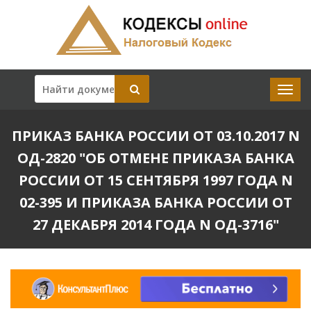
ПРИКАЗ БАНКА РОССИИ ОТ 03.10.2017 N
ОД-2820 "ОБ ОТМЕНЕ ПРИКАЗА БАНКА
РОССИИ ОТ 15 СЕНТЯБРЯ 1997 ГОДА N
02-395 И ПРИКАЗА БАНКА РОССИИ ОТ
27 ДЕКАБРЯ 2014 ГОДА N ОД-3716"