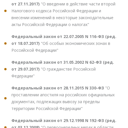
от 27.11.2017)
"О введении в действие части второй
Налогового кодекса Российской Федерации и
внесении изменений в некоторые законодательные
акты Российской Федерации о налогах"
Федеральный закон от 22.07.2005 N 116-ФЗ (ред.
от 18.07.2017)
"Об особых экономических зонах в
Российской Федерации"
Федеральный закон от 31.05.2002 N 62-ФЗ (ред.
от 29.07.2017)
"О гражданстве Российской
Федерации"
Федеральный закон от 28.11.2015 N 330-ФЗ
"О
проставлении апостиля на российских официальных
документах, подлежащих вывозу за пределы
территории Российской Федерации"
Федеральный закон от 29.12.1998 N 192-ФЗ (ред.
от 03.12.2008)
"О первоочередных мерах в области