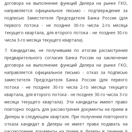
договора на выполнение функций Дилера на рынке ГКО,
направляется официальное письмо - подтверждение за
подписью Заместителя Председателя Банка России (для
первого потока - не позднее 30-го числа 2-го месяца
текущего квартала, для второго потока - не позднее 30-го
числа 3-го месяца текущего квартала).
7. Кандидатам, не получившим по итогам рассмотрения
предварительного согласия Банка России на заключение
договора на выполнение функций Дилера на рынке ГКО,
направляется официальное письмо - отказ за подписью
заместителя Председателя Банка России (для первого
потока - не позднее 30-го числа 2-го месяца текущего
квартала, для второго потока - не позднее 30-го числа 3-го
месяца текущего квартала). Эти кандидаты имеют право
повторно подать для рассмотрения документы на прием в
Дилеры в следующем квартале. При получении повторного
отказа кандидат в Дилеры не имеет права подавать на
рассмотрение документы на прием в Дилеры в течение 6