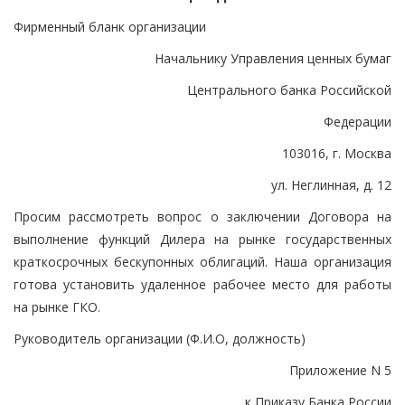
Фирменный бланк организации
Начальнику Управления ценных бумаг
Центрального банка Российской
Федерации
103016, г. Москва
ул. Неглинная, д. 12
Просим рассмотреть вопрос о заключении Договора на
выполнение функций Дилера на рынке государственных
краткосрочных бескупонных облигаций. Наша организация
готова установить удаленное рабочее место для работы
на рынке ГКО.
Руководитель организации (Ф.И.О, должность)
Приложение N 5
к Приказу Банка России