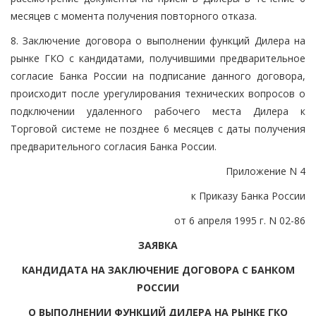
месяцев с момента получения повторного отказа.
8. Заключение договора о выполнении функций Дилера на
рынке ГКО с кандидатами, получившими предварительное
согласие Банка России на подписание данного договора,
происходит после урегулирования технических вопросов о
подключении удаленного рабочего места Дилера к
Торговой системе не позднее 6 месяцев с даты получения
предварительного согласия Банка России.
Приложение N 4
к Приказу Банка России
от 6 апреля 1995 г. N 02-86
ЗАЯВКА
КАНДИДАТА НА ЗАКЛЮЧЕНИЕ ДОГОВОРА С БАНКОМ
РОССИИ
О ВЫПОЛНЕНИИ ФУНКЦИЙ ДИЛЕРА НА РЫНКЕ ГКО