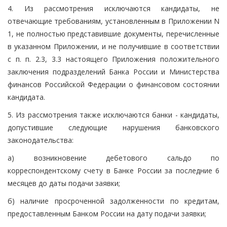
4. Из рассмотрения исключаются кандидаты, не
отвечающие требованиям, установленным в Приложении N
1, не полностью представившие документы, перечисленные
в указанном Приложении, и не получившие в соответствии
с п. п. 2.3, 3.3 настоящего Приложения положительного
заключения подразделений Банка России и Министерства
финансов Российской Федерации о финансовом состоянии
кандидата.
5. Из рассмотрения также исключаются банки - кандидаты,
допустившие следующие нарушения банковского
законодательства:
а) возникновение дебетового сальдо по
корреспондентскому счету в Банке России за последние 6
месяцев до даты подачи заявки;
б) наличие просроченной задолженности по кредитам,
предоставленным Банком России на дату подачи заявки;