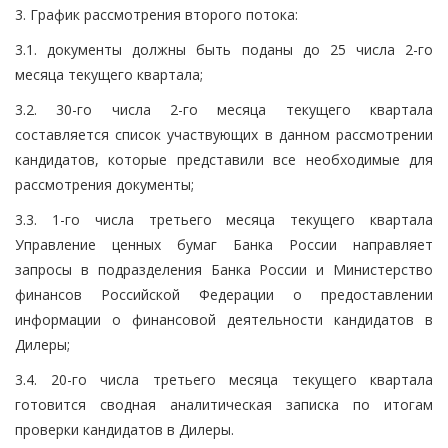
3. График рассмотрения второго потока:
3.1. документы должны быть поданы до 25 числа 2-го
месяца текущего квартала;
3.2. 30-го числа 2-го месяца текущего квартала
составляется список участвующих в данном рассмотрении
кандидатов, которые представили все необходимые для
рассмотрения документы;
3.3. 1-го числа третьего месяца текущего квартала
Управление ценных бумаг Банка России направляет
запросы в подразделения Банка России и Министерство
финансов Российской Федерации о предоставлении
информации о финансовой деятельности кандидатов в
Дилеры;
3.4. 20-го числа третьего месяца текущего квартала
готовится сводная аналитическая записка по итогам
проверки кандидатов в Дилеры.