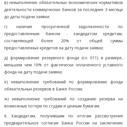
в) невыполнение обязательных экономических нормативов
деятельности коммерческих банков за последние 3 месяца
до даты подачи заявки;
г) наличие просроченной задолженности по
предоставленным банком - кандидатом кредитам,
составляющей более 20% от общей суммы
предоставленных кредитов на дату подачи заявки;
д) формирование резервного фонда (сч. 011) в размере,
меньшем чем 10% от фактически оплаченного уставного
фонда на дату подачи заявки;
е) невыполнение требований по формированию фонда
обязательных резервов в Банке России;
ж) невыполнение требований по созданию резерва на
возможные потери по ссудам и ценным бумагам.
6. Кандидатам, получившим по итогам рассмотрения
предварительное согласие Банка России на заключение