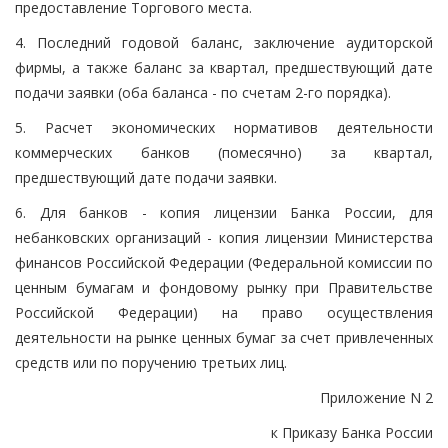
предоставление Торгового места.
4. Последний годовой баланс, заключение аудиторской
фирмы, а также баланс за квартал, предшествующий дате
подачи заявки (оба баланса - по счетам 2-го порядка).
5. Расчет экономических нормативов деятельности
коммерческих банков (помесячно) за квартал,
предшествующий дате подачи заявки.
6. Для банков - копия лицензии Банка России, для
небанковских организаций - копия лицензии Министерства
финансов Российской Федерации (Федеральной комиссии по
ценным бумагам и фондовому рынку при Правительстве
Российской Федерации) на право осуществления
деятельности на рынке ценных бумаг за счет привлеченных
средств или по поручению третьих лиц.
Приложение N 2
к Приказу Банка России