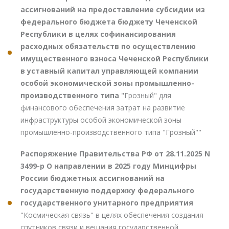
ассигнований на предоставление субсидии из
федерального бюджета бюджету Чеченской
Республики в целях софинансирования
расходных обязательств по осуществлению
имущественного взноса Чеченской Республики
в уставный капитал управляющей компании
особой экономической зоны промышленно-
производственного типа
"Грозный" для
финансового обеспечения затрат на развитие
инфраструктуры особой экономической зоны
промышленно-производственного типа "Грозный""
Распоряжение Правительства РФ от 28.11.2025 N
3499-р О направлении в 2025 году Минцифры
России бюджетных ассигнований на
государственную поддержку федерального
государственного унитарного предприятия
"Космическая связь" в целях обеспечения создания
спутников связи и вещания государственной