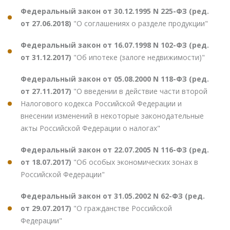
Федеральный закон от 30.12.1995 N 225-ФЗ (ред.
от 27.06.2018)
"О соглашениях о разделе продукции"
Федеральный закон от 16.07.1998 N 102-ФЗ (ред.
от 31.12.2017)
"Об ипотеке (залоге недвижимости)"
Федеральный закон от 05.08.2000 N 118-ФЗ (ред.
от 27.11.2017)
"О введении в действие части второй
Налогового кодекса Российской Федерации и
внесении изменений в некоторые законодательные
акты Российской Федерации о налогах"
Федеральный закон от 22.07.2005 N 116-ФЗ (ред.
от 18.07.2017)
"Об особых экономических зонах в
Российской Федерации"
Федеральный закон от 31.05.2002 N 62-ФЗ (ред.
от 29.07.2017)
"О гражданстве Российской
Федерации"