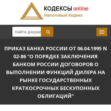
ПРИКАЗ БАНКА РОССИИ ОТ 06.04.1995 N
02-86 "О ПОРЯДКЕ ЗАКЛЮЧЕНИЯ
БАНКОМ РОССИИ ДОГОВОРОВ О
ВЫПОЛНЕНИИ ФУНКЦИЙ ДИЛЕРА НА
РЫНКЕ ГОСУДАРСТВЕННЫХ
КРАТКОСРОЧНЫХ БЕСКУПОННЫХ
ОБЛИГАЦИЙ"