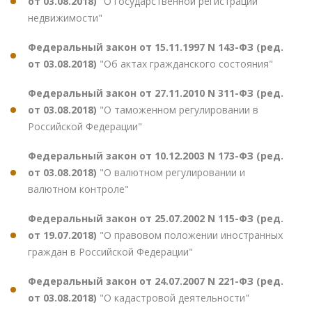
от 03.08.2018)
"О государственной регистрации
недвижимости"
Федеральный закон от 15.11.1997 N 143-ФЗ (ред.
от 03.08.2018)
"Об актах гражданского состояния"
Федеральный закон от 27.11.2010 N 311-ФЗ (ред.
от 03.08.2018)
"О таможенном регулировании в
Российской Федерации"
Федеральный закон от 10.12.2003 N 173-ФЗ (ред.
от 03.08.2018)
"О валютном регулировании и
валютном контроле"
Федеральный закон от 25.07.2002 N 115-ФЗ (ред.
от 19.07.2018)
"О правовом положении иностранных
граждан в Российской Федерации"
Федеральный закон от 24.07.2007 N 221-ФЗ (ред.
от 03.08.2018)
"О кадастровой деятельности"