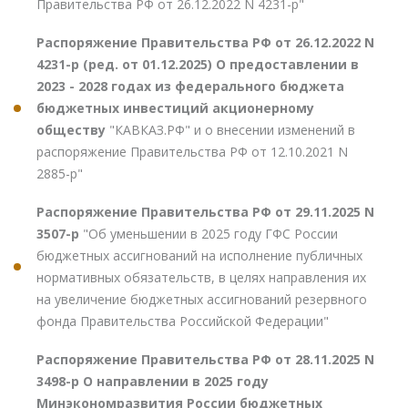
Правительства РФ от 26.12.2022 N 4231-р"
Распоряжение Правительства РФ от 26.12.2022 N
4231-р (ред. от 01.12.2025) О предоставлении в
2023 - 2028 годах из федерального бюджета
бюджетных инвестиций акционерному
обществу
"КАВКАЗ.РФ" и о внесении изменений в
распоряжение Правительства РФ от 12.10.2021 N
2885-р"
Распоряжение Правительства РФ от 29.11.2025 N
3507-р
"Об уменьшении в 2025 году ГФС России
бюджетных ассигнований на исполнение публичных
нормативных обязательств, в целях направления их
на увеличение бюджетных ассигнований резервного
фонда Правительства Российской Федерации"
Распоряжение Правительства РФ от 28.11.2025 N
3498-р О направлении в 2025 году
Минэкономразвития России бюджетных