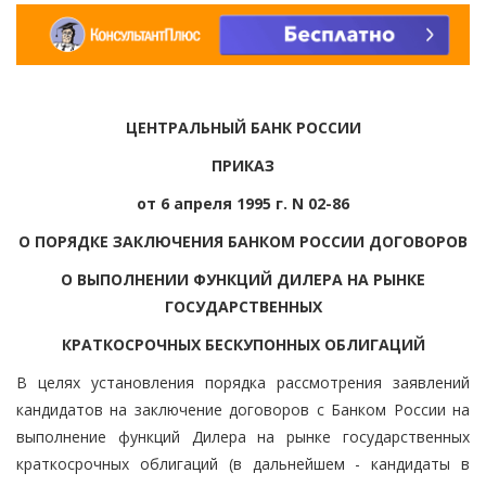
ЦЕНТРАЛЬНЫЙ БАНК РОССИИ
ПРИКАЗ
от 6 апреля 1995 г. N 02-86
О ПОРЯДКЕ ЗАКЛЮЧЕНИЯ БАНКОМ РОССИИ ДОГОВОРОВ
О ВЫПОЛНЕНИИ ФУНКЦИЙ ДИЛЕРА НА РЫНКЕ
ГОСУДАРСТВЕННЫХ
КРАТКОСРОЧНЫХ БЕСКУПОННЫХ ОБЛИГАЦИЙ
В целях установления порядка рассмотрения заявлений
кандидатов на заключение договоров с Банком России на
выполнение функций Дилера на рынке государственных
краткосрочных облигаций (в дальнейшем - кандидаты в