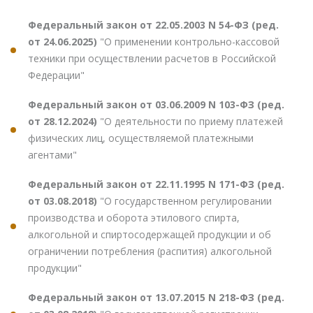
Федеральный закон от 22.05.2003 N 54-ФЗ (ред.
от 24.06.2025)
"О применении контрольно-кассовой
техники при осуществлении расчетов в Российской
Федерации"
Федеральный закон от 03.06.2009 N 103-ФЗ (ред.
от 28.12.2024)
"О деятельности по приему платежей
физических лиц, осуществляемой платежными
агентами"
Федеральный закон от 22.11.1995 N 171-ФЗ (ред.
от 03.08.2018)
"О государственном регулировании
производства и оборота этилового спирта,
алкогольной и спиртосодержащей продукции и об
ограничении потребления (распития) алкогольной
продукции"
Федеральный закон от 13.07.2015 N 218-ФЗ (ред.