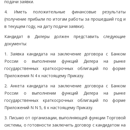
подачи заявки.
4. Иметь положительные финансовые результаты
(получение прибыли по итогам работы за прошедший год и
в текущем году, на дату подачи заявки).
Кандидат в Дилеры должен представить следующие
документы:
1. Заявка кандидата на заключение договора с Банком
России о выполнении функций Дилера на рынке
государственных краткосрочных облигаций по форме
Приложения N 4 к настоящему Приказу.
2. Анкета кандидата на заключение договора с Банком
России о выполнении функций Дилера на рынке
государственных краткосрочных облигаций по форме
Приложений N N 5, 6 к настоящему Приказу.
3. Письмо от организации, выполняющей функции Торговой
системы, о готовности заключить договор с кандидатом на