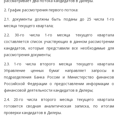
рассматривает два потока кандидатов в Дилеры.
2. График рассмотрения первого потока:
2.1. документы должны быть поданы до 25 числа 1-го
месяца текущего квартала;
2.2. 30-го числа 1-го месяца текущего квартала
составляется список участвующих в данном рассмотрении
кандидатов, которые представили все необходимые для
рассмотрения документы;
2.3. 1-го числа второго месяца текущего квартала
Управление ценных бумаг направляет запросы в
подразделения Банка России и Министерство финансов
Российской Федерации о предоставлении информации о
финансовой деятельности кандидатов в Дилеры;
2.4. 20-го числа второго месяца текущего квартала
готовится сводная аналитическая записка, по итогам
проверки кандидатов в Дилеры.