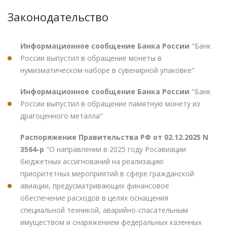
Законодательство
Информационное сообщение Банка России
"Банк
России выпустил в обращение монеты в
нумизматическом наборе в сувенирной упаковке"
Информационное сообщение Банка России
"Банк
России выпустил в обращение памятную монету из
драгоценного металла"
Распоряжение Правительства РФ от 02.12.2025 N
3564-р
"О направлении в 2025 году Росавиации
бюджетных ассигнований на реализацию
приоритетных мероприятий в сфере гражданской
авиации, предусматривающих финансовое
обеспечение расходов в целях оснащения
специальной техникой, аварийно-спасательным
имуществом и снаряжением федеральных казенных