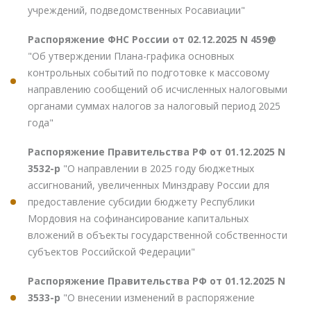
учреждений, подведомственных Росавиации"
Распоряжение ФНС России от 02.12.2025 N 459@
"Об утверждении Плана-графика основных
контрольных событий по подготовке к массовому
направлению сообщений об исчисленных налоговыми
органами суммах налогов за налоговый период 2025
года"
Распоряжение Правительства РФ от 01.12.2025 N
3532-р
"О направлении в 2025 году бюджетных
ассигнований, увеличенных Минздраву России для
предоставление субсидии бюджету Республики
Мордовия на софинансирование капитальных
вложений в объекты государственной собственности
субъектов Российской Федерации"
Распоряжение Правительства РФ от 01.12.2025 N
3533-р
"О внесении изменений в распоряжение