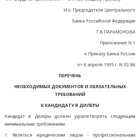
И.о. Председателя Центрального
Банка Российской Федерации
Т.В.ПАРАМОНОВА
Приложение N 1
к Приказу Банка России
от 6 апреля 1995 г. N 02-86
ПЕРЕЧЕНЬ
НЕОБХОДИМЫХ ДОКУМЕНТОВ И ОБЯЗАТЕЛЬНЫХ
ТРЕБОВАНИЙ
К КАНДИДАТУ В ДИЛЕРЫ
Кандидат в Дилеры должен удовлетворять следующим
минимальным требованиям:
1. Являться юридическим лицом - профессиональным