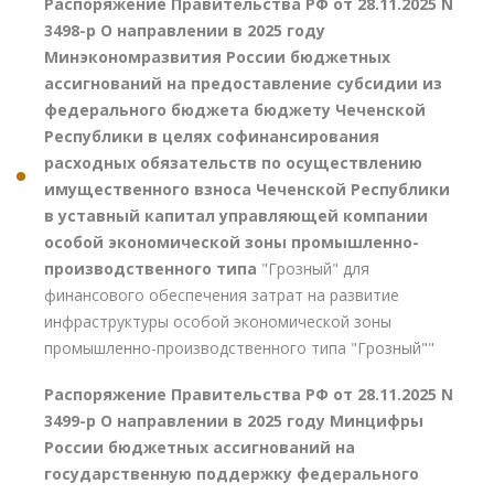
Распоряжение Правительства РФ от 28.11.2025 N
3498-р О направлении в 2025 году
Минэкономразвития России бюджетных
ассигнований на предоставление субсидии из
федерального бюджета бюджету Чеченской
Республики в целях софинансирования
расходных обязательств по осуществлению
имущественного взноса Чеченской Республики
в уставный капитал управляющей компании
особой экономической зоны промышленно-
производственного типа
"Грозный" для
финансового обеспечения затрат на развитие
инфраструктуры особой экономической зоны
промышленно-производственного типа "Грозный""
Распоряжение Правительства РФ от 28.11.2025 N
3499-р О направлении в 2025 году Минцифры
России бюджетных ассигнований на
государственную поддержку федерального