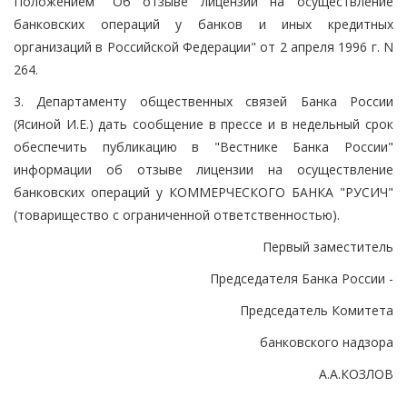
Положением "Об отзыве лицензии на осуществление
банковских операций у банков и иных кредитных
организаций в Российской Федерации" от 2 апреля 1996 г. N
264.
3. Департаменту общественных связей Банка России
(Ясиной И.Е.) дать сообщение в прессе и в недельный срок
обеспечить публикацию в "Вестнике Банка России"
информации об отзыве лицензии на осуществление
банковских операций у КОММЕРЧЕСКОГО БАНКА "РУСИЧ"
(товарищество с ограниченной ответственностью).
Первый заместитель
Председателя Банка России -
Председатель Комитета
банковского надзора
А.А.КОЗЛОВ