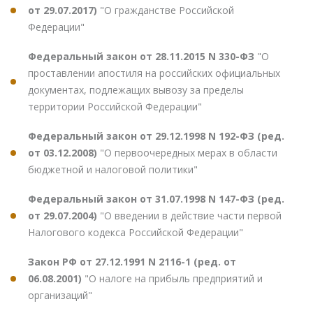
от 29.07.2017)
"О гражданстве Российской
Федерации"
Федеральный закон от 28.11.2015 N 330-ФЗ
"О
проставлении апостиля на российских официальных
документах, подлежащих вывозу за пределы
территории Российской Федерации"
Федеральный закон от 29.12.1998 N 192-ФЗ (ред.
от 03.12.2008)
"О первоочередных мерах в области
бюджетной и налоговой политики"
Федеральный закон от 31.07.1998 N 147-ФЗ (ред.
от 29.07.2004)
"О введении в действие части первой
Налогового кодекса Российской Федерации"
Закон РФ от 27.12.1991 N 2116-1 (ред. от
06.08.2001)
"О налоге на прибыль предприятий и
организаций"