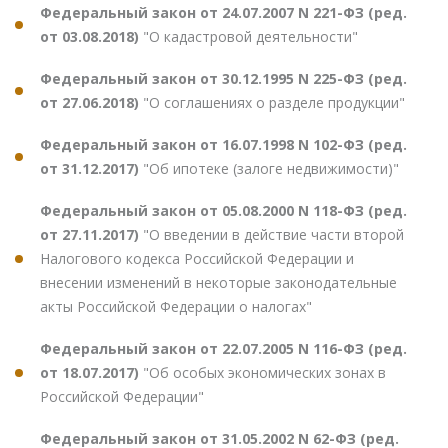
Федеральный закон от 24.07.2007 N 221-ФЗ (ред.
от 03.08.2018)
"О кадастровой деятельности"
Федеральный закон от 30.12.1995 N 225-ФЗ (ред.
от 27.06.2018)
"О соглашениях о разделе продукции"
Федеральный закон от 16.07.1998 N 102-ФЗ (ред.
от 31.12.2017)
"Об ипотеке (залоге недвижимости)"
Федеральный закон от 05.08.2000 N 118-ФЗ (ред.
от 27.11.2017)
"О введении в действие части второй
Налогового кодекса Российской Федерации и
внесении изменений в некоторые законодательные
акты Российской Федерации о налогах"
Федеральный закон от 22.07.2005 N 116-ФЗ (ред.
от 18.07.2017)
"Об особых экономических зонах в
Российской Федерации"
Федеральный закон от 31.05.2002 N 62-ФЗ (ред.