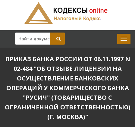
ПРИКАЗ БАНКА РОССИИ ОТ 06.11.1997 N
02-484 "ОБ ОТЗЫВЕ ЛИЦЕНЗИИ НА
ОСУЩЕСТВЛЕНИЕ БАНКОВСКИХ
ОПЕРАЦИЙ У КОММЕРЧЕСКОГО БАНКА
"РУСИЧ" (ТОВАРИЩЕСТВО С
ОГРАНИЧЕННОЙ ОТВЕТСТВЕННОСТЬЮ)
(Г. МОСКВА)"