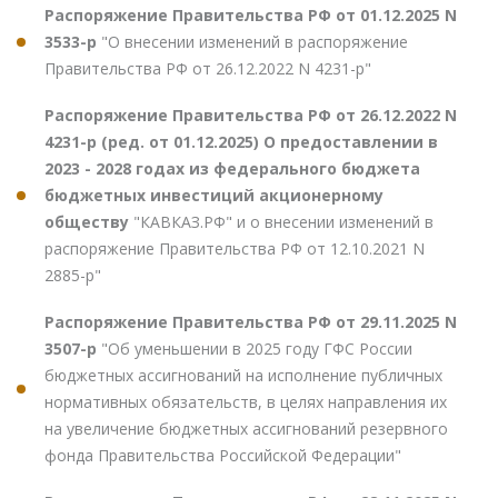
Распоряжение Правительства РФ от 01.12.2025 N
3533-р
"О внесении изменений в распоряжение
Правительства РФ от 26.12.2022 N 4231-р"
Распоряжение Правительства РФ от 26.12.2022 N
4231-р (ред. от 01.12.2025) О предоставлении в
2023 - 2028 годах из федерального бюджета
бюджетных инвестиций акционерному
обществу
"КАВКАЗ.РФ" и о внесении изменений в
распоряжение Правительства РФ от 12.10.2021 N
2885-р"
Распоряжение Правительства РФ от 29.11.2025 N
3507-р
"Об уменьшении в 2025 году ГФС России
бюджетных ассигнований на исполнение публичных
нормативных обязательств, в целях направления их
на увеличение бюджетных ассигнований резервного
фонда Правительства Российской Федерации"