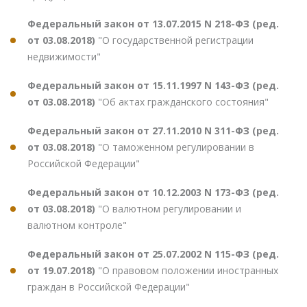
Федеральный закон от 13.07.2015 N 218-ФЗ (ред.
от 03.08.2018)
"О государственной регистрации
недвижимости"
Федеральный закон от 15.11.1997 N 143-ФЗ (ред.
от 03.08.2018)
"Об актах гражданского состояния"
Федеральный закон от 27.11.2010 N 311-ФЗ (ред.
от 03.08.2018)
"О таможенном регулировании в
Российской Федерации"
Федеральный закон от 10.12.2003 N 173-ФЗ (ред.
от 03.08.2018)
"О валютном регулировании и
валютном контроле"
Федеральный закон от 25.07.2002 N 115-ФЗ (ред.
от 19.07.2018)
"О правовом положении иностранных
граждан в Российской Федерации"