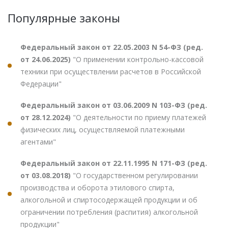
Популярные законы
Федеральный закон от 22.05.2003 N 54-ФЗ (ред.
от 24.06.2025)
"О применении контрольно-кассовой
техники при осуществлении расчетов в Российской
Федерации"
Федеральный закон от 03.06.2009 N 103-ФЗ (ред.
от 28.12.2024)
"О деятельности по приему платежей
физических лиц, осуществляемой платежными
агентами"
Федеральный закон от 22.11.1995 N 171-ФЗ (ред.
от 03.08.2018)
"О государственном регулировании
производства и оборота этилового спирта,
алкогольной и спиртосодержащей продукции и об
ограничении потребления (распития) алкогольной
продукции"