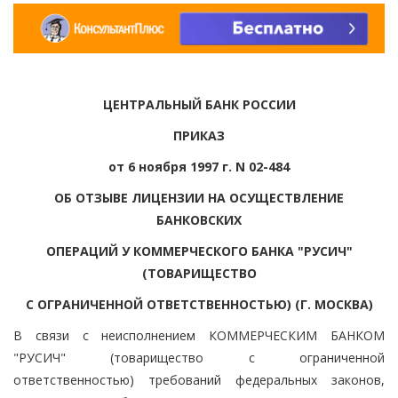
ЦЕНТРАЛЬНЫЙ БАНК РОССИИ
ПРИКАЗ
от 6 ноября 1997 г. N 02-484
ОБ ОТЗЫВЕ ЛИЦЕНЗИИ НА ОСУЩЕСТВЛЕНИЕ
БАНКОВСКИХ
ОПЕРАЦИЙ У КОММЕРЧЕСКОГО БАНКА "РУСИЧ"
(ТОВАРИЩЕСТВО
С ОГРАНИЧЕННОЙ ОТВЕТСТВЕННОСТЬЮ) (Г. МОСКВА)
В связи с неисполнением КОММЕРЧЕСКИМ БАНКОМ
"РУСИЧ" (товарищество с ограниченной
ответственностью) требований федеральных законов,