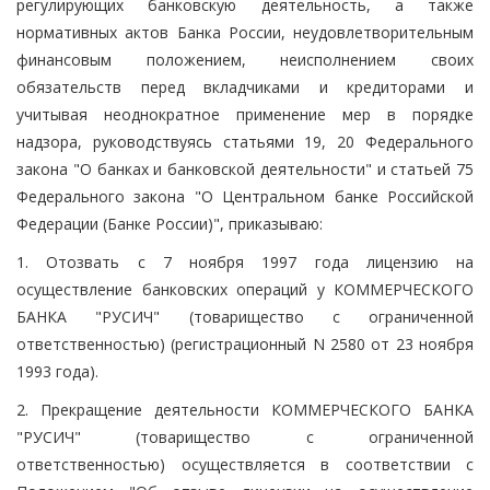
регулирующих банковскую деятельность, а также
нормативных актов Банка России, неудовлетворительным
финансовым положением, неисполнением своих
обязательств перед вкладчиками и кредиторами и
учитывая неоднократное применение мер в порядке
надзора, руководствуясь статьями 19, 20 Федерального
закона "О банках и банковской деятельности" и статьей 75
Федерального закона "О Центральном банке Российской
Федерации (Банке России)", приказываю:
1. Отозвать с 7 ноября 1997 года лицензию на
осуществление банковских операций у КОММЕРЧЕСКОГО
БАНКА "РУСИЧ" (товарищество с ограниченной
ответственностью) (регистрационный N 2580 от 23 ноября
1993 года).
2. Прекращение деятельности КОММЕРЧЕСКОГО БАНКА
"РУСИЧ" (товарищество с ограниченной
ответственностью) осуществляется в соответствии с