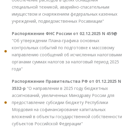
специальной техникой, аварийно-спасательным
имуществом и снаряжением федеральных казенных
учреждений, подведомственных Росавиации"
Распоряжение ФНС России от 02.12.2025 N 459@
"Об утверждении Плана-графика основных
контрольных событий по подготовке к массовому
направлению сообщений об исчисленных налоговыми
органами суммах налогов за налоговый период 2025
года"
Распоряжение Правительства РФ от 01.12.2025 N
3532-р
"О направлении в 2025 году бюджетных
ассигнований, увеличенных Минздраву России для
предоставление субсидии бюджету Республики
Мордовия на софинансирование капитальных
вложений в объекты государственной собственности
субъектов Российской Федерации"