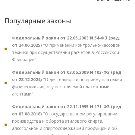
Популярные законы
Федеральный закон от 22.05.2003 N 54-ФЗ (ред.
от 24.06.2025)
"О применении контрольно-кассовой
техники при осуществлении расчетов в Российской
Федерации"
Федеральный закон от 03.06.2009 N 103-ФЗ (ред.
от 28.12.2024)
"О деятельности по приему платежей
физических лиц, осуществляемой платежными
агентами"
Федеральный закон от 22.11.1995 N 171-ФЗ (ред.
от 03.08.2018)
"О государственном регулировании
производства и оборота этилового спирта,
алкогольной и спиртосодержащей продукции и об