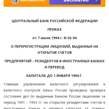
ЦЕНТРАЛЬНЫЙ БАНК РОССИЙСКОЙ ФЕДЕРАЦИИ
ПРИКАЗ
от 7 июля 1994 г. N 02-94
О ПЕРЕРЕГИСТРАЦИИ ЛИЦЕНЗИЙ, ВЫДАННЫХ НА
ОТКРЫТИЕ СЧЕТОВ
ПРЕДПРИЯТИЙ - РЕЗИДЕНТОВ В ИНОСТРАННЫХ БАНКАХ
И ПЕРЕВОД
КАПИТАЛА ДО 1 ЯНВАРЯ 1994 Г.
Главным управлением валютного регулирования и
валютного контроля Банка России проведена проверка
состояния дел по выданным Банком России лицензиям за
период 1991 - 1993 гг. на открытие резидентами счетов в
иностранных банках и перевод капитала за границу.