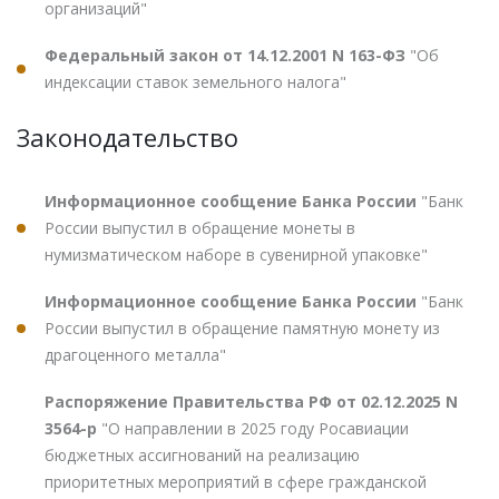
организаций"
Федеральный закон от 14.12.2001 N 163-ФЗ
"Об
индексации ставок земельного налога"
Законодательство
Информационное сообщение Банка России
"Банк
России выпустил в обращение монеты в
нумизматическом наборе в сувенирной упаковке"
Информационное сообщение Банка России
"Банк
России выпустил в обращение памятную монету из
драгоценного металла"
Распоряжение Правительства РФ от 02.12.2025 N
3564-р
"О направлении в 2025 году Росавиации
бюджетных ассигнований на реализацию
приоритетных мероприятий в сфере гражданской