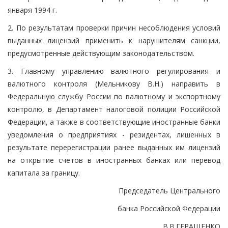
января 1994 г.
2. По результатам проверки причин несоблюдения условий
выданных лицензий применить к нарушителям санкции,
предусмотренные действующим законодательством.
3. Главному управлению валютного регулирования и
валютного контроля (Мельникову В.Н.) направить в
Федеральную службу России по валютному и экспортному
контролю, в Департамент налоговой полиции Российской
Федерации, а также в соответствующие иностранные банки
уведомления о предприятиях - резидентах, лишенных в
результате перерегистрации ранее выданных им лицензий
на открытие счетов в иностранных банках или перевод
капитала за границу.
Председатель Центрального
банка Российской Федерации
В.В.ГЕРАЩЕНКО