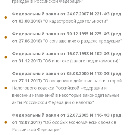
граждан в Российской Федерации"
Федеральный закон от 24.07.2007 N 221-ФЗ (ред.
от 03.08.2018)
"О кадастровой деятельности"
Федеральный закон от 30.12.1995 N 225-ФЗ (ред.
от 27.06.2018)
"О соглашениях о разделе продукции"
Федеральный закон от 16.07.1998 N 102-ФЗ (ред.
от 31.12.2017)
"Об ипотеке (залоге недвижимости)"
Федеральный закон от 05.08.2000 N 118-ФЗ (ред.
от 27.11.2017)
"О введении в действие части второй
Налогового кодекса Российской Федерации и
внесении изменений в некоторые законодательные
акты Российской Федерации о налогах"
Федеральный закон от 22.07.2005 N 116-ФЗ (ред.
от 18.07.2017)
"Об особых экономических зонах в
Российской Федерации"