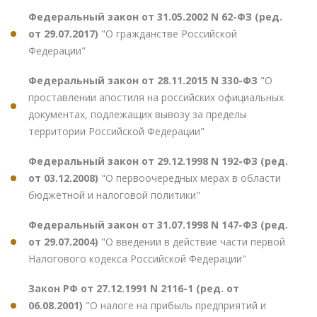
Федеральный закон от 31.05.2002 N 62-ФЗ (ред.
от 29.07.2017)
"О гражданстве Российской
Федерации"
Федеральный закон от 28.11.2015 N 330-ФЗ
"О
проставлении апостиля на российских официальных
документах, подлежащих вывозу за пределы
территории Российской Федерации"
Федеральный закон от 29.12.1998 N 192-ФЗ (ред.
от 03.12.2008)
"О первоочередных мерах в области
бюджетной и налоговой политики"
Федеральный закон от 31.07.1998 N 147-ФЗ (ред.
от 29.07.2004)
"О введении в действие части первой
Налогового кодекса Российской Федерации"
Закон РФ от 27.12.1991 N 2116-1 (ред. от
06.08.2001)
"О налоге на прибыль предприятий и