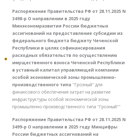
Распоряжение Правительства РФ от 28.11.2025 N
3498-р О направлении в 2025 году
Минэкономразвития России бюджетных
ассигнований на предоставление субсидии из
федерального бюджета бюджету Чеченской
Республики в целях софинансирования
расходных обязательств по осуществлению
имущественного взноса Чеченской Республики
в уставный капитал управляющей компании
особой экономической зоны промышленно-
производственного типа
"Грозный" для
финансового обеспечения затрат на развитие
инфраструктуры особой экономической зоны
промышленно-производственного типа "Грозный""
Распоряжение Правительства РФ от 28.11.2025 N
3499-р О направлении в 2025 году Минцифры
России бюджетных ассигнований на