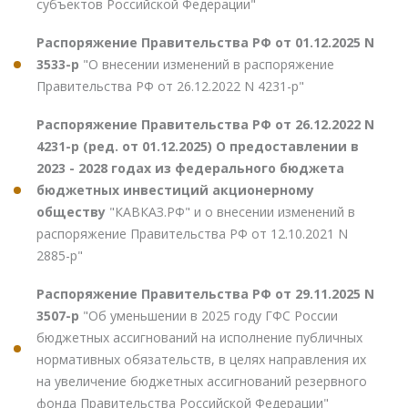
субъектов Российской Федерации"
Распоряжение Правительства РФ от 01.12.2025 N
3533-р
"О внесении изменений в распоряжение
Правительства РФ от 26.12.2022 N 4231-р"
Распоряжение Правительства РФ от 26.12.2022 N
4231-р (ред. от 01.12.2025) О предоставлении в
2023 - 2028 годах из федерального бюджета
бюджетных инвестиций акционерному
обществу
"КАВКАЗ.РФ" и о внесении изменений в
распоряжение Правительства РФ от 12.10.2021 N
2885-р"
Распоряжение Правительства РФ от 29.11.2025 N
3507-р
"Об уменьшении в 2025 году ГФС России
бюджетных ассигнований на исполнение публичных
нормативных обязательств, в целях направления их
на увеличение бюджетных ассигнований резервного
фонда Правительства Российской Федерации"