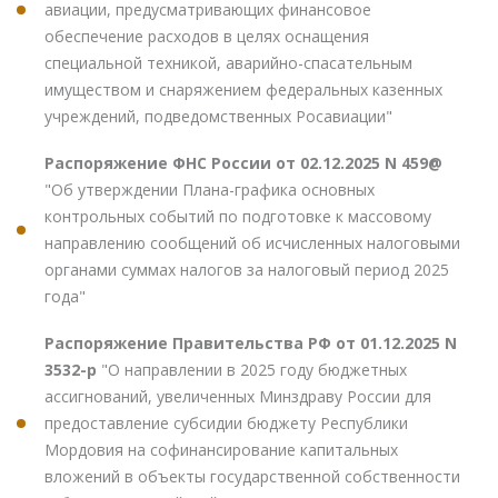
авиации, предусматривающих финансовое
обеспечение расходов в целях оснащения
специальной техникой, аварийно-спасательным
имуществом и снаряжением федеральных казенных
учреждений, подведомственных Росавиации"
Распоряжение ФНС России от 02.12.2025 N 459@
"Об утверждении Плана-графика основных
контрольных событий по подготовке к массовому
направлению сообщений об исчисленных налоговыми
органами суммах налогов за налоговый период 2025
года"
Распоряжение Правительства РФ от 01.12.2025 N
3532-р
"О направлении в 2025 году бюджетных
ассигнований, увеличенных Минздраву России для
предоставление субсидии бюджету Республики
Мордовия на софинансирование капитальных
вложений в объекты государственной собственности