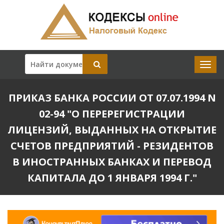
ПРИКАЗ БАНКА РОССИИ ОТ 07.07.1994 N
02-94 "О ПЕРЕРЕГИСТРАЦИИ
ЛИЦЕНЗИЙ, ВЫДАННЫХ НА ОТКРЫТИЕ
СЧЕТОВ ПРЕДПРИЯТИЙ - РЕЗИДЕНТОВ
В ИНОСТРАННЫХ БАНКАХ И ПЕРЕВОД
КАПИТАЛА ДО 1 ЯНВАРЯ 1994 Г."