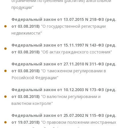
ограничении потребления (распития) алкогольной
продукции"
Федеральный закон от 13.07.2015 N 218-ФЗ (ред.
от 03.08.2018)
"О государственной регистрации
недвижимости"
Федеральный закон от 15.11.1997 N 143-ФЗ (ред.
от 03.08.2018)
"Об актах гражданского состояния"
Федеральный закон от 27.11.2010 N 311-ФЗ (ред.
от 03.08.2018)
"О таможенном регулировании в
Российской Федерации"
Федеральный закон от 10.12.2003 N 173-ФЗ (ред.
от 03.08.2018)
"О валютном регулировании и
валютном контроле"
Федеральный закон от 25.07.2002 N 115-ФЗ (ред.
от 19.07.2018)
"О правовом положении иностранных