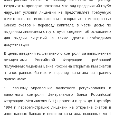
Результаты проверки показали, что ряд предприятий грубо
нарушает условия лицензий; не представляет требуемую
отчетность по использованию открытых в иностранных
банках счетов и переводу капитала; в части досье по
выданным лицензиям отсутствуют сведения об основаниях
для выдачи лицензий, а также другая необходимая
документация.
В целях введения эффективного контроля за выполнением
резидентами Российской Федерации требований
полученных лицензий Банка России на открытие ими счетов
в иностранных банках и перевод капитала за границу
приказываю:
1. Главному управлению валютного регулирования и
валютного контроля Центрального банка Российской
Федерации (Мельникову В.Н.) провести в срок до 1 декабря
1994 г. перерегистрацию лицензий на открытие счетов в
иностранных банках и перевод капитала, выданных до 1