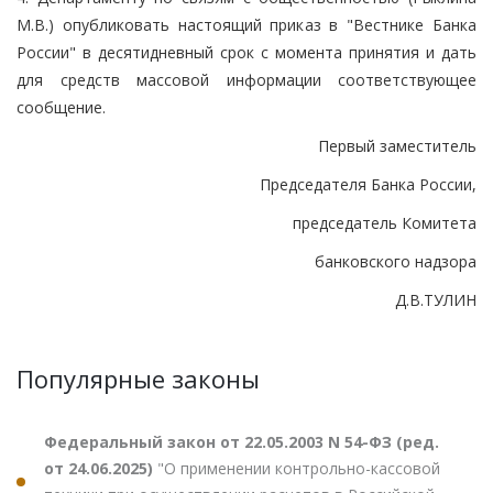
М.В.) опубликовать настоящий приказ в "Вестнике Банка
России" в десятидневный срок с момента принятия и дать
для средств массовой информации соответствующее
сообщение.
Первый заместитель
Председателя Банка России,
председатель Комитета
банковского надзора
Д.В.ТУЛИН
Популярные законы
Федеральный закон от 22.05.2003 N 54-ФЗ (ред.
от 24.06.2025)
"О применении контрольно-кассовой