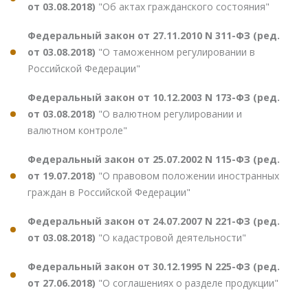
от 03.08.2018)
"Об актах гражданского состояния"
Федеральный закон от 27.11.2010 N 311-ФЗ (ред.
от 03.08.2018)
"О таможенном регулировании в
Российской Федерации"
Федеральный закон от 10.12.2003 N 173-ФЗ (ред.
от 03.08.2018)
"О валютном регулировании и
валютном контроле"
Федеральный закон от 25.07.2002 N 115-ФЗ (ред.
от 19.07.2018)
"О правовом положении иностранных
граждан в Российской Федерации"
Федеральный закон от 24.07.2007 N 221-ФЗ (ред.
от 03.08.2018)
"О кадастровой деятельности"
Федеральный закон от 30.12.1995 N 225-ФЗ (ред.
от 27.06.2018)
"О соглашениях о разделе продукции"