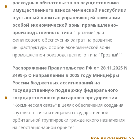
расходных обязательств по осуществлению
имущественного взноса Чеченской Республики
в уставный капитал управляющей компании
особой экономической зоны промышленно-
производственного типа
"Грозный" для
финансового обеспечения затрат на развитие
инфраструктуры особой экономической зоны
промышленно-производственного типа "Грозный""
Распоряжение Правительства РФ от 28.11.2025 N
3499-р О направлении в 2025 году Минцифры
России бюджетных ассигнований на
государственную поддержку федерального
государственного унитарного предприятия
"Космическая связь" в целях обеспечения создания
спутников связи и вещания государственной
орбитальной группировки гражданского назначения
на геостационарной орбите"
Все документы >>