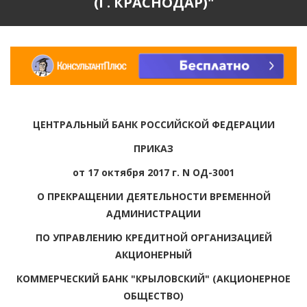
(Г. КРАСНОДАР)"
ЦЕНТРАЛЬНЫЙ БАНК РОССИЙСКОЙ ФЕДЕРАЦИИ
ПРИКАЗ
от 17 октября 2017 г. N ОД-3001
О ПРЕКРАЩЕНИИ ДЕЯТЕЛЬНОСТИ ВРЕМЕННОЙ
АДМИНИСТРАЦИИ
ПО УПРАВЛЕНИЮ КРЕДИТНОЙ ОРГАНИЗАЦИЕЙ
АКЦИОНЕРНЫЙ
КОММЕРЧЕСКИЙ БАНК "КРЫЛОВСКИЙ" (АКЦИОНЕРНОЕ
ОБЩЕСТВО)