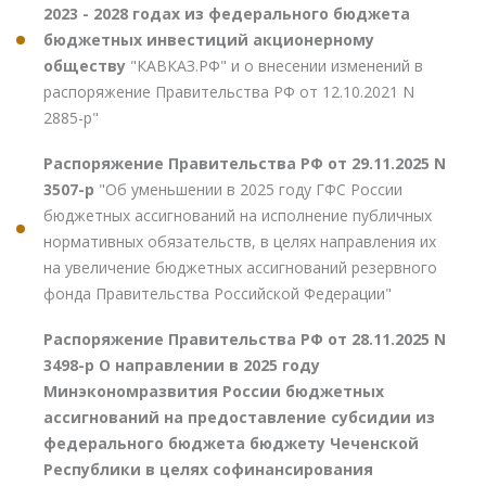
2023 - 2028 годах из федерального бюджета
бюджетных инвестиций акционерному
обществу
"КАВКАЗ.РФ" и о внесении изменений в
распоряжение Правительства РФ от 12.10.2021 N
2885-р"
Распоряжение Правительства РФ от 29.11.2025 N
3507-р
"Об уменьшении в 2025 году ГФС России
бюджетных ассигнований на исполнение публичных
нормативных обязательств, в целях направления их
на увеличение бюджетных ассигнований резервного
фонда Правительства Российской Федерации"
Распоряжение Правительства РФ от 28.11.2025 N
3498-р О направлении в 2025 году
Минэкономразвития России бюджетных
ассигнований на предоставление субсидии из
федерального бюджета бюджету Чеченской
Республики в целях софинансирования