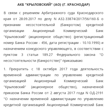
АКБ "КРЫЛОВСКИЙ" (АО) (Г. КРАСНОДАР)
В связи с решением Арбитражного суда Краснодарского
края от 28.09.2017 по делу N А32-33874/2017/56/160-Б о
признании несостоятельной (банкротом) кредитной
организации Акционерный Коммерческий Банк
"Крыловский" (акционерное общество) (регистрационный
номер Банка России - 456, дата регистрации - 10.10.1990) и
назначением конкурсного управляющего, в соответствии с
пунктом 3 статьи 189.27 Федерального закона "О
несостоятельности (банкротстве)" приказываю:
1. Прекратить с 18 октября 2017 года деятельность
временной администрации по управлению кредитной
организацией Акционерный Коммерческий Банк
"Крыловский" (акционерное общество), назначенной
приказом Банка России от 2 августа 2017 года N ОД-2191
"О назначении временной администрации по управлению
кредитной организацией Акционерный Коммерческий Банк