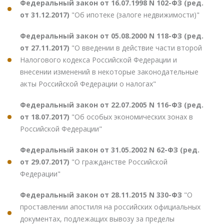
Федеральный закон от 16.07.1998 N 102-ФЗ (ред.
от 31.12.2017)
"Об ипотеке (залоге недвижимости)"
Федеральный закон от 05.08.2000 N 118-ФЗ (ред.
от 27.11.2017)
"О введении в действие части второй
Налогового кодекса Российской Федерации и
внесении изменений в некоторые законодательные
акты Российской Федерации о налогах"
Федеральный закон от 22.07.2005 N 116-ФЗ (ред.
от 18.07.2017)
"Об особых экономических зонах в
Российской Федерации"
Федеральный закон от 31.05.2002 N 62-ФЗ (ред.
от 29.07.2017)
"О гражданстве Российской
Федерации"
Федеральный закон от 28.11.2015 N 330-ФЗ
"О
проставлении апостиля на российских официальных
документах, подлежащих вывозу за пределы