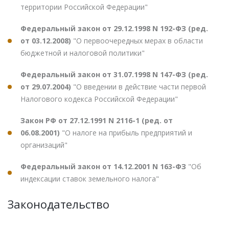
территории Российской Федерации"
Федеральный закон от 29.12.1998 N 192-ФЗ (ред.
от 03.12.2008)
"О первоочередных мерах в области
бюджетной и налоговой политики"
Федеральный закон от 31.07.1998 N 147-ФЗ (ред.
от 29.07.2004)
"О введении в действие части первой
Налогового кодекса Российской Федерации"
Закон РФ от 27.12.1991 N 2116-1 (ред. от
06.08.2001)
"О налоге на прибыль предприятий и
организаций"
Федеральный закон от 14.12.2001 N 163-ФЗ
"Об
индексации ставок земельного налога"
Законодательство