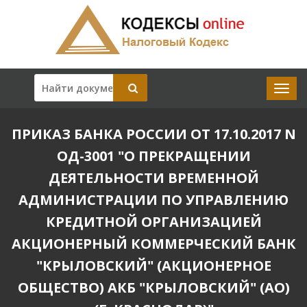
ПРИКАЗ БАНКА РОССИИ ОТ 17.10.2017 N
ОД-3001 "О ПРЕКРАЩЕНИИ
ДЕЯТЕЛЬНОСТИ ВРЕМЕННОЙ
АДМИНИСТРАЦИИ ПО УПРАВЛЕНИЮ
КРЕДИТНОЙ ОРГАНИЗАЦИЕЙ
АКЦИОНЕРНЫЙ КОММЕРЧЕСКИЙ БАНК
"КРЫЛОВСКИЙ" (АКЦИОНЕРНОЕ
ОБЩЕСТВО) АКБ "КРЫЛОВСКИЙ" (АО)