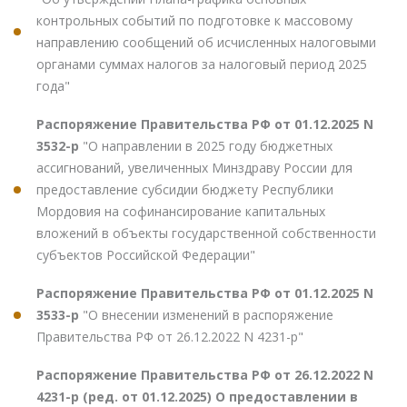
контрольных событий по подготовке к массовому
направлению сообщений об исчисленных налоговыми
органами суммах налогов за налоговый период 2025
года"
Распоряжение Правительства РФ от 01.12.2025 N
3532-р
"О направлении в 2025 году бюджетных
ассигнований, увеличенных Минздраву России для
предоставление субсидии бюджету Республики
Мордовия на софинансирование капитальных
вложений в объекты государственной собственности
субъектов Российской Федерации"
Распоряжение Правительства РФ от 01.12.2025 N
3533-р
"О внесении изменений в распоряжение
Правительства РФ от 26.12.2022 N 4231-р"
Распоряжение Правительства РФ от 26.12.2022 N
4231-р (ред. от 01.12.2025) О предоставлении в