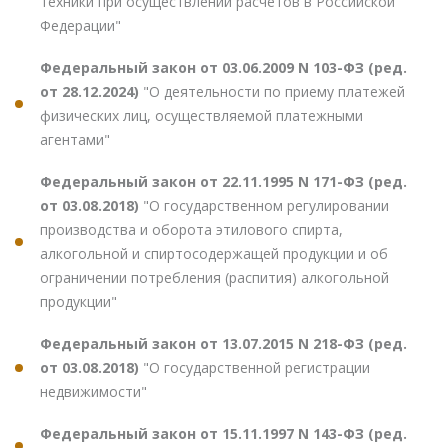
техники при осуществлении расчетов в Российской
Федерации"
Федеральный закон от 03.06.2009 N 103-ФЗ (ред.
от 28.12.2024)
"О деятельности по приему платежей
физических лиц, осуществляемой платежными
агентами"
Федеральный закон от 22.11.1995 N 171-ФЗ (ред.
от 03.08.2018)
"О государственном регулировании
производства и оборота этилового спирта,
алкогольной и спиртосодержащей продукции и об
ограничении потребления (распития) алкогольной
продукции"
Федеральный закон от 13.07.2015 N 218-ФЗ (ред.
от 03.08.2018)
"О государственной регистрации
недвижимости"
Федеральный закон от 15.11.1997 N 143-ФЗ (ред.