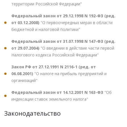
территории Российской Федерации"
Федеральный закон от 29.12.1998 N 192-ФЗ (ред.
от 03.12.2008)
"О первоочередных мерах в области
бюджетной и налоговой политики"
Федеральный закон от 31.07.1998 N 147-ФЗ (ред.
от 29.07.2004)
"О введении в действие части первой
Налогового кодекса Российской Федерации"
Закон РФ от 27.12.1991 N 2116-1 (ред. от
06.08.2001)
"О налоге на прибыль предприятий и
организаций"
Федеральный закон от 14.12.2001 N 163-ФЗ
"Об
индексации ставок земельного налога"
Законодательство