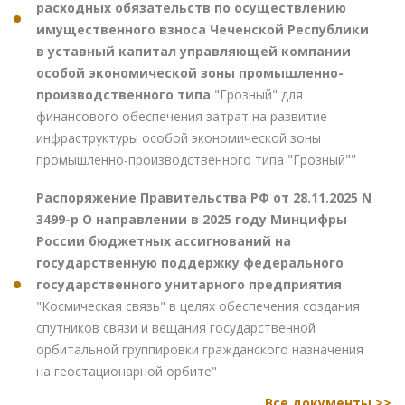
расходных обязательств по осуществлению
имущественного взноса Чеченской Республики
в уставный капитал управляющей компании
особой экономической зоны промышленно-
производственного типа
"Грозный" для
финансового обеспечения затрат на развитие
инфраструктуры особой экономической зоны
промышленно-производственного типа "Грозный""
Распоряжение Правительства РФ от 28.11.2025 N
3499-р О направлении в 2025 году Минцифры
России бюджетных ассигнований на
государственную поддержку федерального
государственного унитарного предприятия
"Космическая связь" в целях обеспечения создания
спутников связи и вещания государственной
орбитальной группировки гражданского назначения
на геостационарной орбите"
Все документы >>