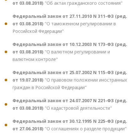
от 03.08.2018)
"Об актах гражданского состояния"
Федеральный закон от 27.11.2010 N 311-ФЗ (ред.
от 03.08.2018)
"О таможенном регулировании в
Российской Федерации"
Федеральный закон от 10.12.2003 N 173-ФЗ (ред.
от 03.08.2018)
"О валютном регулировании и
валютном контроле"
Федеральный закон от 25.07.2002 N 115-ФЗ (ред.
от 19.07.2018)
"О правовом положении иностранных
граждан в Российской Федерации"
Федеральный закон от 24.07.2007 N 221-ФЗ (ред.
от 03.08.2018)
"О кадастровой деятельности"
Федеральный закон от 30.12.1995 N 225-ФЗ (ред.
от 27.06.2018)
"О соглашениях о разделе продукции"