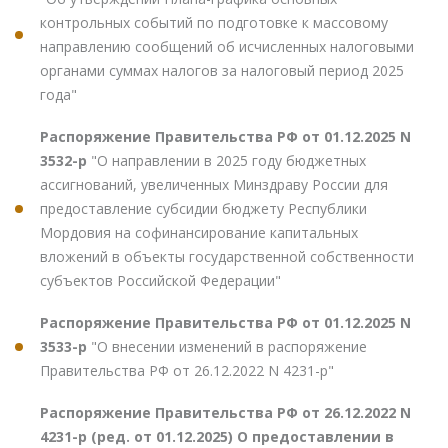
контрольных событий по подготовке к массовому
направлению сообщений об исчисленных налоговыми
органами суммах налогов за налоговый период 2025
года"
Распоряжение Правительства РФ от 01.12.2025 N
3532-р
"О направлении в 2025 году бюджетных
ассигнований, увеличенных Минздраву России для
предоставление субсидии бюджету Республики
Мордовия на софинансирование капитальных
вложений в объекты государственной собственности
субъектов Российской Федерации"
Распоряжение Правительства РФ от 01.12.2025 N
3533-р
"О внесении изменений в распоряжение
Правительства РФ от 26.12.2022 N 4231-р"
Распоряжение Правительства РФ от 26.12.2022 N
4231-р (ред. от 01.12.2025) О предоставлении в