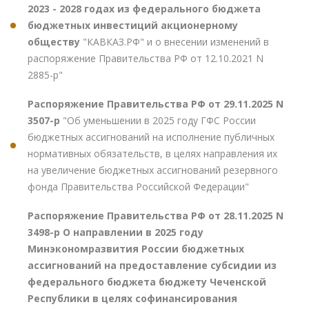
2023 - 2028 годах из федерального бюджета
бюджетных инвестиций акционерному
обществу
"КАВКАЗ.РФ" и о внесении изменений в
распоряжение Правительства РФ от 12.10.2021 N
2885-р"
Распоряжение Правительства РФ от 29.11.2025 N
3507-р
"Об уменьшении в 2025 году ГФС России
бюджетных ассигнований на исполнение публичных
нормативных обязательств, в целях направления их
на увеличение бюджетных ассигнований резервного
фонда Правительства Российской Федерации"
Распоряжение Правительства РФ от 28.11.2025 N
3498-р О направлении в 2025 году
Минэкономразвития России бюджетных
ассигнований на предоставление субсидии из
федерального бюджета бюджету Чеченской
Республики в целях софинансирования