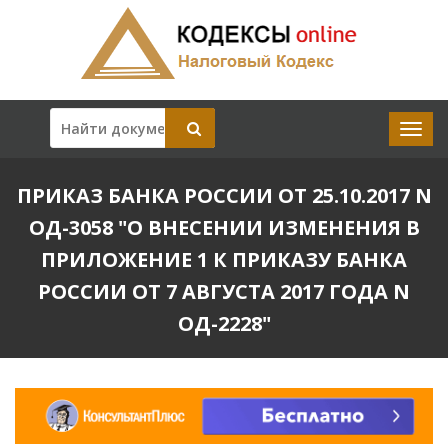
ПРИКАЗ БАНКА РОССИИ ОТ 25.10.2017 N
ОД-3058 "О ВНЕСЕНИИ ИЗМЕНЕНИЯ В
ПРИЛОЖЕНИЕ 1 К ПРИКАЗУ БАНКА
РОССИИ ОТ 7 АВГУСТА 2017 ГОДА N
ОД-2228"