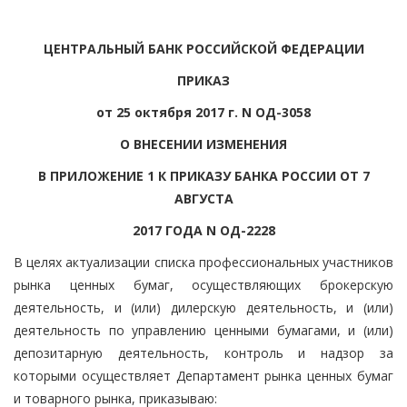
ЦЕНТРАЛЬНЫЙ БАНК РОССИЙСКОЙ ФЕДЕРАЦИИ
ПРИКАЗ
от 25 октября 2017 г. N ОД-3058
О ВНЕСЕНИИ ИЗМЕНЕНИЯ
В ПРИЛОЖЕНИЕ 1 К ПРИКАЗУ БАНКА РОССИИ ОТ 7
АВГУСТА
2017 ГОДА N ОД-2228
В целях актуализации списка профессиональных участников
рынка ценных бумаг, осуществляющих брокерскую
деятельность, и (или) дилерскую деятельность, и (или)
деятельность по управлению ценными бумагами, и (или)
депозитарную деятельность, контроль и надзор за
которыми осуществляет Департамент рынка ценных бумаг
и товарного рынка, приказываю: