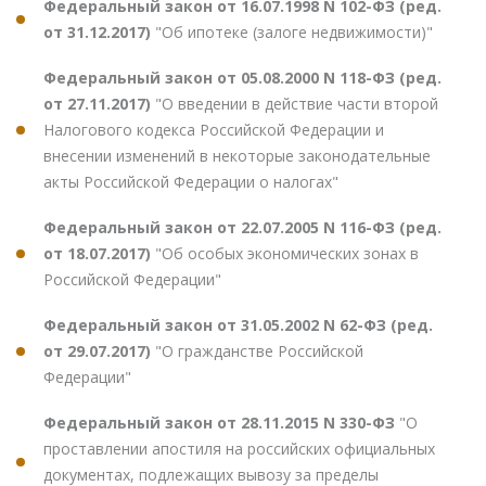
Федеральный закон от 16.07.1998 N 102-ФЗ (ред.
от 31.12.2017)
"Об ипотеке (залоге недвижимости)"
Федеральный закон от 05.08.2000 N 118-ФЗ (ред.
от 27.11.2017)
"О введении в действие части второй
Налогового кодекса Российской Федерации и
внесении изменений в некоторые законодательные
акты Российской Федерации о налогах"
Федеральный закон от 22.07.2005 N 116-ФЗ (ред.
от 18.07.2017)
"Об особых экономических зонах в
Российской Федерации"
Федеральный закон от 31.05.2002 N 62-ФЗ (ред.
от 29.07.2017)
"О гражданстве Российской
Федерации"
Федеральный закон от 28.11.2015 N 330-ФЗ
"О
проставлении апостиля на российских официальных
документах, подлежащих вывозу за пределы