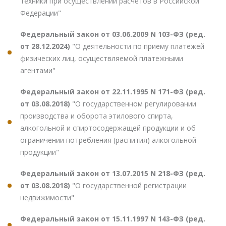
техники при осуществлении расчетов в Российской
Федерации"
Федеральный закон от 03.06.2009 N 103-ФЗ (ред.
от 28.12.2024)
"О деятельности по приему платежей
физических лиц, осуществляемой платежными
агентами"
Федеральный закон от 22.11.1995 N 171-ФЗ (ред.
от 03.08.2018)
"О государственном регулировании
производства и оборота этилового спирта,
алкогольной и спиртосодержащей продукции и об
ограничении потребления (распития) алкогольной
продукции"
Федеральный закон от 13.07.2015 N 218-ФЗ (ред.
от 03.08.2018)
"О государственной регистрации
недвижимости"
Федеральный закон от 15.11.1997 N 143-ФЗ (ред.