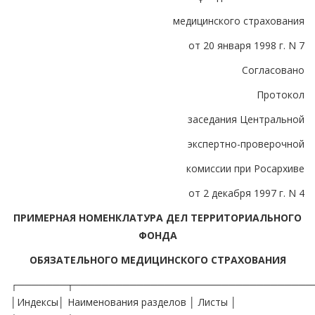
медицинского страхования
от 20 января 1998 г. N 7
Согласовано
Протокол
заседания Центральной
экспертно-проверочной
комиссии при Росархиве
от 2 декабря 1997 г. N 4
ПРИМЕРНАЯ НОМЕНКЛАТУРА ДЕЛ ТЕРРИТОРИАЛЬНОГО
ФОНДА
ОБЯЗАТЕЛЬНОГО МЕДИЦИНСКОГО СТРАХОВАНИЯ
┌───────┬──────────────────────────────────
│Индексы│ Наименования разделов │ Листы │