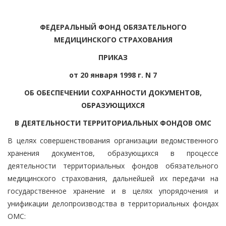
ФЕДЕРАЛЬНЫЙ ФОНД ОБЯЗАТЕЛЬНОГО
МЕДИЦИНСКОГО СТРАХОВАНИЯ
ПРИКАЗ
от 20 января 1998 г. N 7
ОБ ОБЕСПЕЧЕНИИ СОХРАННОСТИ ДОКУМЕНТОВ,
ОБРАЗУЮЩИХСЯ
В ДЕЯТЕЛЬНОСТИ ТЕРРИТОРИАЛЬНЫХ ФОНДОВ ОМС
В целях совершенствования организации ведомственного
хранения документов, образующихся в процессе
деятельности территориальных фондов обязательного
медицинского страхования, дальнейшей их передачи на
государственное хранение и в целях упорядочения и
унификации делопроизводства в территориальных фондах
ОМС: