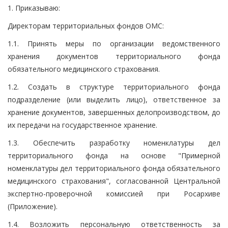
1. Приказываю:
Директорам территориальных фондов ОМС:
1.1. Принять меры по организации ведомственного
хранения документов территориального фонда
обязательного медицинского страхования.
1.2. Создать в структуре территориального фонда
подразделение (или выделить лицо), ответственное за
хранение документов, завершенных делопроизводством, до
их передачи на государственное хранение.
1.3. Обеспечить разработку номенклатуры дел
территориального фонда на основе "Примерной
номенклатуры дел территориального фонда обязательного
медицинского страхования", согласованной Центральной
экспертно-проверочной комиссией при Росархиве
(Приложение).
1.4. Возложить персональную ответственность за