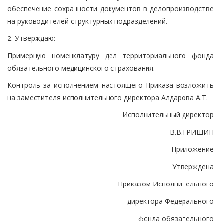
обеспечение сохранности документов в делопроизводстве
на руководителей структурных подразделений.
2. Утверждаю:
Примерную номенклатуру дел территориального фонда
обязательного медицинского страхования.
Контроль за исполнением настоящего Приказа возложить
на заместителя исполнительного директора Алдарова А.Т.
Исполнительный директор
В.В.ГРИШИН
Приложение
Утверждена
Приказом Исполнительного
директора Федерального
фонда обязательного