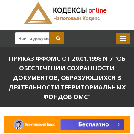
ПРИКАЗ ФФОМС ОТ 20.01.1998 N 7 "ОБ
ОБЕСПЕЧЕНИИ СОХРАННОСТИ
ДОКУМЕНТОВ, ОБРАЗУЮЩИХСЯ В
ДЕЯТЕЛЬНОСТИ ТЕРРИТОРИАЛЬНЫХ
ФОНДОВ ОМС"