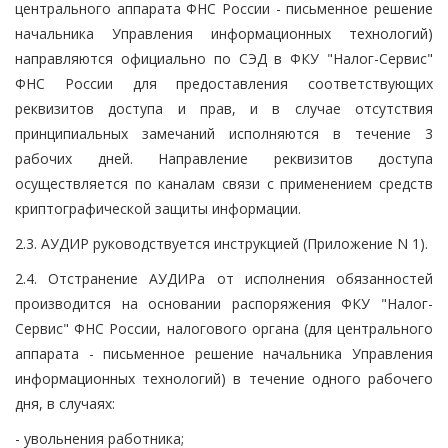
центрального аппарата ФНС России - письменное решение
начальника Управления информационных технологий)
направляются официально по СЭД в ФКУ "Налог-Сервис"
ФНС России для предоставления соответствующих
реквизитов доступа и прав, и в случае отсутствия
принципиальных замечаний исполняются в течение 3
рабочих дней. Направление реквизитов доступа
осуществляется по каналам связи с применением средств
криптографической защиты информации.
2.3. АУДИР руководствуется инструкцией (Приложение N 1).
2.4. Отстранение АУДИРа от исполнения обязанностей
производится на основании распоряжения ФКУ "Налог-
Сервис" ФНС России, налогового органа (для центрального
аппарата - письменное решение начальника Управления
информационных технологий) в течение одного рабочего
дня, в случаях:
- увольнения работника;