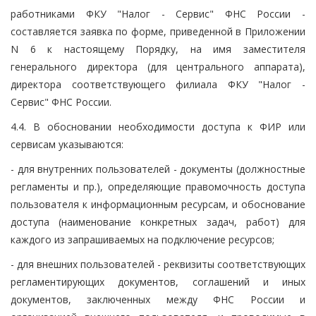
работниками ФКУ "Налог - Сервис" ФНС России -
составляется заявка по форме, приведенной в Приложении
N 6 к настоящему Порядку, на имя заместителя
генерального директора (для центрального аппарата),
директора соответствующего филиала ФКУ "Налог -
Сервис" ФНС России.
4.4. В обосновании необходимости доступа к ФИР или
сервисам указываются:
- для внутренних пользователей - документы (должностные
регламенты и пр.), определяющие правомочность доступа
пользователя к информационным ресурсам, и обоснование
доступа (наименование конкретных задач, работ) для
каждого из запрашиваемых на подключение ресурсов;
- для внешних пользователей - реквизиты соответствующих
регламентирующих документов, соглашений и иных
документов, заключенных между ФНС России и