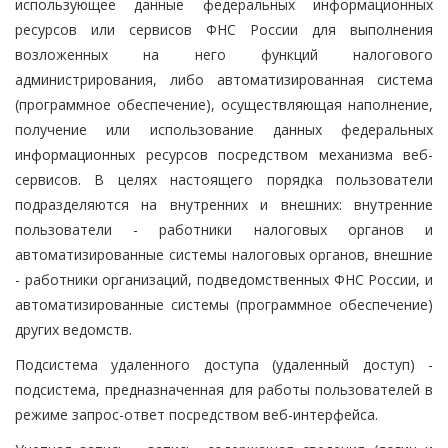
использующее данные федеральных информационных
ресурсов или сервисов ФНС России для выполнения
возложенных на него функций налогового
администрирования, либо автоматизированная система
(программное обеспечение), осуществляющая наполнение,
получение или использование данных федеральных
информационных ресурсов посредством механизма веб-
сервисов. В целях настоящего порядка пользователи
подразделяются на внутренних и внешних: внутренние
пользователи - работники налоговых органов и
автоматизированные системы налоговых органов, внешние
- работники организаций, подведомственных ФНС России, и
автоматизированные системы (программное обеспечение)
других ведомств.
Подсистема удаленного доступа (удаленный доступ) -
подсистема, предназначенная для работы пользователей в
режиме запрос-ответ посредством веб-интерфейса.