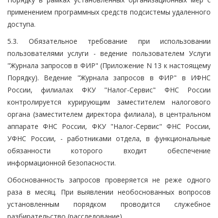
применением программных средств подсистемы удаленного
доступа.
5.3. Обязательное требование при использовании
пользователями услуги - ведение пользователем Услуги
"Журнала запросов в ФИР" (Приложение N 13 к настоящему
Порядку). Ведение "Журнала запросов в ФИР" в ИФНС
России, филиалах ФКУ "Налог-Сервис" ФНС России
контролируется курирующим заместителем налогового
органа (заместителем директора филиала), в центральном
аппарате ФНС России, ФКУ "Налог-Сервис" ФНС России,
УФНС России, - работниками отдела, в функциональные
обязанности которого входит обеспечение
информационной безопасности.
Обоснованность запросов проверяется не реже одного
раза в месяц. При выявлении необоснованных вопросов
установленным порядком проводится служебное
разбирательство (расследование).