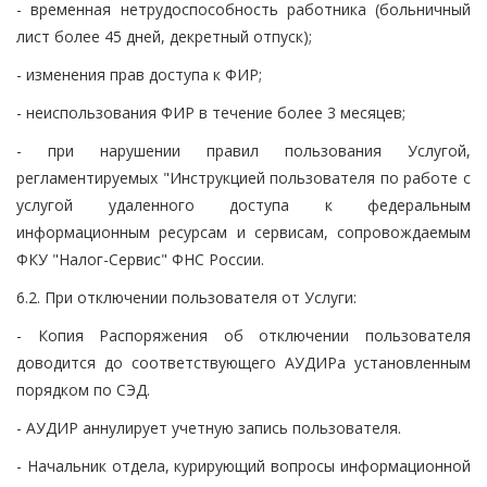
- временная нетрудоспособность работника (больничный
лист более 45 дней, декретный отпуск);
- изменения прав доступа к ФИР;
- неиспользования ФИР в течение более 3 месяцев;
- при нарушении правил пользования Услугой,
регламентируемых "Инструкцией пользователя по работе с
услугой удаленного доступа к федеральным
информационным ресурсам и сервисам, сопровождаемым
ФКУ "Налог-Сервис" ФНС России.
6.2. При отключении пользователя от Услуги:
- Копия Распоряжения об отключении пользователя
доводится до соответствующего АУДИРа установленным
порядком по СЭД.
- АУДИР аннулирует учетную запись пользователя.
- Начальник отдела, курирующий вопросы информационной