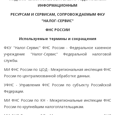
ИНФОРМАЦИОННЫМ
РЕСУРСАМ И СЕРВИСАМ, СОПРОВОЖДАЕМЫМ ФКУ
"НАЛОГ-СЕРВИС"
ФНС РОССИИ
Используемые термины и сокращения
ФКУ "Налог-Сервис" ФНС России - Федеральное казенное
учреждение "Налог-Сервис" Федеральной налоговой
службы.
МИ ФНС России по ЦОД - Межрегиональная инспекция ФНС
России по централизованной обработке данных.
УФНС - Управления ФНС России по субъекту Российской
Федерации.
МИ ФНС России по КН - Межрегиональные инспекции ФНС
России по крупнейшим налогоплательщикам.