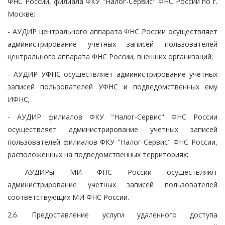
ФНС России, филиала ФКУ "Налог-Сервис" ФНС России по г.
Москве;
- АУДИР центрального аппарата ФНС России осуществляет
администрирование учетных записей пользователей
центрального аппарата ФНС России, внешних организаций;
- АУДИР УФНС осуществляет администрирование учетных
записей пользователей УФНС и подведомственных ему
ИФНС;
- АУДИР филиалов ФКУ "Налог-Сервис" ФНС России
осуществляет администрирование учетных записей
пользователей филиалов ФКУ "Налог-Сервис" ФНС России,
расположенных на подведомственных территориях;
- АУДИРы МИ ФНС России осуществляют
администрирование учетных записей пользователей
соответствующих МИ ФНС России.
2.6. Предоставление услуги удаленного доступа