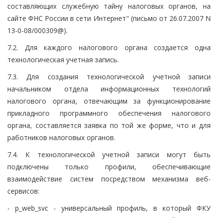
составляющих служебную тайну налоговых органов, на
сайте ФНС России в сети Интернет" (письмо от 26.07.2007 N
13-0-08/000309@).
7.2. Для каждого налогового органа создается одна
технологическая учетная запись.
7.3. Для создания технологической учетной записи
начальником отдела информационных технологий
налогового органа, отвечающим за функционирование
прикладного программного обеспечения налогового
органа, составляется заявка по той же форме, что и для
работников налоговых органов.
7.4. К технологической учетной записи могут быть
подключены только профили, обеспечивающие
взаимодействие систем посредством механизма веб-
сервисов:
- p_web_svc - универсальный профиль, в который ФКУ