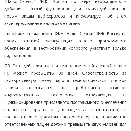
"Налог-Сервис" ФНС России по мере необходимости
добавляет новый функционал для взаимодействия по
новым видам веб-сервисов и информирует об этом
заинтересованные налоговые органы;
- профили, создаваемые ФКУ "Налог-Сервис" ФНС России на
время опытной эксплуатации нового программного
обеспечения, в тестировании которого участвует только
ряд регионов.
7.5. Срок действия пароля технологической учетной записи
не может превышать 90 дней. Ответственность за
своевременную смену пароля технологической учетной
записи возлагается на работников отделов
информационных технологий, отвечающих за
функционирование прикладного программного обеспечения
налогового органа и утвержденных (назначенных) в
соответствии с приказом налогового органа. Количество
ответственных лиц не должно превышать двух человек для