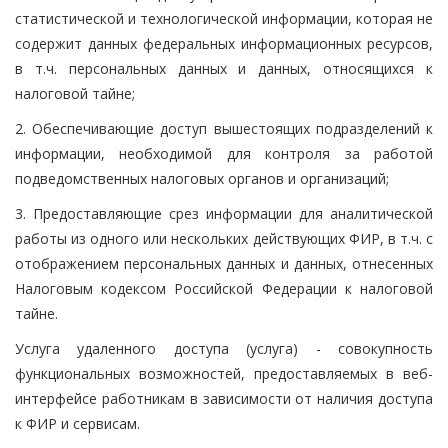
статистической и технологической информации, которая не
содержит данных федеральных информационных ресурсов,
в т.ч. персональных данных и данных, относящихся к
налоговой тайне;
2. Обеспечивающие доступ вышестоящих подразделений к
информации, необходимой для контроля за работой
подведомственных налоговых органов и организаций;
3. Предоставляющие срез информации для аналитической
работы из одного или нескольких действующих ФИР, в т.ч. с
отображением персональных данных и данных, отнесенных
Налоговым кодексом Российской Федерации к налоговой
тайне.
Услуга удаленного доступа (услуга) - совокупность
функциональных возможностей, предоставляемых в веб-
интерфейсе работникам в зависимости от наличия доступа
к ФИР и сервисам.