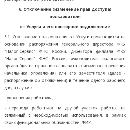
6. Отключение (изменение прав доступа)
пользователя
от Услуги и его повторное подключение
6.1. Отключение пользователя от Услуги производится на
основании распоряжения генерального директора ФКУ
"Налог-Сервис" ФНС России, директора филиала ФКУ
"Налог-Сервис" ФНС России, руководителя налогового
органа (для центрального аппарата - письменного решения
начальника Управления) или его заместителя (далее -
распоряжение об отключении) в течение одного рабочего
дня, в случаях:
- увольнения работника;
- перевода работника на другой участок работы, не
связанный с необходимостью использования, в рамках
своих функциональных обязанностей, ФИР;