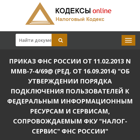
ПРИКАЗ ФНС РОССИИ ОТ 11.02.2013 N
ММВ-7-4/69@ (РЕД. ОТ 16.09.2014) "ОБ
УТВЕРЖДЕНИИ ПОРЯДКА
ПОДКЛЮЧЕНИЯ ПОЛЬЗОВАТЕЛЕЙ К
ФЕДЕРАЛЬНЫМ ИНФОРМАЦИОННЫМ
РЕСУРСАМ И СЕРВИСАМ,
СОПРОВОЖДАЕМЫМ ФКУ "НАЛОГ-
СЕРВИС" ФНС РОССИИ"