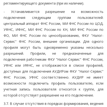
регламентирующего документа (при их наличии).
- Устанавливается разрешение на возможность
подключения следующим группам пользователей:
центральный аппарат ФНС России, МИ ФНС России по ЦОД,
УФНС, ИФНС, МИ ФНС России по КН, МИ ФНС России по
ФО, МИ ФНС России по ценообразованию, ФКУ "Налог-
Сервис" ФНС России, внешние организации. Для одного
профиля могут быть одновременно указаны несколько
разрешений. Профили, не предназначенные для
подключения работникам ФКУ "Налог-Сервис" ФНС России,
УФНС или ИФНС, не отображаются в списке профилей,
доступных для подключения АУДИРом ФКУ "Налог-Сервис"
ФНС России, УФНС соответственно. АУДИР не имеет
возможности подключить профиль пользователю, если
учетная запись пользователя относится к группе, для
которой отсутствует разрешение на его подключение.
3.7. В случае отсутствия в порядках формирования, ведения