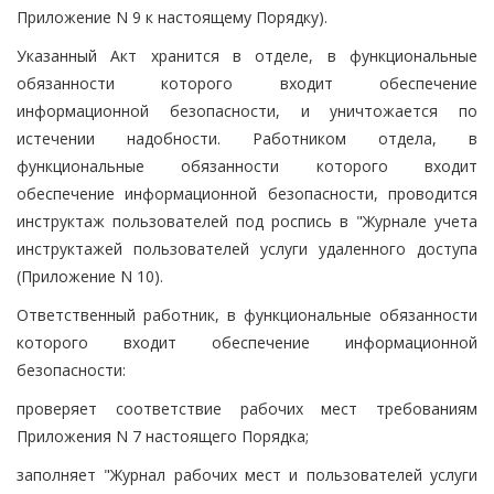
Приложение N 9 к настоящему Порядку).
Указанный Акт хранится в отделе, в функциональные
обязанности которого входит обеспечение
информационной безопасности, и уничтожается по
истечении надобности. Работником отдела, в
функциональные обязанности которого входит
обеспечение информационной безопасности, проводится
инструктаж пользователей под роспись в "Журнале учета
инструктажей пользователей услуги удаленного доступа
(Приложение N 10).
Ответственный работник, в функциональные обязанности
которого входит обеспечение информационной
безопасности:
проверяет соответствие рабочих мест требованиям
Приложения N 7 настоящего Порядка;
заполняет "Журнал рабочих мест и пользователей услуги