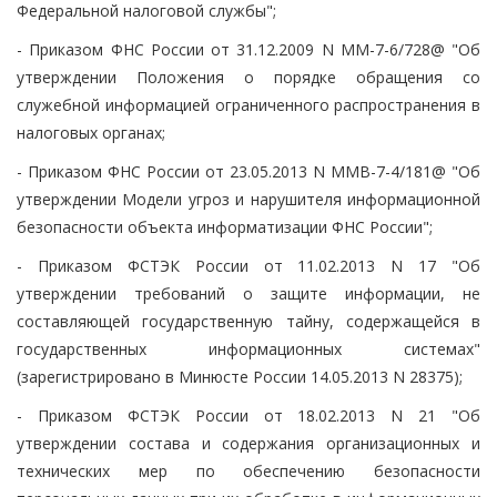
Федеральной налоговой службы";
- Приказом ФНС России от 31.12.2009 N ММ-7-6/728@ "Об
утверждении Положения о порядке обращения со
служебной информацией ограниченного распространения в
налоговых органах;
- Приказом ФНС России от 23.05.2013 N ММВ-7-4/181@ "Об
утверждении Модели угроз и нарушителя информационной
безопасности объекта информатизации ФНС России";
- Приказом ФСТЭК России от 11.02.2013 N 17 "Об
утверждении требований о защите информации, не
составляющей государственную тайну, содержащейся в
государственных информационных системах"
(зарегистрировано в Минюсте России 14.05.2013 N 28375);
- Приказом ФСТЭК России от 18.02.2013 N 21 "Об
утверждении состава и содержания организационных и
технических мер по обеспечению безопасности