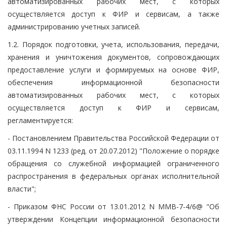
автоматизированных рабочих мест, с которых
осуществляется доступ к ФИР и сервисам, а также
администрированию учетных записей.
1.2. Порядок подготовки, учета, использования, передачи,
хранения и уничтожения документов, сопровождающих
предоставление услуги и формируемых на основе ФИР,
обеспечения информационной безопасности
автоматизированных рабочих мест, с которых
осуществляется доступ к ФИР и сервисам,
регламентируется:
- Постановлением Правительства Российской Федерации от
03.11.1994 N 1233 (ред. от 20.07.2012) "Положение о порядке
обращения со служебной информацией ограниченного
распространения в федеральных органах исполнительной
власти";
- Приказом ФНС России от 13.01.2012 N ММВ-7-4/6@ "Об
утверждении Концепции информационной безопасности