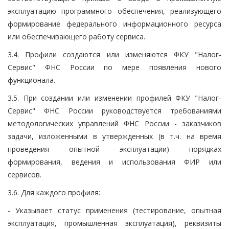
эксплуатацию программного обеспечения, реализующего
формирование федерального информационного ресурса
или обеспечивающего работу сервиса.
3.4. Профили создаются или изменяются ФКУ "Налог-
Сервис" ФНС России по мере появления нового
функционала.
3.5. При создании или изменении профилей ФКУ "Налог-
Сервис" ФНС России руководствуется требованиями
методологических управлений ФНС России - заказчиков
задачи, изложенными в утвержденных (в т.ч. на время
проведения опытной эксплуатации) порядках
формирования, ведения и использования ФИР или
сервисов.
3.6. Для каждого профиля:
- Указывает статус применения (тестирование, опытная
эксплуатация, промышленная эксплуатация), реквизиты