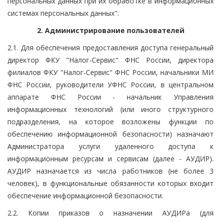
персональных данных при их обработке в информационных
системах персональных данных".
2. Администрирование пользователей
2.1. Для обеспечения предоставления доступа генеральный
директор ФКУ "Налог-Сервис" ФНС России, директора
филиалов ФКУ "Налог-Сервис" ФНС России, начальники МИ
ФНС России, руководители УФНС России, в центральном
аппарате ФНС России - начальник Управления
информационных технологий (или иного структурного
подразделения, на которое возложены функции по
обеспечению информационной безопасности) назначают
Администратора услуги удаленного доступа к
информационным ресурсам и сервисам (далее - АУДИР).
АУДИР назначается из числа работников (не более 3
человек), в функциональные обязанности которых входит
обеспечение информационной безопасности.
2.2. Копии приказов о назначении АУДИРа (для