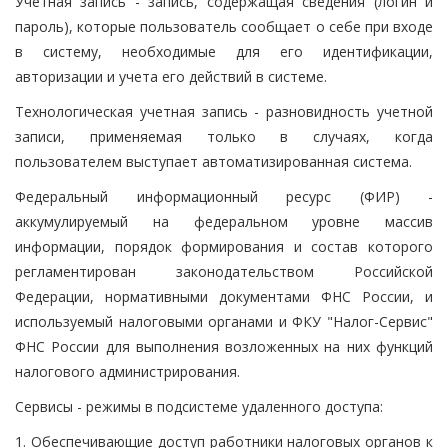
Учетная запись - запись, содержащая сведения (логин и
пароль), которые пользователь сообщает о себе при входе
в систему, необходимые для его идентификации,
авторизации и учета его действий в системе.
Технологическая учетная запись - разновидность учетной
записи, применяемая только в случаях, когда
пользователем выступает автоматизированная система.
Федеральный информационный ресурс (ФИР) -
аккумулируемый на федеральном уровне массив
информации, порядок формирования и состав которого
регламентирован законодательством Российской
Федерации, нормативными документами ФНС России, и
используемый налоговыми органами и ФКУ "Налог-Сервис"
ФНС России для выполнения возложенных на них функций
налогового администрирования.
Сервисы - режимы в подсистеме удаленного доступа:
1. Обеспечивающие доступ работники налоговых органов к