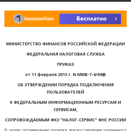
МИНИСТЕРСТВО ФИНАНСОВ РОССИЙСКОЙ ФЕДЕРАЦИИ
ФЕДЕРАЛЬНАЯ НАЛОГОВАЯ СЛУЖБА
ПРИКАЗ
от 11 февраля 2013 г. N ММВ-7-4/69@
ОБ УТВЕРЖДЕНИИ ПОРЯДКА ПОДКЛЮЧЕНИЯ
ПОЛЬЗОВАТЕЛЕЙ
К ФЕДЕРАЛЬНЫМ ИНФОРМАЦИОННЫМ РЕСУРСАМ И
СЕРВИСАМ,
СОПРОВОЖДАЕМЫМ ФКУ "НАЛОГ-СЕРВИС" ФНС РОССИИ
В целях оптимизации порядка предоставления удаленного