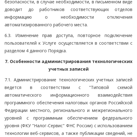
безопасности, в случае необходимости, в письменном виде
доводит до работников соответствующих отделов
информацию о необходимости отключения
автоматизированного рабочего места.
6.3. Изменение прав доступа, повторное подключение
пользователей к Услуге осуществляется в соответствии с
разделом 4 данного Порядка.
7. Особенности администрирования технологических
учетных записей
7.1. Администрирование технологических учетных записей
ведется в соответствии с "Типовой схемой
автоматического информационного взаимодействия
программного обеспечения налоговых органов Российской
Федерации местного, регионального и межрегионального
уровней с программным обеспечением федерального
уровня (ФКУ "Налог-Сервис" ФНС России) с использованием
технологии веб-сервисов, а также публикации сведений, не