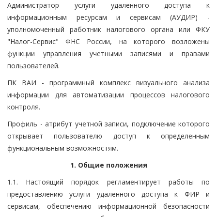
Администратор услуги удаленного доступа к
информационным ресурсам и сервисам (АУДИР) -
уполномоченный работник налогового органа или ФКУ
"Налог-Сервис" ФНС России, на которого возложены
функции управления учетными записями и правами
пользователей.
ПК ВАИ - программный комплекс визуального анализа
информации для автоматизации процессов налогового
контроля.
Профиль - атрибут учетной записи, подключение которого
открывает пользователю доступ к определенным
функциональным возможностям.
1. Общие положения
1.1. Настоящий порядок регламентирует работы по
предоставлению услуги удаленного доступа к ФИР и
сервисам, обеспечению информационной безопасности