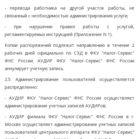
- перевода работника на другой участок работы, не
связанный с необходимостью администрирования услуги;
- при нарушении правил работы с услугой,
регламентируемых инструкцией (Приложение N 1).
Копии распоряжений подлежат направлению в течение 2
рабочих дней официально по СЭД в ФКУ "Налог-Сервис"
ФНС России. АУДИР ФКУ "Налог-Сервис" ФНС России
аннулирует учетную запись.
2.5. Администрирование пользователей осуществляется
распределенно:
- АУДИР ФКУ "Налог-Сервис" ФНС России осуществляет
администрирование учетных записей АУДИРов;
- АУДИР филиала ФКУ "Налог-Сервис" ФНС России в г.
Москве осуществляет администрирование учетных записей
пользователей центрального аппарата ФКУ "Налог-Сервис"