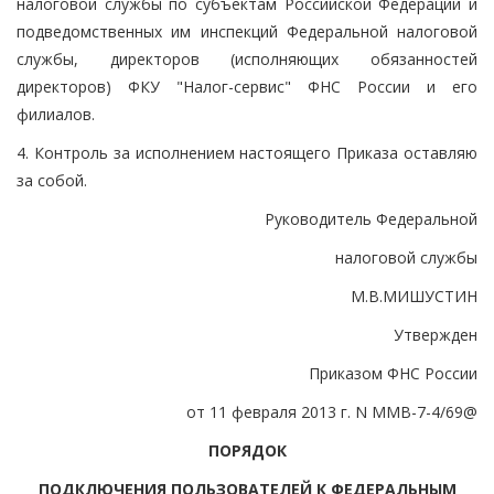
налоговой службы по субъектам Российской Федерации и
подведомственных им инспекций Федеральной налоговой
службы, директоров (исполняющих обязанностей
директоров) ФКУ "Налог-сервис" ФНС России и его
филиалов.
4. Контроль за исполнением настоящего Приказа оставляю
за собой.
Руководитель Федеральной
налоговой службы
М.В.МИШУСТИН
Утвержден
Приказом ФНС России
от 11 февраля 2013 г. N ММВ-7-4/69@
ПОРЯДОК
ПОДКЛЮЧЕНИЯ ПОЛЬЗОВАТЕЛЕЙ К ФЕДЕРАЛЬНЫМ