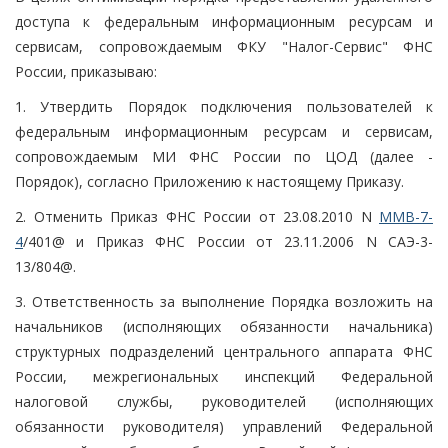
доступа к федеральным информационным ресурсам и
сервисам, сопровождаемым ФКУ "Налог-Сервис" ФНС
России, приказываю:
1. Утвердить Порядок подключения пользователей к
федеральным информационным ресурсам и сервисам,
сопровождаемым МИ ФНС России по ЦОД (далее -
Порядок), согласно Приложению к настоящему Приказу.
2. Отменить Приказ ФНС России от 23.08.2010 N
ММВ-7-
4
/401@ и Приказ ФНС России от 23.11.2006 N САЭ-3-
13/804@.
3. Ответственность за выполнение Порядка возложить на
начальников (исполняющих обязанности начальника)
структурных подразделений центрального аппарата ФНС
России, межрегиональных инспекций Федеральной
налоговой службы, руководителей (исполняющих
обязанности руководителя) управлений Федеральной