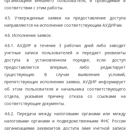
организацией внешнего пользователя, и проводимые в
соответствии с этим работы.
4.5. Утвержденные заявки на предоставление доступа
направляются на исполнение соответствующим АУДИРам.
4.6. Исполнение заявок:
4.6.1. АУДИР в течение 3 рабочих дней либо заводит
учетные записи пользователей и передает реквизиты
доступа в установленном порядке, если доступ
предоставляется впервые, либо редактирует
существующие. В случае выявления условий,
препятствующих исполнению заявки, АУДИР информирует
об этом пользователя и начальника соответствующего
отдела, указывая причину отказа со ссылками на
соответствующие документы.
4.6.2. Передача между налоговыми органами или между
налоговыми органами и подведомственными ФНС России
организациями реквизитов доступа (имя учетной записи