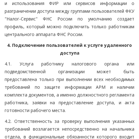
и использования ФИР или сервисов информации о
разграничении доступа между группами пользователей ФКУ
"Налог-Сервис" ФНС России по умолчанию создает
профиль, который можно подключить только работникам
центрального аппарата ФНС России.
4. Подключение пользователей к услуге удаленного
доступа
4.1. Услуга работнику налогового органа или
подведомственной организации может быть
предоставлена только при выполнении всех необходимых
требований по защите информации АРМ и наличии
комплекта документов, а именно должностного регламента
работника, заявки на предоставление доступа, и акта
готовности рабочего места.
4.2. Ответственность за проверку выполнения указанных
требований возлагается непосредственно на начальника
отдела, в функциональные обязанности которого входит