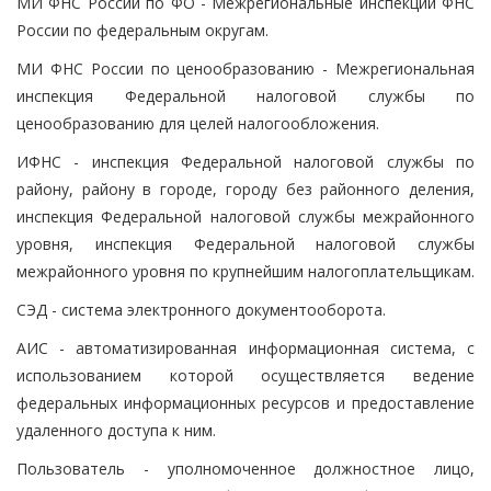
МИ ФНС России по ФО - Межрегиональные инспекции ФНС
России по федеральным округам.
МИ ФНС России по ценообразованию - Межрегиональная
инспекция Федеральной налоговой службы по
ценообразованию для целей налогообложения.
ИФНС - инспекция Федеральной налоговой службы по
району, району в городе, городу без районного деления,
инспекция Федеральной налоговой службы межрайонного
уровня, инспекция Федеральной налоговой службы
межрайонного уровня по крупнейшим налогоплательщикам.
СЭД - система электронного документооборота.
АИС - автоматизированная информационная система, с
использованием которой осуществляется ведение
федеральных информационных ресурсов и предоставление
удаленного доступа к ним.
Пользователь - уполномоченное должностное лицо,