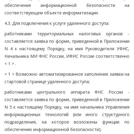
обеспечение информационной безопасности на
соответствующем объекте информатизации.
4.3. Для подключения к услуге удаленного доступа:
работниками территориальных налоговых органов -
составляется заявка по форме, приведенной в Приложении
N 4 к настоящему Порядку, на имя Руководителя УФНС,
Начальника МИ ФНС России, ИФНС России соответственно
< 1 > .
< 1 > Возможно автоматизированное заполнение заявки на
стартовой странице удаленного доступа;
работниками центрального аппарата ФНС России -
составляется заявка по форме, приведенной в Приложении
N 5 к настоящему Порядку, на имя начальника Управления
информационных технологий (или иного структурного
подразделения, на которое возложены функции по
обеспечению информационной безопасности);