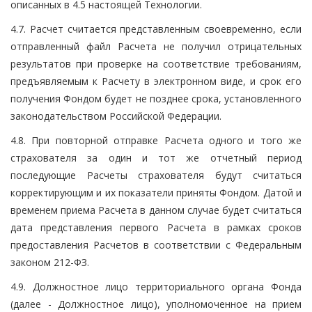
описанных в 4.5 настоящей Технологии.
4.7. Расчет считается представленным своевременно, если
отправленный файл Расчета не получил отрицательных
результатов при проверке на соответствие требованиям,
предъявляемым к Расчету в электронном виде, и срок его
получения Фондом будет не позднее срока, установленного
законодательством Российской Федерации.
4.8. При повторной отправке Расчета одного и того же
страхователя за один и тот же отчетный период
последующие Расчеты страхователя будут считаться
корректирующим и их показатели приняты Фондом. Датой и
временем приема Расчета в данном случае будет считаться
дата представления первого Расчета в рамках сроков
предоставления Расчетов в соответствии с Федеральным
законом 212-ФЗ.
4.9. Должностное лицо территориального органа Фонда
(далее - Должностное лицо), уполномоченное на прием