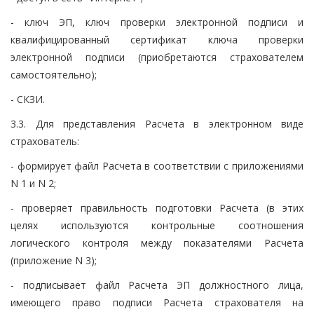
- ключ ЭП, ключ проверки электронной подписи и
квалифицированный сертификат ключа проверки
электронной подписи (приобретаются страхователем
самостоятельно);
- СКЗИ.
3.3. Для представления Расчета в электронном виде
страхователь:
- формирует файл Расчета в соответствии с приложениями
N 1 и N 2;
- проверяет правильность подготовки Расчета (в этих
целях используются контрольные соотношения
логического контроля между показателями Расчета
(приложение N 3);
- подписывает файл Расчета ЭП должностного лица,
имеющего право подписи Расчета страхователя на