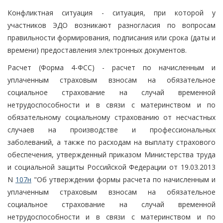
Конфликтная ситуация - ситуация, при которой у
участников ЭДО возникают разногласия по вопросам
правильности формирования, подписания или срока (даты и
времени) предоставления электронных документов.
Расчет (Форма 4-ФСС) - расчет по начисленным и
уплаченным страховым взносам на обязательное
социальное страхование на случай временной
нетрудоспособности и в связи с материнством и по
обязательному социальному страхованию от несчастных
случаев на производстве и профессиональных
заболеваний, а также по расходам на выплату страхового
обеспечения, утвержденный приказом Министерства труда
и социальной защиты Российской Федерации от 19.03.2013
N
107н
"Об утверждении формы расчета по начисленным и
уплаченным страховым взносам на обязательное
социальное страхование на случай временной
нетрудоспособности и в связи с материнством и по