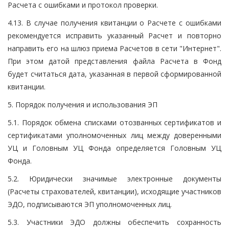
Расчета с ошибками и протокол проверки.
4.13. В случае получения квитанции о Расчете с ошибками
рекомендуется исправить указанный Расчет и повторно
направить его на шлюз приема Расчетов в сети "Интернет".
При этом датой представления файла Расчета в Фонд
будет считаться дата, указанная в первой сформированной
квитанции.
5. Порядок получения и использования ЭП
5.1. Порядок обмена списками отозванных сертификатов и
сертификатами уполномоченных лиц между доверенными
УЦ и Головным УЦ Фонда определяется Головным УЦ
Фонда.
5.2. Юридически значимые электронные документы
(Расчеты страхователей, квитанции), исходящие участников
ЭДО, подписываются ЭП уполномоченных лиц.
5.3. Участники ЭДО должны обеспечить сохранность