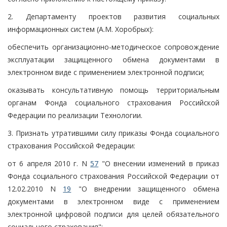
2. Департаменту проектов развития социальных
информационных систем (А.М. Хоробрых):
обеспечить организационно-методическое сопровождение
эксплуатации защищенного обмена документами в
электронном виде с применением электронной подписи;
оказывать консультативную помощь территориальным
органам Фонда социального страхования Российской
Федерации по реализации Технологии.
3. Признать утратившими силу приказы Фонда социального
страхования Российской Федерации:
от 6 апреля 2010 г. N
57
"О внесении изменений в приказ
Фонда социального страхования Российской Федерации от
12.02.2010 N
19
"О внедрении защищенного обмена
документами в электронном виде с применением
электронной цифровой подписи для целей обязательного
социального страхования";