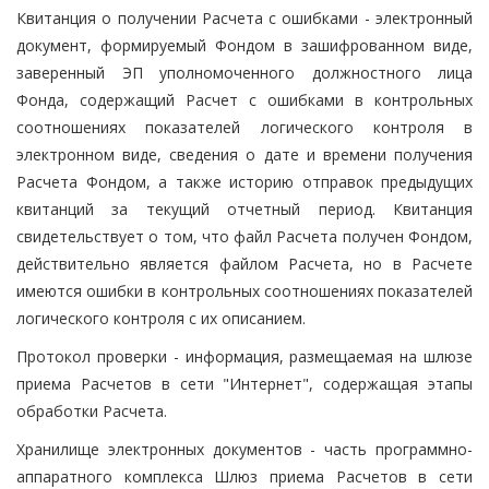
Квитанция о получении Расчета с ошибками - электронный
документ, формируемый Фондом в зашифрованном виде,
заверенный ЭП уполномоченного должностного лица
Фонда, содержащий Расчет с ошибками в контрольных
соотношениях показателей логического контроля в
электронном виде, сведения о дате и времени получения
Расчета Фондом, а также историю отправок предыдущих
квитанций за текущий отчетный период. Квитанция
свидетельствует о том, что файл Расчета получен Фондом,
действительно является файлом Расчета, но в Расчете
имеются ошибки в контрольных соотношениях показателей
логического контроля с их описанием.
Протокол проверки - информация, размещаемая на шлюзе
приема Расчетов в сети "Интернет", содержащая этапы
обработки Расчета.
Хранилище электронных документов - часть программно-
аппаратного комплекса Шлюз приема Расчетов в сети