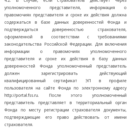
4.2. В случае, если страхователь действует через
уполномоченного представителя, информация о
правомочиях представителя и сроке их действия должна
содержаться в базе данных доверенностей Фонда и
подтверждаться доверенностью страхователя,
оформленной в соответствии с требованиями
законодательства Российской Федерации. Для включения
информации о правомочиях уполномоченного
представителя и сроке их действия в базу данных
доверенностей Фонда уполномоченный представитель
должен зарегистрировать действующий
квалифицированный сертификат ЭП в профиле
пользователя на сайте Фонда по электронному адресу
http://portal.fss.ru. После этого уполномоченный
представитель представляет в территориальный орган
Фонда по месту регистрации страхователя документы,
подтверждающие его право действовать от имени
страхователя.