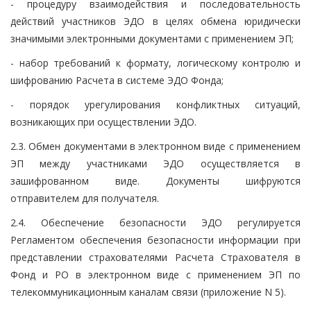
- процедуру взаимодействия и последовательность
действий участников ЭДО в целях обмена юридически
значимыми электронными документами с применением ЭП;
- набор требований к формату, логическому контролю и
шифрованию Расчета в системе ЭДО Фонда;
- порядок урегулирования конфликтных ситуаций,
возникающих при осуществлении ЭДО.
2.3. Обмен документами в электронном виде с применением
ЭП между участниками ЭДО осуществляется в
зашифрованном виде. Документы шифруются
отправителем для получателя.
2.4. Обеспечение безопасности ЭДО регулируется
Регламентом обеспечения безопасности информации при
представлении страхователями Расчета Страхователя в
Фонд и РО в электронном виде с применением ЭП по
телекоммуникационным каналам связи (приложение N 5).