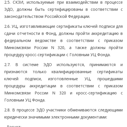
2.5. СКЗИ, используемые при взаимодействии в процессе
ЭДО, должны быть сертифицированы в соответствии с
законодательством Российской Федерации.
2.6. УЦ, изготавливающие сертификаты ключей подписи для
сдачи отчетности в Фонд, должны пройти аккредитацию в
федеральном ведомстве в соответствии с приказом
Минкомсвязи России N 320, а также должны пройти
процедуру кросс-сертификации с Головным УЦ Фонда.
2.7. В системе ЭДО используются, принимаются и
признаются только квалифицированные сертификаты
ключей подписи, изготовленные УЦ, прошедшими
процедуры аккредитации в соответствии с приказом
Минкомсвязи России N 320 и кросс-сертификацию с
Головным УЦ Фонда.
2.8. В процессе ЭДО участники обмениваются следующими
юридически значимыми электронными документами:
- Расчет;