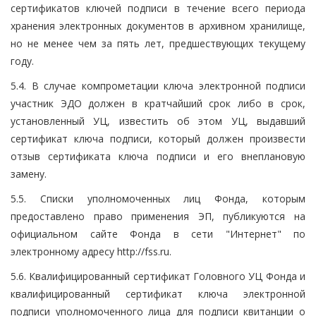
сертификатов ключей подписи в течение всего периода
хранения электронных документов в архивном хранилище,
но не менее чем за пять лет, предшествующих текущему
году.
5.4. В случае компрометации ключа электронной подписи
участник ЭДО должен в кратчайший срок либо в срок,
установленный УЦ, известить об этом УЦ, выдавший
сертификат ключа подписи, который должен произвести
отзыв сертификата ключа подписи и его внеплановую
замену.
5.5. Списки уполномоченных лиц Фонда, которым
предоставлено право применения ЭП, публикуются на
официальном сайте Фонда в сети "Интернет" по
электронному адресу http://fss.ru.
5.6. Квалифицированный сертификат Головного УЦ Фонда и
квалифицированный сертификат ключа электронной
подписи уполномоченного лица для подписи квитанции о