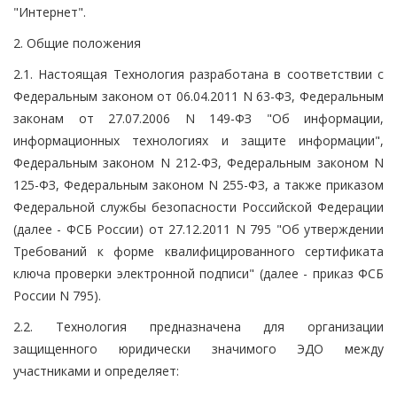
"Интернет".
2. Общие положения
2.1. Настоящая Технология разработана в соответствии с
Федеральным законом от 06.04.2011 N 63-ФЗ, Федеральным
законам от 27.07.2006 N 149-ФЗ "Об информации,
информационных технологиях и защите информации",
Федеральным законом N 212-ФЗ, Федеральным законом N
125-ФЗ, Федеральным законом N 255-ФЗ, а также приказом
Федеральной службы безопасности Российской Федерации
(далее - ФСБ России) от 27.12.2011 N 795 "Об утверждении
Требований к форме квалифицированного сертификата
ключа проверки электронной подписи" (далее - приказ ФСБ
России N 795).
2.2. Технология предназначена для организации
защищенного юридически значимого ЭДО между
участниками и определяет: