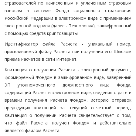
страхователей по начисленным и уплаченным страховым
взносам в системе Фонда социального страхования
Российской Федерации в электронном виде с применением
электронной подписи (далее - Технология), зашифрованный
с помощью средств криптозащиты.
Идентификатор файла Расчета - уникальный номер,
присваиваемый файлу Расчета при получении его Шлюзом
приема Расчетов в сети Интернет.
Квитанция о получении Расчета - электронный документ,
формируемый Фондом в зашифрованном виде, заверенный
ЭП уполномоченного должностного лица Фонда,
содержащий Расчет в электронном виде, сведения о дате и
времени получения Расчета Фондом, историю отправок
предыдущих квитанций за текущий отчетный период.
Квитанция о получении Расчета свидетельствует о том,
что файл Расчета получен Фондом и действительно
является файлом Расчета.