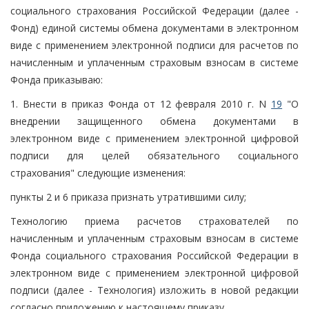
социального страхования Российской Федерации (далее -
Фонд) единой системы обмена документами в электронном
виде с применением электронной подписи для расчетов по
начисленным и уплаченным страховым взносам в системе
Фонда приказываю:
1. Внести в приказ Фонда от 12 февраля 2010 г. N
19
"О
внедрении защищенного обмена документами в
электронном виде с применением электронной цифровой
подписи для целей обязательного социального
страхования" следующие изменения:
пункты 2 и 6 приказа признать утратившими силу;
Технологию приема расчетов страхователей по
начисленным и уплаченным страховым взносам в системе
Фонда социального страхования Российской Федерации в
электронном виде с применением электронной цифровой
подписи (далее - Технология) изложить в новой редакции
согласно приложению к настоящему приказу.