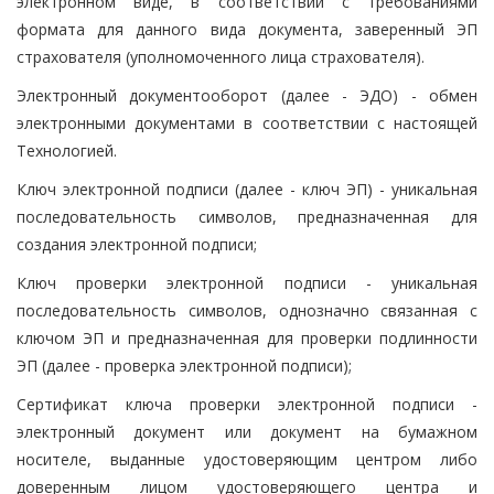
электронном виде, в соответствии с требованиями
формата для данного вида документа, заверенный ЭП
страхователя (уполномоченного лица страхователя).
Электронный документооборот (далее - ЭДО) - обмен
электронными документами в соответствии с настоящей
Технологией.
Ключ электронной подписи (далее - ключ ЭП) - уникальная
последовательность символов, предназначенная для
создания электронной подписи;
Ключ проверки электронной подписи - уникальная
последовательность символов, однозначно связанная с
ключом ЭП и предназначенная для проверки подлинности
ЭП (далее - проверка электронной подписи);
Сертификат ключа проверки электронной подписи -
электронный документ или документ на бумажном
носителе, выданные удостоверяющим центром либо
доверенным лицом удостоверяющего центра и