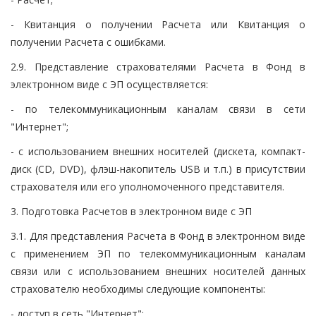
- Квитанция о получении Расчета или Квитанция о
получении Расчета с ошибками.
2.9. Представление страхователями Расчета в Фонд в
электронном виде с ЭП осуществляется:
- по телекоммуникационным каналам связи в сети
"Интернет";
- с использованием внешних носителей (дискета, компакт-
диск (CD, DVD), флэш-накопитель USB и т.п.) в присутствии
страхователя или его уполномоченного представителя.
3. Подготовка Расчетов в электронном виде с ЭП
3.1. Для представления Расчета в Фонд в электронном виде
с применением ЭП по телекоммуникационным каналам
связи или с использованием внешних носителей данных
страхователю необходимы следующие компоненты:
- доступ в сеть "Интернет";