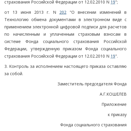
страхования Российской Федерации от 12.02.2010 N
19
";
от 13 июня 2013 г. N
202
"О внесении изменений в
Технологию обмена документами в электронном виде с
применением электронной цифровой подписи для расчетов
по начисленным и уплаченным страховым взносам в
системе Фонда социального страхования Российской
Федерации, утвержденную приказом Фонда социального
страхования Российской Федерации от 12.02.2010 N
19
".
3. Контроль за исполнением настоящего приказа оставляю
за собой.
Заместитель председателя Фонда
А.Г.КОШЕЛЕВ
Приложение
к приказу
Фонда социального страхования