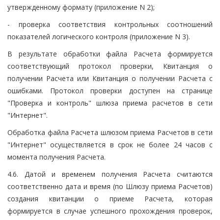
утвержденному формату (приложение N 2);
- проверка соответствия контрольных соотношений
показателей логического контроля (приложение N 3).
В результате обработки файла Расчета формируется
соответствующий протокол проверки, Квитанция о
получении Расчета или Квитанция о получении Расчета с
ошибками. Протокол проверки доступен на странице
"Проверка и контроль" шлюза приема расчетов в сети
"Интернет".
Обработка файла Расчета шлюзом приема Расчетов в сети
"Интернет" осуществляется в срок не более 24 часов с
момента получения Расчета.
4.6. Датой и временем получения Расчета считаются
соответственно дата и время (по Шлюзу приема Расчетов)
создания квитанции о приеме Расчета, которая
формируется в случае успешного прохождения проверок,