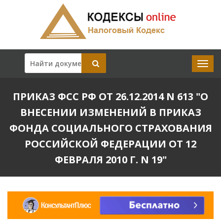
ПРИКАЗ ФСС РФ ОТ 26.12.2014 N 613 "О
ВНЕСЕНИИ ИЗМЕНЕНИЙ В ПРИКАЗ
ФОНДА СОЦИАЛЬНОГО СТРАХОВАНИЯ
РОССИЙСКОЙ ФЕДЕРАЦИИ ОТ 12
ФЕВРАЛЯ 2010 Г. N 19"