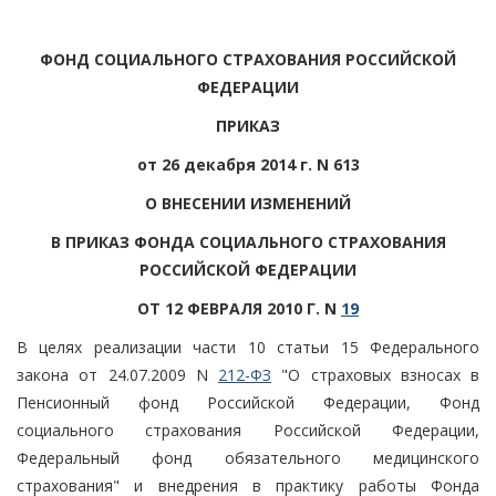
ФОНД СОЦИАЛЬНОГО СТРАХОВАНИЯ РОССИЙСКОЙ
ФЕДЕРАЦИИ
ПРИКАЗ
от 26 декабря 2014 г. N 613
О ВНЕСЕНИИ ИЗМЕНЕНИЙ
В ПРИКАЗ ФОНДА СОЦИАЛЬНОГО СТРАХОВАНИЯ
РОССИЙСКОЙ ФЕДЕРАЦИИ
ОТ 12 ФЕВРАЛЯ 2010 Г. N
19
В целях реализации части 10 статьи 15 Федерального
закона от 24.07.2009 N
212-ФЗ
"О страховых взносах в
Пенсионный фонд Российской Федерации, Фонд
социального страхования Российской Федерации,
Федеральный фонд обязательного медицинского
страхования" и внедрения в практику работы Фонда