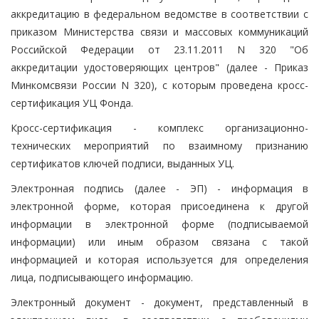
аккредитацию в федеральном ведомстве в соответствии с
приказом Министерства связи и массовых коммуникаций
Российской Федерации от 23.11.2011 N 320 "Об
аккредитации удостоверяющих центров" (далее - Приказ
Минкомсвязи России N 320), с которым проведена кросс-
сертификация УЦ Фонда.
Кросс-сертификация - комплекс организационно-
технических мероприятий по взаимному признанию
сертификатов ключей подписи, выданных УЦ.
Электронная подпись (далее - ЭП) - информация в
электронной форме, которая присоединена к другой
информации в электронной форме (подписываемой
информации) или иным образом связана с такой
информацией и которая используется для определения
лица, подписывающего информацию.
Электронный документ - документ, представленный в