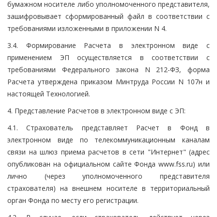
бумажном носителе либо уполномоченного представителя,
зашифровывает сформированный файл в соответствии с
требованиями изложенными в приложении N 4.
3.4. Формирование Расчета в электронном виде с
применением ЭП осуществляется в соответствии с
требованиями Федерального закона N 212-ФЗ, форма
Расчета утверждена приказом Минтруда России N 107н и
настоящей Технологией.
4. Представление Расчетов в электронном виде с ЭП:
4.1. Страхователь представляет Расчет в Фонд в
электронном виде по телекоммуникационным каналам
связи на шлюз приема расчетов в сети "Интернет" (адрес
опубликован на официальном сайте Фонда www.fss.ru) или
лично (через уполномоченного представителя
страхователя) на внешнем носителе в территориальный
орган Фонда по месту его регистрации.