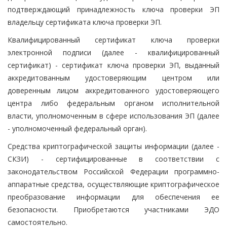
подтверждающий принадлежность ключа проверки ЭП
владельцу сертификата ключа проверки ЭП.
Квалифицированный сертификат ключа проверки
электронной подписи (далее - квалифицированный
сертификат) - сертификат ключа проверки ЭП, выданный
аккредитованным удостоверяющим центром или
доверенным лицом аккредитованного удостоверяющего
центра либо федеральным органом исполнительной
власти, уполномоченным в сфере использования ЭП (далее
- уполномоченный федеральный орган).
Средства криптографической защиты информации (далее -
СКЗИ) - сертифицированные в соответствии с
законодательством Российской Федерации программно-
аппаратные средства, осуществляющие криптографическое
преобразование информации для обеспечения ее
безопасности. Приобретаются участниками ЭДО
самостоятельно.