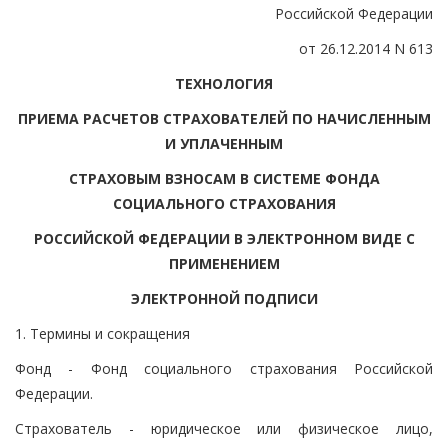
Российской Федерации
от 26.12.2014 N 613
ТЕХНОЛОГИЯ
ПРИЕМА РАСЧЕТОВ СТРАХОВАТЕЛЕЙ ПО НАЧИСЛЕННЫМ
И УПЛАЧЕННЫМ
СТРАХОВЫМ ВЗНОСАМ В СИСТЕМЕ ФОНДА
СОЦИАЛЬНОГО СТРАХОВАНИЯ
РОССИЙСКОЙ ФЕДЕРАЦИИ В ЭЛЕКТРОННОМ ВИДЕ С
ПРИМЕНЕНИЕМ
ЭЛЕКТРОННОЙ ПОДПИСИ
1. Термины и сокращения
Фонд - Фонд социального страхования Российской
Федерации.
Страхователь - юридическое или физическое лицо,