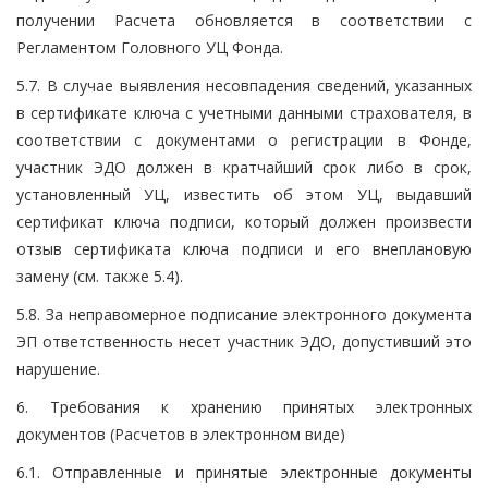
получении Расчета обновляется в соответствии с
Регламентом Головного УЦ Фонда.
5.7. В случае выявления несовпадения сведений, указанных
в сертификате ключа с учетными данными страхователя, в
соответствии с документами о регистрации в Фонде,
участник ЭДО должен в кратчайший срок либо в срок,
установленный УЦ, известить об этом УЦ, выдавший
сертификат ключа подписи, который должен произвести
отзыв сертификата ключа подписи и его внеплановую
замену (см. также 5.4).
5.8. За неправомерное подписание электронного документа
ЭП ответственность несет участник ЭДО, допустивший это
нарушение.
6. Требования к хранению принятых электронных
документов (Расчетов в электронном виде)
6.1. Отправленные и принятые электронные документы