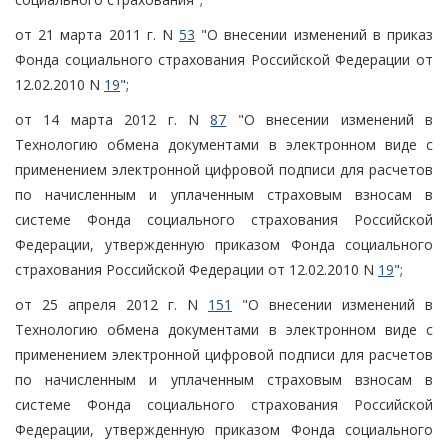
от 21 марта 2011 г. N
53
"О внесении изменений в приказ
Фонда социального страхования Российской Федерации от
12.02.2010 N
19
";
от 14 марта 2012 г. N
87
"О внесении изменений в
Технологию обмена документами в электронном виде с
применением электронной цифровой подписи для расчетов
по начисленным и уплаченным страховым взносам в
системе Фонда социального страхования Российской
Федерации, утвержденную приказом Фонда социального
страхования Российской Федерации от 12.02.2010 N
19
";
от 25 апреля 2012 г. N
151
"О внесении изменений в
Технологию обмена документами в электронном виде с
применением электронной цифровой подписи для расчетов
по начисленным и уплаченным страховым взносам в
системе Фонда социального страхования Российской
Федерации, утвержденную приказом Фонда социального