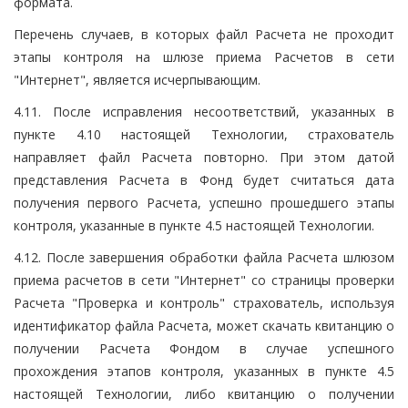
формата.
Перечень случаев, в которых файл Расчета не проходит
этапы контроля на шлюзе приема Расчетов в сети
"Интернет", является исчерпывающим.
4.11. После исправления несоответствий, указанных в
пункте 4.10 настоящей Технологии, страхователь
направляет файл Расчета повторно. При этом датой
представления Расчета в Фонд будет считаться дата
получения первого Расчета, успешно прошедшего этапы
контроля, указанные в пункте 4.5 настоящей Технологии.
4.12. После завершения обработки файла Расчета шлюзом
приема расчетов в сети "Интернет" со страницы проверки
Расчета "Проверка и контроль" страхователь, используя
идентификатор файла Расчета, может скачать квитанцию о
получении Расчета Фондом в случае успешного
прохождения этапов контроля, указанных в пункте 4.5
настоящей Технологии, либо квитанцию о получении