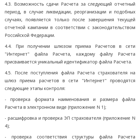
4.3. Возможность сдачи Расчета за следующий отчетный
период, в случае ликвидации, реорганизации и подобных
случаях, появляется только после завершения текущей
отчетной кампании в соответствии с законодательством
Российской Федерации.
4.4. При получении шлюзом приема Расчетов в сети
"Интернет" файла Расчета, каждому файлу Расчета
присваивается уникальный идентификатор файла Расчета.
4.5. После поступления файла Расчета страхователя на
шлюз приема расчетов в сети "Интернет" проводятся
следующие этапы контроля:
- проверка формата наименования и размера файла
Расчета в электронном виде (приложение N 1);
- расшифровка и проверка ЭП страхователя (приложение N
4);
- проверка соответствия структуры файла Расчета