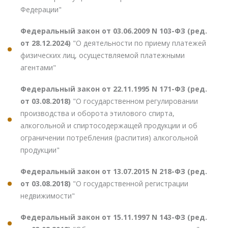
Федерации"
Федеральный закон от 03.06.2009 N 103-ФЗ (ред.
от 28.12.2024)
"О деятельности по приему платежей
физических лиц, осуществляемой платежными
агентами"
Федеральный закон от 22.11.1995 N 171-ФЗ (ред.
от 03.08.2018)
"О государственном регулировании
производства и оборота этилового спирта,
алкогольной и спиртосодержащей продукции и об
ограничении потребления (распития) алкогольной
продукции"
Федеральный закон от 13.07.2015 N 218-ФЗ (ред.
от 03.08.2018)
"О государственной регистрации
недвижимости"
Федеральный закон от 15.11.1997 N 143-ФЗ (ред.