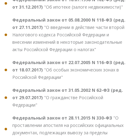
от 31.12.2017)
"Об ипотеке (залоге недвижимости)"
Федеральный закон от 05.08.2000 N 118-ФЗ (ред.
от 27.11.2017)
"О введении в действие части второй
Налогового кодекса Российской Федерации и
внесении изменений в некоторые законодательные
акты Российской Федерации о налогах"
Федеральный закон от 22.07.2005 N 116-ФЗ (ред.
от 18.07.2017)
"Об особых экономических зонах в
Российской Федерации"
Федеральный закон от 31.05.2002 N 62-ФЗ (ред.
от 29.07.2017)
"О гражданстве Российской
Федерации"
Федеральный закон от 28.11.2015 N 330-ФЗ
"О
проставлении апостиля на российских официальных
документах, подлежащих вывозу за пределы