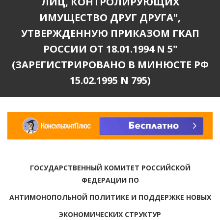
ЛИЦ, КОНТРОЛИРУЮЩИХ
ИМУЩЕСТВО ДРУГ ДРУГА",
УТВЕРЖДЕННУЮ ПРИКАЗОМ ГКАП
РОССИИ ОТ 18.01.1994 N 5"
(ЗАРЕГИСТРИРОВАНО В МИНЮСТЕ РФ
15.02.1995 N 795)
ГОСУДАРСТВЕННЫЙ КОМИТЕТ РОССИЙСКОЙ
ФЕДЕРАЦИИ ПО
АНТИМОНОПОЛЬНОЙ ПОЛИТИКЕ И ПОДДЕРЖКЕ НОВЫХ
ЭКОНОМИЧЕСКИХ СТРУКТУР