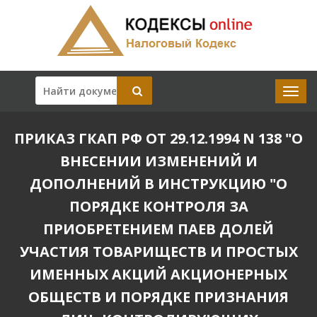
ПРИКАЗ ГКАП РФ ОТ 29.12.1994 N 138 "О
ВНЕСЕНИИ ИЗМЕНЕНИЙ И
ДОПОЛНЕНИЙ В ИНСТРУКЦИЮ "О
ПОРЯДКЕ КОНТРОЛЯ ЗА
ПРИОБРЕТЕНИЕМ ПАЕВ ДОЛЕЙ
УЧАСТИЯ ТОВАРИЩЕСТВ И ПРОСТЫХ
ИМЕННЫХ АКЦИЙ АКЦИОНЕРНЫХ
ОБЩЕСТВ И ПОРЯДКЕ ПРИЗНАНИЯ