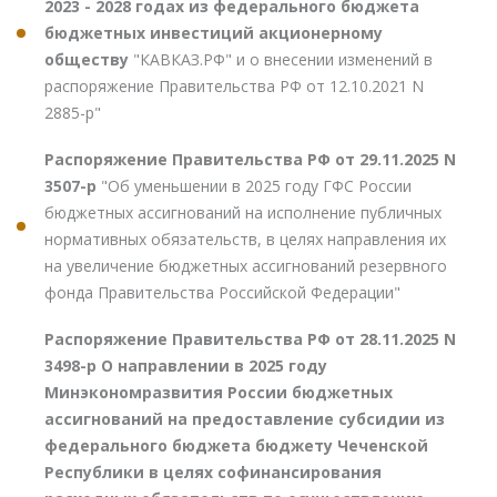
2023 - 2028 годах из федерального бюджета
бюджетных инвестиций акционерному
обществу
"КАВКАЗ.РФ" и о внесении изменений в
распоряжение Правительства РФ от 12.10.2021 N
2885-р"
Распоряжение Правительства РФ от 29.11.2025 N
3507-р
"Об уменьшении в 2025 году ГФС России
бюджетных ассигнований на исполнение публичных
нормативных обязательств, в целях направления их
на увеличение бюджетных ассигнований резервного
фонда Правительства Российской Федерации"
Распоряжение Правительства РФ от 28.11.2025 N
3498-р О направлении в 2025 году
Минэкономразвития России бюджетных
ассигнований на предоставление субсидии из
федерального бюджета бюджету Чеченской
Республики в целях софинансирования