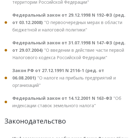
территории Российской Федерации"
Федеральный закон от 29.12.1998 N 192-ФЗ (ред.
от 03.12.2008)
"О первоочередных мерах в области
бюджетной и налоговой политики"
Федеральный закон от 31.07.1998 N 147-ФЗ (ред.
от 29.07.2004)
"О введении в действие части первой
Налогового кодекса Российской Федерации"
Закон РФ от 27.12.1991 N 2116-1 (ред. от
06.08.2001)
"О налоге на прибыль предприятий и
организаций"
Федеральный закон от 14.12.2001 N 163-ФЗ
"Об
индексации ставок земельного налога"
Законодательство