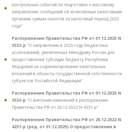
контрольных событий по подготовке к массовому
направлению сообщений об исчисленных налоговыми
органами суммах налогов за налоговый период 2025
года"
Распоряжение Правительства РФ от 01.12.2025 N
3532-р
"О направлении в 2025 году бюджетных
ассигнований, увеличенных Минздраву России для
предоставление субсидии бюджету Республики
Мордовия на софинансирование капитальных
вложений в объекты государственной собственности
субъектов Российской Федерации"
Распоряжение Правительства РФ от 01.12.2025 N
3533-р
"О внесении изменений в распоряжение
Правительства РФ от 26.12.2022 N 4231-р"
Распоряжение Правительства РФ от 26.12.2022 N
4231-р (ред. от 01.12.2025) О предоставлении в