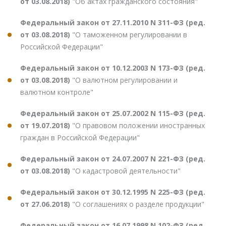
от 03.08.2018)
"Об актах гражданского состояния"
Федеральный закон от 27.11.2010 N 311-ФЗ (ред.
от 03.08.2018)
"О таможенном регулировании в
Российской Федерации"
Федеральный закон от 10.12.2003 N 173-ФЗ (ред.
от 03.08.2018)
"О валютном регулировании и
валютном контроле"
Федеральный закон от 25.07.2002 N 115-ФЗ (ред.
от 19.07.2018)
"О правовом положении иностранных
граждан в Российской Федерации"
Федеральный закон от 24.07.2007 N 221-ФЗ (ред.
от 03.08.2018)
"О кадастровой деятельности"
Федеральный закон от 30.12.1995 N 225-ФЗ (ред.
от 27.06.2018)
"О соглашениях о разделе продукции"
Федеральный закон от 16.07.1998 N 102-ФЗ (ред.