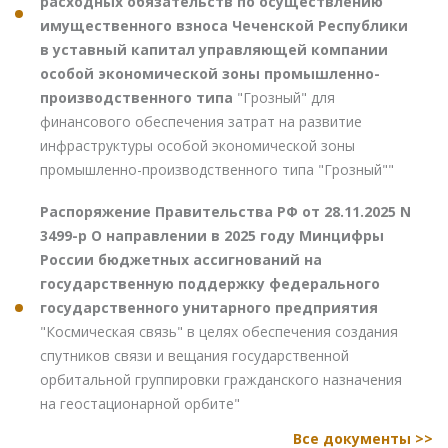
расходных обязательств по осуществлению
имущественного взноса Чеченской Республики
в уставный капитал управляющей компании
особой экономической зоны промышленно-
производственного типа
"Грозный" для
финансового обеспечения затрат на развитие
инфраструктуры особой экономической зоны
промышленно-производственного типа "Грозный""
Распоряжение Правительства РФ от 28.11.2025 N
3499-р О направлении в 2025 году Минцифры
России бюджетных ассигнований на
государственную поддержку федерального
государственного унитарного предприятия
"Космическая связь" в целях обеспечения создания
спутников связи и вещания государственной
орбитальной группировки гражданского назначения
на геостационарной орбите"
Все документы >>