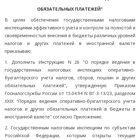
ОБЯЗАТЕЛЬНЫХ ПЛАТЕЖЕЙ"
В целях обеспечения государственными налоговыми
инспекциями эффективного учета и контроля за полнотой и
своевременностью внесения в бюджеты различных уровней
налогов и других платежей в иностранной валюте
приказываю:
1. Дополнить Инструкцию N 26 "О порядке ведения в
государственных налоговых инспекциях оперативно-
бухгалтерского учета налогов, сборов, пошлин и других
обязательных платежей", утвержденную Приказом
Госналогслужбы России от 15.04.94 N ВГ-3-13/23, разделом
XXIX "Порядок ведения оперативно-бухгалтерского учета
налогов и других обязательных платежей в бюджеты в
иностранной валюте" согласно Приложению.
2. Государственным налоговым инспекциям по субъектам
Российской Федерации, которым открыты текущие