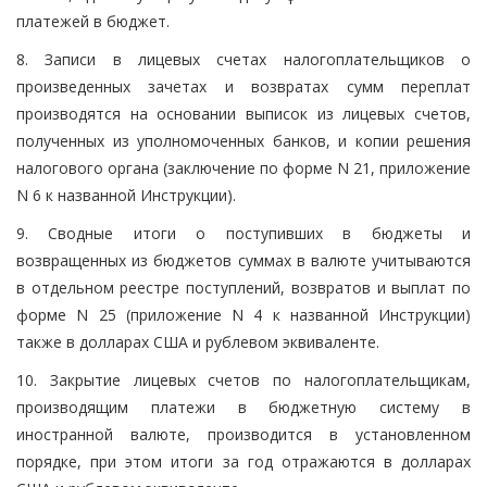
платежей в бюджет.
8. Записи в лицевых счетах налогоплательщиков о
произведенных зачетах и возвратах сумм переплат
производятся на основании выписок из лицевых счетов,
полученных из уполномоченных банков, и копии решения
налогового органа (заключение по форме N 21, приложение
N 6 к названной Инструкции).
9. Сводные итоги о поступивших в бюджеты и
возвращенных из бюджетов суммах в валюте учитываются
в отдельном реестре поступлений, возвратов и выплат по
форме N 25 (приложение N 4 к названной Инструкции)
также в долларах США и рублевом эквиваленте.
10. Закрытие лицевых счетов по налогоплательщикам,
производящим платежи в бюджетную систему в
иностранной валюте, производится в установленном
порядке, при этом итоги за год отражаются в долларах