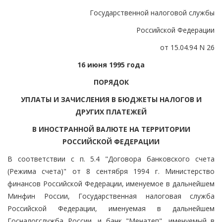
Государственной налоговой службы
Российской Федерации
от 15.04.94 N 26
16 июня 1995 года
ПОРЯДОК
УПЛАТЫ И ЗАЧИСЛЕНИЯ В БЮДЖЕТЫ НАЛОГОВ И
ДРУГИХ ПЛАТЕЖЕЙ
В ИНОСТРАННОЙ ВАЛЮТЕ НА ТЕРРИТОРИИ
РОССИЙСКОЙ ФЕДЕРАЦИИ
В соответствии с п. 5.4 "Договора банковского счета
(Режима счета)" от 8 сентября 1994 г. Министерство
финансов Российской Федерации, именуемое в дальнейшем
Минфин России, Государственная налоговая служба
Российской Федерации, именуемая в дальнейшем
Госналогслужба России, и банк "Менатеп", именуемый в