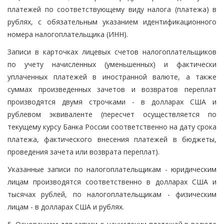
платежей по соответствующему виду налога (платежа) в
рублях, с обязательным указанием идентификационного
номера налогоплательщика (ИНН).
Записи в карточках лицевых счетов налогоплательщиков
по учету начисленных (уменьшенных) и фактически
уплаченных платежей в иностранной валюте, а также
суммах произведенных зачетов и возвратов переплат
производятся двумя строчками - в долларах США и
рублевом эквиваленте (пересчет осуществляется по
текущему курсу Банка России соответственно на дату срока
платежа, фактического внесения платежей в бюджеты,
проведения зачета или возврата переплат).
Указанные записи по налогоплательщикам - юридическим
лицам производятся соответственно в долларах США и
тысячах рублей, по налогоплательщикам - физическим
лицам - в долларах США и рублях.