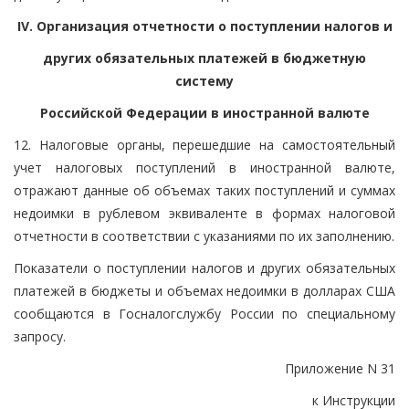
IV. Организация отчетности о поступлении налогов и
других обязательных платежей в бюджетную
систему
Российской Федерации в иностранной валюте
12. Налоговые органы, перешедшие на самостоятельный
учет налоговых поступлений в иностранной валюте,
отражают данные об объемах таких поступлений и суммах
недоимки в рублевом эквиваленте в формах налоговой
отчетности в соответствии с указаниями по их заполнению.
Показатели о поступлении налогов и других обязательных
платежей в бюджеты и объемах недоимки в долларах США
сообщаются в Госналогслужбу России по специальному
запросу.
Приложение N 31
к Инструкции