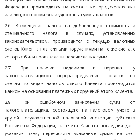
Федерации производится на счета этих юридических лиц
или лиц, которыми были удержаны суммы налогов.
2.6. Возмещение налога на добавленную стоимость и
специального налога в случаях, установленных
законодательством, производится с текущих валютных
счетов Клиента платежными поручениями на те же счета, с
которых были произведены перечисления сумм.
2.7. При наличии недоимок и переплат у
налогоплательщиков перераспределение средств по
счетам по видам налогов одного Клиента производится
Банком на основании платежных поручений этого Клиента.
2.8. При ошибочном зачислении сумм от
налогоплательщика, состоящего на налоговом учете в
другой государственной налоговой инспекции субъекта
Российской Федерации, на счета Клиента последний дает
указание Банку перечислить указанные суммы на счет