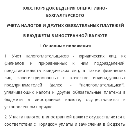
XXIX. ПОРЯДОК ВЕДЕНИЯ ОПЕРАТИВНО-
БУХГАЛТЕРСКОГО
УЧЕТА НАЛОГОВ И ДРУГИХ ОБЯЗАТЕЛЬНЫХ ПЛАТЕЖЕЙ
В БЮДЖЕТЫ В ИНОСТРАННОЙ ВАЛЮТЕ
I. Основные положения
1. Учет налогоплательщиков - юридических лиц, их
филиалов и приравненных к ним подразделений,
представительств юридических лиц, а также физических
лиц, зарегистрированных в качестве индивидуальных
предпринимателей (далее - "налогоплательщики"),
уплачивающих налоги и другие обязательные платежи в
бюджеты в иностранной валюте, осуществляется в
установленном порядке.
2. Уплата налогов в иностранной валюте осуществляется в
соответствии с Порядком уплаты и зачисления в бюджеты