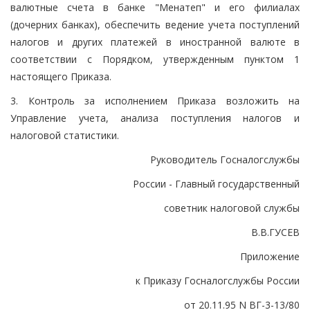
валютные счета в банке "Менатеп" и его филиалах
(дочерних банках), обеспечить ведение учета поступлений
налогов и других платежей в иностранной валюте в
соответствии с Порядком, утвержденным пунктом 1
настоящего Приказа.
3. Контроль за исполнением Приказа возложить на
Управление учета, анализа поступления налогов и
налоговой статистики.
Руководитель Госналогслужбы
России - Главный государственный
советник налоговой службы
В.В.ГУСЕВ
Приложение
к Приказу Госналогслужбы России
от 20.11.95 N ВГ-3-13/80