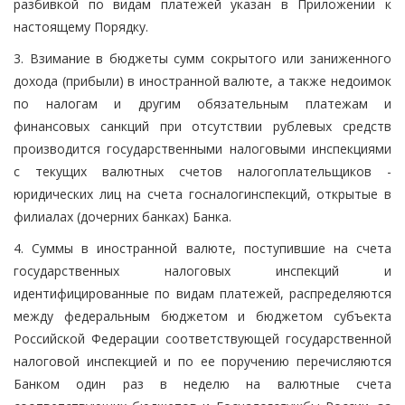
разбивкой по видам платежей указан в Приложении к
настоящему Порядку.
3. Взимание в бюджеты сумм сокрытого или заниженного
дохода (прибыли) в иностранной валюте, а также недоимок
по налогам и другим обязательным платежам и
финансовых санкций при отсутствии рублевых средств
производится государственными налоговыми инспекциями
с текущих валютных счетов налогоплательщиков -
юридических лиц на счета госналогинспекций, открытые в
филиалах (дочерних банках) Банка.
4. Суммы в иностранной валюте, поступившие на счета
государственных налоговых инспекций и
идентифицированные по видам платежей, распределяются
между федеральным бюджетом и бюджетом субъекта
Российской Федерации соответствующей государственной
налоговой инспекцией и по ее поручению перечисляются
Банком один раз в неделю на валютные счета