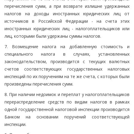
перечисления сумм, а при возврате излишне удержанных
налогов на доходы иностранных юридических лиц от
источников в Российской Федерации - на счета этих
иностранных юридических лиц - налогоплательщиков или
лиц, которыми были удержаны суммы налогов.
7. Возмещение налога на добавленную стоимость и
специального налога в случаях, установленных
законодательством, производится с текущих валютных
счетов соответствующих государственных налоговых
инспекций по их поручениям на те же счета, с которых были
произведены перечисления сумм.
8. При наличии недоимок и переплат у налогоплательщиков
перераспределение средств по видам налогов в рамках
одной государственной налоговой инспекции производится
Банком на основании поручений соответствующей
инспекции.