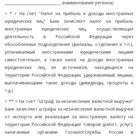
______________________________. (наименование региона)
< * > На счет "Налог на прибыль и доходы иностранных
юридических лиц" Банк зачисляет налог на прибыль
иностранных юридических лиц, осуществляющих
деятельность в Российской Федерации через
обособленные подразделения (филиалы, отделения и т.п.),
уплачиваемый иностранными юридическими лицами
самостоятельно, а также налог на доходы иностранных
юридических лиц из источников, находящихся на
территории Российской Федерации, удерживаемый лицами,
выплачивающими такие доходы (дивиденды, проценты и
т.д.).
< ** > На счет "Штраф за незачисление валютной выручки"
Банк зачисляет штрафы за незачисление валютной выручки
от экспорта или реализации за иностранную валюту на
территории Российской Федерации товаров (работ, услуг),
налагаемые органами Госналогслужбы России в