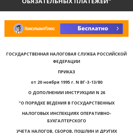
ОБЯЗАТЕЛЬНЫХ ПЛАТЕЖЕЙ"
ГОСУДАРСТВЕННАЯ НАЛОГОВАЯ СЛУЖБА РОССИЙСКОЙ
ФЕДЕРАЦИИ
ПРИКАЗ
от 20 ноября 1995 г. N ВГ-3-13/80
О ДОПОЛНЕНИИ ИНСТРУКЦИИ N 26
"О ПОРЯДКЕ ВЕДЕНИЯ В ГОСУДАРСТВЕННЫХ
НАЛОГОВЫХ ИНСПЕКЦИЯХ ОПЕРАТИВНО-
БУХГАЛТЕРСКОГО
УЧЕТА НАЛОГОВ, СБОРОВ, ПОШЛИН И ДРУГИХ