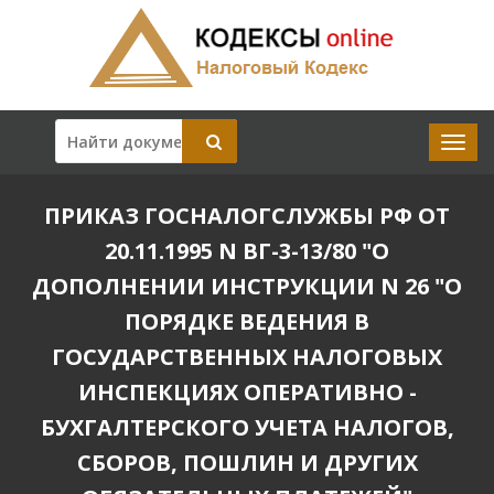
ПРИКАЗ ГОСНАЛОГСЛУЖБЫ РФ ОТ
20.11.1995 N ВГ-3-13/80 "О
ДОПОЛНЕНИИ ИНСТРУКЦИИ N 26 "О
ПОРЯДКЕ ВЕДЕНИЯ В
ГОСУДАРСТВЕННЫХ НАЛОГОВЫХ
ИНСПЕКЦИЯХ ОПЕРАТИВНО -
БУХГАЛТЕРСКОГО УЧЕТА НАЛОГОВ,
СБОРОВ, ПОШЛИН И ДРУГИХ