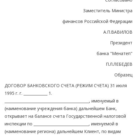
Заместитель Министра
финансов Российской Федерации
А.П.ВАВИЛОВ
Президент
банка "Менатеп"
П.Л.ЛЕБЕДЕВ
Образец
ДОГОВОР БАНКОВСКОГО СЧЕТА (РЕЖИМ СЧЕТА) 31 июля
1995 г. г. _____________ 1.
______________________________________________, именуемый в
(наименование учреждения банка) дальнейшем Банк,
открывает на балансе счета Государственной налоговой
инспекции по ______________________________, именуемой в
(наименование региона) дальнейшем Клиент, по видам