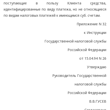
поступающие в пользу Клиента средства,
идентифицированные по виду платежа, но не относящиеся
по видам налоговых платежей к имеющимся суб. счетам.
Приложение N 32
к Инструкции
Государственной налоговой службы
Российской Федерации
от 15.04.94 N 26
Утверждаю
Руководитель Государственной
налоговой службы
Российской Федерации
В.В.ГУСЕВ
Согласовано