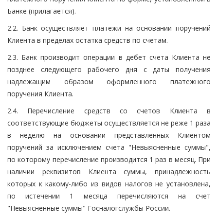
Банке (прилагается).
2.2. Банк осуществляет платежи на основании поручений
Клиента в пределах остатка средств по счетам.
2.3. Банк производит операции в дебет счета Клиента не
позднее следующего рабочего дня с даты получения
надлежащим образом оформленного платежного
поручения Клиента.
2.4. Перечисление средств со счетов Клиента в
соответствующие бюджеты осуществляется не реже 1 раза
в неделю на основании представленных Клиентом
поручений за исключением счета "Невыясненные суммы",
по которому перечисление производится 1 раз в месяц. При
наличии реквизитов Клиента суммы, принадлежность
которых к какому-либо из видов налогов не установлена,
по истечении 1 месяца перечисляются на счет
"Невыясненные суммы" Госналогслужбы России.