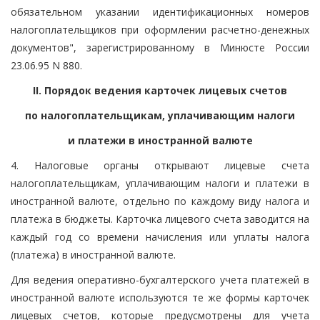
обязательном указании идентификационных номеров
налогоплательщиков при оформлении расчетно-денежных
документов", зарегистрированному в Минюсте России
23.06.95 N 880.
II. Порядок ведения карточек лицевых счетов
по налогоплательщикам, уплачивающим налоги
и платежи в иностранной валюте
4. Налоговые органы открывают лицевые счета
налогоплательщикам, уплачивающим налоги и платежи в
иностранной валюте, отдельно по каждому виду налога и
платежа в бюджеты. Карточка лицевого счета заводится на
каждый год со времени начисления или уплаты налога
(платежа) в иностранной валюте.
Для ведения оперативно-бухгалтерского учета платежей в
иностранной валюте используются те же формы карточек
лицевых счетов, которые предусмотрены для учета