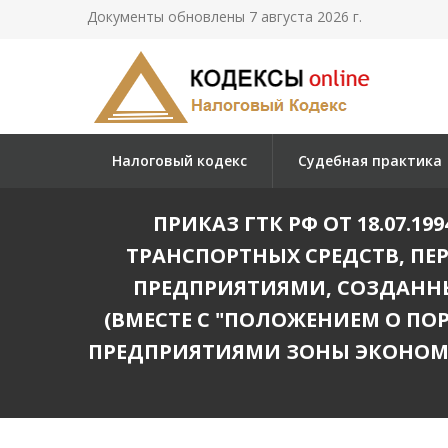
Документы обновлены 7 августа 2026 г.
Налоговый кодекс
Судебная практика
ПРИКАЗ ГТК РФ ОТ 18.07.
ТРАНСПОРТНЫХ СРЕДСТВ, П
ПРЕДПРИЯТИЯМИ, СОЗДАНН
(ВМЕСТЕ С "ПОЛОЖЕНИЕМ О П
ПРЕДПРИЯТИЯМИ ЗОНЫ ЭКОНОМ