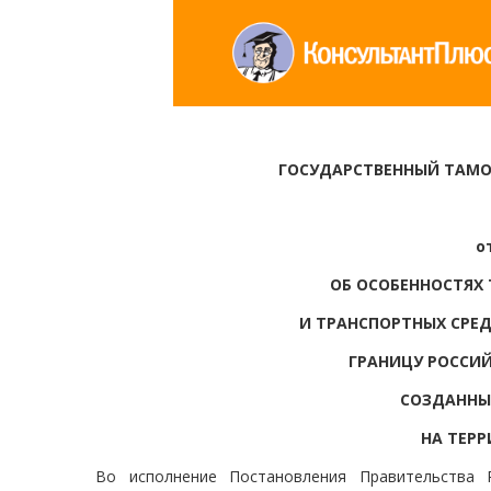
ГОСУДАРСТВЕННЫЙ ТАМ
о
ОБ ОСОБЕННОСТЯХ
И ТРАНСПОРТНЫХ СРЕ
ГРАНИЦУ РОССИ
СОЗДАННЫ
НА ТЕР
Во исполнение Постановления Правительства 