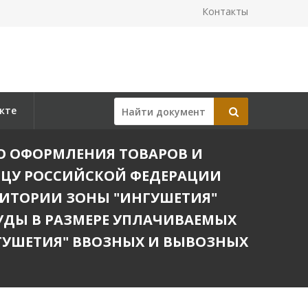
Контакты
кте
ОГО ОФОРМЛЕНИЯ ТОВАРОВ И
ИЦУ РОССИЙСКОЙ ФЕДЕРАЦИИ
ИТОРИИ ЗОНЫ "ИНГУШЕТИЯ"
УДЫ В РАЗМЕРЕ УПЛАЧИВАЕМЫХ
УШЕТИЯ" ВВОЗНЫХ И ВЫВОЗНЫХ