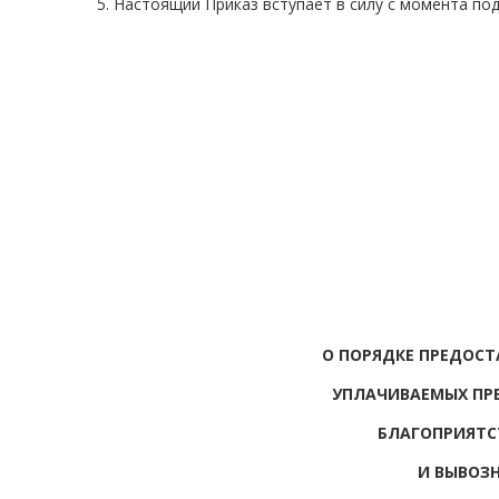
5. Настоящий Приказ вступает в силу с момента по
О ПОРЯДКЕ ПРЕДОСТ
УПЛАЧИВАЕМЫХ ПР
БЛАГОПРИЯТС
И ВЫВОЗ