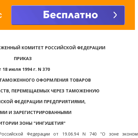
ОЖЕННЫЙ КОМИТЕТ РОССИЙСКОЙ ФЕДЕРАЦИИ
ПРИКАЗ
т 18 июля 1994 г. N 370
 ТАМОЖЕННОГО ОФОРМЛЕНИЯ ТОВАРОВ
ДСТВ, ПЕРЕМЕЩАЕМЫХ ЧЕРЕЗ ТАМОЖЕННУЮ
ЙСКОЙ ФЕДЕРАЦИИ ПРЕДПРИЯТИЯМИ,
МИ И ЗАРЕГИСТРИРОВАННЫМИ
РИТОРИИ ЗОНЫ "ИНГУШЕТИЯ"
Российской Федерации от 19.06.94 N 740 "О зоне эконом