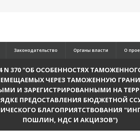
Законодательство
Органы власти
О прое
1994 N 370 "ОБ ОСОБЕННОСТЯХ ТАМОЖЕНН
ЕРЕМЕЩАЕМЫХ ЧЕРЕЗ ТАМОЖЕННУЮ ГРАН
ЫМИ И ЗАРЕГИСТРИРОВАННЫМИ НА ТЕРР
ОРЯДКЕ ПРЕДОСТАВЛЕНИЯ БЮДЖЕТНОЙ СС
ИЧЕСКОГО БЛАГОПРИЯТСТВОВАНИЯ "ИНГ
ПОШЛИН, НДС И АКЦИЗОВ")