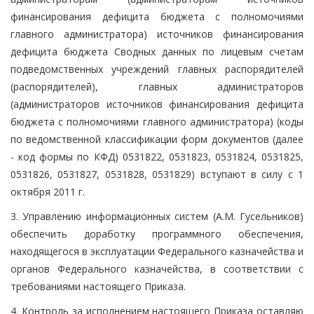
финансирования дефицита бюджета с полномочиями
главного администратора) источников финансирования
дефицита бюджета Сводных данных по лицевым счетам
подведомственных учреждений главных распорядителей
(распорядителей), главных администраторов
(администраторов источников финансирования дефицита
бюджета с полномочиями главного администратора) (коды
по ведомственной классификации форм документов (далее
- код формы по КФД) 0531822, 0531823, 0531824, 0531825,
0531826, 0531827, 0531828, 0531829) вступают в силу с 1
октября 2011 г.
3. Управлению информационных систем (А.М. Гусельников)
обеспечить доработку программного обеспечения,
находящегося в эксплуатации Федерального казначейства и
органов Федерального казначейства, в соответствии с
требованиями настоящего Приказа.
4. Контроль за исполнением настоящего Приказа оставляю