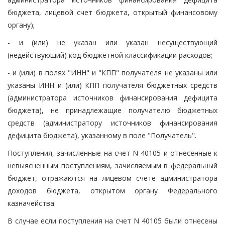
бюджета, лицевой счет бюджета, открытый финансовому
органу);
- и (или) не указан или указан несуществующий
(недействующий) код бюджетной классификации расходов;
- и (или) в полях "ИНН" и "КПП" получателя не указаны или
указаны ИНН и (или) КПП получателя бюджетных средств
(администратора источников финансирования дефицита
бюджета), не принадлежащие получателю бюджетных
средств (администратору источников финансирования
дефицита бюджета), указанному в поле "Получатель".
Поступления, зачисленные на счет N 40105 и отнесенные к
невыясненным поступлениям, зачисляемым в федеральный
бюджет, отражаются на лицевом счете администратора
доходов бюджета, открытом органу Федерального
казначейства.
В случае если поступления на счет N 40105 были отнесены