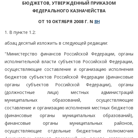
БЮДЖЕТОВ, УТВЕРЖДЕННЫЙ ПРИКАЗОМ
ФЕДЕРАЛЬНОГО КАЗНАЧЕЙСТВА
ОТ 10 ОКТЯБРЯ 2008 Г. N
8Н
1. В пункте 1.2:
абзац десятый изложить в следующей редакции:
"Министерство финансов Российской Федерации, органы
исполнительной власти субъектов Российской Федерации,
осуществляющие составление и организацию исполнения
бюджетов субъектов Российской Федерации (финансовые
органы субъектов Российской Федерации), органы
(должностные лица) местных администраций
муниципальных образований, осуществляющие
составление и организацию исполнения местных бюджетов
(финансовые органы муниципальных образований),
финансовые органы муниципальных районов,
осуществляющие отдельные бюджетные полномочия