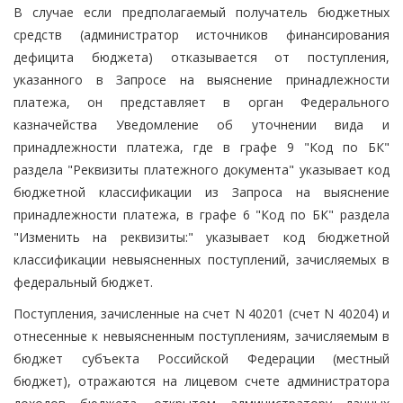
В случае если предполагаемый получатель бюджетных
средств (администратор источников финансирования
дефицита бюджета) отказывается от поступления,
указанного в Запросе на выяснение принадлежности
платежа, он представляет в орган Федерального
казначейства Уведомление об уточнении вида и
принадлежности платежа, где в графе 9 "Код по БК"
раздела "Реквизиты платежного документа" указывает код
бюджетной классификации из Запроса на выяснение
принадлежности платежа, в графе 6 "Код по БК" раздела
"Изменить на реквизиты:" указывает код бюджетной
классификации невыясненных поступлений, зачисляемых в
федеральный бюджет.
Поступления, зачисленные на счет N 40201 (счет N 40204) и
отнесенные к невыясненным поступлениям, зачисляемым в
бюджет субъекта Российской Федерации (местный
бюджет), отражаются на лицевом счете администратора