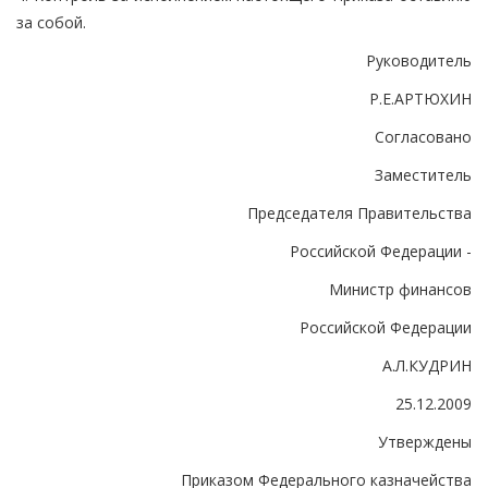
за собой.
Руководитель
Р.Е.АРТЮХИН
Согласовано
Заместитель
Председателя Правительства
Российской Федерации -
Министр финансов
Российской Федерации
А.Л.КУДРИН
25.12.2009
Утверждены
Приказом Федерального казначейства