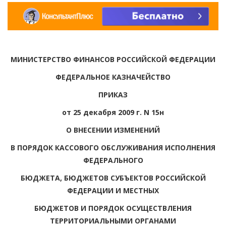
МИНИСТЕРСТВО ФИНАНСОВ РОССИЙСКОЙ ФЕДЕРАЦИИ
ФЕДЕРАЛЬНОЕ КАЗНАЧЕЙСТВО
ПРИКАЗ
от 25 декабря 2009 г. N 15н
О ВНЕСЕНИИ ИЗМЕНЕНИЙ
В ПОРЯДОК КАССОВОГО ОБСЛУЖИВАНИЯ ИСПОЛНЕНИЯ
ФЕДЕРАЛЬНОГО
БЮДЖЕТА, БЮДЖЕТОВ СУБЪЕКТОВ РОССИЙСКОЙ
ФЕДЕРАЦИИ И МЕСТНЫХ
БЮДЖЕТОВ И ПОРЯДОК ОСУЩЕСТВЛЕНИЯ
ТЕРРИТОРИАЛЬНЫМИ ОРГАНАМИ