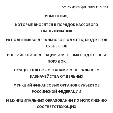
от 25 декабря 2009 г. N 15н
ИЗМЕНЕНИЯ,
КОТОРЫЕ ВНОСЯТСЯ В ПОРЯДОК КАССОВОГО
ОБСЛУЖИВАНИЯ
ИСПОЛНЕНИЯ ФЕДЕРАЛЬНОГО БЮДЖЕТА, БЮДЖЕТОВ
СУБЪЕКТОВ
РОССИЙСКОЙ ФЕДЕРАЦИИ И МЕСТНЫХ БЮДЖЕТОВ И
ПОРЯДОК
ОСУЩЕСТВЛЕНИЯ ОРГАНАМИ ФЕДЕРАЛЬНОГО
КАЗНАЧЕЙСТВА ОТДЕЛЬНЫХ
ФУНКЦИЙ ФИНАНСОВЫХ ОРГАНОВ СУБЪЕКТОВ
РОССИЙСКОЙ ФЕДЕРАЦИИ
И МУНИЦИПАЛЬНЫХ ОБРАЗОВАНИЙ ПО ИСПОЛНЕНИЮ
СООТВЕТСТВУЮЩИХ