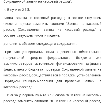
Сокращенной заявки на кассовый расход".
4. В пункте 2.1.5:
слова "Заявка на кассовый расход (" в соответствующем
числе и падеже заменить словами "Заявка на кассовый
расход (Сокращенная заявка на кассовый расход," в
соответствующем числе и падеже;
дополнить абзацем следующего содержания:
"При санкционировании оплаты денежных обязательств
получателей средств федерального бюджета или
администраторов источников финансирования дефицита
федерального бюджета проверка Сокращенной заявки на
кассовый расход осуществляется в порядке, установленном
Порядком санкционирования для проверки Заявки на
кассовый расход.".
5. В абзаце первом пункта 2.1.6 слова "в Заявке на кассовый
расход" заменить словами "в Заявке на кассовый расход,