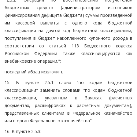
бюджетных средств (администратором источников
финансирования дефицита бюджета) суммы произведенной
им кассовой выплаты с одного кода бюджетной
классификации на другой код бюджетной классификации,
поступления в бюджет накопленного купонного дохода в
соответствии со статьей 113 Бюджетного кодекса
Российской Федерации также классифицируются как
внебанковские операции.";
последний абзац исключить.
15. В пункте 2.5.1 слова "по кодам бюджетной
классификации" заменить словами "по кодам бюджетной
классификации, указанным в Заявках (расчетных
документах, расшифровках к расчетным документам),
представленных клиентами в Федеральное казначейство
или в орган Федерального казначейства".
16. В пункте 2.5.3: