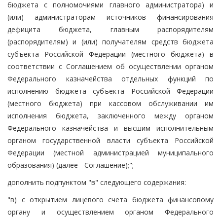
бюджета с полномочиями главного администратора) и
(или) администраторам источников финансирования
дефицита бюджета, главным распорядителям
(распорядителям) и (или) получателям средств бюджета
субъекта Российской Федерации (местного бюджета) в
соответствии с Соглашением об осуществлении органом
Федерального казначейства отдельных функций по
исполнению бюджета субъекта Российской Федерации
(местного бюджета) при кассовом обслуживании им
исполнения бюджета, заключенного между органом
Федерального казначейства и высшим исполнительным
органом государственной власти субъекта Российской
Федерации (местной администрацией муниципального
образования) (далее - Соглашение);";
дополнить подпунктом "в" следующего содержания:
"в) с открытием лицевого счета бюджета финансовому
органу и осуществлением органом Федерального