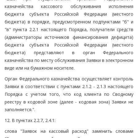
казначейства кассового обслуживания исполнения
бюджета субъекта Российской Федерации (местного
бюджета) в порядке, предусмотренном подпунктами "б" и
"в" пункта 2.2.1 настоящего Порядка, получатели средств
(администраторы источников финансирования дефицита)
бюджета субъекта Российской Федерации (местного
бюджета) представляют в орган Федерального
казначейства по месту обслуживания Заявки в электронном
виде или на бумажном носителе.
Орган Федерального казначейства осуществляет контроль
Заявки в соответствии с пунктами 2.1.2 - 2.1.3 настоящего
Порядка с учетом того, что код клиента по Сводному
реестру в кодовой зоне (далее - кодовая зона) Заявки не
заполняется.".
12. В пунктах 2.2.7, 2.4.1:
слова "Заявок на кассовый расход" заменить словами