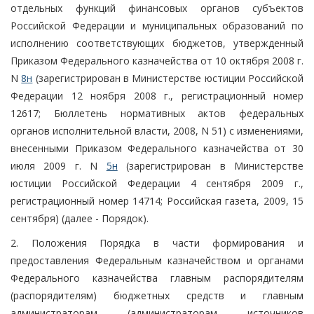
отдельных функций финансовых органов субъектов
Российской Федерации и муниципальных образований по
исполнению соответствующих бюджетов, утвержденный
Приказом Федерального казначейства от 10 октября 2008 г.
N
8н
(зарегистрирован в Министерстве юстиции Российской
Федерации 12 ноября 2008 г., регистрационный номер
12617; Бюллетень нормативных актов федеральных
органов исполнительной власти, 2008, N 51) с изменениями,
внесенными Приказом Федерального казначейства от 30
июля 2009 г. N
5н
(зарегистрирован в Министерстве
юстиции Российской Федерации 4 сентября 2009 г.,
регистрационный номер 14714; Российская газета, 2009, 15
сентября) (далее - Порядок).
2. Положения Порядка в части формирования и
предоставления Федеральным казначейством и органами
Федерального казначейства главным распорядителям
(распорядителям) бюджетных средств и главным
администраторам (администраторам источников