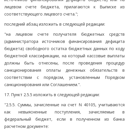
лицевом счете бюджета, прилагаются к Выписке из
соответствующего лицевого счета.";
последний абзац изложить в следующей редакции:
"на лицевом счете получателя бюджетных средств
(администратора источников финансирования дефицита
бюджета) свободного остатка бюджетных данных по коду
бюджетной классификации, на который кассовые выплаты
должны быть отнесены, после проведения процедур
санкционирования оплаты денежных обязательств в
соответствии с порядком, установленным Порядком
санкционирования или Соглашением.".
17. Пункт 2.5.5 изложить в следующей редакции:
"2.5.5. Суммы, зачисленные на счет N 40105, учитываются
как невыясненные поступления, зачисляемые в
федеральный бюджет, если в полученном из банка
расчетном документе: