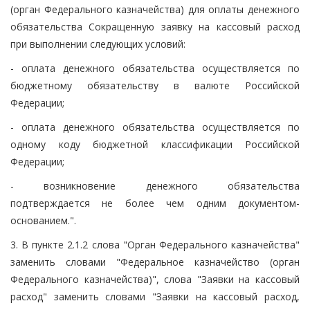
(орган Федерального казначейства) для оплаты денежного
обязательства Сокращенную заявку на кассовый расход
при выполнении следующих условий:
- оплата денежного обязательства осуществляется по
бюджетному обязательству в валюте Российской
Федерации;
- оплата денежного обязательства осуществляется по
одному коду бюджетной классификации Российской
Федерации;
- возникновение денежного обязательства
подтверждается не более чем одним документом-
основанием.".
3. В пункте 2.1.2 слова "Орган Федерального казначейства"
заменить словами "Федеральное казначейство (орган
Федерального казначейства)", слова "Заявки на кассовый
расход" заменить словами "Заявки на кассовый расход,