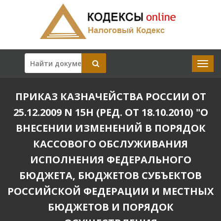
ПРИКАЗ КАЗНАЧЕЙСТВА РОССИИ ОТ
25.12.2009 N 15Н (РЕД. ОТ 18.10.2010) "О
ВНЕСЕНИИ ИЗМЕНЕНИЙ В ПОРЯДОК
КАССОВОГО ОБСЛУЖИВАНИЯ
ИСПОЛНЕНИЯ ФЕДЕРАЛЬНОГО
БЮДЖЕТА, БЮДЖЕТОВ СУБЪЕКТОВ
РОССИЙСКОЙ ФЕДЕРАЦИИ И МЕСТНЫХ
БЮДЖЕТОВ И ПОРЯДОК