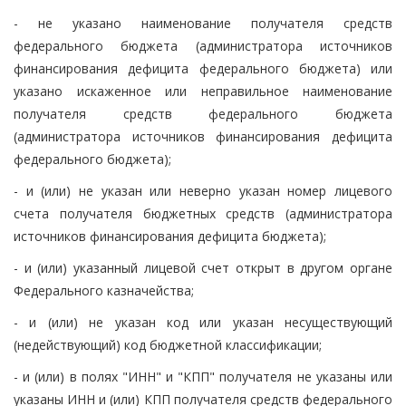
- не указано наименование получателя средств
федерального бюджета (администратора источников
финансирования дефицита федерального бюджета) или
указано искаженное или неправильное наименование
получателя средств федерального бюджета
(администратора источников финансирования дефицита
федерального бюджета);
- и (или) не указан или неверно указан номер лицевого
счета получателя бюджетных средств (администратора
источников финансирования дефицита бюджета);
- и (или) указанный лицевой счет открыт в другом органе
Федерального казначейства;
- и (или) не указан код или указан несуществующий
(недействующий) код бюджетной классификации;
- и (или) в полях "ИНН" и "КПП" получателя не указаны или
указаны ИНН и (или) КПП получателя средств федерального