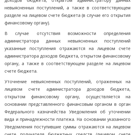
доходов бюджета, открытом администратору данных
невыясненных поступлений, а также в соответствующем
разделе на лицевом счете бюджета (в случае его открытия
финансовому органу).
В случае отсутствия возможности определения
администратора данных невыясненных поступлений
указанные поступления отражаются на лицевом счете
администратора доходов бюджета, открытом финансовому
органу, а также в соответствующем разделе на лицевом
счете бюджета.
Уточнение невыясненных поступлений, отраженных на
лицевом счете администратора доходов бюджета,
открытом финансовому органу, осуществляется на
основании представленного финансовым органом в орган
Федерального казначейства Уведомления об уточнении
вида и принадлежности платежа. На основании указанного
Уведомления поступившие суммы отражаются на лицевом
счете получателя бюджетных средств (лицевом счете