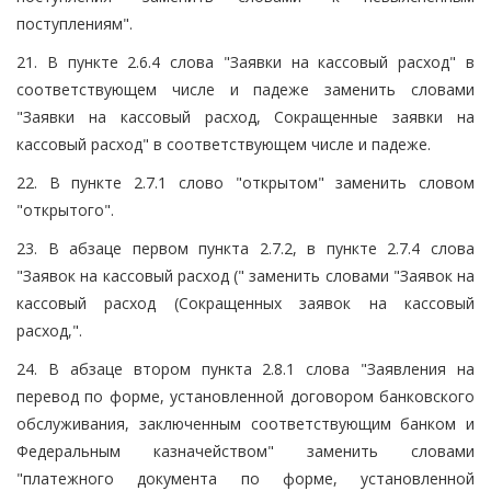
поступлениям".
21. В пункте 2.6.4 слова "Заявки на кассовый расход" в
соответствующем числе и падеже заменить словами
"Заявки на кассовый расход, Сокращенные заявки на
кассовый расход" в соответствующем числе и падеже.
22. В пункте 2.7.1 слово "открытом" заменить словом
"открытого".
23. В абзаце первом пункта 2.7.2, в пункте 2.7.4 слова
"Заявок на кассовый расход (" заменить словами "Заявок на
кассовый расход (Сокращенных заявок на кассовый
расход,".
24. В абзаце втором пункта 2.8.1 слова "Заявления на
перевод по форме, установленной договором банковского
обслуживания, заключенным соответствующим банком и
Федеральным казначейством" заменить словами
"платежного документа по форме, установленной