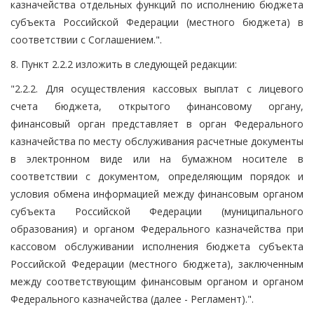
казначейства отдельных функций по исполнению бюджета
субъекта Российской Федерации (местного бюджета) в
соответствии с Соглашением.".
8. Пункт 2.2.2 изложить в следующей редакции:
"2.2.2. Для осуществления кассовых выплат с лицевого
счета бюджета, открытого финансовому органу,
финансовый орган представляет в орган Федерального
казначейства по месту обслуживания расчетные документы
в электронном виде или на бумажном носителе в
соответствии с документом, определяющим порядок и
условия обмена информацией между финансовым органом
субъекта Российской Федерации (муниципального
образования) и органом Федерального казначейства при
кассовом обслуживании исполнения бюджета субъекта
Российской Федерации (местного бюджета), заключенным
между соответствующим финансовым органом и органом
Федерального казначейства (далее - Регламент).".