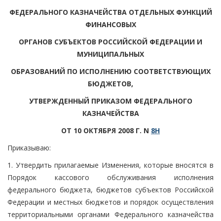
ФЕДЕРАЛЬНОГО КАЗНАЧЕЙСТВА ОТДЕЛЬНЫХ ФУНКЦИЙ
ФИНАНСОВЫХ
ОРГАНОВ СУБЪЕКТОВ РОССИЙСКОЙ ФЕДЕРАЦИИ И
МУНИЦИПАЛЬНЫХ
ОБРАЗОВАНИЙ ПО ИСПОЛНЕНИЮ СООТВЕТСТВУЮЩИХ
БЮДЖЕТОВ,
УТВЕРЖДЕННЫЙ ПРИКАЗОМ ФЕДЕРАЛЬНОГО
КАЗНАЧЕЙСТВА
ОТ 10 ОКТЯБРЯ 2008 Г. N
8Н
Приказываю:
1. Утвердить прилагаемые Изменения, которые вносятся в
Порядок кассового обслуживания исполнения
федерального бюджета, бюджетов субъектов Российской
Федерации и местных бюджетов и порядок осуществления
территориальными органами Федерального казначейства