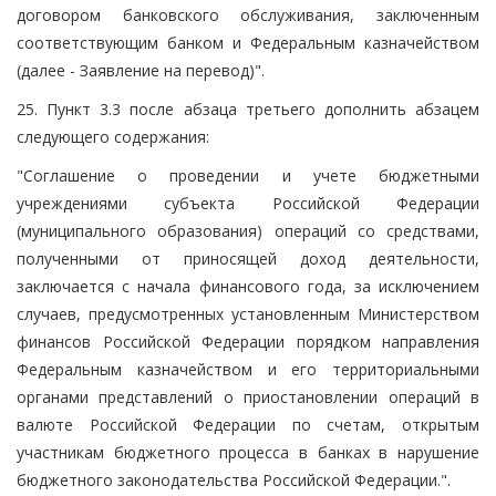
договором банковского обслуживания, заключенным
соответствующим банком и Федеральным казначейством
(далее - Заявление на перевод)".
25. Пункт 3.3 после абзаца третьего дополнить абзацем
следующего содержания:
"Соглашение о проведении и учете бюджетными
учреждениями субъекта Российской Федерации
(муниципального образования) операций со средствами,
полученными от приносящей доход деятельности,
заключается с начала финансового года, за исключением
случаев, предусмотренных установленным Министерством
финансов Российской Федерации порядком направления
Федеральным казначейством и его территориальными
органами представлений о приостановлении операций в
валюте Российской Федерации по счетам, открытым
участникам бюджетного процесса в банках в нарушение
бюджетного законодательства Российской Федерации.".