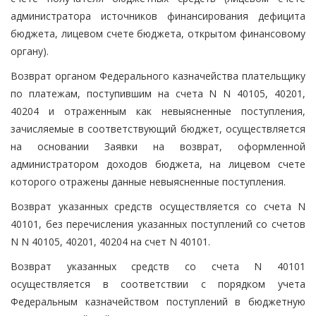
администратора источников финансирования дефицита
бюджета, лицевом счете бюджета, открытом финансовому
органу).
Возврат органом Федерального казначейства плательщику
по платежам, поступившим на счета N N 40105, 40201,
40204 и отраженным как невыясненные поступления,
зачисляемые в соответствующий бюджет, осуществляется
на основании Заявки на возврат, оформленной
администратором доходов бюджета, на лицевом счете
которого отражены данные невыясненные поступления.
Возврат указанных средств осуществляется со счета N
40101, без перечисления указанных поступлений со счетов
N N 40105, 40201, 40204 на счет N 40101.
Возврат указанных средств со счета N 40101
осуществляется в соответствии с порядком учета
Федеральным казначейством поступлений в бюджетную