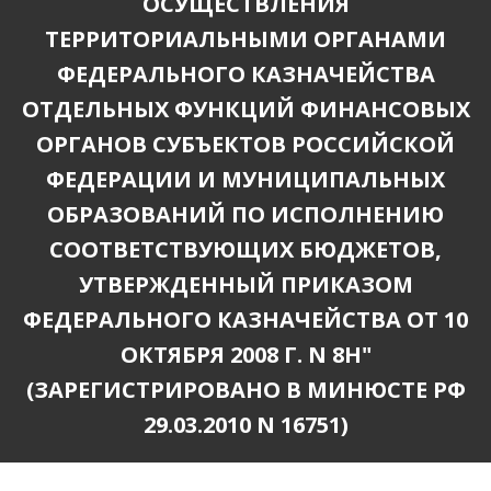
ОСУЩЕСТВЛЕНИЯ
ТЕРРИТОРИАЛЬНЫМИ ОРГАНАМИ
ФЕДЕРАЛЬНОГО КАЗНАЧЕЙСТВА
ОТДЕЛЬНЫХ ФУНКЦИЙ ФИНАНСОВЫХ
ОРГАНОВ СУБЪЕКТОВ РОССИЙСКОЙ
ФЕДЕРАЦИИ И МУНИЦИПАЛЬНЫХ
ОБРАЗОВАНИЙ ПО ИСПОЛНЕНИЮ
СООТВЕТСТВУЮЩИХ БЮДЖЕТОВ,
УТВЕРЖДЕННЫЙ ПРИКАЗОМ
ФЕДЕРАЛЬНОГО КАЗНАЧЕЙСТВА ОТ 10
ОКТЯБРЯ 2008 Г. N 8Н"
(ЗАРЕГИСТРИРОВАНО В МИНЮСТЕ РФ
29.03.2010 N 16751)