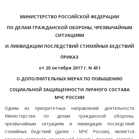
МИНИСТЕРСТВО РОССИЙСКОЙ ФЕДЕРАЦИИ
ПО ДЕЛАМ ГРАЖДАНСКОЙ ОБОРОНЫ, ЧРЕЗВЫЧАЙНЫМ
СИТУАЦИЯМ
И ЛИКВИДАЦИИ ПОСЛЕДСТВИЙ СТИХИЙНЫХ БЕДСТВИЙ
ПРИКАЗ
от 20 октября 2017 г. N 451
О ДОПОЛНИТЕЛЬНЫХ МЕРАХ ПО ПОВЫШЕНИЮ
СОЦИАЛЬНОЙ ЗАЩИЩЕННОСТИ ЛИЧНОГО СОСТАВА
МЧС РОССИИ
Одним из приоритетных направлений деятельности
Министерства по делам гражданской обороны,
чрезвычайным ситуациям и ликвидации последствий
стихийных бедствий (далее - МЧС России), является