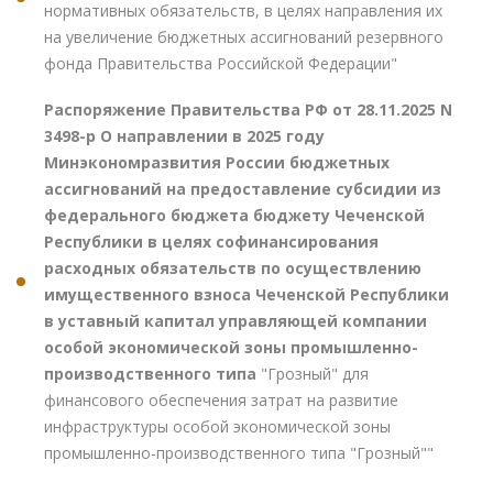
нормативных обязательств, в целях направления их
на увеличение бюджетных ассигнований резервного
фонда Правительства Российской Федерации"
Распоряжение Правительства РФ от 28.11.2025 N
3498-р О направлении в 2025 году
Минэкономразвития России бюджетных
ассигнований на предоставление субсидии из
федерального бюджета бюджету Чеченской
Республики в целях софинансирования
расходных обязательств по осуществлению
имущественного взноса Чеченской Республики
в уставный капитал управляющей компании
особой экономической зоны промышленно-
производственного типа
"Грозный" для
финансового обеспечения затрат на развитие
инфраструктуры особой экономической зоны
промышленно-производственного типа "Грозный""