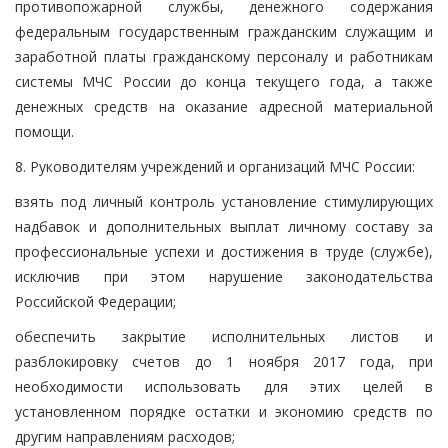
противопожарной службы, денежного содержания
федеральным государственным гражданским служащим и
заработной платы гражданскому персоналу и работникам
системы МЧС России до конца текущего года, а также
денежных средств на оказание адресной материальной
помощи.
8. Руководителям учреждений и организаций МЧС России:
взять под личный контроль установление стимулирующих
надбавок и дополнительных выплат личному составу за
профессиональные успехи и достижения в труде (службе),
исключив при этом нарушение законодательства
Российской Федерации;
обеспечить закрытие исполнительных листов и
разблокировку счетов до 1 ноября 2017 года, при
необходимости использовать для этих целей в
установленном порядке остатки и экономию средств по
другим направлениям расходов;