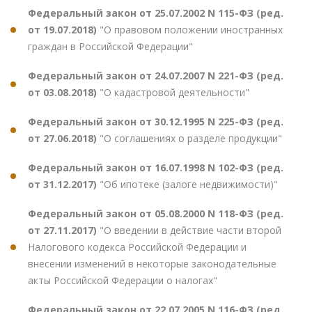
Федеральный закон от 25.07.2002 N 115-ФЗ (ред.
от 19.07.2018)
"О правовом положении иностранных
граждан в Российской Федерации"
Федеральный закон от 24.07.2007 N 221-ФЗ (ред.
от 03.08.2018)
"О кадастровой деятельности"
Федеральный закон от 30.12.1995 N 225-ФЗ (ред.
от 27.06.2018)
"О соглашениях о разделе продукции"
Федеральный закон от 16.07.1998 N 102-ФЗ (ред.
от 31.12.2017)
"Об ипотеке (залоге недвижимости)"
Федеральный закон от 05.08.2000 N 118-ФЗ (ред.
от 27.11.2017)
"О введении в действие части второй
Налогового кодекса Российской Федерации и
внесении изменений в некоторые законодательные
акты Российской Федерации о налогах"
Федеральный закон от 22.07.2005 N 116-ФЗ (ред.