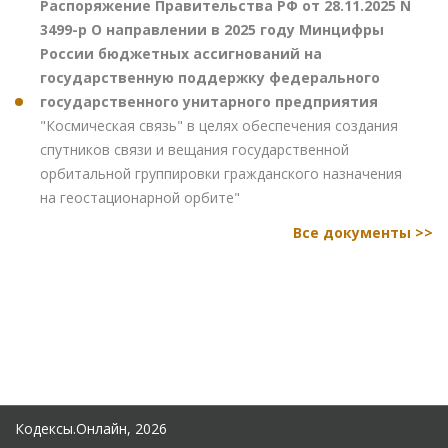
Распоряжение Правительства РФ от 28.11.2025 N
3499-р О направлении в 2025 году Минцифры
России бюджетных ассигнований на
государственную поддержку федерального
государственного унитарного предприятия
"Космическая связь" в целях обеспечения создания
спутников связи и вещания государственной
орбитальной группировки гражданского назначения
на геостационарной орбите"
Все документы >>
Кодексы.Онлайн, 2026