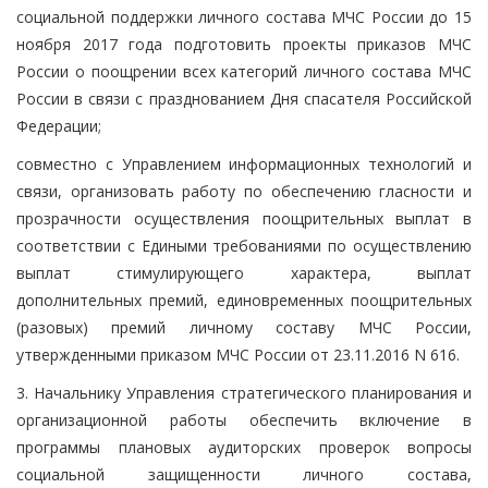
социальной поддержки личного состава МЧС России до 15
ноября 2017 года подготовить проекты приказов МЧС
России о поощрении всех категорий личного состава МЧС
России в связи с празднованием Дня спасателя Российской
Федерации;
совместно с Управлением информационных технологий и
связи, организовать работу по обеспечению гласности и
прозрачности осуществления поощрительных выплат в
соответствии с Едиными требованиями по осуществлению
выплат стимулирующего характера, выплат
дополнительных премий, единовременных поощрительных
(разовых) премий личному составу МЧС России,
утвержденными приказом МЧС России от 23.11.2016 N 616.
3. Начальнику Управления стратегического планирования и
организационной работы обеспечить включение в
программы плановых аудиторских проверок вопросы
социальной защищенности личного состава,