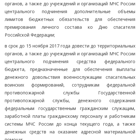
органов, а также до учреждений и организаций МЧС России
центрального подчинения дополнительные объемы
лимитов бюджетных обязательств для обеспечения
премирования личного состава ко Дню спасателя
Российской Федерации;
в срок до 15 ноября 2017 года довести до территориальных
органов, а также до учреждений и организаций МЧС России
центрального подчинения средства федерального
бюджета, предназначенные для обеспечения выплаты
денежного довольствия военнослужащим спасательных
воинских формирований, сотрудникам федеральной
противопожарной службы Государственной
противопожарной службы, денежного содержания
федеральным государственным гражданским служащим,
заработной платы гражданскому персоналу и работникам
системы МЧС России до конца текущего года, а также
денежных средств на оказание адресной материальной
помощи;