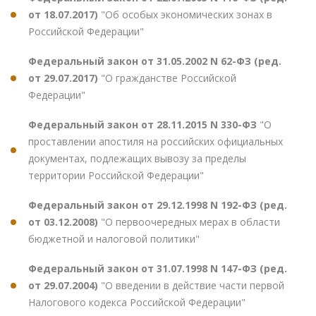
от 18.07.2017)
"Об особых экономических зонах в
Российской Федерации"
Федеральный закон от 31.05.2002 N 62-ФЗ (ред.
от 29.07.2017)
"О гражданстве Российской
Федерации"
Федеральный закон от 28.11.2015 N 330-ФЗ
"О
проставлении апостиля на российских официальных
документах, подлежащих вывозу за пределы
территории Российской Федерации"
Федеральный закон от 29.12.1998 N 192-ФЗ (ред.
от 03.12.2008)
"О первоочередных мерах в области
бюджетной и налоговой политики"
Федеральный закон от 31.07.1998 N 147-ФЗ (ред.
от 29.07.2004)
"О введении в действие части первой
Налогового кодекса Российской Федерации"