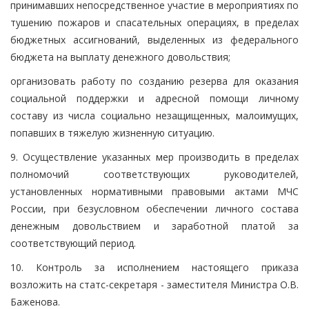
принимавших непосредственное участие в мероприятиях по
тушению пожаров и спасательных операциях, в пределах
бюджетных ассигнований, выделенных из федерального
бюджета на выплату денежного довольствия;
организовать работу по созданию резерва для оказания
социальной поддержки и адресной помощи личному
составу из числа социально незащищенных, малоимущих,
попавших в тяжелую жизненную ситуацию.
9. Осуществление указанных мер производить в пределах
полномочий соответствующих руководителей,
установленных нормативными правовыми актами МЧС
России, при безусловном обеспечении личного состава
денежным довольствием и заработной платой за
соответствующий период.
10. Контроль за исполнением настоящего приказа
возложить на статс-секретаря - заместителя Министра О.В.
Баженова.