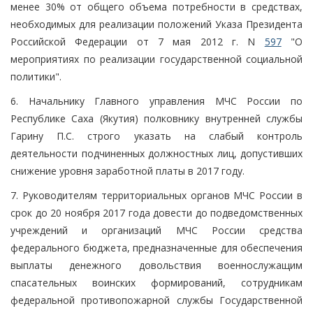
менее 30% от общего объема потребности в средствах,
необходимых для реализации положений Указа Президента
Российской Федерации от 7 мая 2012 г. N
597
"О
мероприятиях по реализации государственной социальной
политики".
6. Начальнику Главного управления МЧС России по
Республике Саха (Якутия) полковнику внутренней службы
Гарину П.С. строго указать на слабый контроль
деятельности подчиненных должностных лиц, допустивших
снижение уровня заработной платы в 2017 году.
7. Руководителям территориальных органов МЧС России в
срок до 20 ноября 2017 года довести до подведомственных
учреждений и организаций МЧС России средства
федерального бюджета, предназначенные для обеспечения
выплаты денежного довольствия военнослужащим
спасательных воинских формирований, сотрудникам
федеральной противопожарной службы Государственной