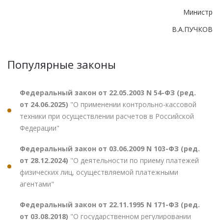
Министр
В.А.ПУЧКОВ
Популярные законы
Федеральный закон от 22.05.2003 N 54-ФЗ (ред.
от 24.06.2025)
"О применении контрольно-кассовой
техники при осуществлении расчетов в Российской
Федерации"
Федеральный закон от 03.06.2009 N 103-ФЗ (ред.
от 28.12.2024)
"О деятельности по приему платежей
физических лиц, осуществляемой платежными
агентами"
Федеральный закон от 22.11.1995 N 171-ФЗ (ред.
от 03.08.2018)
"О государственном регулировании