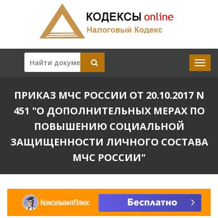
ПРИКАЗ МЧС РОССИИ ОТ 20.10.2017 N
451 "О ДОПОЛНИТЕЛЬНЫХ МЕРАХ ПО
ПОВЫШЕНИЮ СОЦИАЛЬНОЙ
ЗАЩИЩЕННОСТИ ЛИЧНОГО СОСТАВА
МЧС РОССИИ"