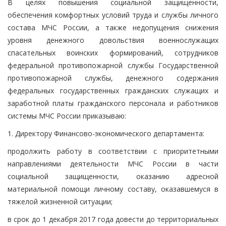
В целях повышения социальной защищенности,
обеспечения комфортных условий труда и службы личного
состава МЧС России, а также недопущения снижения
уровня денежного довольствия военнослужащих
спасательных воинских формирований, сотрудников
федеральной противопожарной службы Государственной
противопожарной службы, денежного содержания
федеральных государственных гражданских служащих и
заработной платы гражданского персонала и работников
системы МЧС России приказываю:
1. Директору Финансово-экономического департамента:
продолжить работу в соответствии с приоритетными
направлениями деятельности МЧС России в части
социальной защищенности, оказанию адресной
материальной помощи личному составу, оказавшемуся в
тяжелой жизненной ситуации;
в срок до 1 декабря 2017 года довести до территориальных