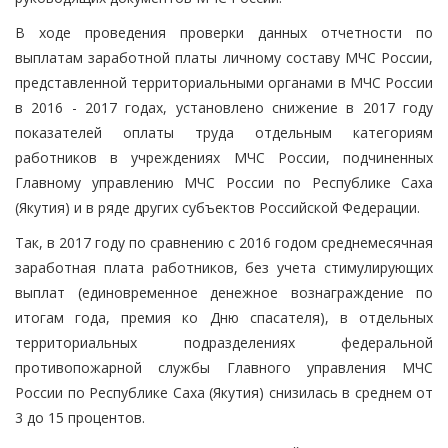
В ходе проведения проверки данных отчетности по
выплатам заработной платы личному составу МЧС России,
представленной территориальными органами в МЧС России
в 2016 - 2017 годах, установлено снижение в 2017 году
показателей оплаты труда отдельным категориям
работников в учреждениях МЧС России, подчиненных
Главному управлению МЧС России по Республике Саха
(Якутия) и в ряде других субъектов Российской Федерации.
Так, в 2017 году по сравнению с 2016 годом среднемесячная
заработная плата работников, без учета стимулирующих
выплат (единовременное денежное вознаграждение по
итогам года, премия ко Дню спасателя), в отдельных
территориальных подразделениях федеральной
противопожарной службы Главного управления МЧС
России по Республике Саха (Якутия) снизилась в среднем от
3 до 15 процентов.