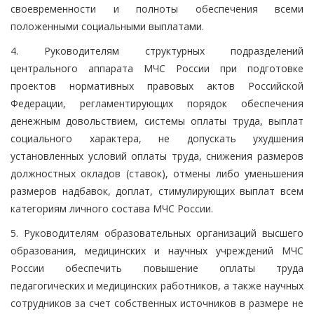
своевременности и полноты обеспечения всеми
положенными социальными выплатами.
4. Руководителям структурных подразделений
центрального аппарата МЧС России при подготовке
проектов нормативных правовых актов Российской
Федерации, регламентирующих порядок обеспечения
денежным довольствием, системы оплаты труда, выплат
социального характера, не допускать ухудшения
установленных условий оплаты труда, снижения размеров
должностных окладов (ставок), отмены либо уменьшения
размеров надбавок, доплат, стимулирующих выплат всем
категориям личного состава МЧС России.
5. Руководителям образовательных организаций высшего
образования, медицинских и научных учреждений МЧС
России обеспечить повышение оплаты труда
педагогических и медицинских работников, а также научных
сотрудников за счет собственных источников в размере не