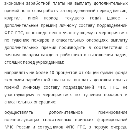
экономии заработной платы на выплату дополнительных
премий по итогам работы за определенный период (месяц,
квартал, иной период текущего года) (далее -
дополнительные премии) личному составу подразделений
ФПС ГПС, непосредственно участвующему в мероприятиях
по тушению пожаров и спасательных операциях, выплату
дополнительных премий производить в соответствии с
личным вкладом каждого работника в выполнении задач,
стоящих перед учреждением;
направлять не более 10 процентов от общей суммы фонда
экономии заработной платы на выплаты дополнительных
премий личному составу подразделений ФПС ГПС, не
участвующему в мероприятиях по тушению пожаров и
спасательных операциях;
осуществлять дополнительное премирование
военнослужащих спасательных воинских формирований
МЧС России и сотрудников ФПС ГПС, в первую очередь