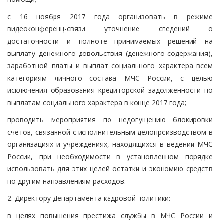
с 16 ноября 2017 года организовать в режиме
видеоконференц-связи уточнение сведений о
достаточности и полноте принимаемых решений на
выплату денежного довольствия (денежного содержания),
заработной платы и выплат социального характера всем
категориям личного состава МЧС России, с целью
исключения образования кредиторской задолженности по
выплатам социального характера в конце 2017 года;
проводить мероприятия по недопущению блокировки
счетов, связанной с исполнительным делопроизводством в
организациях и учреждениях, находящихся в ведении МЧС
России, при необходимости в установленном порядке
использовать для этих целей остатки и экономию средств
по другим направлениям расходов.
2. Директору Департамента кадровой политики:
в целях повышения престижа службы в МЧС России и