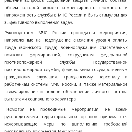
решение вопросов социальной защиты личного состава,
объем которой должен компенсировать сложность и
напряженность службы в МЧС России и быть стимулом для
эффективного выполнения задач.
Руководством МЧС России проводятся мероприятия,
направленные на недопущение снижения уровня оплаты
труда (воинского труда) военнослужащим спасательных
воинских формирований, сотрудникам федеральной
противопожарной службы Государственной
противопожарной службы, федеральным государственным
гражданским служащим, гражданскому персоналу и
работникам системы МЧС России, а также материальное
стимулирование и полное обеспечение личного состава
выплатами социального характера.
Несмотря на проводимые мероприятия, не всеми
руководителями территориальных органов принимаются
исчерпывающие меры по выполнению требований
руководящих документов МЧС России.