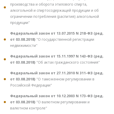
производства и оборота этилового спирта,
алкогольной и спиртосодержащей продукции и об
ограничении потребления (распития) алкогольной
продукции"
Федеральный закон от 13.07.2015 N 218-ФЗ (ред.
от 03.08.2018)
"О государственной регистрации
недвижимости"
Федеральный закон от 15.11.1997 N 143-ФЗ (ред.
от 03.08.2018)
"Об актах гражданского состояния"
Федеральный закон от 27.11.2010 N 311-ФЗ (ред.
от 03.08.2018)
"О таможенном регулировании в
Российской Федерации"
Федеральный закон от 10.12.2003 N 173-ФЗ (ред.
от 03.08.2018)
"О валютном регулировании и
валютном контроле"