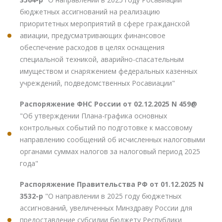
бюджетных ассигнований на реализацию
приоритетных мероприятий в сфере гражданской
авиации, предусматривающих финансовое
обеспечение расходов в целях оснащения
специальной техникой, аварийно-спасательным
имуществом и снаряжением федеральных казенных
учреждений, подведомственных Росавиации"
Распоряжение ФНС России от 02.12.2025 N 459@
"Об утверждении Плана-графика основных
контрольных событий по подготовке к массовому
направлению сообщений об исчисленных налоговыми
органами суммах налогов за налоговый период 2025
года"
Распоряжение Правительства РФ от 01.12.2025 N
3532-р
"О направлении в 2025 году бюджетных
ассигнований, увеличенных Минздраву России для
предоставление субсидии бюджету Республики