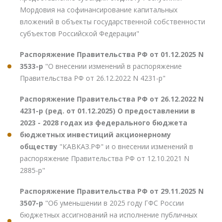
Мордовия на софинансирование капитальных
вложений в объекты государственной собственности
субъектов Российской Федерации"
Распоряжение Правительства РФ от 01.12.2025 N
3533-р
"О внесении изменений в распоряжение
Правительства РФ от 26.12.2022 N 4231-р"
Распоряжение Правительства РФ от 26.12.2022 N
4231-р (ред. от 01.12.2025) О предоставлении в
2023 - 2028 годах из федерального бюджета
бюджетных инвестиций акционерному
обществу
"КАВКАЗ.РФ" и о внесении изменений в
распоряжение Правительства РФ от 12.10.2021 N
2885-р"
Распоряжение Правительства РФ от 29.11.2025 N
3507-р
"Об уменьшении в 2025 году ГФС России
бюджетных ассигнований на исполнение публичных