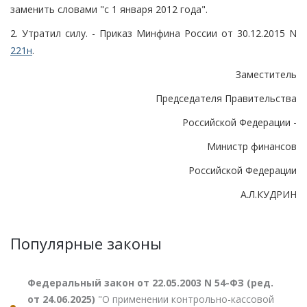
заменить словами "с 1 января 2012 года".
2. Утратил силу. - Приказ Минфина России от 30.12.2015 N
221н
.
Заместитель
Председателя Правительства
Российской Федерации -
Министр финансов
Российской Федерации
А.Л.КУДРИН
Популярные законы
Федеральный закон от 22.05.2003 N 54-ФЗ (ред.
от 24.06.2025)
"О применении контрольно-кассовой