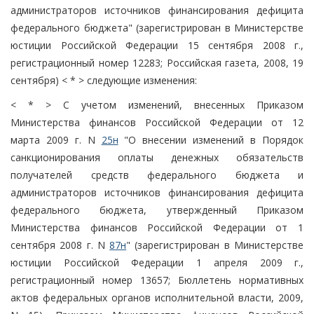
администраторов источников финансирования дефицита
федерального бюджета" (зарегистрирован в Министерстве
юстиции Российской Федерации 15 сентября 2008 г.,
регистрационный номер 12283; Российская газета, 2008, 19
сентября) < * > следующие изменения:
< * > С учетом изменений, внесенных Приказом
Министерства финансов Российской Федерации от 12
марта 2009 г. N
25н
"О внесении изменений в Порядок
санкционирования оплаты денежных обязательств
получателей средств федерального бюджета и
администраторов источников финансирования дефицита
федерального бюджета, утвержденный Приказом
Министерства финансов Российской Федерации от 1
сентября 2008 г. N
87н
" (зарегистрирован в Министерстве
юстиции Российской Федерации 1 апреля 2009 г.,
регистрационный номер 13657; Бюллетень нормативных
актов федеральных органов исполнительной власти, 2009,