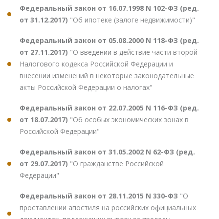
Федеральный закон от 16.07.1998 N 102-ФЗ (ред.
от 31.12.2017)
"Об ипотеке (залоге недвижимости)"
Федеральный закон от 05.08.2000 N 118-ФЗ (ред.
от 27.11.2017)
"О введении в действие части второй
Налогового кодекса Российской Федерации и
внесении изменений в некоторые законодательные
акты Российской Федерации о налогах"
Федеральный закон от 22.07.2005 N 116-ФЗ (ред.
от 18.07.2017)
"Об особых экономических зонах в
Российской Федерации"
Федеральный закон от 31.05.2002 N 62-ФЗ (ред.
от 29.07.2017)
"О гражданстве Российской
Федерации"
Федеральный закон от 28.11.2015 N 330-ФЗ
"О
проставлении апостиля на российских официальных