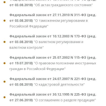
от 03.08.2018)
"Об актах гражданского состояния"
Федеральный закон от 27.11.2010 N 311-ФЗ (ред.
от 03.08.2018)
"О таможенном регулировании в
Российской Федерации"
Федеральный закон от 10.12.2003 N 173-ФЗ (ред.
от 03.08.2018)
"О валютном регулировании и
валютном контроле"
Федеральный закон от 25.07.2002 N 115-ФЗ (ред.
от 19.07.2018)
"О правовом положении иностранных
граждан в Российской Федерации"
Федеральный закон от 24.07.2007 N 221-ФЗ (ред.
от 03.08.2018)
"О кадастровой деятельности"
Федеральный закон от 30.12.1995 N 225-ФЗ (ред.
от 27.06.2018)
"О соглашениях о разделе продукции"