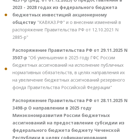
2023 - 2028 годах из федерального бюджета
бюджетных инвестиций акционерному
обществу
"КАВКАЗ.РФ" и о внесении изменений в
распоряжение Правительства РФ от 12.10.2021 N
2885-р"
Распоряжение Правительства РФ от 29.11.2025 N
3507-р
"Об уменьшении в 2025 году ГФС России
бюджетных ассигнований на исполнение публичных
нормативных обязательств, в целях направления их
на увеличение бюджетных ассигнований резервного
фонда Правительства Российской Федерации"
Распоряжение Правительства РФ от 28.11.2025 N
3498-р О направлении в 2025 году
Минэкономразвития России бюджетных
ассигнований на предоставление субсидии из
федерального бюджета бюджету Чеченской
Республики в целях софинансирования