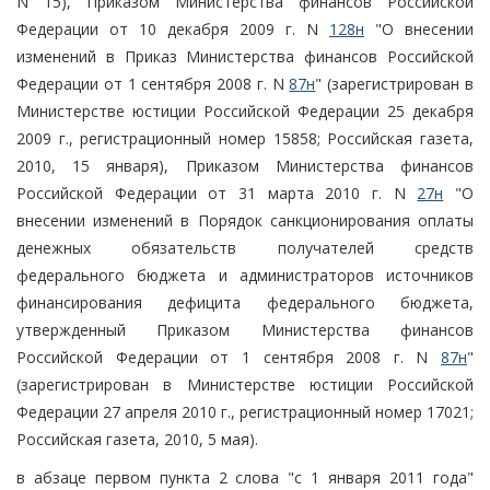
N 15), Приказом Министерства финансов Российской
Федерации от 10 декабря 2009 г. N
128н
"О внесении
изменений в Приказ Министерства финансов Российской
Федерации от 1 сентября 2008 г. N
87н
" (зарегистрирован в
Министерстве юстиции Российской Федерации 25 декабря
2009 г., регистрационный номер 15858; Российская газета,
2010, 15 января), Приказом Министерства финансов
Российской Федерации от 31 марта 2010 г. N
27н
"О
внесении изменений в Порядок санкционирования оплаты
денежных обязательств получателей средств
федерального бюджета и администраторов источников
финансирования дефицита федерального бюджета,
утвержденный Приказом Министерства финансов
Российской Федерации от 1 сентября 2008 г. N
87н
"
(зарегистрирован в Министерстве юстиции Российской
Федерации 27 апреля 2010 г., регистрационный номер 17021;
Российская газета, 2010, 5 мая).
в абзаце первом пункта 2 слова "с 1 января 2011 года"