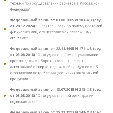
техники при осуществлении расчетов в Российской
Федерации"
Федеральный закон от 03.06.2009 N 103-ФЗ (ред.
от 28.12.2024)
"О деятельности по приему платежей
физических лиц, осуществляемой платежными
агентами"
Федеральный закон от 22.11.1995 N 171-ФЗ (ред.
от 03.08.2018)
"О государственном регулировании
производства и оборота этилового спирта,
алкогольной и спиртосодержащей продукции и об
ограничении потребления (распития) алкогольной
продукции"
Федеральный закон от 13.07.2015 N 218-ФЗ (ред.
от 03.08.2018)
"О государственной регистрации
недвижимости"
Федеральный закон от 15.11.1997 N 143-ФЗ (ред.