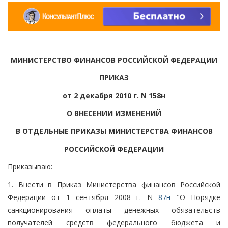
МИНИСТЕРСТВО ФИНАНСОВ РОССИЙСКОЙ ФЕДЕРАЦИИ
ПРИКАЗ
от 2 декабря 2010 г. N 158н
О ВНЕСЕНИИ ИЗМЕНЕНИЙ
В ОТДЕЛЬНЫЕ ПРИКАЗЫ МИНИСТЕРСТВА ФИНАНСОВ
РОССИЙСКОЙ ФЕДЕРАЦИИ
Приказываю:
1. Внести в Приказ Министерства финансов Российской
Федерации от 1 сентября 2008 г. N
87н
"О Порядке
санкционирования оплаты денежных обязательств
получателей средств федерального бюджета и