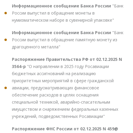
Информационное сообщение Банка России
"Банк
России выпустил в обращение монеты в
нумизматическом наборе в сувенирной упаковке"
Информационное сообщение Банка России
"Банк
России выпустил в обращение памятную монету из
драгоценного металла"
Распоряжение Правительства РФ от 02.12.2025 N
3564-р
"О направлении в 2025 году Росавиации
бюджетных ассигнований на реализацию
приоритетных мероприятий в сфере гражданской
авиации, предусматривающих финансовое
обеспечение расходов в целях оснащения
специальной техникой, аварийно-спасательным
имуществом и снаряжением федеральных казенных
учреждений, подведомственных Росавиации"
Распоряжение ФНС России от 02.12.2025 N 459@