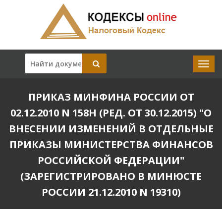
ПРИКАЗ МИНФИНА РОССИИ ОТ
02.12.2010 N 158Н (РЕД. ОТ 30.12.2015) "О
ВНЕСЕНИИ ИЗМЕНЕНИЙ В ОТДЕЛЬНЫЕ
ПРИКАЗЫ МИНИСТЕРСТВА ФИНАНСОВ
РОССИЙСКОЙ ФЕДЕРАЦИИ"
(ЗАРЕГИСТРИРОВАНО В МИНЮСТЕ
РОССИИ 21.12.2010 N 19310)