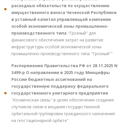
расходных обязательств по осуществлению
имущественного взноса Чеченской Республики
в уставный капитал управляющей компании
особой экономической зоны промышленно-
производственного типа
"Грозный" для
финансового обеспечения затрат на развитие
инфраструктуры особой экономической зоны
промышленно-производственного типа "Грозный""
Распоряжение Правительства РФ от 28.11.2025 N
3499-р О направлении в 2025 году Минцифры
России бюджетных ассигнований на
государственную поддержку федерального
государственного унитарного предприятия
"Космическая связь" в целях обеспечения создания
спутников связи и вещания государственной
орбитальной группировки гражданского назначения
на геостационарной орбите"