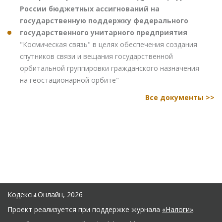
России бюджетных ассигнований на
государственную поддержку федерального
государственного унитарного предприятия
"Космическая связь" в целях обеспечения создания
спутников связи и вещания государственной
орбитальной группировки гражданского назначения
на геостационарной орбите"
Все документы >>
Кодексы.Онлайн, 2026
Проект реализуется при поддержке журнала
«Налоги»
.