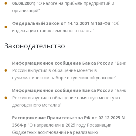
06.08.2001)
"О налоге на прибыль предприятий и
организаций"
Федеральный закон от 14.12.2001 N 163-ФЗ
"Об
индексации ставок земельного налога"
Законодательство
Информационное сообщение Банка России
"Банк
России выпустил в обращение монеты в
нумизматическом наборе в сувенирной упаковке"
Информационное сообщение Банка России
"Банк
России выпустил в обращение памятную монету из
драгоценного металла"
Распоряжение Правительства РФ от 02.12.2025 N
3564-р
"О направлении в 2025 году Росавиации
бюджетных ассигнований на реализацию