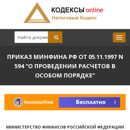
ПРИКАЗ МИНФИНА РФ ОТ 05.11.1997 N
594 "О ПРОВЕДЕНИИ РАСЧЕТОВ В
ОСОБОМ ПОРЯДКЕ"
МИНИСТЕРСТВО ФИНАНСОВ РОССИЙСКОЙ ФЕДЕРАЦИИ