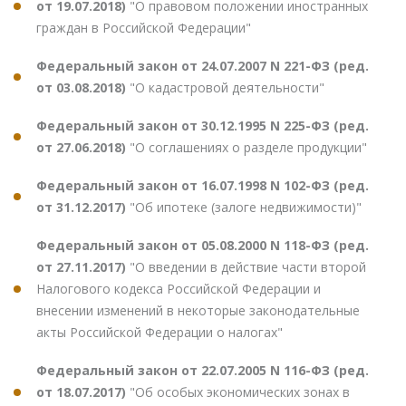
от 19.07.2018)
"О правовом положении иностранных
граждан в Российской Федерации"
Федеральный закон от 24.07.2007 N 221-ФЗ (ред.
от 03.08.2018)
"О кадастровой деятельности"
Федеральный закон от 30.12.1995 N 225-ФЗ (ред.
от 27.06.2018)
"О соглашениях о разделе продукции"
Федеральный закон от 16.07.1998 N 102-ФЗ (ред.
от 31.12.2017)
"Об ипотеке (залоге недвижимости)"
Федеральный закон от 05.08.2000 N 118-ФЗ (ред.
от 27.11.2017)
"О введении в действие части второй
Налогового кодекса Российской Федерации и
внесении изменений в некоторые законодательные
акты Российской Федерации о налогах"
Федеральный закон от 22.07.2005 N 116-ФЗ (ред.
от 18.07.2017)
"Об особых экономических зонах в