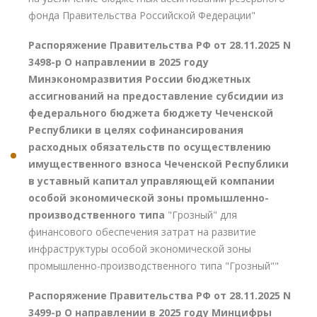
фонда Правительства Российской Федерации"
Распоряжение Правительства РФ от 28.11.2025 N
3498-р О направлении в 2025 году
Минэкономразвития России бюджетных
ассигнований на предоставление субсидии из
федерального бюджета бюджету Чеченской
Республики в целях софинансирования
расходных обязательств по осуществлению
имущественного взноса Чеченской Республики
в уставный капитал управляющей компании
особой экономической зоны промышленно-
производственного типа
"Грозный" для
финансового обеспечения затрат на развитие
инфраструктуры особой экономической зоны
промышленно-производственного типа "Грозный""
Распоряжение Правительства РФ от 28.11.2025 N
3499-р О направлении в 2025 году Минцифры