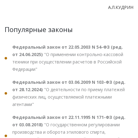
А.Л.КУДРИН
Популярные законы
Федеральный закон от 22.05.2003 N 54-ФЗ (ред.
от 24.06.2025)
"О применении контрольно-кассовой
техники при осуществлении расчетов в Российской
Федерации"
Федеральный закон от 03.06.2009 N 103-ФЗ (ред.
от 28.12.2024)
"О деятельности по приему платежей
физических лиц, осуществляемой платежными
агентами"
Федеральный закон от 22.11.1995 N 171-ФЗ (ред.
от 03.08.2018)
"О государственном регулировании
производства и оборота этилового спирта,