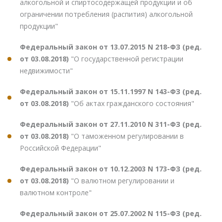
алкогольной и спиртосодержащей продукции и об
ограничении потребления (распития) алкогольной
продукции"
Федеральный закон от 13.07.2015 N 218-ФЗ (ред.
от 03.08.2018)
"О государственной регистрации
недвижимости"
Федеральный закон от 15.11.1997 N 143-ФЗ (ред.
от 03.08.2018)
"Об актах гражданского состояния"
Федеральный закон от 27.11.2010 N 311-ФЗ (ред.
от 03.08.2018)
"О таможенном регулировании в
Российской Федерации"
Федеральный закон от 10.12.2003 N 173-ФЗ (ред.
от 03.08.2018)
"О валютном регулировании и
валютном контроле"
Федеральный закон от 25.07.2002 N 115-ФЗ (ред.