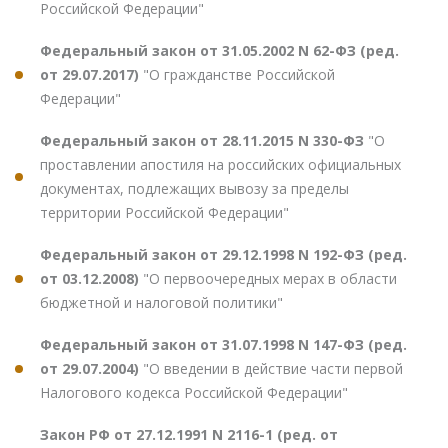
Российской Федерации"
Федеральный закон от 31.05.2002 N 62-ФЗ (ред.
от 29.07.2017)
"О гражданстве Российской
Федерации"
Федеральный закон от 28.11.2015 N 330-ФЗ
"О
проставлении апостиля на российских официальных
документах, подлежащих вывозу за пределы
территории Российской Федерации"
Федеральный закон от 29.12.1998 N 192-ФЗ (ред.
от 03.12.2008)
"О первоочередных мерах в области
бюджетной и налоговой политики"
Федеральный закон от 31.07.1998 N 147-ФЗ (ред.
от 29.07.2004)
"О введении в действие части первой
Налогового кодекса Российской Федерации"
Закон РФ от 27.12.1991 N 2116-1 (ред. от