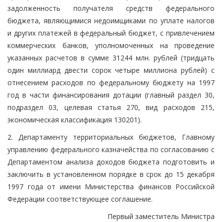
задолженность получателя средств федерального
бюджета, являющимися недоимщиками по уплате налогов
и других платежей в федеральный бюджет, с привлечением
коммерческих банков, уполномоченных на проведение
указанных расчетов в сумме 31244 млн. рублей (тридцать
один миллиард двести сорок четыре миллиона рублей) с
отнесением расходов по федеральному бюджету на 1997
год в части финансирования дотации (главный раздел 30,
подраздел 03, целевая статья 270, вид расходов 215,
экономическая классификация 130201).
2. Департаменту территориальных бюджетов, Главному
управлению федерального казначейства по согласованию с
Департаментом анализа доходов бюджета подготовить и
заключить в установленном порядке в срок до 15 декабря
1997 года от имени Министерства финансов Российской
Федерации соответствующее соглашение.
Первый заместитель Министра