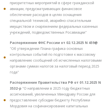
приоритетных мероприятий в сфере гражданской
авиации, предусматривающих финансовое
обеспечение расходов в целях оснащения
специальной техникой, аварийно-спасательным
имуществом и снаряжением федеральных казенных
учреждений, подведомственных Росавиации"
Распоряжение ФНС России от 02.12.2025 N 459@
"Об утверждении Плана-графика основных
контрольных событий по подготовке к массовому
направлению сообщений об исчисленных налоговыми
органами суммах налогов за налоговый период 2025
года"
Распоряжение Правительства РФ от 01.12.2025 N
3532-р
"О направлении в 2025 году бюджетных
ассигнований, увеличенных Минздраву России для
предоставление субсидии бюджету Республики
Мордовия на софинансирование капитальных