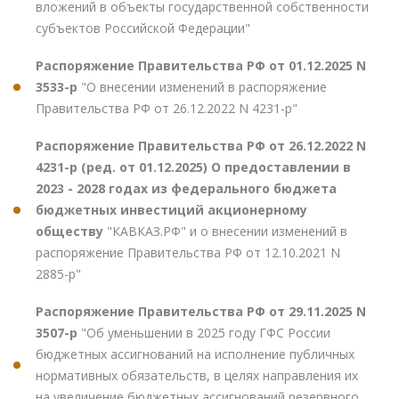
вложений в объекты государственной собственности
субъектов Российской Федерации"
Распоряжение Правительства РФ от 01.12.2025 N
3533-р
"О внесении изменений в распоряжение
Правительства РФ от 26.12.2022 N 4231-р"
Распоряжение Правительства РФ от 26.12.2022 N
4231-р (ред. от 01.12.2025) О предоставлении в
2023 - 2028 годах из федерального бюджета
бюджетных инвестиций акционерному
обществу
"КАВКАЗ.РФ" и о внесении изменений в
распоряжение Правительства РФ от 12.10.2021 N
2885-р"
Распоряжение Правительства РФ от 29.11.2025 N
3507-р
"Об уменьшении в 2025 году ГФС России
бюджетных ассигнований на исполнение публичных
нормативных обязательств, в целях направления их
на увеличение бюджетных ассигнований резервного