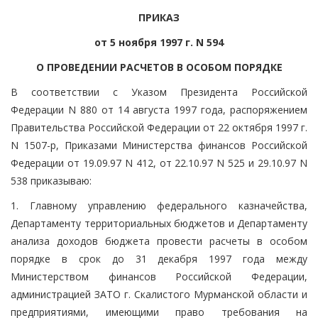
ПРИКАЗ
от 5 ноября 1997 г. N 594
О ПРОВЕДЕНИИ РАСЧЕТОВ В ОСОБОМ ПОРЯДКЕ
В соответствии с Указом Президента Российской
Федерации N 880 от 14 августа 1997 года, распоряжением
Правительства Российской Федерации от 22 октября 1997 г.
N 1507-р, Приказами Министерства финансов Российской
Федерации от 19.09.97 N 412, от 22.10.97 N 525 и 29.10.97 N
538 приказываю:
1. Главному управлению федерального казначейства,
Департаменту территориальных бюджетов и Департаменту
анализа доходов бюджета провести расчеты в особом
порядке в срок до 31 декабря 1997 года между
Министерством финансов Российской Федерации,
администрацией ЗАТО г. Скалистого Мурманской области и
предприятиями, имеющими право требования на