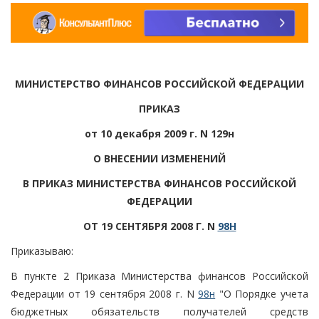
МИНИСТЕРСТВО ФИНАНСОВ РОССИЙСКОЙ ФЕДЕРАЦИИ
ПРИКАЗ
от 10 декабря 2009 г. N 129н
О ВНЕСЕНИИ ИЗМЕНЕНИЙ
В ПРИКАЗ МИНИСТЕРСТВА ФИНАНСОВ РОССИЙСКОЙ
ФЕДЕРАЦИИ
ОТ 19 СЕНТЯБРЯ 2008 Г. N
98Н
Приказываю:
В пункте 2 Приказа Министерства финансов Российской
Федерации от 19 сентября 2008 г. N
98н
"О Порядке учета
бюджетных обязательств получателей средств