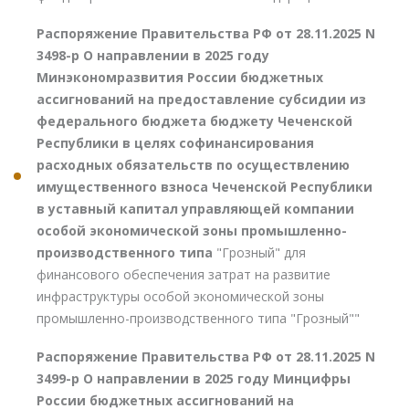
Распоряжение Правительства РФ от 28.11.2025 N
3498-р О направлении в 2025 году
Минэкономразвития России бюджетных
ассигнований на предоставление субсидии из
федерального бюджета бюджету Чеченской
Республики в целях софинансирования
расходных обязательств по осуществлению
имущественного взноса Чеченской Республики
в уставный капитал управляющей компании
особой экономической зоны промышленно-
производственного типа
"Грозный" для
финансового обеспечения затрат на развитие
инфраструктуры особой экономической зоны
промышленно-производственного типа "Грозный""
Распоряжение Правительства РФ от 28.11.2025 N
3499-р О направлении в 2025 году Минцифры
России бюджетных ассигнований на