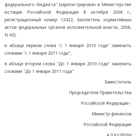
федерального бюджета" (зарегистрирован в Министерстве
юстиции Российской Федерации 8 октября 2008 г.,
регистрационный номер 12422; Бюллетень нормативных
актов федеральных органов исполнительной власти, 2008,
N 43):
в абзаце первом слова "с 1 января 2010 года" заменить
словами "с 1 января 2011 года";
в абзаце втором слова "До 1 января 2010 года" заменить
словами "До 1 января 2011 года".
Заместитель
Председателя Правительства
Российской Федерации -
Министр финансов
Российской Федерации
А.Л.КУДРИН