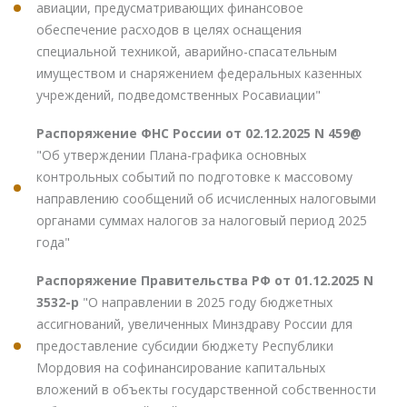
авиации, предусматривающих финансовое
обеспечение расходов в целях оснащения
специальной техникой, аварийно-спасательным
имуществом и снаряжением федеральных казенных
учреждений, подведомственных Росавиации"
Распоряжение ФНС России от 02.12.2025 N 459@
"Об утверждении Плана-графика основных
контрольных событий по подготовке к массовому
направлению сообщений об исчисленных налоговыми
органами суммах налогов за налоговый период 2025
года"
Распоряжение Правительства РФ от 01.12.2025 N
3532-р
"О направлении в 2025 году бюджетных
ассигнований, увеличенных Минздраву России для
предоставление субсидии бюджету Республики
Мордовия на софинансирование капитальных
вложений в объекты государственной собственности