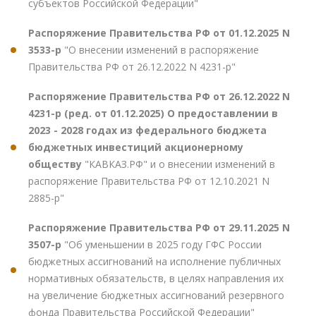
субъектов Российской Федерации"
Распоряжение Правительства РФ от 01.12.2025 N
3533-р
"О внесении изменений в распоряжение
Правительства РФ от 26.12.2022 N 4231-р"
Распоряжение Правительства РФ от 26.12.2022 N
4231-р (ред. от 01.12.2025) О предоставлении в
2023 - 2028 годах из федерального бюджета
бюджетных инвестиций акционерному
обществу
"КАВКАЗ.РФ" и о внесении изменений в
распоряжение Правительства РФ от 12.10.2021 N
2885-р"
Распоряжение Правительства РФ от 29.11.2025 N
3507-р
"Об уменьшении в 2025 году ГФС России
бюджетных ассигнований на исполнение публичных
нормативных обязательств, в целях направления их
на увеличение бюджетных ассигнований резервного
фонда Правительства Российской Федерации"