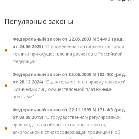
Популярные законы
Федеральный закон от 22.05.2003 N 54-ФЗ (ред.
от 24.06.2025)
"О применении контрольно-кассовой
техники при осуществлении расчетов в Российской
Федерации"
Федеральный закон от 03.06.2009 N 103-ФЗ (ред.
от 28.12.2024)
"О деятельности по приему платежей
физических лиц, осуществляемой платежными
агентами"
Федеральный закон от 22.11.1995 N 171-ФЗ (ред.
от 03.08.2018)
"О государственном регулировании
производства и оборота этилового спирта,
алкогольной и спиртосодержащей продукции и об