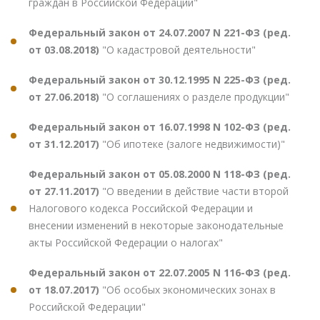
граждан в Российской Федерации"
Федеральный закон от 24.07.2007 N 221-ФЗ (ред.
от 03.08.2018)
"О кадастровой деятельности"
Федеральный закон от 30.12.1995 N 225-ФЗ (ред.
от 27.06.2018)
"О соглашениях о разделе продукции"
Федеральный закон от 16.07.1998 N 102-ФЗ (ред.
от 31.12.2017)
"Об ипотеке (залоге недвижимости)"
Федеральный закон от 05.08.2000 N 118-ФЗ (ред.
от 27.11.2017)
"О введении в действие части второй
Налогового кодекса Российской Федерации и
внесении изменений в некоторые законодательные
акты Российской Федерации о налогах"
Федеральный закон от 22.07.2005 N 116-ФЗ (ред.
от 18.07.2017)
"Об особых экономических зонах в
Российской Федерации"