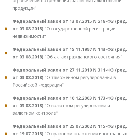
ограничении потребления (распития) алкогольной
продукции"
Федеральный закон от 13.07.2015 N 218-ФЗ (ред.
от 03.08.2018)
"О государственной регистрации
недвижимости"
Федеральный закон от 15.11.1997 N 143-ФЗ (ред.
от 03.08.2018)
"Об актах гражданского состояния"
Федеральный закон от 27.11.2010 N 311-ФЗ (ред.
от 03.08.2018)
"О таможенном регулировании в
Российской Федерации"
Федеральный закон от 10.12.2003 N 173-ФЗ (ред.
от 03.08.2018)
"О валютном регулировании и
валютном контроле"
Федеральный закон от 25.07.2002 N 115-ФЗ (ред.
от 19.07.2018)
"О правовом положении иностранных