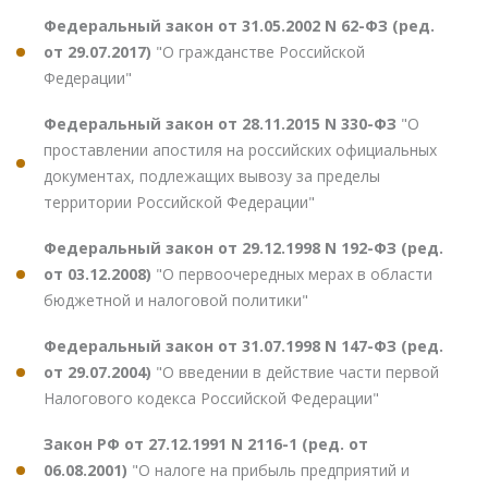
Федеральный закон от 31.05.2002 N 62-ФЗ (ред.
от 29.07.2017)
"О гражданстве Российской
Федерации"
Федеральный закон от 28.11.2015 N 330-ФЗ
"О
проставлении апостиля на российских официальных
документах, подлежащих вывозу за пределы
территории Российской Федерации"
Федеральный закон от 29.12.1998 N 192-ФЗ (ред.
от 03.12.2008)
"О первоочередных мерах в области
бюджетной и налоговой политики"
Федеральный закон от 31.07.1998 N 147-ФЗ (ред.
от 29.07.2004)
"О введении в действие части первой
Налогового кодекса Российской Федерации"
Закон РФ от 27.12.1991 N 2116-1 (ред. от
06.08.2001)
"О налоге на прибыль предприятий и