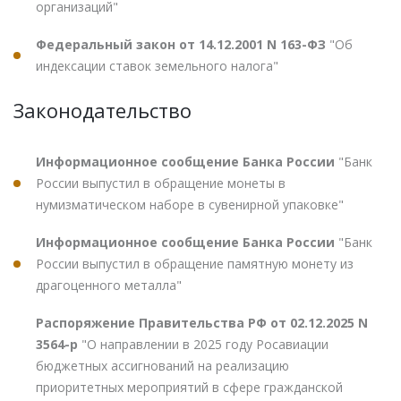
организаций"
Федеральный закон от 14.12.2001 N 163-ФЗ
"Об
индексации ставок земельного налога"
Законодательство
Информационное сообщение Банка России
"Банк
России выпустил в обращение монеты в
нумизматическом наборе в сувенирной упаковке"
Информационное сообщение Банка России
"Банк
России выпустил в обращение памятную монету из
драгоценного металла"
Распоряжение Правительства РФ от 02.12.2025 N
3564-р
"О направлении в 2025 году Росавиации
бюджетных ассигнований на реализацию
приоритетных мероприятий в сфере гражданской