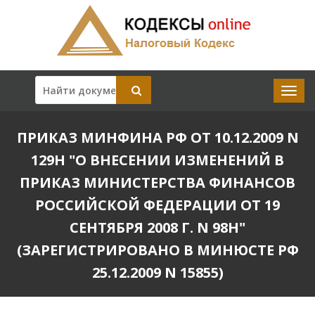
ПРИКАЗ МИНФИНА РФ ОТ 10.12.2009 N
129Н "О ВНЕСЕНИИ ИЗМЕНЕНИЙ В
ПРИКАЗ МИНИСТЕРСТВА ФИНАНСОВ
РОССИЙСКОЙ ФЕДЕРАЦИИ ОТ 19
СЕНТЯБРЯ 2008 Г. N 98Н"
(ЗАРЕГИСТРИРОВАНО В МИНЮСТЕ РФ
25.12.2009 N 15855)