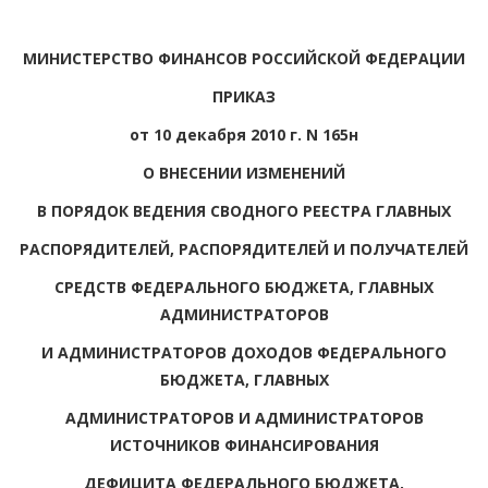
МИНИСТЕРСТВО ФИНАНСОВ РОССИЙСКОЙ ФЕДЕРАЦИИ
ПРИКАЗ
от 10 декабря 2010 г. N 165н
О ВНЕСЕНИИ ИЗМЕНЕНИЙ
В ПОРЯДОК ВЕДЕНИЯ СВОДНОГО РЕЕСТРА ГЛАВНЫХ
РАСПОРЯДИТЕЛЕЙ, РАСПОРЯДИТЕЛЕЙ И ПОЛУЧАТЕЛЕЙ
СРЕДСТВ ФЕДЕРАЛЬНОГО БЮДЖЕТА, ГЛАВНЫХ
АДМИНИСТРАТОРОВ
И АДМИНИСТРАТОРОВ ДОХОДОВ ФЕДЕРАЛЬНОГО
БЮДЖЕТА, ГЛАВНЫХ
АДМИНИСТРАТОРОВ И АДМИНИСТРАТОРОВ
ИСТОЧНИКОВ ФИНАНСИРОВАНИЯ
ДЕФИЦИТА ФЕДЕРАЛЬНОГО БЮДЖЕТА,