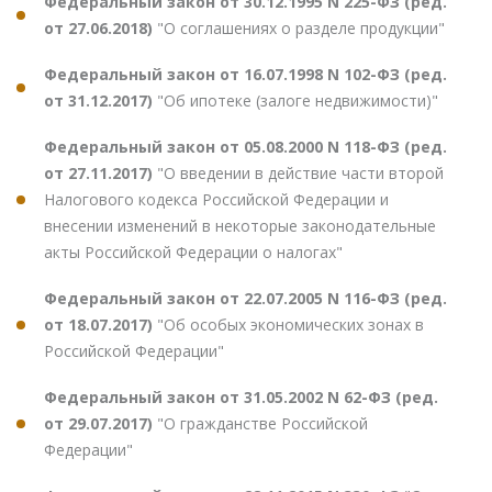
Федеральный закон от 30.12.1995 N 225-ФЗ (ред.
от 27.06.2018)
"О соглашениях о разделе продукции"
Федеральный закон от 16.07.1998 N 102-ФЗ (ред.
от 31.12.2017)
"Об ипотеке (залоге недвижимости)"
Федеральный закон от 05.08.2000 N 118-ФЗ (ред.
от 27.11.2017)
"О введении в действие части второй
Налогового кодекса Российской Федерации и
внесении изменений в некоторые законодательные
акты Российской Федерации о налогах"
Федеральный закон от 22.07.2005 N 116-ФЗ (ред.
от 18.07.2017)
"Об особых экономических зонах в
Российской Федерации"
Федеральный закон от 31.05.2002 N 62-ФЗ (ред.
от 29.07.2017)
"О гражданстве Российской
Федерации"