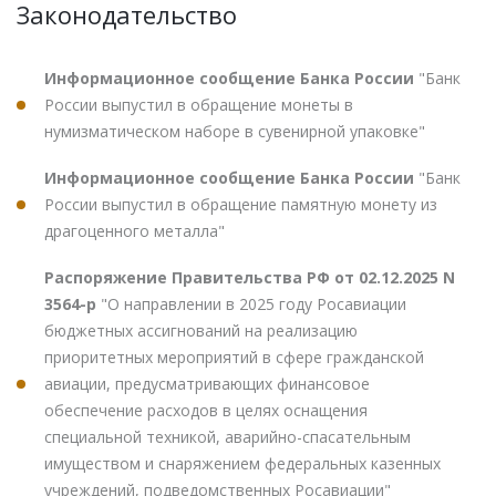
Законодательство
Информационное сообщение Банка России
"Банк
России выпустил в обращение монеты в
нумизматическом наборе в сувенирной упаковке"
Информационное сообщение Банка России
"Банк
России выпустил в обращение памятную монету из
драгоценного металла"
Распоряжение Правительства РФ от 02.12.2025 N
3564-р
"О направлении в 2025 году Росавиации
бюджетных ассигнований на реализацию
приоритетных мероприятий в сфере гражданской
авиации, предусматривающих финансовое
обеспечение расходов в целях оснащения
специальной техникой, аварийно-спасательным
имуществом и снаряжением федеральных казенных
учреждений, подведомственных Росавиации"