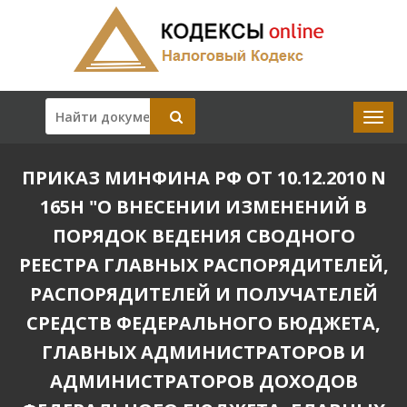
ПРИКАЗ МИНФИНА РФ ОТ 10.12.2010 N
165Н "О ВНЕСЕНИИ ИЗМЕНЕНИЙ В
ПОРЯДОК ВЕДЕНИЯ СВОДНОГО
РЕЕСТРА ГЛАВНЫХ РАСПОРЯДИТЕЛЕЙ,
РАСПОРЯДИТЕЛЕЙ И ПОЛУЧАТЕЛЕЙ
СРЕДСТВ ФЕДЕРАЛЬНОГО БЮДЖЕТА,
ГЛАВНЫХ АДМИНИСТРАТОРОВ И
АДМИНИСТРАТОРОВ ДОХОДОВ