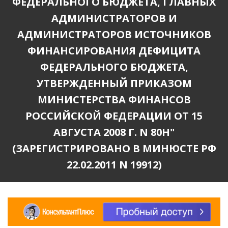
ФЕДЕРАЛЬНОГО БЮДЖЕТА, ГЛАВНЫХ
АДМИНИСТРАТОРОВ И
АДМИНИСТРАТОРОВ ИСТОЧНИКОВ
ФИНАНСИРОВАНИЯ ДЕФИЦИТА
ФЕДЕРАЛЬНОГО БЮДЖЕТА,
УТВЕРЖДЕННЫЙ ПРИКАЗОМ
МИНИСТЕРСТВА ФИНАНСОВ
РОССИЙСКОЙ ФЕДЕРАЦИИ ОТ 15
АВГУСТА 2008 Г. N 80Н"
(ЗАРЕГИСТРИРОВАНО В МИНЮСТЕ РФ
22.02.2011 N 19912)