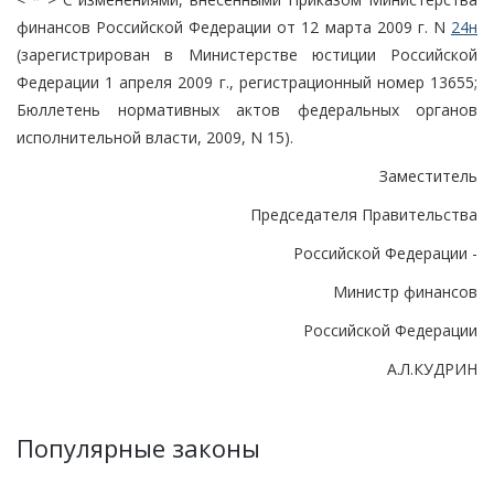
финансов Российской Федерации от 12 марта 2009 г. N
24н
(зарегистрирован в Министерстве юстиции Российской
Федерации 1 апреля 2009 г., регистрационный номер 13655;
Бюллетень нормативных актов федеральных органов
исполнительной власти, 2009, N 15).
Заместитель
Председателя Правительства
Российской Федерации -
Министр финансов
Российской Федерации
А.Л.КУДРИН
Популярные законы