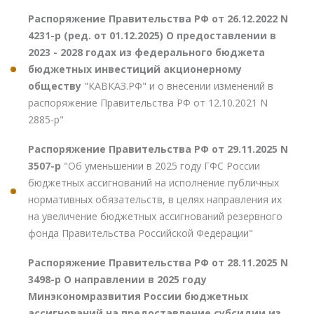
Распоряжение Правительства РФ от 26.12.2022 N
4231-р (ред. от 01.12.2025) О предоставлении в
2023 - 2028 годах из федерального бюджета
бюджетных инвестиций акционерному
обществу
"КАВКАЗ.РФ" и о внесении изменений в
распоряжение Правительства РФ от 12.10.2021 N
2885-р"
Распоряжение Правительства РФ от 29.11.2025 N
3507-р
"Об уменьшении в 2025 году ГФС России
бюджетных ассигнований на исполнение публичных
нормативных обязательств, в целях направления их
на увеличение бюджетных ассигнований резервного
фонда Правительства Российской Федерации"
Распоряжение Правительства РФ от 28.11.2025 N
3498-р О направлении в 2025 году
Минэкономразвития России бюджетных
ассигнований на предоставление субсидии из