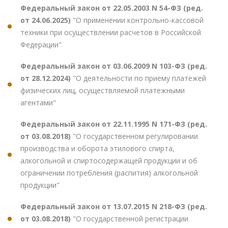
Федеральный закон от 22.05.2003 N 54-ФЗ (ред.
от 24.06.2025)
"О применении контрольно-кассовой
техники при осуществлении расчетов в Российской
Федерации"
Федеральный закон от 03.06.2009 N 103-ФЗ (ред.
от 28.12.2024)
"О деятельности по приему платежей
физических лиц, осуществляемой платежными
агентами"
Федеральный закон от 22.11.1995 N 171-ФЗ (ред.
от 03.08.2018)
"О государственном регулировании
производства и оборота этилового спирта,
алкогольной и спиртосодержащей продукции и об
ограничении потребления (распития) алкогольной
продукции"
Федеральный закон от 13.07.2015 N 218-ФЗ (ред.
от 03.08.2018)
"О государственной регистрации