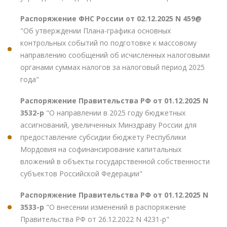
Распоряжение ФНС России от 02.12.2025 N 459@
"Об утверждении Плана-графика основных
контрольных событий по подготовке к массовому
направлению сообщений об исчисленных налоговыми
органами суммах налогов за налоговый период 2025
года"
Распоряжение Правительства РФ от 01.12.2025 N
3532-р
"О направлении в 2025 году бюджетных
ассигнований, увеличенных Минздраву России для
предоставление субсидии бюджету Республики
Мордовия на софинансирование капитальных
вложений в объекты государственной собственности
субъектов Российской Федерации"
Распоряжение Правительства РФ от 01.12.2025 N
3533-р
"О внесении изменений в распоряжение
Правительства РФ от 26.12.2022 N 4231-р"