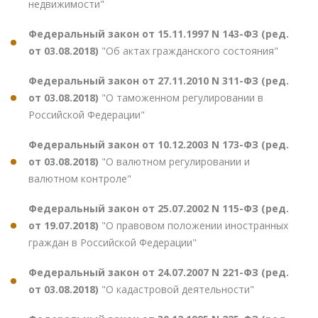
недвижимости"
Федеральный закон от 15.11.1997 N 143-ФЗ (ред.
от 03.08.2018)
"Об актах гражданского состояния"
Федеральный закон от 27.11.2010 N 311-ФЗ (ред.
от 03.08.2018)
"О таможенном регулировании в
Российской Федерации"
Федеральный закон от 10.12.2003 N 173-ФЗ (ред.
от 03.08.2018)
"О валютном регулировании и
валютном контроле"
Федеральный закон от 25.07.2002 N 115-ФЗ (ред.
от 19.07.2018)
"О правовом положении иностранных
граждан в Российской Федерации"
Федеральный закон от 24.07.2007 N 221-ФЗ (ред.
от 03.08.2018)
"О кадастровой деятельности"