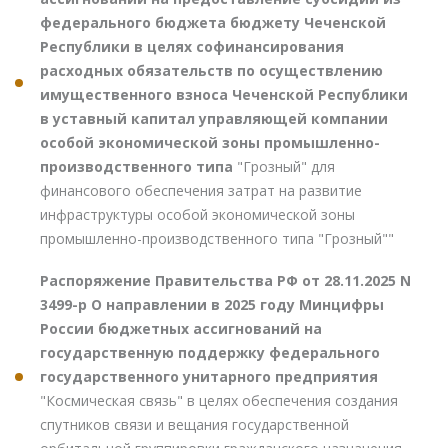
федерального бюджета бюджету Чеченской
Республики в целях софинансирования
расходных обязательств по осуществлению
имущественного взноса Чеченской Республики
в уставный капитал управляющей компании
особой экономической зоны промышленно-
производственного типа
"Грозный" для
финансового обеспечения затрат на развитие
инфраструктуры особой экономической зоны
промышленно-производственного типа "Грозный""
Распоряжение Правительства РФ от 28.11.2025 N
3499-р О направлении в 2025 году Минцифры
России бюджетных ассигнований на
государственную поддержку федерального
государственного унитарного предприятия
"Космическая связь" в целях обеспечения создания
спутников связи и вещания государственной