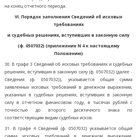
на конец отчетного периода.
VI. Порядок заполнения Сведений об исковых
требованиях
и судебных решениях, вступивших в законную силу
(ф. 0507032) (приложение N 4 к настоящему
Положению)
30. В графе 3 Сведений об исковых требованиях и судебных
решениях, вступивших в законную силу (ф. 0507032) (далее -
Сведения (ф. 0507032)), указывается общая сумма
заявленных исковых требований в денежном выражении,
указанных в судебных решениях, вступивших в законную
силу в отчетном финансовом году, в тысячах рублей с
точностью до второго десятичного знака по
соответствующим видам судебных исков.
31. В графе 4 Сведений (ф. 0507032) указывается общая
сумма исковых требований в денежном выражении,