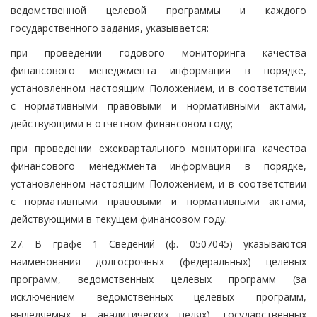
ведомственной целевой программы и каждого
государственного задания, указывается:
при проведении годового мониторинга качества
финансового менеджмента информация в порядке,
установленном настоящим Положением, и в соответствии
с нормативными правовыми и нормативными актами,
действующими в отчетном финансовом году;
при проведении ежеквартального мониторинга качества
финансового менеджмента информация в порядке,
установленном настоящим Положением, и в соответствии
с нормативными правовыми и нормативными актами,
действующими в текущем финансовом году.
27. В графе 1 Сведений (ф. 0507045) указываются
наименования долгосрочных (федеральных) целевых
программ, ведомственных целевых программ (за
исключением ведомственных целевых программ,
выделяемых в аналитических целях), государственных