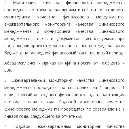
2. Мониторинг качества финансового менеджмента
проводится по трем направлениям и состоит из годового
мониторинга качества финансового менеджмента,
ежеквартального мониторинга качества финансового
менеджмента и мониторинга качества финансового
менеджмента в части документов, используемых при
составлении проекта федерального закона о федеральном
бюджете на очередной финансовый год и плановый период.
Абзац исключен. - Приказ Минфина России от 16.05.2016 N
63н
.
3. Ежеквартальный мониторинг качества финансового
менеджмента проводится по состоянию на 1 апреля, 1
июля, 1 октября текущего финансового года нарастающим
итогом с начала года. Годовой мониторинг качества
финансового менеджмента проводится по состоянию на 1
января года, следующего за отчетным.
4. Годовой, ежеквартальный мониторинг качества