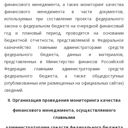
финансового менеджмента, а также мониторинг качества
финансового менеджмента в части документов,
используемых при составлении проекта федерального
закона о федеральном бюджете на очередной финансовый
год и плановый период, проводятся на основании
бюджетной отчетности, представляемой в Федеральное
казначейство главными администраторами средств
федерального бюджета, данных и материалов,
представленных в Министерство финансов Российской
Федерации главными администраторами средств
федерального бюджета, а также общедоступных
(опубликованных или размещенных на официальных сайтах)
сведений.
II. Организация проведения мониторинга качества
финансового менеджмента, осуществляемого
главными
администраторами средств федерального бюджета