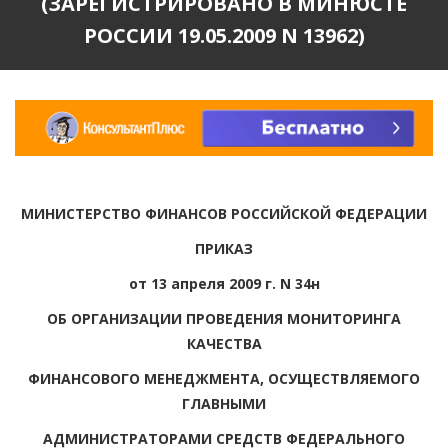
(ЗАРЕГИСТРИРОВАНО В МИНЮСТЕ
РОССИИ 19.05.2009 N 13962)
МИНИСТЕРСТВО ФИНАНСОВ РОССИЙСКОЙ ФЕДЕРАЦИИ
ПРИКАЗ
от 13 апреля 2009 г. N 34н
ОБ ОРГАНИЗАЦИИ ПРОВЕДЕНИЯ МОНИТОРИНГА
КАЧЕСТВА
ФИНАНСОВОГО МЕНЕДЖМЕНТА, ОСУЩЕСТВЛЯЕМОГО
ГЛАВНЫМИ
АДМИНИСТРАТОРАМИ СРЕДСТВ ФЕДЕРАЛЬНОГО