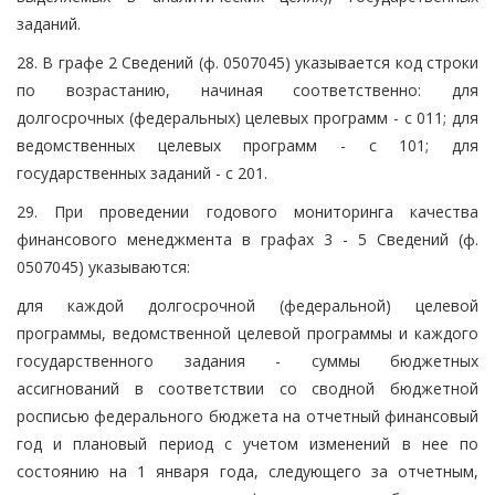
заданий.
28. В графе 2 Сведений (ф. 0507045) указывается код строки
по возрастанию, начиная соответственно: для
долгосрочных (федеральных) целевых программ - с 011; для
ведомственных целевых программ - с 101; для
государственных заданий - с 201.
29. При проведении годового мониторинга качества
финансового менеджмента в графах 3 - 5 Сведений (ф.
0507045) указываются:
для каждой долгосрочной (федеральной) целевой
программы, ведомственной целевой программы и каждого
государственного задания - суммы бюджетных
ассигнований в соответствии со сводной бюджетной
росписью федерального бюджета на отчетный финансовый
год и плановый период с учетом изменений в нее по
состоянию на 1 января года, следующего за отчетным,