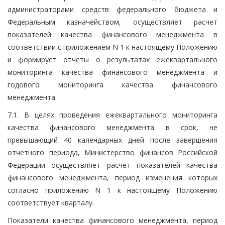
администраторами средств федерального бюджета и
Федеральным казначейством, осуществляет расчет
показателей качества финансового менеджмента в
соответствии с приложением N 1 к настоящему Положению
и формирует отчеты о результатах ежеквартального
мониторинга качества финансового менеджмента и
годового мониторинга качества финансового
менеджмента.
7.1. В целях проведения ежеквартального мониторинга
качества финансового менеджмента в срок, не
превышающий 40 календарных дней после завершения
отчетного периода, Министерство финансов Российской
Федерации осуществляет расчет показателей качества
финансового менеджмента, период изменения которых
согласно приложению N 1 к настоящему Положению
соответствует кварталу.
Показатели качества финансового менеджмента, период