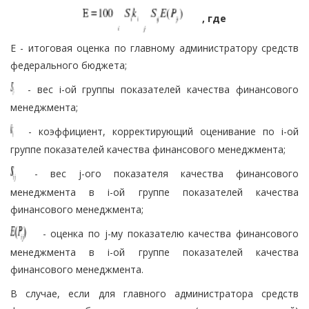
, где
E - итоговая оценка по главному администратору средств
федерального бюджета;
- вес i-ой группы показателей качества финансового
менеджмента;
- коэффициент, корректирующий оценивание по i-ой
группе показателей качества финансового менеджмента;
- вес j-ого показателя качества финансового
менеджмента в i-ой группе показателей качества
финансового менеджмента;
- оценка по j-му показателю качества финансового
менеджмента в i-ой группе показателей качества
финансового менеджмента.
В случае, если для главного администратора средств