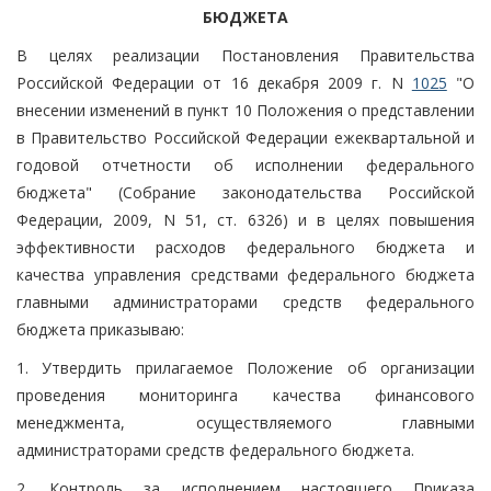
БЮДЖЕТА
В целях реализации Постановления Правительства
Российской Федерации от 16 декабря 2009 г. N
1025
"О
внесении изменений в пункт 10 Положения о представлении
в Правительство Российской Федерации ежеквартальной и
годовой отчетности об исполнении федерального
бюджета" (Собрание законодательства Российской
Федерации, 2009, N 51, ст. 6326) и в целях повышения
эффективности расходов федерального бюджета и
качества управления средствами федерального бюджета
главными администраторами средств федерального
бюджета приказываю:
1. Утвердить прилагаемое Положение об организации
проведения мониторинга качества финансового
менеджмента, осуществляемого главными
администраторами средств федерального бюджета.
2. Контроль за исполнением настоящего Приказа