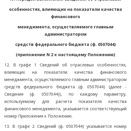
особенностях, влияющих на показатели качества
финансового
менеджмента, осуществляемого главным
администратором
средств федерального бюджета (ф. 0507044)
(приложение N 2 к настоящему Положению)
12. В графе 1 Сведений об отраслевых особенностях,
влияющих на показатели качества финансового
менеджмента, осуществляемого главным администратором
средств федерального бюджета (ф. 0507044) (далее -
Сведения (ф. 0507044)), по каждому параметру,
используемому для расчета показателя качества
финансового менеджмента, указывается соответствующий
номер Приложения к Положению.
13. В графе 2 Сведений (ф. 0507044) указывается номер