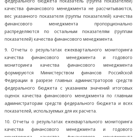
федерального бюджета показатель (группа показателей)
качества финансового менеджмента не рассчитываются,
вес указанного показателя (группы показателей) качества
финансового менеджмента пропорционально
распределяются по остальным показателям (группам
показателей) качества финансового менеджмента.
9. Отчеты о результатах ежеквартального мониторинга
качества финансового менеджмента и годового
мониторинга качества финансового менеджмента
формируются Министерством финансов Российской
Федерации в разрезе главных администраторов средств
федерального бюджета с указанием значений итоговых
оценок качества финансового менеджмента по главным
администраторам средств федерального бюджета и всех
показателей, используемых для их расчета.
10. Отчеты о результатах ежеквартального мониторинга
качества финансового менеджмента и годового
мониторинга качества финансового менеджмента