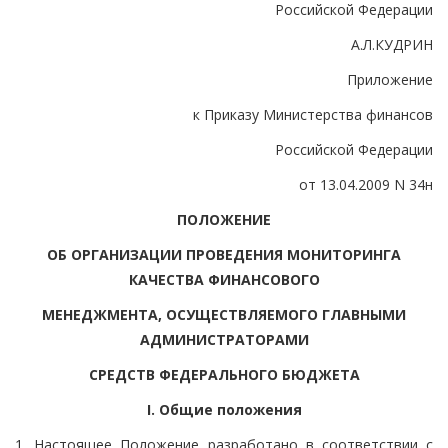
Российской Федерации
А.Л.КУДРИН
Приложение
к Приказу Министерства финансов
Российской Федерации
от 13.04.2009 N 34н
ПОЛОЖЕНИЕ
ОБ ОРГАНИЗАЦИИ ПРОВЕДЕНИЯ МОНИТОРИНГА
КАЧЕСТВА ФИНАНСОВОГО
МЕНЕДЖМЕНТА, ОСУЩЕСТВЛЯЕМОГО ГЛАВНЫМИ
АДМИНИСТРАТОРАМИ
СРЕДСТВ ФЕДЕРАЛЬНОГО БЮДЖЕТА
I. Общие положения
1. Настоящее Положение разработано в соответствии с