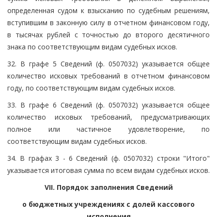
определенная судом к взысканию по судебным решениям,
вступившим в законную силу в отчетном финансовом году,
в тысячах рублей с точностью до второго десятичного
знака по соответствующим видам судебных исков.
32. В графе 5 Сведений (ф. 0507032) указывается общее
количество исковых требований в отчетном финансовом
году, по соответствующим видам судебных исков.
33. В графе 6 Сведений (ф. 0507032) указывается общее
количество исковых требований, предусматривающих
полное или частичное удовлетворение, по
соответствующим видам судебных исков.
34. В графах 3 - 6 Сведений (ф. 0507032) строки "Итого"
указывается итоговая сумма по всем видам судебных исков.
VII. Порядок заполнения Сведений
о бюджетных учреждениях с долей кассового
исполнения