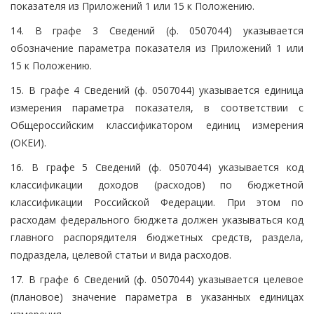
показателя из Приложений 1 или 15 к Положению.
14. В графе 3 Сведений (ф. 0507044) указывается
обозначение параметра показателя из Приложений 1 или
15 к Положению.
15. В графе 4 Сведений (ф. 0507044) указывается единица
измерения параметра показателя, в соответствии с
Общероссийским классификатором единиц измерения
(ОКЕИ).
16. В графе 5 Сведений (ф. 0507044) указывается код
классификации доходов (расходов) по бюджетной
классификации Российской Федерации. При этом по
расходам федерального бюджета должен указываться код
главного распорядителя бюджетных средств, раздела,
подраздела, целевой статьи и вида расходов.
17. В графе 6 Сведений (ф. 0507044) указывается целевое
(плановое) значение параметра в указанных единицах