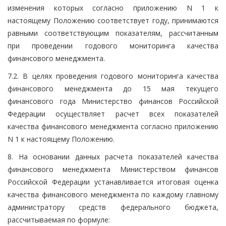
изменения которых согласно приложению N 1 к
настоящему Положению соответствует году, принимаются
равными соответствующим показателям, рассчитанным
при проведении годового мониторинга качества
финансового менеджмента.
7.2. В целях проведения годового мониторинга качества
финансового менеджмента до 15 мая текущего
финансового года Министерство финансов Российской
Федерации осуществляет расчет всех показателей
качества финансового менеджмента согласно приложению
N 1 к настоящему Положению.
8. На основании данных расчета показателей качества
финансового менеджмента Министерством финансов
Российской Федерации устанавливается итоговая оценка
качества финансового менеджмента по каждому главному
администратору средств федерального бюджета,
рассчитываемая по формуле: