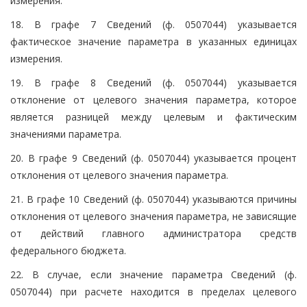
измерения.
18. В графе 7 Сведений (ф. 0507044) указывается
фактическое значение параметра в указанных единицах
измерения.
19. В графе 8 Сведений (ф. 0507044) указывается
отклонение от целевого значения параметра, которое
является разницей между целевым и фактическим
значениями параметра.
20. В графе 9 Сведений (ф. 0507044) указывается процент
отклонения от целевого значения параметра.
21. В графе 10 Сведений (ф. 0507044) указываются причины
отклонения от целевого значения параметра, не зависящие
от действий главного администратора средств
федерального бюджета.
22. В случае, если значение параметра Сведений (ф.
0507044) при расчете находится в пределах целевого