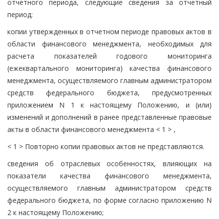
отчетного периода, следующие сведения за отчетный
период:
копии утвержденных в отчетном периоде правовых актов в
области финансового менеджмента, необходимых для
расчета показателей годового мониторинга
(ежеквартального мониторинга) качества финансового
менеджмента, осуществляемого главным администратором
средств федерального бюджета, предусмотренных
приложением N 1 к настоящему Положению, и (или)
изменений и дополнений в ранее представленные правовые
акты в области финансового менеджмента < 1 > ,
< 1 > Повторно копии правовых актов не представляются.
сведения об отраслевых особенностях, влияющих на
показатели качества финансового менеджмента,
осуществляемого главным администратором средств
федерального бюджета, по форме согласно приложению N
2 к настоящему Положению;