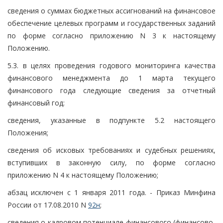
сведения о суммах бюджетных ассигнований на финансовое
обеспечение целевых программ и государственных заданий
по форме согласно приложению N 3 к настоящему
Положению.
5.3. в целях проведения годового мониторинга качества
финансового менеджмента до 1 марта текущего
финансового года следующие сведения за отчетный
финансовый год:
сведения, указанные в подпункте 5.2 настоящего
Положения;
сведения об исковых требованиях и судебных решениях,
вступивших в законную силу, по форме согласно
приложению N 4 к настоящему Положению;
абзац исключен с 1 января 2011 года. - Приказ Минфина
России от 17.08.2010 N
92н
;
сведения о кадровом потенциале финансового (финансово-