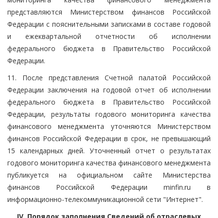
представляются Министерством финансов Российской
Федерации с пояснительными записками в составе годовой
и ежеквартальной отчетности об исполнении
федерального бюджета в Правительство Российской
Федерации.
11. После представления Счетной палатой Российской
Федерации заключения на годовой отчет об исполнении
федерального бюджета в Правительство Российской
Федерации, результаты годового мониторинга качества
финансового менеджмента уточняются Министерством
финансов Российской Федерации в срок, не превышающий
15 календарных дней. Уточненный отчет о результатах
годового мониторинга качества финансового менеджмента
публикуется на официальном сайте Министерства
финансов Российской Федерации minfin.ru в
информационно-телекоммуникационной сети "Интернет".
IV. Порядок заполнения Сведений об отраслевых