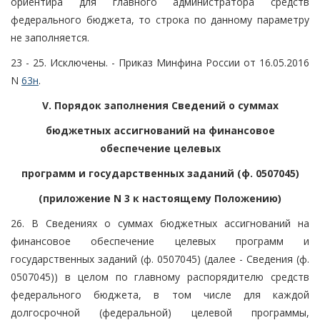
ориентира для главного администратора средств
федерального бюджета, то строка по данному параметру
не заполняется.
23 - 25. Исключены. - Приказ Минфина России от 16.05.2016
N
63н
.
V. Порядок заполнения Сведений о суммах
бюджетных ассигнований на финансовое
обеспечение целевых
программ и государственных заданий (ф. 0507045)
(приложение N 3 к настоящему Положению)
26. В Сведениях о суммах бюджетных ассигнований на
финансовое обеспечение целевых программ и
государственных заданий (ф. 0507045) (далее - Сведения (ф.
0507045)) в целом по главному распорядителю средств
федерального бюджета, в том числе для каждой
долгосрочной (федеральной) целевой программы,