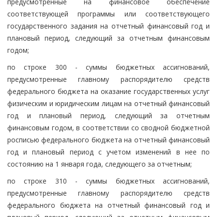
предусмотренные на финансовое обеспечение
соответствующей программы или соответствующего
государственного задания на отчетный финансовый год и
плановый период, следующий за отчетным финансовым
годом;
по строке 300 - суммы бюджетных ассигнований,
предусмотренные главному распорядителю средств
федерального бюджета на оказание государственных услуг
физическим и юридическим лицам на отчетный финансовый
год и плановый период, следующий за отчетным
финансовым годом, в соответствии со сводной бюджетной
росписью федерального бюджета на отчетный финансовый
год и плановый период с учетом изменений в нее по
состоянию на 1 января года, следующего за отчетным;
по строке 310 - суммы бюджетных ассигнований,
предусмотренные главному распорядителю средств
федерального бюджета на отчетный финансовый год и