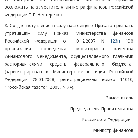
возложить на заместителя Министра финансов Российской
Федерации Т.Г. Нестеренко.
3. Со дня вступления в силу настоящего Приказа признать
утратившим силу Приказ Министерства финансов
Российской Федерации от 10.12.2007 N
123н
"Об
организации проведения мониторинга качества
финансового менеджмента, осуществляемого главными
распорядителями средств федерального бюджета"
(зарегистрирован в Министерстве юстиции Российской
Федерации 28.01.2008, регистрационный номер 11010;
"Российская газета", 2008, N 74).
Заместитель
Председателя Правительства
Российской Федерации -
Министр финансов