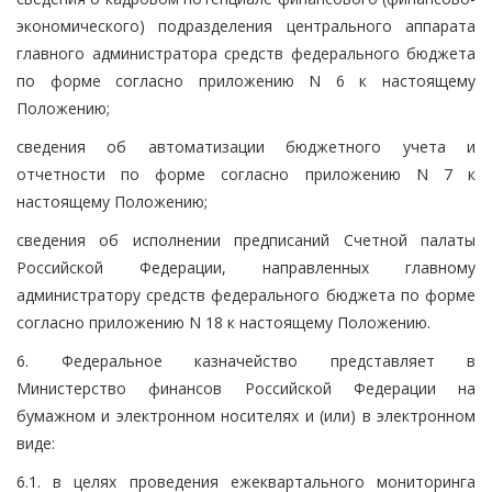
экономического) подразделения центрального аппарата
главного администратора средств федерального бюджета
по форме согласно приложению N 6 к настоящему
Положению;
сведения об автоматизации бюджетного учета и
отчетности по форме согласно приложению N 7 к
настоящему Положению;
сведения об исполнении предписаний Счетной палаты
Российской Федерации, направленных главному
администратору средств федерального бюджета по форме
согласно приложению N 18 к настоящему Положению.
6. Федеральное казначейство представляет в
Министерство финансов Российской Федерации на
бумажном и электронном носителях и (или) в электронном
виде:
6.1. в целях проведения ежеквартального мониторинга