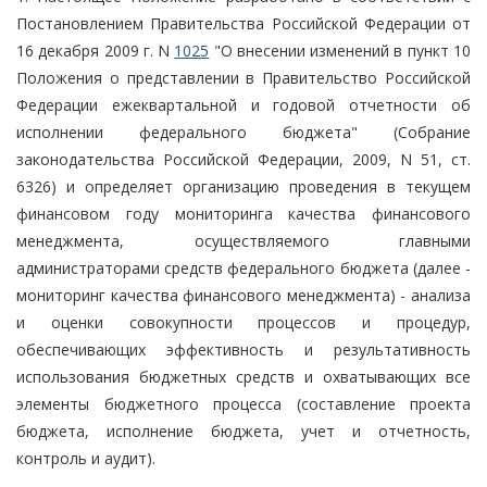
Постановлением Правительства Российской Федерации от
16 декабря 2009 г. N
1025
"О внесении изменений в пункт 10
Положения о представлении в Правительство Российской
Федерации ежеквартальной и годовой отчетности об
исполнении федерального бюджета" (Собрание
законодательства Российской Федерации, 2009, N 51, ст.
6326) и определяет организацию проведения в текущем
финансовом году мониторинга качества финансового
менеджмента, осуществляемого главными
администраторами средств федерального бюджета (далее -
мониторинг качества финансового менеджмента) - анализа
и оценки совокупности процессов и процедур,
обеспечивающих эффективность и результативность
использования бюджетных средств и охватывающих все
элементы бюджетного процесса (составление проекта
бюджета, исполнение бюджета, учет и отчетность,
контроль и аудит).