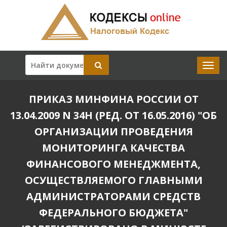
ПРИКАЗ МИНФИНА РОССИИ ОТ
13.04.2009 N 34Н (РЕД. ОТ 16.05.2016) "ОБ
ОРГАНИЗАЦИИ ПРОВЕДЕНИЯ
МОНИТОРИНГА КАЧЕСТВА
ФИНАНСОВОГО МЕНЕДЖМЕНТА,
ОСУЩЕСТВЛЯЕМОГО ГЛАВНЫМИ
АДМИНИСТРАТОРАМИ СРЕДСТВ
ФЕДЕРАЛЬНОГО БЮДЖЕТА"