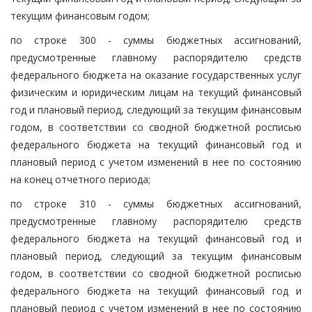
текущим финансовым годом;
по строке 300 - суммы бюджетных ассигнований,
предусмотренные главному распорядителю средств
федерального бюджета на оказание государственных услуг
физическим и юридическим лицам на текущий финансовый
год и плановый период, следующий за текущим финансовым
годом, в соответствии со сводной бюджетной росписью
федерального бюджета на текущий финансовый год и
плановый период с учетом изменений в нее по состоянию
на конец отчетного периода;
по строке 310 - суммы бюджетных ассигнований,
предусмотренные главному распорядителю средств
федерального бюджета на текущий финансовый год и
плановый период, следующий за текущим финансовым
годом, в соответствии со сводной бюджетной росписью
федерального бюджета на текущий финансовый год и
плановый период с учетом изменений в нее по состоянию