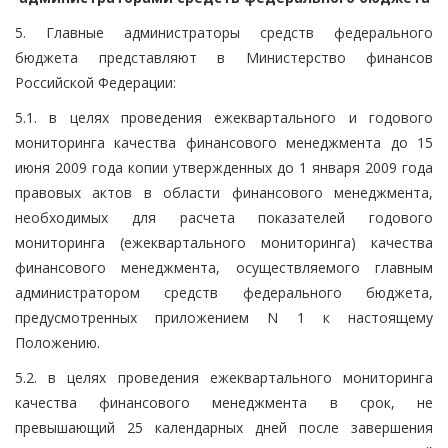
5. Главные администраторы средств федерального
бюджета представляют в Министерство финансов
Российской Федерации:
5.1. в целях проведения ежеквартального и годового
мониторинга качества финансового менеджмента до 15
июня 2009 года копии утвержденных до 1 января 2009 года
правовых актов в области финансового менеджмента,
необходимых для расчета показателей годового
мониторинга (ежеквартального мониторинга) качества
финансового менеджмента, осуществляемого главным
администратором средств федерального бюджета,
предусмотренных приложением N 1 к настоящему
Положению.
5.2. в целях проведения ежеквартального мониторинга
качества финансового менеджмента в срок, не
превышающий 25 календарных дней после завершения