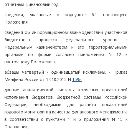
отчетный финансовый год:
сведения, указанные в подпункте 6.1 настоящего
Положения;
сведения об информационном взаимодействии участников
бюджетного процесса федерального уровня с
Федеральным казначейством и его территориальными
органами по форме согласно приложению N 12 к
настоящему Положению;
абзацы четвертый - одиннадцатый исключены. - Приказ
Минфина России от 14.10.2015 N
159н
;
данные аналитической системы ключевых показателей
исполнения бюджетов бюджетной системы Российской
Федерации, необходимые для расчета показателей
годового мониторинга качества финансового менеджмента
в соответствии с пунктами 1 и 5 приложения N 15 к
Положению;