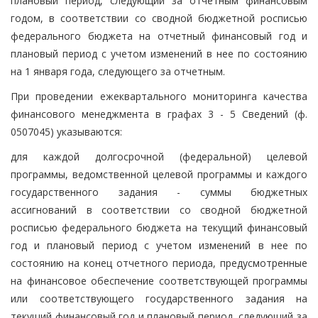
плановый период, следующий за отчетным финансовым
годом, в соответствии со сводной бюджетной росписью
федерального бюджета на отчетный финансовый год и
плановый период с учетом изменений в нее по состоянию
на 1 января года, следующего за отчетным.
При проведении ежеквартального мониторинга качества
финансового менеджмента в графах 3 - 5 Сведений (ф.
0507045) указываются:
для каждой долгосрочной (федеральной) целевой
программы, ведомственной целевой программы и каждого
государственного задания - суммы бюджетных
ассигнований в соответствии со сводной бюджетной
росписью федерального бюджета на текущий финансовый
год и плановый период с учетом изменений в нее по
состоянию на конец отчетного периода, предусмотренные
на финансовое обеспечение соответствующей программы
или соответствующего государственного задания на
текущий финансовый год и плановый период, следующий за