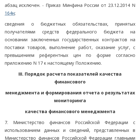
абзац исключен. - Приказ Минфина России от 23.12.2014 N
164н
;
сведения о бюджетных обязательствах, принятых
получателями средств федерального бюджета на
основании заключенных государственных контрактов на
поставки товаров, выполнение работ, оказание услуг, с
превышением референтных цен по форме согласно
приложению N 17 к настоящему Положению.
III. Порядок расчета показателей качества
финансового
менеджмента и формирования отчета о результатах
мониторинга
качества финансового менеджмента
7. Министерство финансов Российской Федерации с
использованием данных и сведений, представленных в
Министерство финансов Российской Федерации главными