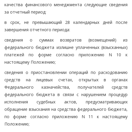
качества финансового менеджмента следующие сведения
за отчетный период:
в срок, не превышающий 28 календарных дней после
завершения отчетного периода:
сведения о суммах возвратов (возмещений) из
федерального бюджета излишне уплаченных (взысканных)
платежей по форме согласно приложению N 10 к
настоящему Положению;
сведения о приостановлении операций по расходованию
средств на лицевых счетах, открытых в органах
Федерального казначейства, получателей средств
федерального бюджета в связи с нарушением процедур
исполнения судебных актов, предусматривающих
обращение взыскания на средства федерального бюджета,
по форме согласно приложению N 11 к настоящему
Положению;