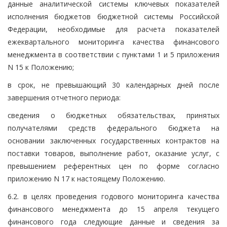
данные аналитической системы ключевых показателей
исполнения бюджетов бюджетной системы Российской
Федерации, необходимые для расчета показателей
ежеквартального мониторинга качества финансового
менеджмента в соответствии с пунктами 1 и 5 приложения
N 15 к Положению;
в срок, не превышающий 30 календарных дней после
завершения отчетного периода:
сведения о бюджетных обязательствах, принятых
получателями средств федерального бюджета на
основании заключенных государственных контрактов на
поставки товаров, выполнение работ, оказание услуг, с
превышением референтных цен по форме согласно
приложению N 17 к настоящему Положению.
6.2. в целях проведения годового мониторинга качества
финансового менеджмента до 15 апреля текущего
финансового года следующие данные и сведения за