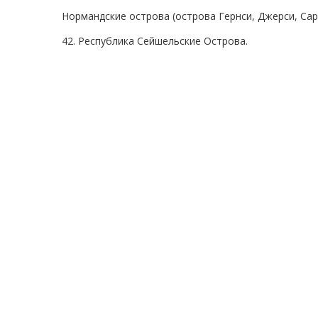
Нормандские острова (острова Гернси, Джерси, Сар
42. Республика Сейшельские Острова.