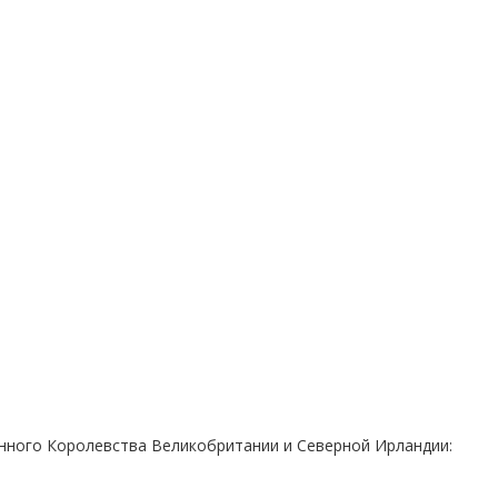
нного Королевства Великобритании и Северной Ирландии: