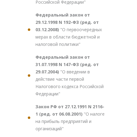
Российской Федерации"
Федеральный закон от
29.12.1998 N 192-ФЗ (ред. от
03.12.2008)
"О первоочередных
мерах в области бюджетной и
налоговой политики"
Федеральный закон от
31.07.1998 N 147-ФЗ (ред. от
29.07.2004)
"О введении в
действие части первой
Налогового кодекса Российской
Федерации"
Закон РФ от 27.12.1991 N 2116-
1 (ред. от 06.08.2001)
"О налоге
на прибыль предприятий и
организаций"