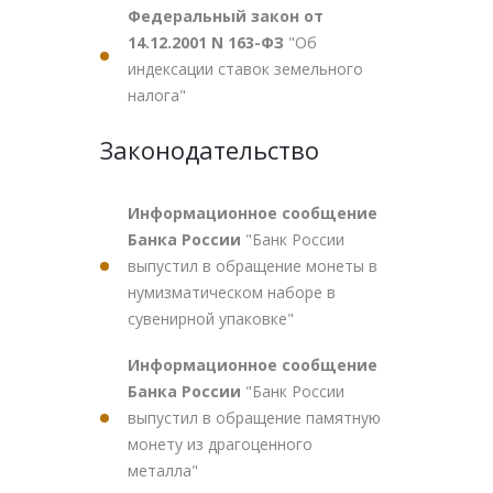
Федеральный закон от
14.12.2001 N 163-ФЗ
"Об
индексации ставок земельного
налога"
Законодательство
Информационное сообщение
Банка России
"Банк России
выпустил в обращение монеты в
нумизматическом наборе в
сувенирной упаковке"
Информационное сообщение
Банка России
"Банк России
выпустил в обращение памятную
монету из драгоценного
металла"