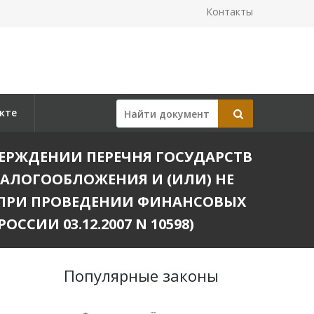
Контакты
кте
 УТВЕРЖДЕНИИ ПЕРЕЧНЯ ГОСУДАРСТВ
АЛОГООБЛОЖЕНИЯ И (ИЛИ) НЕ
ПРИ ПРОВЕДЕНИИ ФИНАНСОВЫХ
СИИ 03.12.2007 N 10598)
Популярные законы