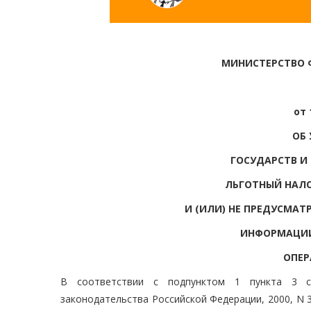
МИНИСТЕРСТВО 
от 
ОБ
ГОСУДАРСТВ И
ЛЬГОТНЫЙ НАЛ
И (ИЛИ) НЕ ПРЕДУСМА
ИНФОРМАЦИИ
ОПЕР
В соответствии с подпунктом 1 пункта 3 
законодательства Российской Федерации, 2000, N 32, с