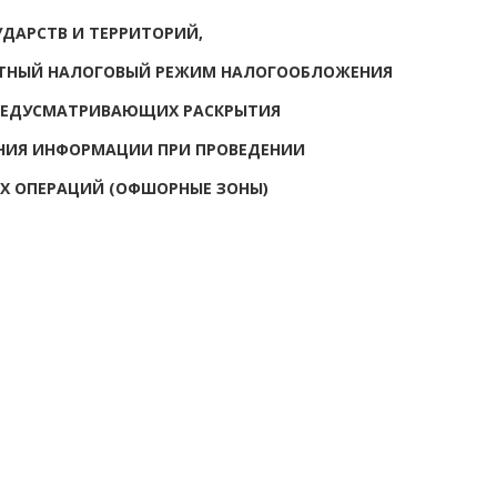
УДАРСТВ И ТЕРРИТОРИЙ,
ТНЫЙ НАЛОГОВЫЙ РЕЖИМ НАЛОГООБЛОЖЕНИЯ
ПРЕДУСМАТРИВАЮЩИХ РАСКРЫТИЯ
НИЯ ИНФОРМАЦИИ ПРИ ПРОВЕДЕНИИ
Х ОПЕРАЦИЙ (ОФШОРНЫЕ ЗОНЫ)