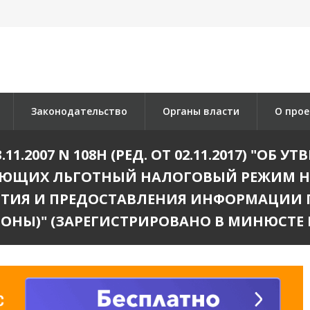
Законодательство
Органы власти
О прое
.2007 N 108Н (РЕД. ОТ 02.11.2017) "ОБ
ЯЮЩИХ ЛЬГОТНЫЙ НАЛОГОВЫЙ РЕЖИМ Н
ТИЯ И ПРЕДОСТАВЛЕНИЯ ИНФОРМАЦИИ 
Ы)" (ЗАРЕГИСТРИРОВАНО В МИНЮСТЕ РОС