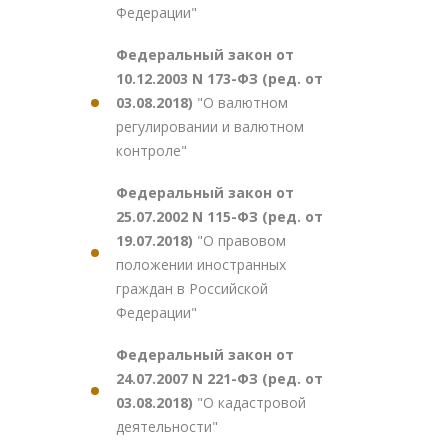
Федерации"
Федеральный закон от
10.12.2003 N 173-ФЗ (ред. от
03.08.2018)
"О валютном
регулировании и валютном
контроле"
Федеральный закон от
25.07.2002 N 115-ФЗ (ред. от
19.07.2018)
"О правовом
положении иностранных
граждан в Российской
Федерации"
Федеральный закон от
24.07.2007 N 221-ФЗ (ред. от
03.08.2018)
"О кадастровой
деятельности"