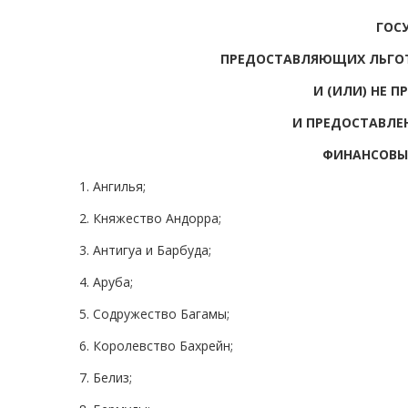
ГОС
ПРЕДОСТАВЛЯЮЩИХ ЛЬГО
И (ИЛИ) НЕ 
И ПРЕДОСТАВЛЕ
ФИНАНСОВЫ
1. Ангилья;
2. Княжество Андорра;
3. Антигуа и Барбуда;
4. Аруба;
5. Содружество Багамы;
6. Королевство Бахрейн;
7. Белиз;