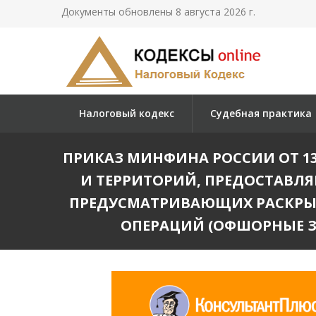
Документы обновлены 8 августа 2026 г.
Налоговый кодекс
Судебная практика
ПРИКАЗ МИНФИНА РОССИИ ОТ 13.11
И ТЕРРИТОРИЙ, ПРЕДОСТАВЛ
ПРЕДУСМАТРИВАЮЩИХ РАСКРЫ
ОПЕРАЦИЙ (ОФШОРНЫЕ ЗОН