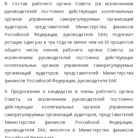
8. Состав рабочего органа Совета (за исключением
руководителей постоянно действующих коллегиальных
органов управления саморегулируемых организаций
аудиторов, представителей Министерства финансов
Российской Федерации, руководителя ЕАК) подлежит
ротации один раз в три года не менее чем на 30 процентов
общего числа членов рабочего органа Совета, за
исключением руководителей постоянно действующих
коллегиальных органов управления саморегулируемых
организаций аудиторов, представителей Министерства
финансов Российской Федерации, руководителя ЕАК.
9. Предложения о кандидатах в члены рабочего органа
Совета, за исключением руководителей постоянно
действующих коллегиальных органов управления
саморегулируемых организаций аудиторов, представителей
Министерства финансов Российской Федерации,
руководителя ЕАК, вносятся в Министерство финансов
Российской Федерации: