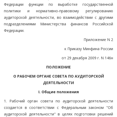
Федерации функции по выработке государственной
политики и нормативно-правовому регулированию
аудиторской деятельности, во взаимодействии с другими
подразделениями Министерства финансов Российской
Федерации.
Приложение N 2
к Приказу Минфина России
от 29 декабря 2009 г. N 146н
ПОЛОЖЕНИЕ
О РАБОЧЕМ ОРГАНЕ СОВЕТА ПО АУДИТОРСКОЙ
ДЕЯТЕЛЬНОСТИ
I. Общие положения
1. Рабочий орган совета по аудиторской деятельности
создается в соответствии с Федеральным законом "Об
аудиторской деятельности" в целях подготовки решений