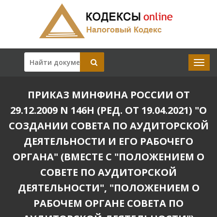
ПРИКАЗ МИНФИНА РОССИИ ОТ
29.12.2009 N 146Н (РЕД. ОТ 19.04.2021) "О
СОЗДАНИИ СОВЕТА ПО АУДИТОРСКОЙ
ДЕЯТЕЛЬНОСТИ И ЕГО РАБОЧЕГО
ОРГАНА" (ВМЕСТЕ С "ПОЛОЖЕНИЕМ О
СОВЕТЕ ПО АУДИТОРСКОЙ
ДЕЯТЕЛЬНОСТИ", "ПОЛОЖЕНИЕМ О
РАБОЧЕМ ОРГАНЕ СОВЕТА ПО