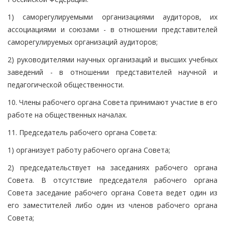
1) саморегулируемыми организациями аудиторов, их
ассоциациями и союзами - в отношении представителей
саморегулируемых организаций аудиторов;
2) руководителями научных организаций и высших учебных
заведений - в отношении представителей научной и
педагогической общественности.
10. Члены рабочего органа Совета принимают участие в его
работе на общественных началах.
11. Председатель рабочего органа Совета:
1) организует работу рабочего органа Совета;
2) председательствует на заседаниях рабочего органа
Совета. В отсутствие председателя рабочего органа
Совета заседание рабочего органа Совета ведет один из
его заместителей либо один из членов рабочего органа
Совета;