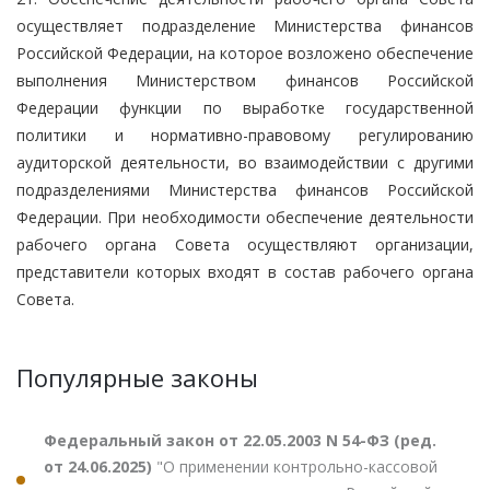
осуществляет подразделение Министерства финансов
Российской Федерации, на которое возложено обеспечение
выполнения Министерством финансов Российской
Федерации функции по выработке государственной
политики и нормативно-правовому регулированию
аудиторской деятельности, во взаимодействии с другими
подразделениями Министерства финансов Российской
Федерации. При необходимости обеспечение деятельности
рабочего органа Совета осуществляют организации,
представители которых входят в состав рабочего органа
Совета.
Популярные законы
Федеральный закон от 22.05.2003 N 54-ФЗ (ред.
от 24.06.2025)
"О применении контрольно-кассовой