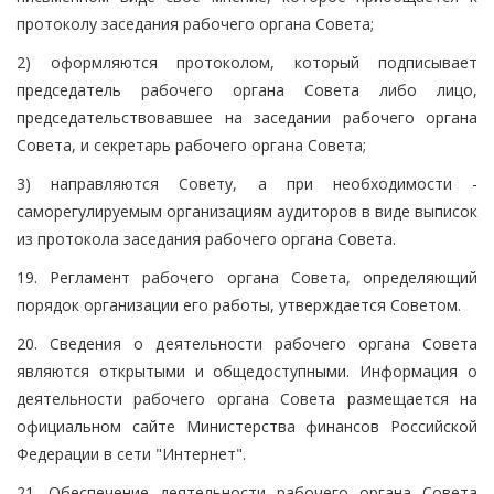
протоколу заседания рабочего органа Совета;
2) оформляются протоколом, который подписывает
председатель рабочего органа Совета либо лицо,
председательствовавшее на заседании рабочего органа
Совета, и секретарь рабочего органа Совета;
3) направляются Совету, а при необходимости -
саморегулируемым организациям аудиторов в виде выписок
из протокола заседания рабочего органа Совета.
19. Регламент рабочего органа Совета, определяющий
порядок организации его работы, утверждается Советом.
20. Сведения о деятельности рабочего органа Совета
являются открытыми и общедоступными. Информация о
деятельности рабочего органа Совета размещается на
официальном сайте Министерства финансов Российской
Федерации в сети "Интернет".
21. Обеспечение деятельности рабочего органа Совета