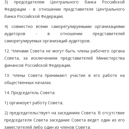
3) председателем Центрального банка Российской
Федерации - в отношении представителя Центрального
банка Российской Федерации;
4) совместно всеми саморегулируемыми организациями
аудиторов - в отношении представителей
саморегулируемых организаций аудиторов.
12. Членами Совета не могут быть члены рабочего органа
Совета, за исключением представителей Министерства
финансов Российской Федерации.
13. Члены Совета принимают участие в его работе на
общественных началах.
14. Председатель Совета:
1) организует работу Совета;
2) председательствует на заседаниях Совета. В отсутствие
председателя Совета заседание Совета ведет один из его
заместителей либо один из членов Совета;