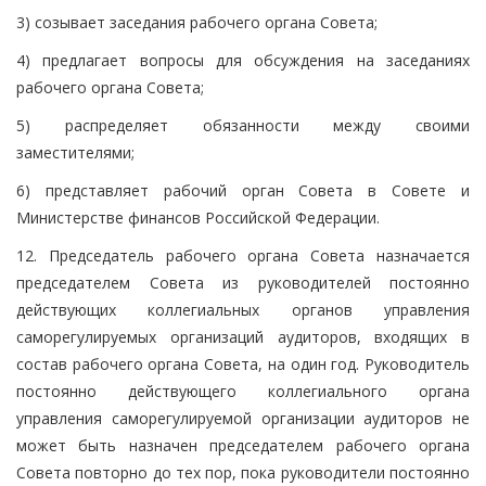
3) созывает заседания рабочего органа Совета;
4) предлагает вопросы для обсуждения на заседаниях
рабочего органа Совета;
5) распределяет обязанности между своими
заместителями;
6) представляет рабочий орган Совета в Совете и
Министерстве финансов Российской Федерации.
12. Председатель рабочего органа Совета назначается
председателем Совета из руководителей постоянно
действующих коллегиальных органов управления
саморегулируемых организаций аудиторов, входящих в
состав рабочего органа Совета, на один год. Руководитель
постоянно действующего коллегиального органа
управления саморегулируемой организации аудиторов не
может быть назначен председателем рабочего органа
Совета повторно до тех пор, пока руководители постоянно