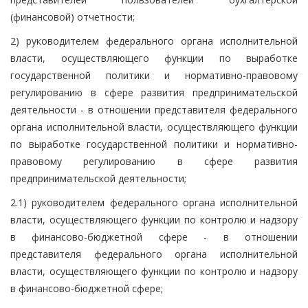
(финансовой) отчетности;
2) руководителем федерального органа исполнительной
власти, осуществляющего функции по выработке
государственной политики и нормативно-правовому
регулированию в сфере развития предпринимательской
деятельности - в отношении представителя федерального
органа исполнительной власти, осуществляющего функции
по выработке государственной политики и нормативно-
правовому регулированию в сфере развития
предпринимательской деятельности;
2.1) руководителем федерального органа исполнительной
власти, осуществляющего функции по контролю и надзору
в финансово-бюджетной сфере - в отношении
представителя федерального органа исполнительной
власти, осуществляющего функции по контролю и надзору
в финансово-бюджетной сфере;