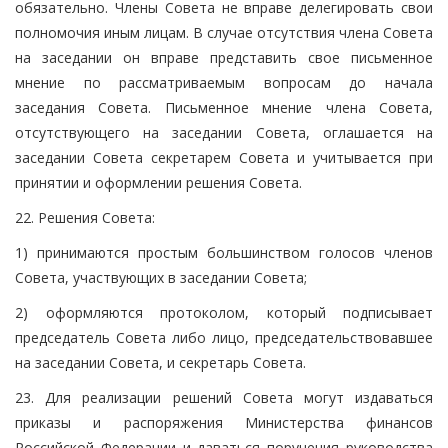
обязательно. Члены Совета не вправе делегировать свои
полномочия иным лицам. В случае отсутствия члена Совета
на заседании он вправе представить свое письменное
мнение по рассматриваемым вопросам до начала
заседания Совета. Письменное мнение члена Совета,
отсутствующего на заседании Совета, оглашается на
заседании Совета секретарем Совета и учитывается при
принятии и оформлении решения Совета.
22. Решения Совета:
1) принимаются простым большинством голосов членов
Совета, участвующих в заседании Совета;
2) оформляются протоколом, который подписывает
председатель Совета либо лицо, председательствовавшее
на заседании Совета, и секретарь Совета.
23. Для реализации решений Совета могут издаваться
приказы и распоряжения Министерства финансов
Российской Федерации и даваться поручения руководства