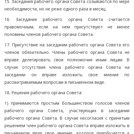
15. Заседания рабочего органа Совета созываются по мере
необходимости, но не реже одного раза в месяц.
16. Заседание рабочего органа Совета считается
правомочным, если на нем присутствуют не менее
половины членов рабочего органа Совета.
17. Присутствие на заседании рабочего органа Совета его
членов обязательно. Члены рабочего органа Совета не
вправе делегировать свои полномочия иным лицам. В
случае отсутствия члена рабочего органа Совета на
заседании он вправе изложить свое мнение по
рассматриваемым вопросам в письменном виде.
18. Решения рабочего органа Совета:
1) принимаются простым большинством голосов членов
рабочего органа Совета, участвующих в заседании
рабочего органа Совета. В случае несогласия с принятым
решением член рабочего органа Совета вправе изложить в
письменном виде свое мнение, которое приобщается к