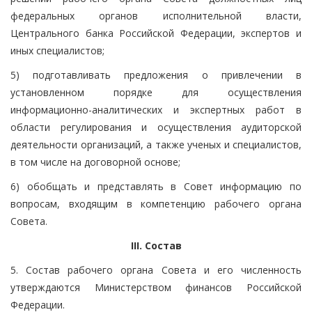
федеральных органов исполнительной власти,
Центрального банка Российской Федерации, экспертов и
иных специалистов;
5) подготавливать предложения о привлечении в
установленном порядке для осуществления
информационно-аналитических и экспертных работ в
области регулирования и осуществления аудиторской
деятельности организаций, а также ученых и специалистов,
в том числе на договорной основе;
6) обобщать и представлять в Совет информацию по
вопросам, входящим в компетенцию рабочего органа
Совета.
III. Состав
5. Состав рабочего органа Совета и его численность
утверждаются Министерством финансов Российской
Федерации.