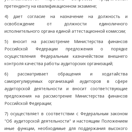
претенденту на квалификационном экзамене;
4) дает согласие на назначение на должность и
освобождение от должности единоличного
исполнительного органа единой аттестационной комиссии;
5) вносит на рассмотрение Министерства финансов
Российской Федерации предложения о порядке
осуществления Федеральным казначейством внешнего
контроля качества работы аудиторских организаций;
6) рассматривает обращения и ходатайства
саморегулируемых организаций аудиторов в сфере
аудиторской деятельности и вносит соответствующие
предложения на рассмотрение Министерства финансов
Российской Федерации;
7) осуществляет в соответствии с Федеральным законом
"Об аудиторской деятельности" и настоящим Положением
иные функции, необходимые для поддержания высокого