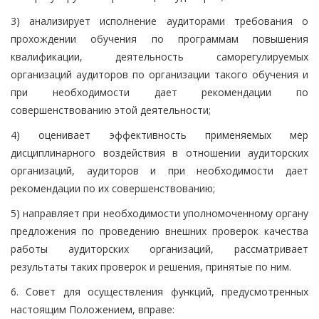
3) анализирует исполнение аудиторами требования о
прохождении обучения по программам повышения
квалификации, деятельность саморегулируемых
организаций аудиторов по организации такого обучения и
при необходимости дает рекомендации по
совершенствованию этой деятельности;
4) оценивает эффективность применяемых мер
дисциплинарного воздействия в отношении аудиторских
организаций, аудиторов и при необходимости дает
рекомендации по их совершенствованию;
5) направляет при необходимости уполномоченному органу
предложения по проведению внешних проверок качества
работы аудиторских организаций, рассматривает
результаты таких проверок и решения, принятые по ним.
6. Совет для осуществления функций, предусмотренных
настоящим Положением, вправе: