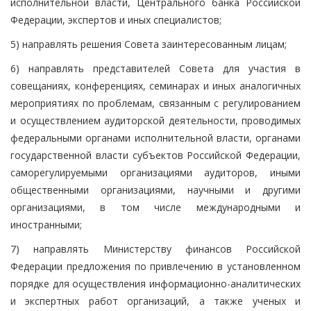
исполнительной власти, Центрального банка Российской
Федерации, экспертов и иных специалистов;
5) направлять решения Совета заинтересованным лицам;
6) направлять представителей Совета для участия в
совещаниях, конференциях, семинарах и иных аналогичных
мероприятиях по проблемам, связанным с регулированием
и осуществлением аудиторской деятельности, проводимых
федеральными органами исполнительной власти, органами
государственной власти субъектов Российской Федерации,
саморегулируемыми организациями аудиторов, иными
общественными организациями, научными и другими
организациями, в том числе международными и
иностранными;
7) направлять Министерству финансов Российской
Федерации предложения по привлечению в установленном
порядке для осуществления информационно-аналитических
и экспертных работ организаций, а также ученых и