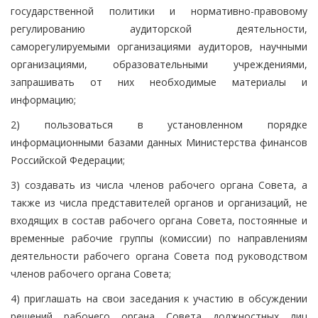
государственной политики и нормативно-правовому
регулированию аудиторской деятельности,
саморегулируемыми организациями аудиторов, научными
организациями, образовательными учреждениями,
запрашивать от них необходимые материалы и
информацию;
2) пользоваться в установленном порядке
информационными базами данных Министерства финансов
Российской Федерации;
3) создавать из числа членов рабочего органа Совета, а
также из числа представителей органов и организаций, не
входящих в состав рабочего органа Совета, постоянные и
временные рабочие группы (комиссии) по направлениям
деятельности рабочего органа Совета под руководством
членов рабочего органа Совета;
4) приглашать на свои заседания к участию в обсуждении
решений рабочего органа Совета должностных лиц