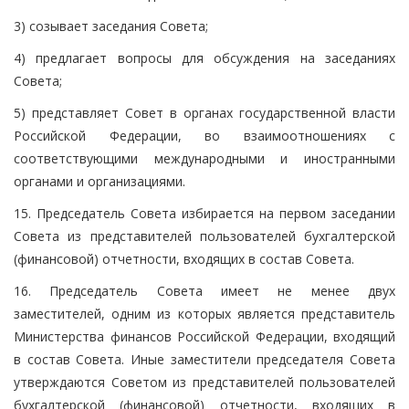
3) созывает заседания Совета;
4) предлагает вопросы для обсуждения на заседаниях
Совета;
5) представляет Совет в органах государственной власти
Российской Федерации, во взаимоотношениях с
соответствующими международными и иностранными
органами и организациями.
15. Председатель Совета избирается на первом заседании
Совета из представителей пользователей бухгалтерской
(финансовой) отчетности, входящих в состав Совета.
16. Председатель Совета имеет не менее двух
заместителей, одним из которых является представитель
Министерства финансов Российской Федерации, входящий
в состав Совета. Иные заместители председателя Совета
утверждаются Советом из представителей пользователей
бухгалтерской (финансовой) отчетности, входящих в