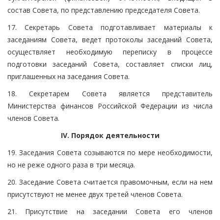
состав Совета, по представлению председателя Совета.
17. Секретарь Совета подготавливает материалы к
заседаниям Совета, ведет протоколы заседаний Совета,
осуществляет необходимую переписку в процессе
подготовки заседаний Совета, составляет списки лиц,
приглашенных на заседания Совета.
18. Секретарем Совета является представитель
Министерства финансов Российской Федерации из числа
членов Совета.
IV. Порядок деятельности
19. Заседания Совета созываются по мере необходимости,
но не реже одного раза в три месяца.
20. Заседание Совета считается правомочным, если на нем
присутствуют не менее двух третей членов Совета.
21. Присутствие на заседании Совета его членов