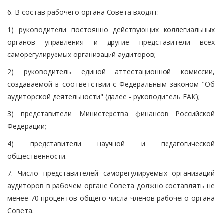
6. В состав рабочего органа Совета входят:
1) руководители постоянно действующих коллегиальных
органов управления и другие представители всех
саморегулируемых организаций аудиторов;
2) руководитель единой аттестационной комиссии,
создаваемой в соответствии с Федеральным законом "Об
аудиторской деятельности" (далее - руководитель ЕАК);
3) представители Министерства финансов Российской
Федерации;
4) представители научной и педагогической
общественности.
7. Число представителей саморегулируемых организаций
аудиторов в рабочем органе Совета должно составлять не
менее 70 процентов общего числа членов рабочего органа
Совета.