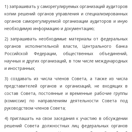
1) запрашивать у саморегулируемых организаций аудиторов
копии решений органов управления и специализированных
органов саморегулируемой организации аудиторов и иную
необходимую информацию и документацию;
2) запрашивать необходимые материалы от федеральных
органов исполнительной власти, Центрального банка
Российской Федерации, общественных объединений,
научных и других организаций, в том числе международных
и иностранных;
3) создавать из числа членов Совета, а также из числа
представителей органов и организаций, не входящих в
состав Совета, постоянные и временные рабочие группы
(комиссии) по направлениям деятельности Совета под
руководством членов Совета;
4) приглашать на свои заседания к участию в обсуждении
решений Совета должностных лиц федеральных органов