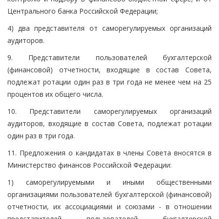
Центрального банка Российской Федерации;
4) два представителя от саморегулируемых организаций
аудиторов.
9. Представители пользователей бухгалтерской
(финансовой) отчетности, входящие в состав Совета,
подлежат ротации один раз в три года не менее чем на 25
процентов их общего числа.
10. Представители саморегулируемых организаций
аудиторов, входящие в состав Совета, подлежат ротации
один раз в три года.
11. Предложения о кандидатах в члены Совета вносятся в
Министерство финансов Российской Федерации:
1) саморегулируемыми и иными общественными
организациями пользователей бухгалтерской (финансовой)
отчетности, их ассоциациями и союзами - в отношении
представителей пользователей бухгалтерской