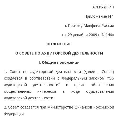
А.Л.КУДРИН
Приложение N 1
к Приказу Минфина России
от 29 декабря 2009 г. N 146н
ПОЛОЖЕНИЕ
О СОВЕТЕ ПО АУДИТОРСКОЙ ДЕЯТЕЛЬНОСТИ
I. Общие положения
1. Совет по аудиторской деятельности (далее - Совет)
создается в соответствии с Федеральным законом "Об
аудиторской деятельности" в целях обеспечения
общественных интересов в ходе осуществления
аудиторской деятельности.
2. Совет создается при Министерстве финансов Российской
Федерации.