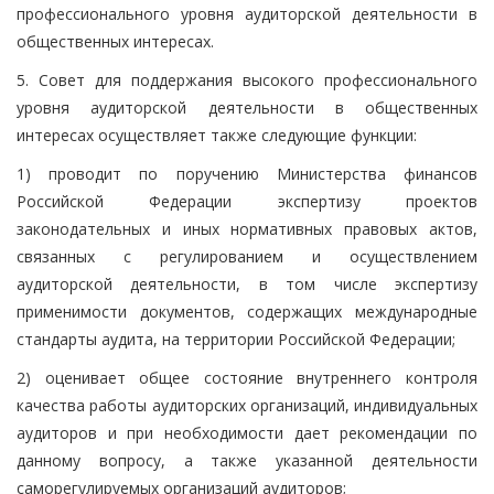
профессионального уровня аудиторской деятельности в
общественных интересах.
5. Совет для поддержания высокого профессионального
уровня аудиторской деятельности в общественных
интересах осуществляет также следующие функции:
1) проводит по поручению Министерства финансов
Российской Федерации экспертизу проектов
законодательных и иных нормативных правовых актов,
связанных с регулированием и осуществлением
аудиторской деятельности, в том числе экспертизу
применимости документов, содержащих международные
стандарты аудита, на территории Российской Федерации;
2) оценивает общее состояние внутреннего контроля
качества работы аудиторских организаций, индивидуальных
аудиторов и при необходимости дает рекомендации по
данному вопросу, а также указанной деятельности
саморегулируемых организаций аудиторов;