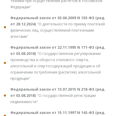
техники при осуществлении расчетов в Российской
Федерации"
Федеральный закон от 03.06.2009 N 103-ФЗ (ред.
от 28.12.2024)
"О деятельности по приему платежей
физических лиц, осуществляемой платежными
агентами"
Федеральный закон от 22.11.1995 N 171-ФЗ (ред.
от 03.08.2018)
"О государственном регулировании
производства и оборота этилового спирта,
алкогольной и спиртосодержащей продукции и об
ограничении потребления (распития) алкогольной
продукции"
Федеральный закон от 13.07.2015 N 218-ФЗ (ред.
от 03.08.2018)
"О государственной регистрации
недвижимости"
Федеральный закон от 15.11.1997 N 143-ФЗ (ред.