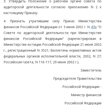
3. Утвердить Положение о рабочем органе совета по
аудиторской деятельности согласно приложению N 2 к
настоящему Приказу.
4. Признать утратившим силу Приказ Министерства
финансов Российской Федерации от 3 июня 2002 г. N
47н
"О
Совете по аудиторской деятельности при Министерстве
финансов Российской Федерации" (зарегистрирован в
Министерстве юстиции Российской Федерации 21 июня 2002
г., регистрационный N 3521; Бюллетень нормативных актов
федеральных органов исполнительной власти, 2002, N 27;
Российская газета, N 116-117, 29 июня 2002 г.).
Заместитель
Председателя Правительства
Российской Федерации -
Министр финансов
Российской Федерации