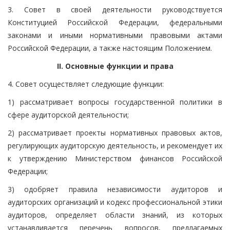
3. Совет в своей деятельности руководствуется
Конституцией Российской Федерации, федеральными
законами и иными нормативными правовыми актами
Российской Федерации, а также настоящим Положением.
II. Основные функции и права
4. Совет осуществляет следующие функции:
1) рассматривает вопросы государственной политики в
сфере аудиторской деятельности;
2) рассматривает проекты нормативных правовых актов,
регулирующих аудиторскую деятельность, и рекомендует их
к утверждению Министерством финансов Российской
Федерации;
3) одобряет правила независимости аудиторов и
аудиторских организаций и кодекс профессиональной этики
аудиторов, определяет области знаний, из которых
устанавливается перечень вопросов, предлагаемых