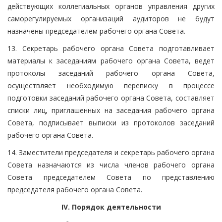
действующих коллегиальных органов управления других
саморегулируемых организаций аудиторов не будут
назначены председателем рабочего органа Совета.
13. Секретарь рабочего органа Совета подготавливает
материалы к заседаниям рабочего органа Совета, ведет
протоколы заседаний рабочего органа Совета,
осуществляет необходимую переписку в процессе
подготовки заседаний рабочего органа Совета, составляет
списки лиц, приглашенных на заседания рабочего органа
Совета, подписывает выписки из протоколов заседаний
рабочего органа Совета.
14. Заместители председателя и секретарь рабочего органа
Совета назначаются из числа членов рабочего органа
Совета председателем Совета по представлению
председателя рабочего органа Совета.
IV. Порядок деятельности