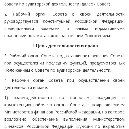
совета по аудиторской деятельности (далее - Совет).
2. Рабочий орган Совета в своей деятельности
руководствуется Конституцией Российской Федерации,
федеральными законами и иными нормативными
правовыми актами, а также настоящим Положением.
II. Цель деятельности и права
3. Рабочий орган Совета подготавливает решения Совета
при осуществлении последним функций, предусмотренных
Положением о Совете по аудиторской деятельности.
4. Рабочий орган Совета при осуществлении своей
деятельности вправе:
1) взаимодействовать по вопросам, входящим в
компетенцию рабочего органа Совета, с подразделением
Министерства финансов Российской Федерации, на которое
возложено обеспечение выполнения Министерством
финансов Российской Федерации функции по выработке