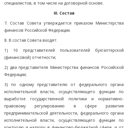
специалистов, в том числе на договорной основе.
III. Состав
7. Состав Совета утверждается приказом Министерства
финансов Российской Федерации.
8. В состав Совета входят:
1) 10 представителей пользователей бухгалтерской
(финансовой) отчетности;
2) два представителя Министерства финансов Российской
Федерации;
3) по одному представителю от федерального органа
исполнительной власти, осуществляющего функции по
выработке государственной политики и нормативно-
правовому регулированию в сфере развития
предпринимательской деятельности, федерального органа
исполнительной власти, осуществляющего функции по
контролю и надзору в финансово-бюджетной сфере, и от