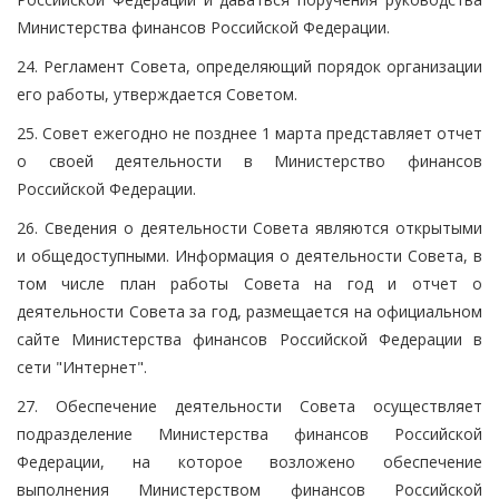
Министерства финансов Российской Федерации.
24. Регламент Совета, определяющий порядок организации
его работы, утверждается Советом.
25. Совет ежегодно не позднее 1 марта представляет отчет
о своей деятельности в Министерство финансов
Российской Федерации.
26. Сведения о деятельности Совета являются открытыми
и общедоступными. Информация о деятельности Совета, в
том числе план работы Совета на год и отчет о
деятельности Совета за год, размещается на официальном
сайте Министерства финансов Российской Федерации в
сети "Интернет".
27. Обеспечение деятельности Совета осуществляет
подразделение Министерства финансов Российской
Федерации, на которое возложено обеспечение
выполнения Министерством финансов Российской