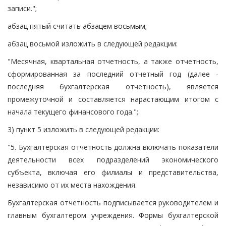
записи.";
абзац пятый считать абзацем восьмым;
абзац восьмой изложить в следующей редакции:
"Месячная, квартальная отчетность, а также отчетность,
сформированная за последний отчетный год (далее -
последняя бухгалтерская отчетность), является
промежуточной и составляется нарастающим итогом с
начала текущего финансового года.";
3) пункт 5 изложить в следующей редакции:
"5. Бухгалтерская отчетность должна включать показатели
деятельности всех подразделений экономического
субъекта, включая его филиалы и представительства,
независимо от их места нахождения.
Бухгалтерская отчетность подписывается руководителем и
главным бухгалтером учреждения. Формы бухгалтерской