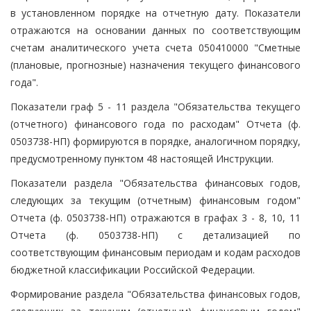
в установленном порядке на отчетную дату. Показатели
отражаются на основании данных по соответствующим
счетам аналитического учета счета 050410000 "Сметные
(плановые, прогнозные) назначения текущего финансового
года".
Показатели граф 5 - 11 раздела "Обязательства текущего
(отчетного) финансового года по расходам" Отчета (ф.
0503738-НП) формируются в порядке, аналогичном порядку,
предусмотренному пунктом 48 настоящей Инструкции.
Показатели раздела "Обязательства финансовых годов,
следующих за текущим (отчетным) финансовым годом"
Отчета (ф. 0503738-НП) отражаются в графах 3 - 8, 10, 11
Отчета (ф. 0503738-НП) с детализацией по
соответствующим финансовым периодам и кодам расходов
бюджетной классификации Российской Федерации.
Формирование раздела "Обязательства финансовых годов,