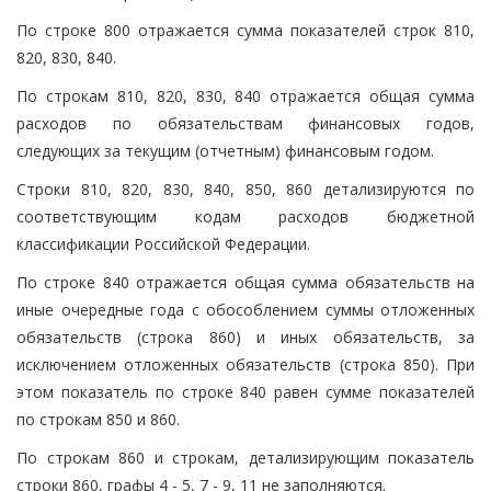
По строке 800 отражается сумма показателей строк 810,
820, 830, 840.
По строкам 810, 820, 830, 840 отражается общая сумма
расходов по обязательствам финансовых годов,
следующих за текущим (отчетным) финансовым годом.
Строки 810, 820, 830, 840, 850, 860 детализируются по
соответствующим кодам расходов бюджетной
классификации Российской Федерации.
По строке 840 отражается общая сумма обязательств на
иные очередные года с обособлением суммы отложенных
обязательств (строка 860) и иных обязательств, за
исключением отложенных обязательств (строка 850). При
этом показатель по строке 840 равен сумме показателей
по строкам 850 и 860.
По строкам 860 и строкам, детализирующим показатель
строки 860, графы 4 - 5, 7 - 9, 11 не заполняются.