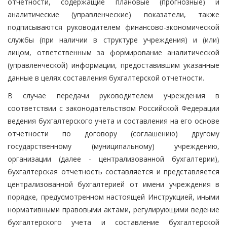
отчетности, содержащие плановые (прогнозные) и
аналитические (управленческие) показатели, также
подписываются руководителем финансово-экономической
службы (при наличии в структуре учреждения) и (или)
лицом, ответственным за формирование аналитической
(управленческой) информации, предоставившим указанные
данные в целях составления бухгалтерской отчетности.
В случае передачи руководителем учреждения в
соответствии с законодательством Российской Федерации
ведения бухгалтерского учета и составления на его основе
отчетности по договору (соглашению) другому
государственному (муниципальному) учреждению,
организации (далее - централизованной бухгалтерии),
бухгалтерская отчетность составляется и представляется
централизованной бухгалтерией от имени учреждения в
порядке, предусмотренном настоящей Инструкцией, иными
нормативными правовыми актами, регулирующими ведение
бухгалтерского учета и составление бухгалтерской