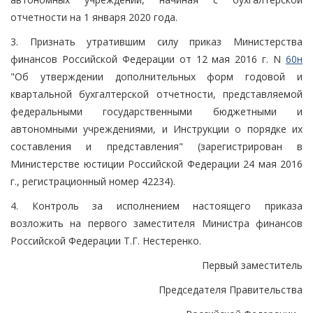
отчетности на 1 января 2020 года.
3. Признать утратившим силу приказ Министерства
финансов Российской Федерации от 12 мая 2016 г. N
60н
"Об утверждении дополнительных форм годовой и
квартальной бухгалтерской отчетности, представляемой
федеральными государственными бюджетными и
автономными учреждениями, и Инструкции о порядке их
составления и представления" (зарегистрирован в
Министерстве юстиции Российской Федерации 24 мая 2016
г., регистрационный номер 42234).
4. Контроль за исполнением настоящего приказа
возложить на первого заместителя Министра финансов
Российской Федерации Т.Г. Нестеренко.
Первый заместитель
Председателя Правительства