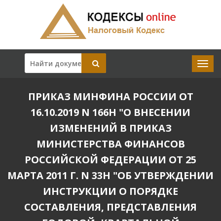
ПРИКАЗ МИНФИНА РОССИИ ОТ
16.10.2019 N 166Н "О ВНЕСЕНИИ
ИЗМЕНЕНИЙ В ПРИКАЗ
МИНИСТЕРСТВА ФИНАНСОВ
РОССИЙСКОЙ ФЕДЕРАЦИИ ОТ 25
МАРТА 2011 Г. N 33Н "ОБ УТВЕРЖДЕНИИ
ИНСТРУКЦИИ О ПОРЯДКЕ
СОСТАВЛЕНИЯ, ПРЕДСТАВЛЕНИЯ