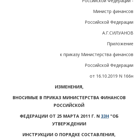
Российской Федерации -
Министр финансов
Российской Федерации
А.Г.СИЛУАНОВ
Приложение
к приказу Министерства финансов
Российской Федерации
от 16.10.2019 N 166н
ИЗМЕНЕНИЯ,
ВНОСИМЫЕ В ПРИКАЗ МИНИСТЕРСТВА ФИНАНСОВ
РОССИЙСКОЙ
ФЕДЕРАЦИИ ОТ 25 МАРТА 2011 Г. N
33Н
"ОБ
УТВЕРЖДЕНИИ
ИНСТРУКЦИИ О ПОРЯДКЕ СОСТАВЛЕНИЯ,