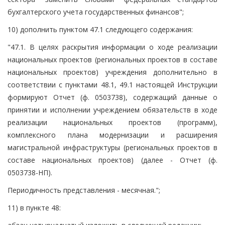
бухгалтерского учета государственных финансов";
10) дополнить пунктом 47.1 следующего содержания:
"47.1. В целях раскрытия информации о ходе реализации
национальных проектов (региональных проектов в составе
национальных проектов) учреждения дополнительно в
соответствии с пунктами 48.1, 49.1 настоящей Инструкции
формируют Отчет (ф. 0503738), содержащий данные о
принятии и исполнении учреждением обязательств в ходе
реализации национальных проектов (программ),
комплексного плана модернизации и расширения
магистральной инфраструктуры (региональных проектов в
составе национальных проектов) (далее - Отчет (ф.
0503738-НП).
Периодичность представления - месячная.";
11) в пункте 48: