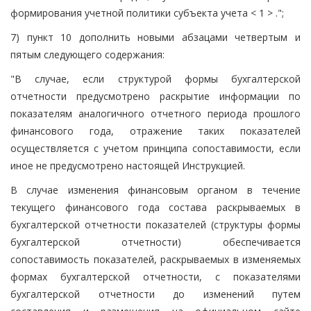
формирования учетной политики субъекта учета < 1 > .";
7) пункт 10 дополнить новыми абзацами четвертым и
пятым следующего содержания:
"В случае, если структурой формы бухгалтерской
отчетности предусмотрено раскрытие информации по
показателям аналогичного отчетного периода прошлого
финансового года, отражение таких показателей
осуществляется с учетом принципа сопоставимости, если
иное не предусмотрено настоящей Инструкцией.
В случае изменения финансовым органом в течение
текущего финансового года состава раскрываемых в
бухгалтерской отчетности показателей (структуры формы
бухгалтерской отчетности) обеспечивается
сопоставимость показателей, раскрываемых в изменяемых
формах бухгалтерской отчетности, с показателями
бухгалтерской отчетности до изменений путем