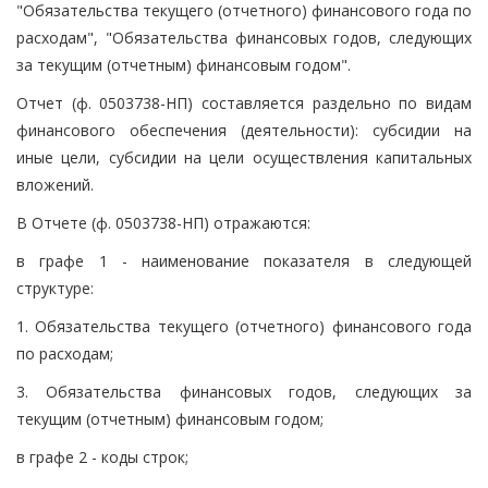
"Обязательства текущего (отчетного) финансового года по
расходам", "Обязательства финансовых годов, следующих
за текущим (отчетным) финансовым годом".
Отчет (ф. 0503738-НП) составляется раздельно по видам
финансового обеспечения (деятельности): субсидии на
иные цели, субсидии на цели осуществления капитальных
вложений.
В Отчете (ф. 0503738-НП) отражаются:
в графе 1 - наименование показателя в следующей
структуре:
1. Обязательства текущего (отчетного) финансового года
по расходам;
3. Обязательства финансовых годов, следующих за
текущим (отчетным) финансовым годом;
в графе 2 - коды строк;