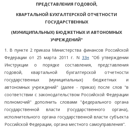
ПРЕДСТАВЛЕНИЯ ГОДОВОЙ,
КВАРТАЛЬНОЙ БУХГАЛТЕРСКОЙ ОТЧЕТНОСТИ
ГОСУДАРСТВЕННЫХ
(МУНИЦИПАЛЬНЫХ) БЮДЖЕТНЫХ И АВТОНОМНЫХ
УЧРЕЖДЕНИЙ"
1. В пункте 2 приказа Министерства финансов Российской
Федерации от 25 марта 2011 г. N
33н
"Об утверждении
Инструкции о порядке составления, представления
годовой, квартальной бухгалтерской отчетности
государственных (муниципальных) бюджетных и
автономных учреждений" (далее - приказ) после слов "в
соответствии с законодательством Российской Федерации
полномочий" дополнить словами "федерального органа
государственной власти (государственного органа),
исполнительного органа государственной власти субъекта
Российской Федерации, органа местного самоуправления".