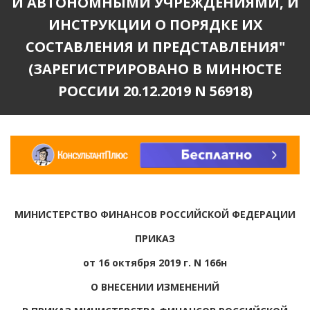
И АВТОНОМНЫМИ УЧРЕЖДЕНИЯМИ, И
ИНСТРУКЦИИ О ПОРЯДКЕ ИХ
СОСТАВЛЕНИЯ И ПРЕДСТАВЛЕНИЯ"
(ЗАРЕГИСТРИРОВАНО В МИНЮСТЕ
РОССИИ 20.12.2019 N 56918)
МИНИСТЕРСТВО ФИНАНСОВ РОССИЙСКОЙ ФЕДЕРАЦИИ
ПРИКАЗ
от 16 октября 2019 г. N 166н
О ВНЕСЕНИИ ИЗМЕНЕНИЙ