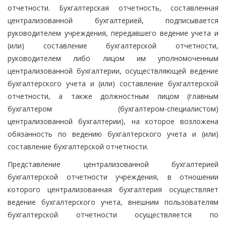
отчетности. Бухгалтерская отчетность, составленная
централизованной бухгалтерией, подписывается
руководителем учреждения, передавшего ведение учета и
(или) составление бухгалтерской отчетности,
руководителем либо лицом им уполномоченным
централизованной бухгалтерии, осуществляющей ведение
бухгалтерского учета и (или) составление бухгалтерской
отчетности, а также должностным лицом (главным
бухгалтером (бухгалтером-специалистом)
централизованной бухгалтерии), на которое возложена
обязанность по ведению бухгалтерского учета и (или)
составление бухгалтерской отчетности.
Представление централизованной бухгалтерией
бухгалтерской отчетности учреждения, в отношении
которого централизованная бухгалтерия осуществляет
ведение бухгалтерского учета, внешним пользователям
бухгалтерской отчетности осуществляется по