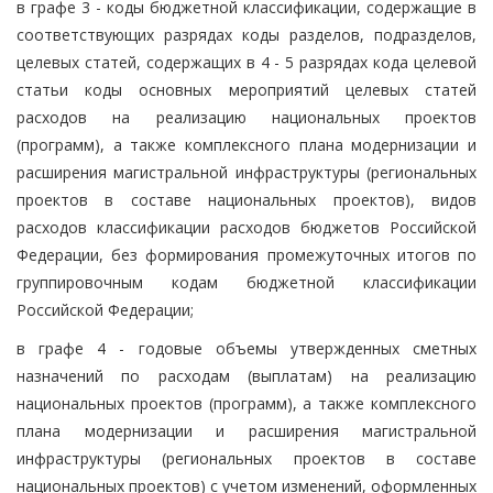
в графе 3 - коды бюджетной классификации, содержащие в
соответствующих разрядах коды разделов, подразделов,
целевых статей, содержащих в 4 - 5 разрядах кода целевой
статьи коды основных мероприятий целевых статей
расходов на реализацию национальных проектов
(программ), а также комплексного плана модернизации и
расширения магистральной инфраструктуры (региональных
проектов в составе национальных проектов), видов
расходов классификации расходов бюджетов Российской
Федерации, без формирования промежуточных итогов по
группировочным кодам бюджетной классификации
Российской Федерации;
в графе 4 - годовые объемы утвержденных сметных
назначений по расходам (выплатам) на реализацию
национальных проектов (программ), а также комплексного
плана модернизации и расширения магистральной
инфраструктуры (региональных проектов в составе
национальных проектов) с учетом изменений, оформленных