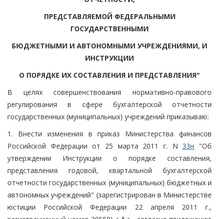
ПРЕДСТАВЛЯЕМОЙ ФЕДЕРАЛЬНЫМИ
ГОСУДАРСТВЕННЫМИ
БЮДЖЕТНЫМИ И АВТОНОМНЫМИ УЧРЕЖДЕНИЯМИ, И
ИНСТРУКЦИИ
О ПОРЯДКЕ ИХ СОСТАВЛЕНИЯ И ПРЕДСТАВЛЕНИЯ"
В целях совершенствования нормативно-правового
регулирования в сфере бухгалтерской отчетности
государственных (муниципальных) учреждений приказываю:
1. Внести изменения в приказ Министерства финансов
Российской Федерации от 25 марта 2011 г. N
33н
"Об
утверждении Инструкции о порядке составления,
представления годовой, квартальной бухгалтерской
отчетности государственных (муниципальных) бюджетных и
автономных учреждений" (зарегистрирован в Министерстве
юстиции Российской Федерации 22 апреля 2011 г.,