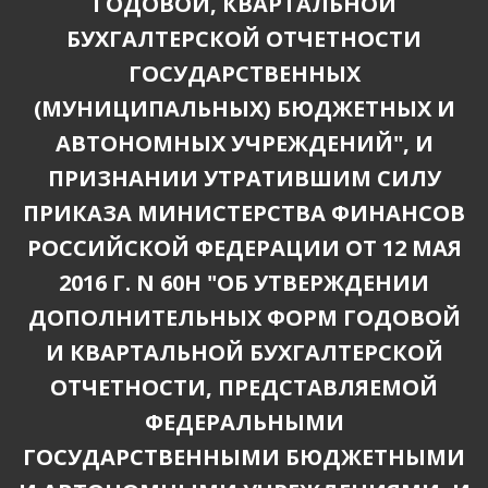
ГОДОВОЙ, КВАРТАЛЬНОЙ
БУХГАЛТЕРСКОЙ ОТЧЕТНОСТИ
ГОСУДАРСТВЕННЫХ
(МУНИЦИПАЛЬНЫХ) БЮДЖЕТНЫХ И
АВТОНОМНЫХ УЧРЕЖДЕНИЙ", И
ПРИЗНАНИИ УТРАТИВШИМ СИЛУ
ПРИКАЗА МИНИСТЕРСТВА ФИНАНСОВ
РОССИЙСКОЙ ФЕДЕРАЦИИ ОТ 12 МАЯ
2016 Г. N 60Н "ОБ УТВЕРЖДЕНИИ
ДОПОЛНИТЕЛЬНЫХ ФОРМ ГОДОВОЙ
И КВАРТАЛЬНОЙ БУХГАЛТЕРСКОЙ
ОТЧЕТНОСТИ, ПРЕДСТАВЛЯЕМОЙ
ФЕДЕРАЛЬНЫМИ
ГОСУДАРСТВЕННЫМИ БЮДЖЕТНЫМИ