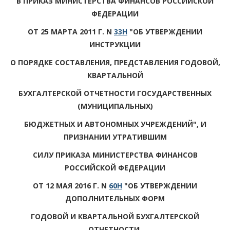
В ПРИКАЗ МИНИСТЕРСТВА ФИНАНСОВ РОССИЙСКОЙ
ФЕДЕРАЦИИ
ОТ 25 МАРТА 2011 Г. N
33Н
"ОБ УТВЕРЖДЕНИИ
ИНСТРУКЦИИ
О ПОРЯДКЕ СОСТАВЛЕНИЯ, ПРЕДСТАВЛЕНИЯ ГОДОВОЙ,
КВАРТАЛЬНОЙ
БУХГАЛТЕРСКОЙ ОТЧЕТНОСТИ ГОСУДАРСТВЕННЫХ
(МУНИЦИПАЛЬНЫХ)
БЮДЖЕТНЫХ И АВТОНОМНЫХ УЧРЕЖДЕНИЙ", И
ПРИЗНАНИИ УТРАТИВШИМ
СИЛУ ПРИКАЗА МИНИСТЕРСТВА ФИНАНСОВ
РОССИЙСКОЙ ФЕДЕРАЦИИ
ОТ 12 МАЯ 2016 Г. N
60Н
"ОБ УТВЕРЖДЕНИИ
ДОПОЛНИТЕЛЬНЫХ ФОРМ
ГОДОВОЙ И КВАРТАЛЬНОЙ БУХГАЛТЕРСКОЙ
ОТЧЕТНОСТИ,