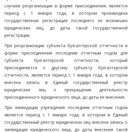
случаев реорганизации в форме присоединения, является
период с 1 января года, в котором произведена
государственная регистрация последнего из возникших
юридических лиц, до даты такой государственной
регистрации.
При реорганизации субъекта бухгалтерской отчетности в
форме присоединения последним отчетным годом для
субъекта бухгалтерской отчетности, который
присоединяется к другому субъекту бухгалтерской
отчетности, является период с 1 января года, в котором
внесена запись в Единый государственный реестр
юридических лиц о прекращении деятельности
присоединенного юридического лица, до даты ее внесения.
При ликвидации учреждения последним отчетным годом
является период с 1 января года, в котором в Единый
государственный реестр юридических лиц внесена запись о
ликвидации юридического лица, до даты внесения такой