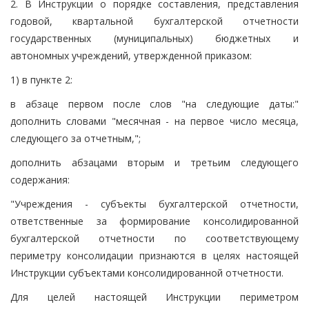
2. В Инструкции о порядке составления, представления
годовой, квартальной бухгалтерской отчетности
государственных (муниципальных) бюджетных и
автономных учреждений, утвержденной приказом:
1) в пункте 2:
в абзаце первом после слов "на следующие даты:"
дополнить словами "месячная - на первое число месяца,
следующего за отчетным,";
дополнить абзацами вторым и третьим следующего
содержания:
"Учреждения - субъекты бухгалтерской отчетности,
ответственные за формирование консолидированной
бухгалтерской отчетности по соответствующему
периметру консолидации признаются в целях настоящей
Инструкции субъектами консолидированной отчетности.
Для целей настоящей Инструкции периметром