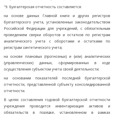
"9. Бухгалтерская отчетность составляется:
на основе данных Главной книги и других регистров
бухгалтерского учета, установленных законодательством
Российской Федерации для учреждений, с обязательным
проведением сверки оборотов и остатков по регистрам
аналитического учета с оборотами и остатками по
регистрам синтетического учета;
на основе плановых (прогнозных) и (или) аналитических
(управленческих) данных, сформированных в ходе
осуществления субъектом учета своей деятельности;
на основании показателей последней бухгалтерской
отчетности, представленной субъекту консолидированной
отчетности.
В целях составления годовой бухгалтерской отчетности
учреждения проводится инвентаризация активов и
обязательств в порядке, установленном в рамках