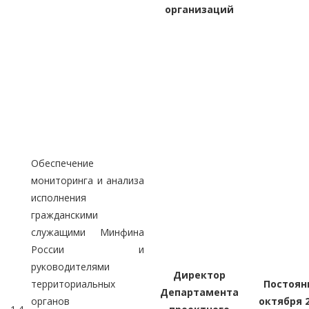
организаций
Обеспечение
мониторинга и анализа
исполнения
гражданскими
служащими Минфина
России и
руководителями
Директор
территориальных
Постоянн
Департамента
органов
октября 2