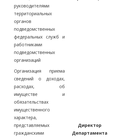
руководителями
территориальных
органов
подведомственных
федеральных служб и
работниками
подведомственных
организаций
Организация приема
сведений о доходах,
расходах, об
имуществе и
обязательствах
имущественного
характера,
представляемых
Директор
гражданскими
Департамента