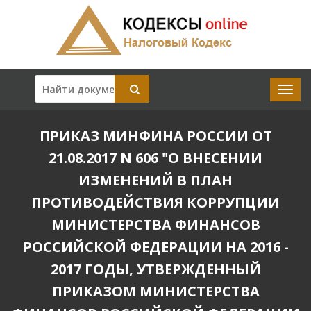
ПРИКАЗ МИНФИНА РОССИИ ОТ
21.08.2017 N 606 "О ВНЕСЕНИИ
ИЗМЕНЕНИЙ В ПЛАН
ПРОТИВОДЕЙСТВИЯ КОРРУПЦИИ
МИНИСТЕРСТВА ФИНАНСОВ
РОССИЙСКОЙ ФЕДЕРАЦИИ НА 2016 -
2017 ГОДЫ, УТВЕРЖДЕННЫЙ
ПРИКАЗОМ МИНИСТЕРСТВА