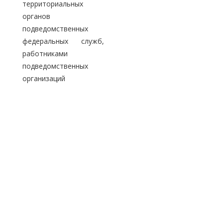
территориальных
органов
подведомственных
федеральных служб,
работниками
подведомственных
организаций