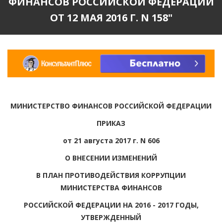
ФИНАНСОВ РОССИЙСКОЙ ФЕДЕРАЦИИ
ОТ 12 МАЯ 2016 Г. N 158"
МИНИСТЕРСТВО ФИНАНСОВ РОССИЙСКОЙ ФЕДЕРАЦИИ
ПРИКАЗ
от 21 августа 2017 г. N 606
О ВНЕСЕНИИ ИЗМЕНЕНИЙ
В ПЛАН ПРОТИВОДЕЙСТВИЯ КОРРУПЦИИ
МИНИСТЕРСТВА ФИНАНСОВ
РОССИЙСКОЙ ФЕДЕРАЦИИ НА 2016 - 2017 ГОДЫ,
УТВЕРЖДЕННЫЙ