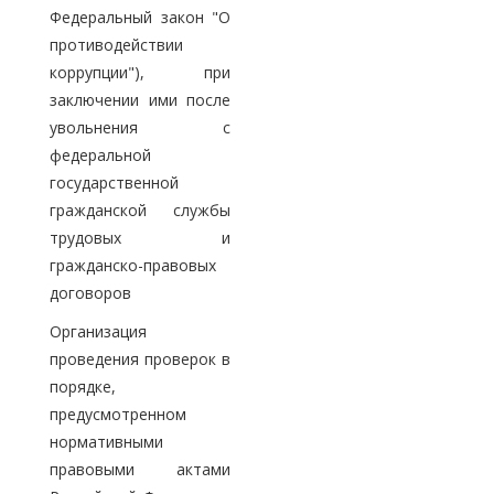
Федеральный закон "О
противодействии
коррупции"), при
заключении ими после
увольнения с
федеральной
государственной
гражданской службы
трудовых и
гражданско-правовых
договоров
Организация
проведения проверок в
порядке,
предусмотренном
нормативными
правовыми актами