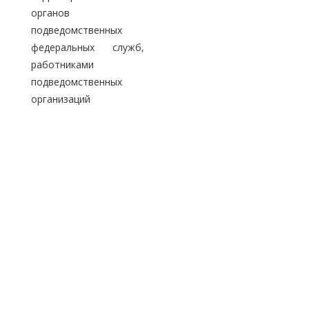
органов
подведомственных
федеральных служб,
работниками
подведомственных
организаций