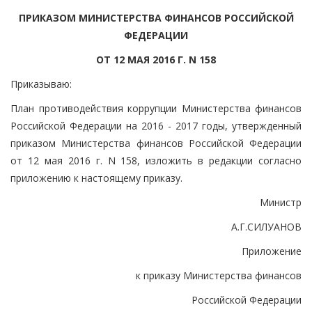
ПРИКАЗОМ МИНИСТЕРСТВА ФИНАНСОВ РОССИЙСКОЙ
ФЕДЕРАЦИИ
ОТ 12 МАЯ 2016 Г. N 158
Приказываю:
План противодействия коррупции Министерства финансов
Российской Федерации на 2016 - 2017 годы, утвержденный
приказом Министерства финансов Российской Федерации
от 12 мая 2016 г. N 158, изложить в редакции согласно
приложению к настоящему приказу.
Министр
А.Г.СИЛУАНОВ
Приложение
к приказу Министерства финансов
Российской Федерации