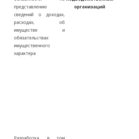
представлению
организаций
сведений о доходах,
расходах, об
имуществе и
обязательствах
имущественного
характера
Разработка, в том