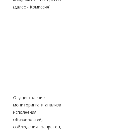
(далее - Комиссия)
Осуществление
мониторинга и анализа
исполнения
обязанностей,
соблюдения запретов,