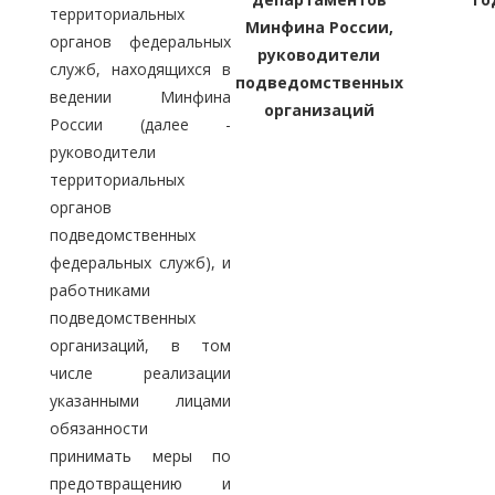
территориальных
Минфина России,
органов федеральных
руководители
служб, находящихся в
подведомственных
ведении Минфина
организаций
России (далее -
руководители
территориальных
органов
подведомственных
федеральных служб), и
работниками
подведомственных
организаций, в том
числе реализации
указанными лицами
обязанности
принимать меры по
предотвращению и