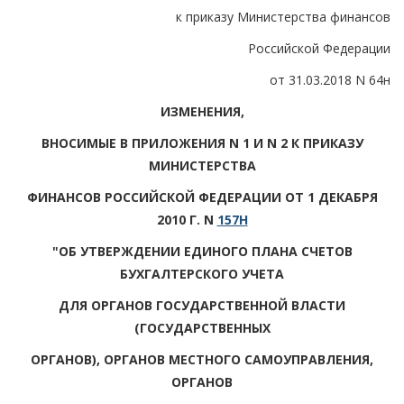
к приказу Министерства финансов
Российской Федерации
от 31.03.2018 N 64н
ИЗМЕНЕНИЯ,
ВНОСИМЫЕ В ПРИЛОЖЕНИЯ N 1 И N 2 К ПРИКАЗУ
МИНИСТЕРСТВА
ФИНАНСОВ РОССИЙСКОЙ ФЕДЕРАЦИИ ОТ 1 ДЕКАБРЯ
2010 Г. N
157Н
"ОБ УТВЕРЖДЕНИИ ЕДИНОГО ПЛАНА СЧЕТОВ
БУХГАЛТЕРСКОГО УЧЕТА
ДЛЯ ОРГАНОВ ГОСУДАРСТВЕННОЙ ВЛАСТИ
(ГОСУДАРСТВЕННЫХ
ОРГАНОВ), ОРГАНОВ МЕСТНОГО САМОУПРАВЛЕНИЯ,
ОРГАНОВ