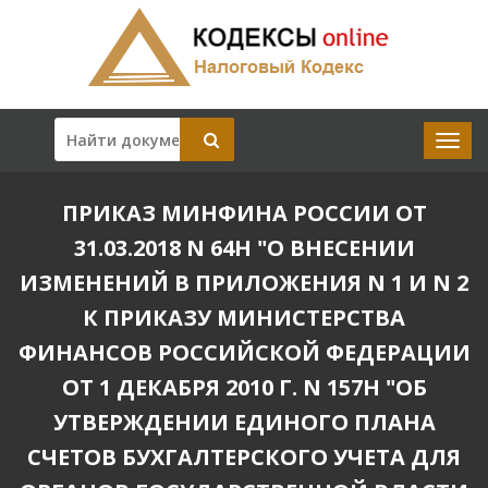
ПРИКАЗ МИНФИНА РОССИИ ОТ
31.03.2018 N 64Н "О ВНЕСЕНИИ
ИЗМЕНЕНИЙ В ПРИЛОЖЕНИЯ N 1 И N 2
К ПРИКАЗУ МИНИСТЕРСТВА
ФИНАНСОВ РОССИЙСКОЙ ФЕДЕРАЦИИ
ОТ 1 ДЕКАБРЯ 2010 Г. N 157Н "ОБ
УТВЕРЖДЕНИИ ЕДИНОГО ПЛАНА
СЧЕТОВ БУХГАЛТЕРСКОГО УЧЕТА ДЛЯ