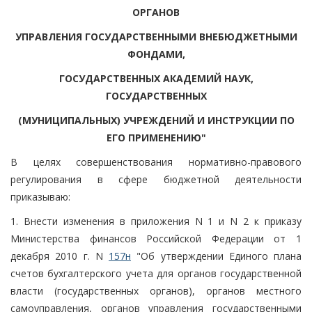
ОРГАНОВ
УПРАВЛЕНИЯ ГОСУДАРСТВЕННЫМИ ВНЕБЮДЖЕТНЫМИ
ФОНДАМИ,
ГОСУДАРСТВЕННЫХ АКАДЕМИЙ НАУК,
ГОСУДАРСТВЕННЫХ
(МУНИЦИПАЛЬНЫХ) УЧРЕЖДЕНИЙ И ИНСТРУКЦИИ ПО
ЕГО ПРИМЕНЕНИЮ"
В целях совершенствования нормативно-правового
регулирования в сфере бюджетной деятельности
приказываю:
1. Внести изменения в приложения N 1 и N 2 к приказу
Министерства финансов Российской Федерации от 1
декабря 2010 г. N
157н
"Об утверждении Единого плана
счетов бухгалтерского учета для органов государственной
власти (государственных органов), органов местного
самоуправления, органов управления государственными