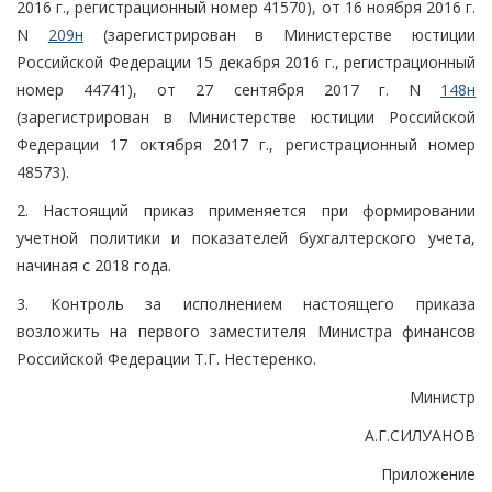
2016 г., регистрационный номер 41570), от 16 ноября 2016 г.
N
209н
(зарегистрирован в Министерстве юстиции
Российской Федерации 15 декабря 2016 г., регистрационный
номер 44741), от 27 сентября 2017 г. N
148н
(зарегистрирован в Министерстве юстиции Российской
Федерации 17 октября 2017 г., регистрационный номер
48573).
2. Настоящий приказ применяется при формировании
учетной политики и показателей бухгалтерского учета,
начиная с 2018 года.
3. Контроль за исполнением настоящего приказа
возложить на первого заместителя Министра финансов
Российской Федерации Т.Г. Нестеренко.
Министр
А.Г.СИЛУАНОВ
Приложение