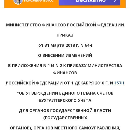
МИНИСТЕРСТВО ФИНАНСОВ РОССИЙСКОЙ ФЕДЕРАЦИИ
ПРИКАЗ
от 31 марта 2018 г. N 64н
О ВНЕСЕНИИ ИЗМЕНЕНИЙ
В ПРИЛОЖЕНИЯ N 1 И N 2 К ПРИКАЗУ МИНИСТЕРСТВА
ФИНАНСОВ
РОССИЙСКОЙ ФЕДЕРАЦИИ ОТ 1 ДЕКАБРЯ 2010 Г. N
157Н
"ОБ УТВЕРЖДЕНИИ ЕДИНОГО ПЛАНА СЧЕТОВ
БУХГАЛТЕРСКОГО УЧЕТА
ДЛЯ ОРГАНОВ ГОСУДАРСТВЕННОЙ ВЛАСТИ
(ГОСУДАРСТВЕННЫХ
ОРГАНОВ), ОРГАНОВ МЕСТНОГО САМОУПРАВЛЕНИЯ,