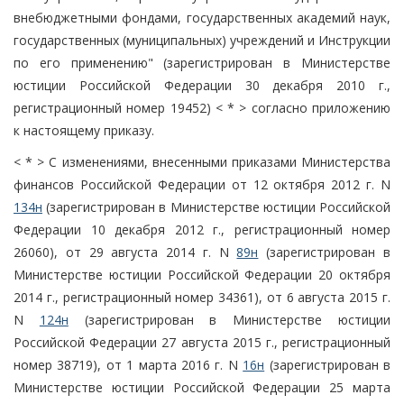
внебюджетными фондами, государственных академий наук,
государственных (муниципальных) учреждений и Инструкции
по его применению" (зарегистрирован в Министерстве
юстиции Российской Федерации 30 декабря 2010 г.,
регистрационный номер 19452) < * > согласно приложению
к настоящему приказу.
< * > С изменениями, внесенными приказами Министерства
финансов Российской Федерации от 12 октября 2012 г. N
134н
(зарегистрирован в Министерстве юстиции Российской
Федерации 10 декабря 2012 г., регистрационный номер
26060), от 29 августа 2014 г. N
89н
(зарегистрирован в
Министерстве юстиции Российской Федерации 20 октября
2014 г., регистрационный номер 34361), от 6 августа 2015 г.
N
124н
(зарегистрирован в Министерстве юстиции
Российской Федерации 27 августа 2015 г., регистрационный
номер 38719), от 1 марта 2016 г. N
16н
(зарегистрирован в
Министерстве юстиции Российской Федерации 25 марта