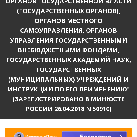
ОРГАНОВ ГОСУДАРСТВЕННОЙ ВЛАСТИ
(ГОСУДАРСТВЕННЫХ ОРГАНОВ),
ОРГАНОВ МЕСТНОГО
САМОУПРАВЛЕНИЯ, ОРГАНОВ
УПРАВЛЕНИЯ ГОСУДАРСТВЕННЫМИ
ВНЕБЮДЖЕТНЫМИ ФОНДАМИ,
ГОСУДАРСТВЕННЫХ АКАДЕМИЙ НАУК,
ГОСУДАРСТВЕННЫХ
(МУНИЦИПАЛЬНЫХ) УЧРЕЖДЕНИЙ И
ИНСТРУКЦИИ ПО ЕГО ПРИМЕНЕНИЮ"
(ЗАРЕГИСТРИРОВАНО В МИНЮСТЕ
РОССИИ 26.04.2018 N 50910)