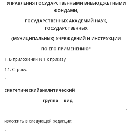
УПРАВЛЕНИЯ ГОСУДАРСТВЕННЫМИ ВНЕБЮДЖЕТНЫМИ
ФОНДАМИ,
ГОСУДАРСТВЕННЫХ АКАДЕМИЙ НАУК,
ГОСУДАРСТВЕННЫХ
(МУНИЦИПАЛЬНЫХ) УЧРЕЖДЕНИЙ И ИНСТРУКЦИИ
ПО ЕГО ПРИМЕНЕНИЮ"
1. В приложении N 1 к приказу:
1.1. Строку:
"
синтетический
аналитический
группа
вид
"
изложить в следующей редакции:
"