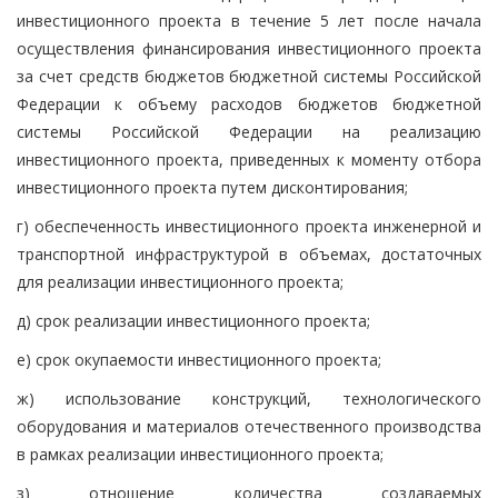
инвестиционного проекта в течение 5 лет после начала
осуществления финансирования инвестиционного проекта
за счет средств бюджетов бюджетной системы Российской
Федерации к объему расходов бюджетов бюджетной
системы Российской Федерации на реализацию
инвестиционного проекта, приведенных к моменту отбора
инвестиционного проекта путем дисконтирования;
г) обеспеченность инвестиционного проекта инженерной и
транспортной инфраструктурой в объемах, достаточных
для реализации инвестиционного проекта;
д) срок реализации инвестиционного проекта;
е) срок окупаемости инвестиционного проекта;
ж) использование конструкций, технологического
оборудования и материалов отечественного производства
в рамках реализации инвестиционного проекта;
з) отношение количества создаваемых