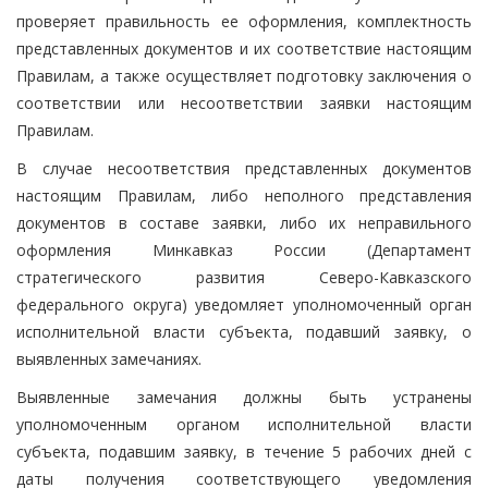
проверяет правильность ее оформления, комплектность
представленных документов и их соответствие настоящим
Правилам, а также осуществляет подготовку заключения о
соответствии или несоответствии заявки настоящим
Правилам.
В случае несоответствия представленных документов
настоящим Правилам, либо неполного представления
документов в составе заявки, либо их неправильного
оформления Минкавказ России (Департамент
стратегического развития Северо-Кавказского
федерального округа) уведомляет уполномоченный орган
исполнительной власти субъекта, подавший заявку, о
выявленных замечаниях.
Выявленные замечания должны быть устранены
уполномоченным органом исполнительной власти
субъекта, подавшим заявку, в течение 5 рабочих дней с
даты получения соответствующего уведомления