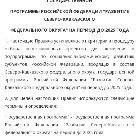
ГОСУДАРСТВЕННОЙ
ПРОГРАММЫ РОССИЙСКОЙ ФЕДЕРАЦИИ "РАЗВИТИЕ
СЕВЕРО-КАВКАЗСКОГО
ФЕДЕРАЛЬНОГО ОКРУГА" НА ПЕРИОД ДО 2025 ГОДА
1. Настоящие Правила устанавливают критерии и процедуру
отбора инвестиционных проектов для включения в
подпрограммы по социально-экономическому развитию
субъектов Российской Федерации, входящих в состав
Северо-Кавказского федерального округа, государственной
программы Российской Федерации "Развитие Северо-
Кавказского федерального округа" на период до 2025 года.
2. Для целей настоящих Правил используются следующие
термины и определения:
"государственная программа" - государственная программа
Российской Федерации "Развитие Северо-Кавказского
федерального округа" на период до 2025 года;