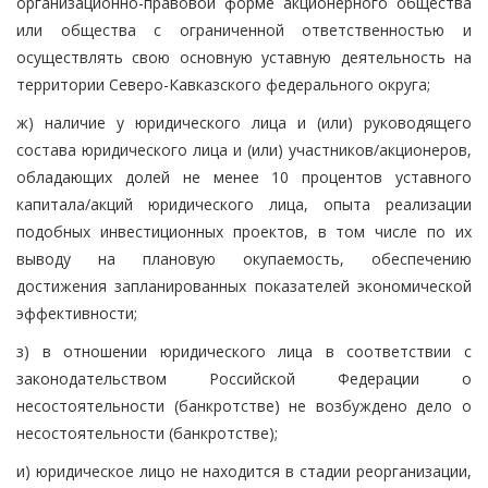
организационно-правовой форме акционерного общества
или общества с ограниченной ответственностью и
осуществлять свою основную уставную деятельность на
территории Северо-Кавказского федерального округа;
ж) наличие у юридического лица и (или) руководящего
состава юридического лица и (или) участников/акционеров,
обладающих долей не менее 10 процентов уставного
капитала/акций юридического лица, опыта реализации
подобных инвестиционных проектов, в том числе по их
выводу на плановую окупаемость, обеспечению
достижения запланированных показателей экономической
эффективности;
з) в отношении юридического лица в соответствии с
законодательством Российской Федерации о
несостоятельности (банкротстве) не возбуждено дело о
несостоятельности (банкротстве);
и) юридическое лицо не находится в стадии реорганизации,