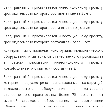
Балл, равный 5, присваивается инвестиционному проекту,
срок окупаемости которого составляет менее 3 лет.
Балл, равный 3, присваивается инвестиционному проекту,
срок окупаемости которого составляет от 3 до 5 лет.
Балл, равный 1, присваивается инвестиционному проекту,
срок окупаемости которого составляет более 5 лет.
Критерий - использование конструкций, технологического
оборудования и материалов отечественного производства
в рамках реализации инвестиционного проекта.
Коэффициент этого критерия составляет 2.
Балл, равный 5, присваивается инвестиционному проекту,
которым предусмотрено использование конструкций,
технологического оборудования и материалов
отечественного производства более 75 процентов от
сметной стоимости оборудования, за исключением
оборудования, аналоги которого не производятся в