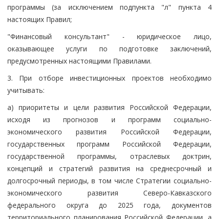
программы (за исключением подпункта "л" пункта 4
настоящих Правил;
"Финансовый консультант" - юридическое лицо,
оказывающее услуги по подготовке заключений,
предусмотренных настоящими Правилами.
3. При отборе инвестиционных проектов необходимо
учитывать:
а) приоритеты и цели развития Российской Федерации,
исходя из прогнозов и программ социально-
экономического развития Российской Федерации,
государственных программ Российской Федерации,
государственной программы, отраслевых доктрин,
концепций и стратегий развития на среднесрочный и
долгосрочный периоды, в том числе Стратегии социально-
экономического развития Северо-Кавказского
федерального округа до 2025 года, документов
территориального планирования Российской Федерации, а