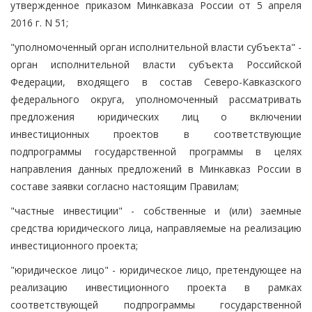
утвержденное приказом Минкавказа России от 5 апреля
2016 г. N 51;
"уполномоченный орган исполнительной власти субъекта" -
орган исполнительной власти субъекта Российской
Федерации, входящего в состав Северо-Кавказского
федерального округа, уполномоченный рассматривать
предложения юридических лиц о включении
инвестиционных проектов в соответствующие
подпрограммы государственной программы в целях
направления данных предложений в Минкавказ России в
составе заявки согласно настоящим Правилам;
"частные инвестиции" - собственные и (или) заемные
средства юридического лица, направляемые на реализацию
инвестиционного проекта;
"юридическое лицо" - юридическое лицо, претендующее на
реализацию инвестиционного проекта в рамках
соответствующей подпрограммы государственной