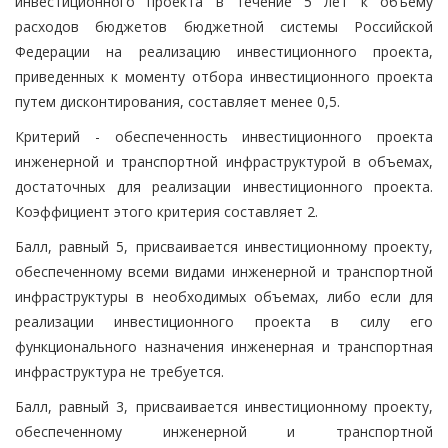
инвестиционного проекта в течение 5 лет к объему
расходов бюджетов бюджетной системы Российской
Федерации на реализацию инвестиционного проекта,
приведенных к моменту отбора инвестиционного проекта
путем дисконтирования, составляет менее 0,5.
Критерий - обеспеченность инвестиционного проекта
инженерной и транспортной инфраструктурой в объемах,
достаточных для реализации инвестиционного проекта.
Коэффициент этого критерия составляет 2.
Балл, равный 5, присваивается инвестиционному проекту,
обеспеченному всеми видами инженерной и транспортной
инфраструктуры в необходимых объемах, либо если для
реализации инвестиционного проекта в силу его
функционального назначения инженерная и транспортная
инфраструктура не требуется.
Балл, равный 3, присваивается инвестиционному проекту,
обеспеченному инженерной и транспортной