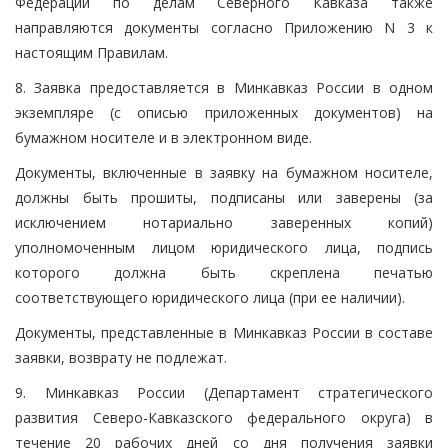
Федерации по делам Северного Кавказа также
направляются документы согласно Приложению N 3 к
настоящим Правилам.
8. Заявка предоставляется в Минкавказ России в одном
экземпляре (с описью приложенных документов) на
бумажном носителе и в электронном виде.
Документы, включенные в заявку на бумажном носителе,
должны быть прошиты, подписаны или заверены (за
исключением нотариально заверенных копий)
уполномоченным лицом юридического лица, подпись
которого должна быть скреплена печатью
соответствующего юридического лица (при ее наличии).
Документы, представленные в Минкавказ России в составе
заявки, возврату не подлежат.
9. Минкавказ России (Департамент стратегического
развития Северо-Кавказского федерального округа) в
течение 20 рабочих дней со дня получения заявки