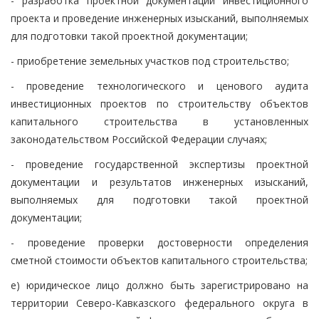
- разработка проектной документации инвестиционного
проекта и проведение инженерных изысканий, выполняемых
для подготовки такой проектной документации;
- приобретение земельных участков под строительство;
- проведение технологического и ценового аудита
инвестиционных проектов по строительству объектов
капитального строительства в установленных
законодательством Российской Федерации случаях;
- проведение государственной экспертизы проектной
документации и результатов инженерных изысканий,
выполняемых для подготовки такой проектной
документации;
- проведение проверки достоверности определения
сметной стоимости объектов капитального строительства;
е) юридическое лицо должно быть зарегистрировано на
территории Северо-Кавказского федерального округа в