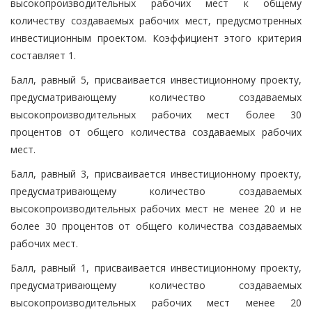
высокопроизводительных рабочих мест к общему
количеству создаваемых рабочих мест, предусмотренных
инвестиционным проектом. Коэффициент этого критерия
составляет 1.
Балл, равный 5, присваивается инвестиционному проекту,
предусматривающему количество создаваемых
высокопроизводительных рабочих мест более 30
процентов от общего количества создаваемых рабочих
мест.
Балл, равный 3, присваивается инвестиционному проекту,
предусматривающему количество создаваемых
высокопроизводительных рабочих мест не менее 20 и не
более 30 процентов от общего количества создаваемых
рабочих мест.
Балл, равный 1, присваивается инвестиционному проекту,
предусматривающему количество создаваемых
высокопроизводительных рабочих мест менее 20