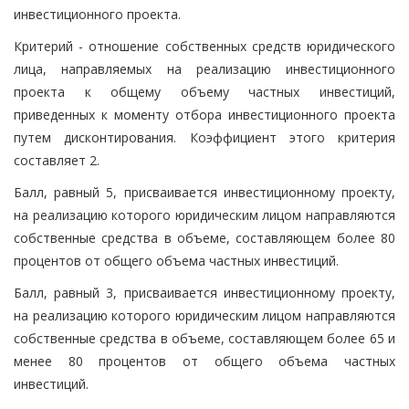
инвестиционного проекта.
Критерий - отношение собственных средств юридического
лица, направляемых на реализацию инвестиционного
проекта к общему объему частных инвестиций,
приведенных к моменту отбора инвестиционного проекта
путем дисконтирования. Коэффициент этого критерия
составляет 2.
Балл, равный 5, присваивается инвестиционному проекту,
на реализацию которого юридическим лицом направляются
собственные средства в объеме, составляющем более 80
процентов от общего объема частных инвестиций.
Балл, равный 3, присваивается инвестиционному проекту,
на реализацию которого юридическим лицом направляются
собственные средства в объеме, составляющем более 65 и
менее 80 процентов от общего объема частных
инвестиций.