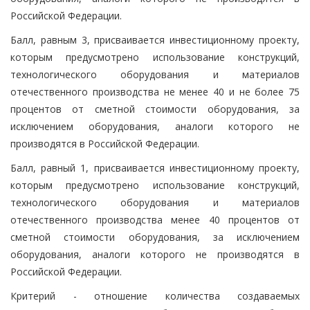
Российской Федерации.
Балл, равным 3, присваивается инвестиционному проекту,
которым предусмотрено использование конструкций,
технологического оборудования и материалов
отечественного производства не менее 40 и не более 75
процентов от сметной стоимости оборудования, за
исключением оборудования, аналоги которого не
производятся в Российской Федерации.
Балл, равный 1, присваивается инвестиционному проекту,
которым предусмотрено использование конструкций,
технологического оборудования и материалов
отечественного производства менее 40 процентов от
сметной стоимости оборудования, за исключением
оборудования, аналоги которого не производятся в
Российской Федерации.
Критерий - отношение количества создаваемых