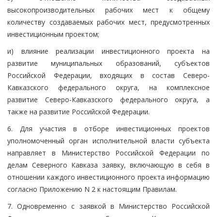
высокопроизводительных рабочих мест к общему
количеству создаваемых рабочих мест, предусмотренных
инвестиционным проектом;
и) влияние реализации инвестиционного проекта на
развитие муниципальных образований, субъектов
Российской Федерации, входящих в состав Северо-
Кавказского федерального округа, на комплексное
развитие Северо-Кавказского федерального округа, а
также на развитие Российской Федерации.
6. Для участия в отборе инвестиционных проектов
уполномоченный орган исполнительной власти субъекта
направляет в Министерство Российской Федерации по
делам Северного Кавказа заявку, включающую в себя в
отношении каждого инвестиционного проекта информацию
согласно Приложению N 2 к настоящим Правилам.
7. Одновременно с заявкой в Министерство Российской