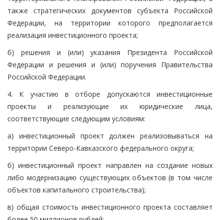
также стратегических документов субъекта Российской
Федерации, на территории которого предполагается
реализация инвестиционного проекта;
б) решения и (или) указания Президента Российской
Федерации и решения и (или) поручения Правительства
Российской Федерации.
4. К участию в отборе допускаются инвестиционные
проекты и реализующие их юридические лица,
соответствующие следующим условиям:
а) инвестиционный проект должен реализовываться на
территории Северо-Кавказского федерального округа;
б) инвестиционный проект направлен на создание новых
либо модернизацию существующих объектов (в том числе
объектов капитального строительства);
в) общая стоимость инвестиционного проекта составляет
более 50 миллионов рублей;