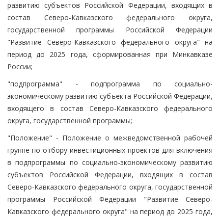
развитию субъектов Российской Федерации, входящих в
состав Северо-Кавказского федерального округа,
государственной программы Российской Федерации
"Развитие Северо-Кавказского федерального округа" на
период до 2025 года, сформированная при Минкавказе
России;
"подпрограмма" - подпрограмма по социально-
экономическому развитию субъекта Российской Федерации,
входящего в состав Северо-Кавказского федерального
округа, государственной программы;
"Положение" - Положение о межведомственной рабочей
группе по отбору инвестиционных проектов для включения
в подпрограммы по социально-экономическому развитию
субъектов Российской Федерации, входящих в состав
Северо-Кавказского федерального округа, государственной
программы Российской Федерации "Развитие Северо-
Кавказского федерального округа" на период до 2025 года,