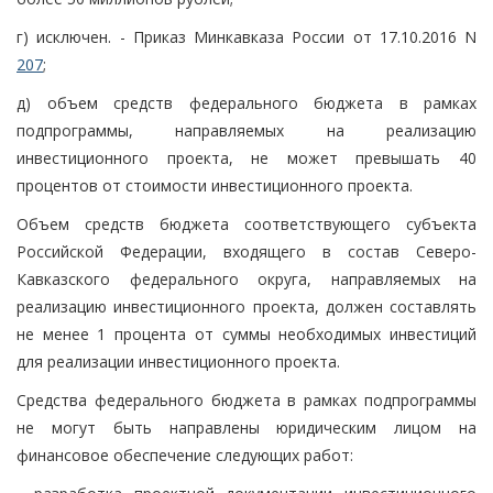
г) исключен. - Приказ Минкавказа России от 17.10.2016 N
207
;
д) объем средств федерального бюджета в рамках
подпрограммы, направляемых на реализацию
инвестиционного проекта, не может превышать 40
процентов от стоимости инвестиционного проекта.
Объем средств бюджета соответствующего субъекта
Российской Федерации, входящего в состав Северо-
Кавказского федерального округа, направляемых на
реализацию инвестиционного проекта, должен составлять
не менее 1 процента от суммы необходимых инвестиций
для реализации инвестиционного проекта.
Средства федерального бюджета в рамках подпрограммы
не могут быть направлены юридическим лицом на
финансовое обеспечение следующих работ: