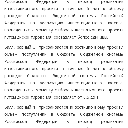
Российской Федерации в период реализации
инвестиционного проекта в течение 5 лет к объему
расходов бюджетов бюджетной системы Российской
Федерации на реализацию инвестиционного проекта,
приведенных к моменту отбора инвестиционного проекта
путем дисконтирования, составляет более единицы.
Балл, равный 3, присваивается инвестиционному проекту,
объем поступлений в бюджеты бюджетной системы
Российской Федерации в период реализации
инвестиционного проекта в течение 5 лет к объему
расходов бюджетов бюджетной системы Российской
Федерации на реализацию инвестиционного проекта,
приведенных к моменту отбора инвестиционного проекта
путем дисконтирования, составляет от 0,5 до 1.
Балл, равный 1, присваивается инвестиционному проекту,
объем поступлений в бюджеты бюджетной системы
Российской Федерации в период реализации