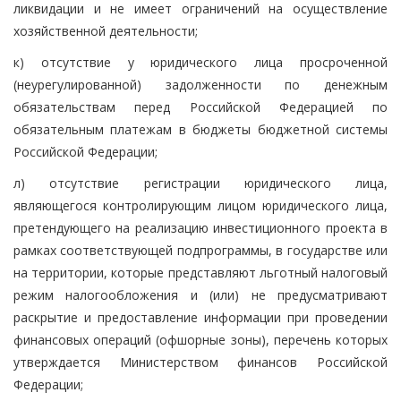
ликвидации и не имеет ограничений на осуществление
хозяйственной деятельности;
к) отсутствие у юридического лица просроченной
(неурегулированной) задолженности по денежным
обязательствам перед Российской Федерацией по
обязательным платежам в бюджеты бюджетной системы
Российской Федерации;
л) отсутствие регистрации юридического лица,
являющегося контролирующим лицом юридического лица,
претендующего на реализацию инвестиционного проекта в
рамках соответствующей подпрограммы, в государстве или
на территории, которые представляют льготный налоговый
режим налогообложения и (или) не предусматривают
раскрытие и предоставление информации при проведении
финансовых операций (офшорные зоны), перечень которых
утверждается Министерством финансов Российской
Федерации;