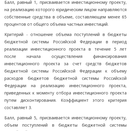
Балл, равный 1, присваивается инвестиционному проекту,
на реализацию которого юридическим лицом направляются
собственные средства в объеме, составляющем менее 65
процентов от общего объема частных инвестиций.
Критерий - отношение объема поступлений в бюджеты
бюджетной системы Российской Федерации в период
реализации инвестиционного проекта в течение 5 лет
после начала осуществления финансирования
инвестиционного проекта за счет средств бюджетов
бюджетной системы Российской Федерации к объему
расходов бюджетов бюджетной системы Российской
Федерации на реализацию инвестиционного проекта,
приведенных к моменту отбора инвестиционного проекта
путем дисконтирования. Коэффициент этого критерия
составляет 3.
Балл, равный 5, присваивается инвестиционному проекту,
объем поступлений в бюджеты бюджетной системы