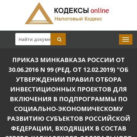
ПРИКАЗ МИНКАВКАЗА РОССИИ ОТ
30.06.2016 N 99 (РЕД. ОТ 12.02.2019) "ОБ
УТВЕРЖДЕНИИ ПРАВИЛ ОТБОРА
ИНВЕСТИЦИОННЫХ ПРОЕКТОВ ДЛЯ
ВКЛЮЧЕНИЯ В ПОДПРОГРАММЫ ПО
СОЦИАЛЬНО-ЭКОНОМИЧЕСКОМУ
РАЗВИТИЮ СУБЪЕКТОВ РОССИЙСКОЙ
ФЕДЕРАЦИИ, ВХОДЯЩИХ В СОСТАВ