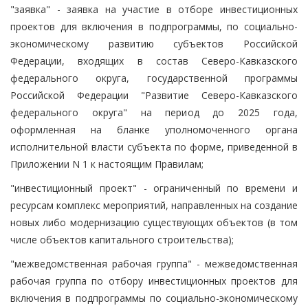
"заявка" - заявка на участие в отборе инвестиционных
проектов для включения в подпрограммы, по социально-
экономическому развитию субъектов Российской
Федерации, входящих в состав Северо-Кавказского
федерального округа, государственной программы
Российской Федерации "Развитие Северо-Кавказского
федерального округа" на период до 2025 года,
оформленная на бланке уполномоченного органа
исполнительной власти субъекта по форме, приведенной в
Приложении N 1 к настоящим Правилам;
"инвестиционный проект" - ограниченный по времени и
ресурсам комплекс мероприятий, направленных на создание
новых либо модернизацию существующих объектов (в том
числе объектов капитального строительства);
"межведомственная рабочая группа" - межведомственная
рабочая группа по отбору инвестиционных проектов для
включения в подпрограммы по социально-экономическому