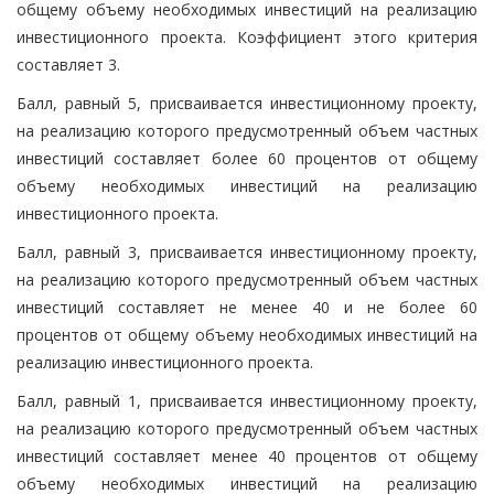
общему объему необходимых инвестиций на реализацию
инвестиционного проекта. Коэффициент этого критерия
составляет 3.
Балл, равный 5, присваивается инвестиционному проекту,
на реализацию которого предусмотренный объем частных
инвестиций составляет более 60 процентов от общему
объему необходимых инвестиций на реализацию
инвестиционного проекта.
Балл, равный 3, присваивается инвестиционному проекту,
на реализацию которого предусмотренный объем частных
инвестиций составляет не менее 40 и не более 60
процентов от общему объему необходимых инвестиций на
реализацию инвестиционного проекта.
Балл, равный 1, присваивается инвестиционному проекту,
на реализацию которого предусмотренный объем частных
инвестиций составляет менее 40 процентов от общему
объему необходимых инвестиций на реализацию