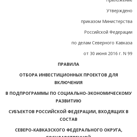
Утверждено
приказом Министерства
Российской Федерации
по делам Северного Кавказа
от 30 июня 2016 г. N 99
ПРАВИЛА
ОТБОРА ИНВЕСТИЦИОННЫХ ПРОЕКТОВ ДЛЯ
ВКЛЮЧЕНИЯ
В ПОДПРОГРАММЫ ПО СОЦИАЛЬНО-ЭКОНОМИЧЕСКОМУ
РАЗВИТИЮ
СУБЪЕКТОВ РОССИЙСКОЙ ФЕДЕРАЦИИ, ВХОДЯЩИХ В
СОСТАВ
СЕВЕРО-КАВКАЗСКОГО ФЕДЕРАЛЬНОГО ОКРУГА,