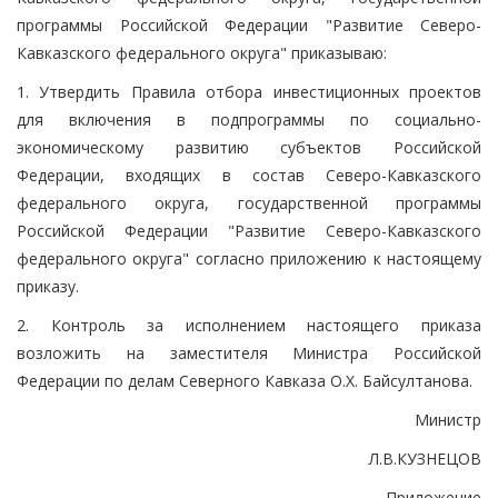
программы Российской Федерации "Развитие Северо-
Кавказского федерального округа" приказываю:
1. Утвердить Правила отбора инвестиционных проектов
для включения в подпрограммы по социально-
экономическому развитию субъектов Российской
Федерации, входящих в состав Северо-Кавказского
федерального округа, государственной программы
Российской Федерации "Развитие Северо-Кавказского
федерального округа" согласно приложению к настоящему
приказу.
2. Контроль за исполнением настоящего приказа
возложить на заместителя Министра Российской
Федерации по делам Северного Кавказа О.Х. Байсултанова.
Министр
Л.В.КУЗНЕЦОВ
Приложение