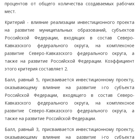
процентов от общего количества создаваемых рабочих
мест.
Критерий - влияние реализации инвестиционного проекта
на развитие муниципальных образований, субъектов
Российской Федерации, входящих в состав Северо-
Кавказского федерального округа, на комплексное
развитие Северо-Кавказского федерального округа, а
также на развитие Российской Федерации. Коэффициент
этого критерия составляет 2.
Балл, равный 5, присваивается инвестиционному проекту,
оказывающему влияние на развитие i-го субъекта
Российской Федерации, входящего в состав Северо-
Кавказского федерального округа, на комплексное
развитие Северо-Кавказского федерального округа, а
также на развитие Российской Федерации.
Балл, равный 3, присваивается инвестиционному проекту,
оказывающему влияние на развитие i-го субъекта