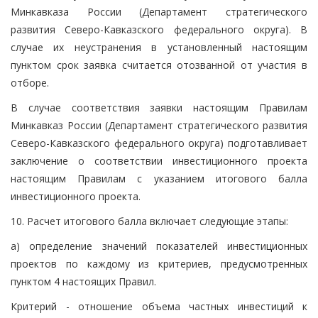
Минкавказа России (Департамент стратегического
развития Северо-Кавказского федерального округа). В
случае их неустранения в установленный настоящим
пунктом срок заявка считается отозванной от участия в
отборе.
В случае соответствия заявки настоящим Правилам
Минкавказ России (Департамент стратегического развития
Северо-Кавказского федерального округа) подготавливает
заключение о соответствии инвестиционного проекта
настоящим Правилам с указанием итогового балла
инвестиционного проекта.
10. Расчет итогового балла включает следующие этапы:
а) определение значений показателей инвестиционных
проектов по каждому из критериев, предусмотренных
пунктом 4 настоящих Правил.
Критерий - отношение объема частных инвестиций к