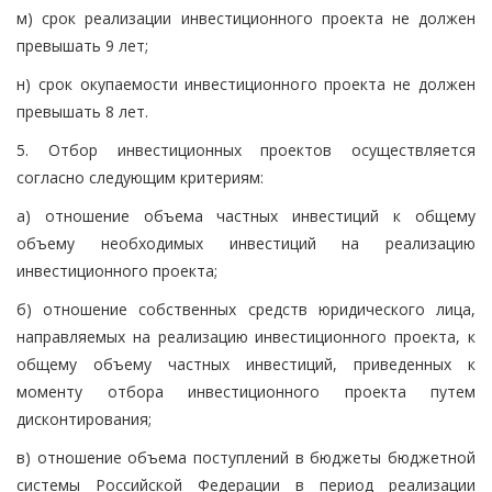
м) срок реализации инвестиционного проекта не должен
превышать 9 лет;
н) срок окупаемости инвестиционного проекта не должен
превышать 8 лет.
5. Отбор инвестиционных проектов осуществляется
согласно следующим критериям:
а) отношение объема частных инвестиций к общему
объему необходимых инвестиций на реализацию
инвестиционного проекта;
б) отношение собственных средств юридического лица,
направляемых на реализацию инвестиционного проекта, к
общему объему частных инвестиций, приведенных к
моменту отбора инвестиционного проекта путем
дисконтирования;
в) отношение объема поступлений в бюджеты бюджетной
системы Российской Федерации в период реализации