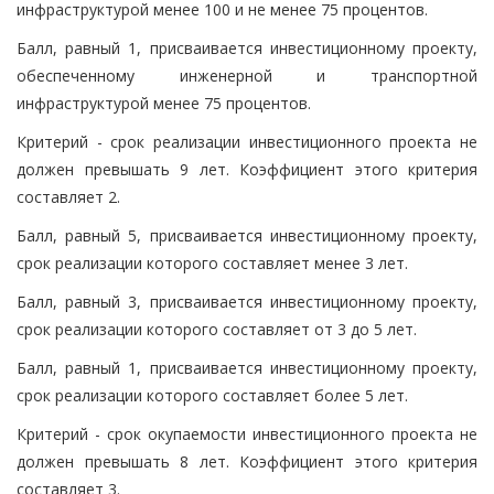
инфраструктурой менее 100 и не менее 75 процентов.
Балл, равный 1, присваивается инвестиционному проекту,
обеспеченному инженерной и транспортной
инфраструктурой менее 75 процентов.
Критерий - срок реализации инвестиционного проекта не
должен превышать 9 лет. Коэффициент этого критерия
составляет 2.
Балл, равный 5, присваивается инвестиционному проекту,
срок реализации которого составляет менее 3 лет.
Балл, равный 3, присваивается инвестиционному проекту,
срок реализации которого составляет от 3 до 5 лет.
Балл, равный 1, присваивается инвестиционному проекту,
срок реализации которого составляет более 5 лет.
Критерий - срок окупаемости инвестиционного проекта не
должен превышать 8 лет. Коэффициент этого критерия
составляет 3.