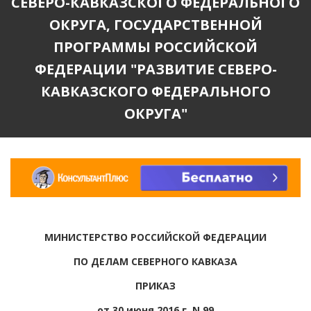
СЕВЕРО-КАВКАЗСКОГО ФЕДЕРАЛЬНОГО
ОКРУГА, ГОСУДАРСТВЕННОЙ
ПРОГРАММЫ РОССИЙСКОЙ
ФЕДЕРАЦИИ "РАЗВИТИЕ СЕВЕРО-
КАВКАЗСКОГО ФЕДЕРАЛЬНОГО
ОКРУГА"
МИНИСТЕРСТВО РОССИЙСКОЙ ФЕДЕРАЦИИ
ПО ДЕЛАМ СЕВЕРНОГО КАВКАЗА
ПРИКАЗ
от 30 июня 2016 г. N 99