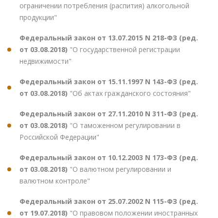
ограничении потребления (распития) алкогольной
продукции"
Федеральный закон от 13.07.2015 N 218-ФЗ (ред.
от 03.08.2018)
"О государственной регистрации
недвижимости"
Федеральный закон от 15.11.1997 N 143-ФЗ (ред.
от 03.08.2018)
"Об актах гражданского состояния"
Федеральный закон от 27.11.2010 N 311-ФЗ (ред.
от 03.08.2018)
"О таможенном регулировании в
Российской Федерации"
Федеральный закон от 10.12.2003 N 173-ФЗ (ред.
от 03.08.2018)
"О валютном регулировании и
валютном контроле"
Федеральный закон от 25.07.2002 N 115-ФЗ (ред.
от 19.07.2018)
"О правовом положении иностранных