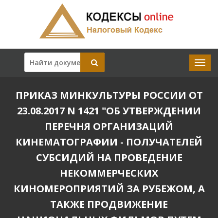
ПРИКАЗ МИНКУЛЬТУРЫ РОССИИ ОТ
23.08.2017 N 1421 "ОБ УТВЕРЖДЕНИИ
ПЕРЕЧНЯ ОРГАНИЗАЦИЙ
КИНЕМАТОГРАФИИ - ПОЛУЧАТЕЛЕЙ
СУБСИДИЙ НА ПРОВЕДЕНИЕ
НЕКОММЕРЧЕСКИХ
КИНОМЕРОПРИЯТИЙ ЗА РУБЕЖОМ, А
ТАКЖЕ ПРОДВИЖЕНИЕ