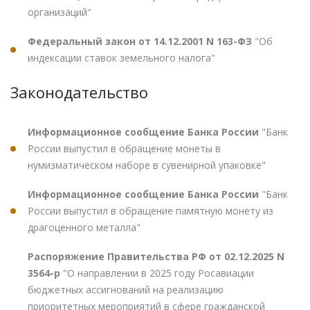
организаций"
Федеральный закон от 14.12.2001 N 163-ФЗ
"Об
индексации ставок земельного налога"
Законодательство
Информационное сообщение Банка России
"Банк
России выпустил в обращение монеты в
нумизматическом наборе в сувенирной упаковке"
Информационное сообщение Банка России
"Банк
России выпустил в обращение памятную монету из
драгоценного металла"
Распоряжение Правительства РФ от 02.12.2025 N
3564-р
"О направлении в 2025 году Росавиации
бюджетных ассигнований на реализацию
приоритетных мероприятий в сфере гражданской