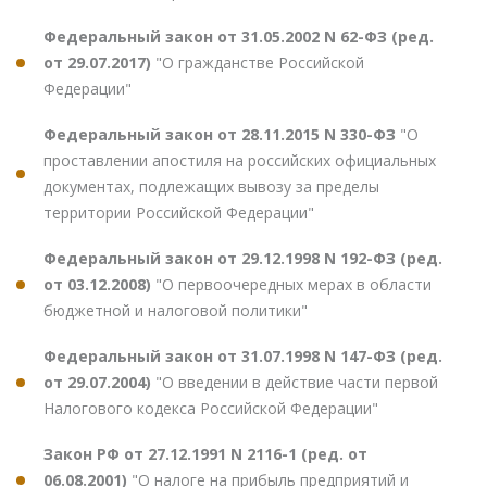
Федеральный закон от 31.05.2002 N 62-ФЗ (ред.
от 29.07.2017)
"О гражданстве Российской
Федерации"
Федеральный закон от 28.11.2015 N 330-ФЗ
"О
проставлении апостиля на российских официальных
документах, подлежащих вывозу за пределы
территории Российской Федерации"
Федеральный закон от 29.12.1998 N 192-ФЗ (ред.
от 03.12.2008)
"О первоочередных мерах в области
бюджетной и налоговой политики"
Федеральный закон от 31.07.1998 N 147-ФЗ (ред.
от 29.07.2004)
"О введении в действие части первой
Налогового кодекса Российской Федерации"
Закон РФ от 27.12.1991 N 2116-1 (ред. от
06.08.2001)
"О налоге на прибыль предприятий и