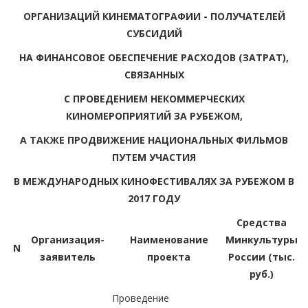
ОРГАНИЗАЦИЙ КИНЕМАТОГРАФИИ - ПОЛУЧАТЕЛЕЙ
СУБСИДИЙ
НА ФИНАНСОВОЕ ОБЕСПЕЧЕНИЕ РАСХОДОВ (ЗАТРАТ),
СВЯЗАННЫХ
С ПРОВЕДЕНИЕМ НЕКОММЕРЧЕСКИХ
КИНОМЕРОПРИЯТИЙ ЗА РУБЕЖОМ,
А ТАКЖЕ ПРОДВИЖЕНИЕ НАЦИОНАЛЬНЫХ ФИЛЬМОВ
ПУТЕМ УЧАСТИЯ
В МЕЖДУНАРОДНЫХ КИНОФЕСТИВАЛЯХ ЗА РУБЕЖОМ В
2017 ГОДУ
Средства
Организация-
Наименование
Минкультуры
N
заявитель
проекта
России (тыс.
руб.)
Проведение