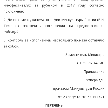
кинофестивалях за рубежом в 2017 году согласно
приложению.
2. Департаменту кинематографии Минкультуры России (В.Н.
Тельнов) заключить соглашения на предоставление
субсидий.
3. Контроль за исполнением настоящего приказа оставляю
за собой.
Заместитель Министра
С.Г.ОБРЫВАЛИН
Приложение
Утвержден
приказом Минкультуры России
от 23 августа 2017 г. N 1421
ПЕРЕЧЕНЬ