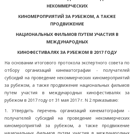
НЕКОММЕРЧЕСКИХ
КИНОМЕРОПРИЯТИЙ ЗА РУБЕЖОМ, А ТАКЖЕ
ПРОДВИЖЕНИЕ
НАЦИОНАЛЬНЫХ ФИЛЬМОВ ПУТЕМ УЧАСТИЯ В
МЕЖДУНАРОДНЫХ
КИНОФЕСТИВАЛЯХ ЗА РУБЕЖОМ В 2017 ГОДУ
На основании итогового протокола экспертного совета по
отбору организаций кинематографии - получателей
субсидий на проведение некоммерческих киномероприятий
за рубежом, а также продвижение национальных фильмов
путем участия в международных кинофестивалях за
рубежом в 2017 году от 31 мая 2017 г. N 2 приказываю:
1. Утвердить перечень организаций кинематографии -
получателей субсидий на проведение некоммерческих
киномероприятий за рубежом, а также продвижение
национальных фильмов путем участия в международных