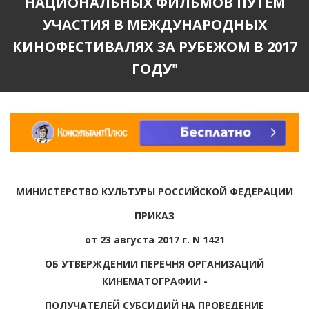
НАЦИОНАЛЬНЫХ ФИЛЬМОВ ПУТЕМ
УЧАСТИЯ В МЕЖДУНАРОДНЫХ
КИНОФЕСТИВАЛЯХ ЗА РУБЕЖОМ В 2017
ГОДУ"
МИНИСТЕРСТВО КУЛЬТУРЫ РОССИЙСКОЙ ФЕДЕРАЦИИ
ПРИКАЗ
от 23 августа 2017 г. N 1421
ОБ УТВЕРЖДЕНИИ ПЕРЕЧНЯ ОРГАНИЗАЦИЙ
КИНЕМАТОГРАФИИ -
ПОЛУЧАТЕЛЕЙ СУБСИДИЙ НА ПРОВЕДЕНИЕ