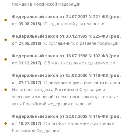
граждан в Российской Федерации"
Федеральный закон от 24.07.2007 N 221-ФЗ (ред.
от 03.08.2018)
"О кадастровой деятельности"
Федеральный закон от 30.12.1995 N 225-ФЗ (ред.
от 27.06.2018)
"О соглашениях о разделе продукции"
Федеральный закон от 16.07.1998 N 102-ФЗ (ред.
от 31.12.2017)
"Об ипотеке (залоге недвижимости)"
Федеральный закон от 05.08.2000 N 118-ФЗ (ред.
от 27.11.2017)
"О введении в действие части второй
Налогового кодекса Российской Федерации и
внесении изменений в некоторые законодательные
акты Российской Федерации о налогах"
Федеральный закон от 22.07.2005 N 116-ФЗ (ред.
от 18.07.2017)
"Об особых экономических зонах в
Российской Федерации"