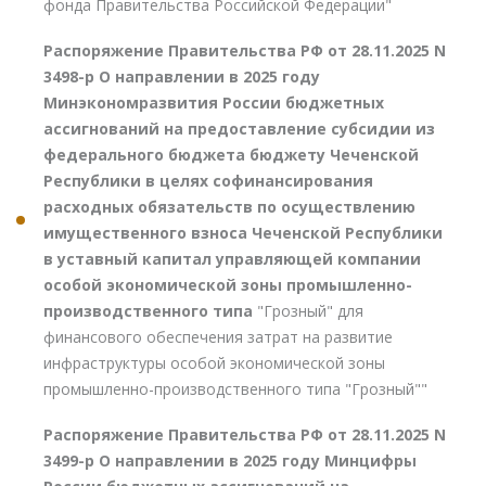
фонда Правительства Российской Федерации"
Распоряжение Правительства РФ от 28.11.2025 N
3498-р О направлении в 2025 году
Минэкономразвития России бюджетных
ассигнований на предоставление субсидии из
федерального бюджета бюджету Чеченской
Республики в целях софинансирования
расходных обязательств по осуществлению
имущественного взноса Чеченской Республики
в уставный капитал управляющей компании
особой экономической зоны промышленно-
производственного типа
"Грозный" для
финансового обеспечения затрат на развитие
инфраструктуры особой экономической зоны
промышленно-производственного типа "Грозный""
Распоряжение Правительства РФ от 28.11.2025 N
3499-р О направлении в 2025 году Минцифры