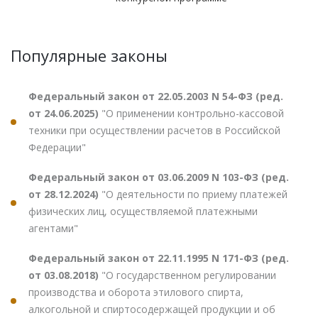
Популярные законы
Федеральный закон от 22.05.2003 N 54-ФЗ (ред.
от 24.06.2025)
"О применении контрольно-кассовой
техники при осуществлении расчетов в Российской
Федерации"
Федеральный закон от 03.06.2009 N 103-ФЗ (ред.
от 28.12.2024)
"О деятельности по приему платежей
физических лиц, осуществляемой платежными
агентами"
Федеральный закон от 22.11.1995 N 171-ФЗ (ред.
от 03.08.2018)
"О государственном регулировании
производства и оборота этилового спирта,
алкогольной и спиртосодержащей продукции и об