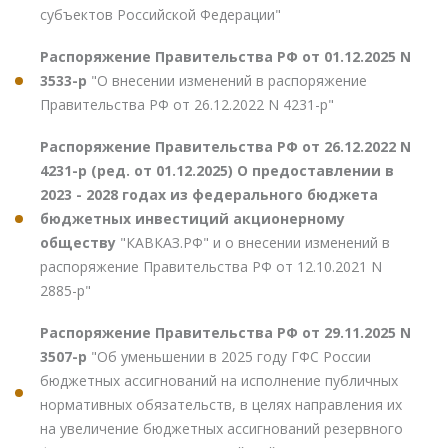
субъектов Российской Федерации"
Распоряжение Правительства РФ от 01.12.2025 N
3533-р
"О внесении изменений в распоряжение
Правительства РФ от 26.12.2022 N 4231-р"
Распоряжение Правительства РФ от 26.12.2022 N
4231-р (ред. от 01.12.2025) О предоставлении в
2023 - 2028 годах из федерального бюджета
бюджетных инвестиций акционерному
обществу
"КАВКАЗ.РФ" и о внесении изменений в
распоряжение Правительства РФ от 12.10.2021 N
2885-р"
Распоряжение Правительства РФ от 29.11.2025 N
3507-р
"Об уменьшении в 2025 году ГФС России
бюджетных ассигнований на исполнение публичных
нормативных обязательств, в целях направления их
на увеличение бюджетных ассигнований резервного