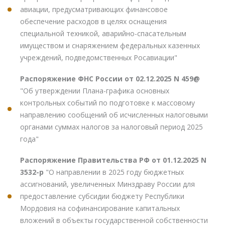
авиации, предусматривающих финансовое
обеспечение расходов в целях оснащения
специальной техникой, аварийно-спасательным
имуществом и снаряжением федеральных казенных
учреждений, подведомственных Росавиации"
Распоряжение ФНС России от 02.12.2025 N 459@
"Об утверждении Плана-графика основных
контрольных событий по подготовке к массовому
направлению сообщений об исчисленных налоговыми
органами суммах налогов за налоговый период 2025
года"
Распоряжение Правительства РФ от 01.12.2025 N
3532-р
"О направлении в 2025 году бюджетных
ассигнований, увеличенных Минздраву России для
предоставление субсидии бюджету Республики
Мордовия на софинансирование капитальных
вложений в объекты государственной собственности