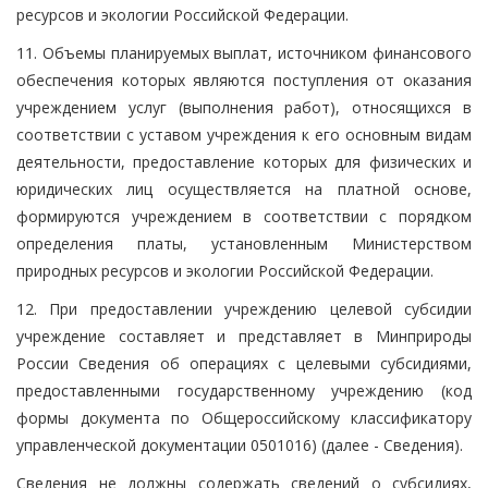
ресурсов и экологии Российской Федерации.
11. Объемы планируемых выплат, источником финансового
обеспечения которых являются поступления от оказания
учреждением услуг (выполнения работ), относящихся в
соответствии с уставом учреждения к его основным видам
деятельности, предоставление которых для физических и
юридических лиц осуществляется на платной основе,
формируются учреждением в соответствии с порядком
определения платы, установленным Министерством
природных ресурсов и экологии Российской Федерации.
12. При предоставлении учреждению целевой субсидии
учреждение составляет и представляет в Минприроды
России Сведения об операциях с целевыми субсидиями,
предоставленными государственному учреждению (код
формы документа по Общероссийскому классификатору
управленческой документации 0501016) (далее - Сведения).
Сведения не должны содержать сведений о субсидиях,