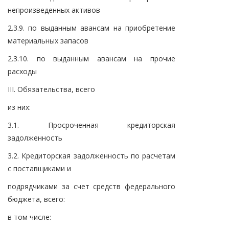
непроизведенных активов
2.3.9. по выданным авансам на приобретение
материальных запасов
2.3.10. по выданным авансам на прочие
расходы
III. Обязательства, всего
из них:
3.1. Просроченная кредиторская
задолженность
3.2. Кредиторская задолженность по расчетам
с поставщиками и
подрядчиками за счет средств федерального
бюджета, всего:
в том числе: