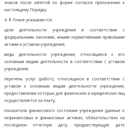
знаков после запятой по форме согласно приложению к
настоящему Порядку.
4. В Плане указываются:
цели деятельности учреждения в соответствии с
федеральными законами, иными нормативными правовыми
актами и уставом учреждения;
виды деятельности учреждения, относящиеся к его
основным видам деятельности в соответствии с уставом
учреждения;
перечень услуг (работ), относящихся в соответствии с
уставом к основным видам деятельности учреждения,
предоставление которых для физических и юридических лиц
осуществляется за плату;
показатели финансового состояния учреждения (данные о
нефинансовых и финансовых активах, обязательствах на
последнюю отчетную дату, предшествующую дате