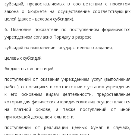
субсидий, предоставляемых в соответствии с проектом
закона о бюджете на осуществление соответствующих
целей (далее - целевая субсидия).
6. Плановые показатели по поступлениям формируются
учреждением согласно Порядку в разрезе:
субсидий на выполнение государственного задания;
целевых субсидий;
бюджетных инвестиций;
поступлений от оказания учреждением услуг (выполнения
работ), относящихся в соответствии с уставом учреждения
к его основным видам деятельности, предоставление
которых для физических и юридических лиц осуществляется
на платной основе, а также поступлений от иной
приносящей доход деятельности;
поступлений от реализации ценных бумаг в случаях,
установленных федеральными законами.