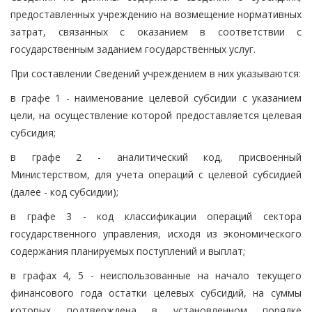
предоставленных учреждению на возмещение нормативных
затрат, связанных с оказанием в соответствии с
государственным заданием государственных услуг.
При составлении Сведений учреждением в них указываются:
в графе 1 - наименование целевой субсидии с указанием
цели, на осуществление которой предоставляется целевая
субсидия;
в графе 2 - аналитический код, присвоенный
Министерством, для учета операций с целевой субсидией
(далее - код субсидии);
в графе 3 - код классификации операций сектора
государственного управления, исходя из экономического
содержания планируемых поступлений и выплат;
в графах 4, 5 - неиспользованные на начало текущего
финансового года остатки целевых субсидий, на суммы
которых подтверждена в установленном порядке