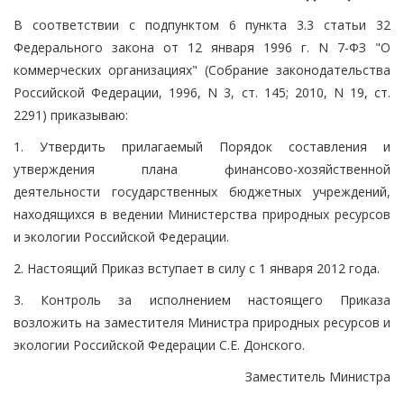
В соответствии с подпунктом 6 пункта 3.3 статьи 32
Федерального закона от 12 января 1996 г. N 7-ФЗ "О
коммерческих организациях" (Собрание законодательства
Российской Федерации, 1996, N 3, ст. 145; 2010, N 19, ст.
2291) приказываю:
1. Утвердить прилагаемый Порядок составления и
утверждения плана финансово-хозяйственной
деятельности государственных бюджетных учреждений,
находящихся в ведении Министерства природных ресурсов
и экологии Российской Федерации.
2. Настоящий Приказ вступает в силу с 1 января 2012 года.
3. Контроль за исполнением настоящего Приказа
возложить на заместителя Министра природных ресурсов и
экологии Российской Федерации С.Е. Донского.
Заместитель Министра