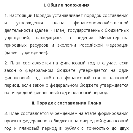
I. Общие положения
1. Настоящий Порядок устанавливает порядок составления
и утверждения плана финансово-хозяйственной
деятельности (далее - План) государственных бюджетных
учреждений, находящихся в ведении Министерства
природных ресурсов и экологии Российской Федерации
(далее - учреждение).
2. План составляется на финансовый год в случае, если
закон о федеральном бюджете утверждается на один
финансовый год, либо на финансовый год и плановый
период, если закон о федеральном бюджете утверждается
на очередной финансовый год и плановый период.
II. Порядок составления Плана
3. План составляется учреждением на этапе формирования
проекта федерального бюджета на очередной финансовый
год и плановый период в рублях с точностью до двух