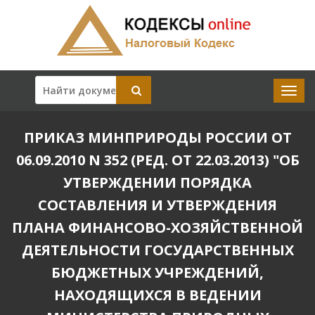
ПРИКАЗ МИНПРИРОДЫ РОССИИ ОТ
06.09.2010 N 352 (РЕД. ОТ 22.03.2013) "ОБ
УТВЕРЖДЕНИИ ПОРЯДКА
СОСТАВЛЕНИЯ И УТВЕРЖДЕНИЯ
ПЛАНА ФИНАНСОВО-ХОЗЯЙСТВЕННОЙ
ДЕЯТЕЛЬНОСТИ ГОСУДАРСТВЕННЫХ
БЮДЖЕТНЫХ УЧРЕЖДЕНИЙ,
НАХОДЯЩИХСЯ В ВЕДЕНИИ