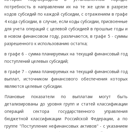
потребность в направлении их на те же цели в разрезе
кодов субсидий по каждой субсидии, с отражением в графе
4 кода субсидии, в случае, если коды субсидии, присвоенные
для учета операций с целевой субсидией в прошлые годы и
в новом финансовом году, различаются, в графе 5 - суммы
разрешенного к использованию остатка;
в графе 6 - сумма планируемых на текущий финансовый год
поступлений целевых субсидий;
в графе 7 - сумма планируемых на текущий финансовый год
выплат, источником финансового обеспечения которых
являются целевые субсидии.
Плановые показатели по выплатам могут быть
детализированы до уровня групп и статей классификации
операций сектора государственного управления
бюджетной классификации Российской Федерации, а по
группе "Поступление нефинансовых активов" - с указанием