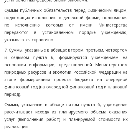
Суммы публичных обязательств перед физическим лицом,
подлежащих исполнению в денежной форме, полномочия
по исполнению которых от имени Министерства
передаются в установленном порядке учреждению,
указываются справочно.
7. Суммы, указанные в абзацах втором, третьем, четвертом
и седьмом пункта 6, формируются учреждением на
основании информации, представленной Министерством
природных ресурсов и экологии Российской Федерации на
этапе формирования проекта бюджета на очередной
финансовый год (на очередной финансовый год и плановый
период).
Суммы, указанные в абзаце пятом пункта 6, учреждение
рассчитывает исходя из планируемого объема оказания
услуг (выполнения работ) и планируемой стоимости их
реализации.