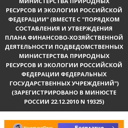
МИНИСТЕРСТВА ПРИРОДНЫХ
РЕСУРСОВ И ЭКОЛОГИИ РОССИЙСКОЙ
ФЕДЕРАЦИИ" (ВМЕСТЕ С "ПОРЯДКОМ
СОСТАВЛЕНИЯ И УТВЕРЖДЕНИЯ
ПЛАНА ФИНАНСОВО-ХОЗЯЙСТВЕННОЙ
ДЕЯТЕЛЬНОСТИ ПОДВЕДОМСТВЕННЫХ
МИНИСТЕРСТВА ПРИРОДНЫХ
РЕСУРСОВ И ЭКОЛОГИИ РОССИЙСКОЙ
ФЕДЕРАЦИИ ФЕДЕРАЛЬНЫХ
ГОСУДАРСТВЕННЫХ УЧРЕЖДЕНИЙ")
(ЗАРЕГИСТРИРОВАНО В МИНЮСТЕ
РОССИИ 22.12.2010 N 19325)