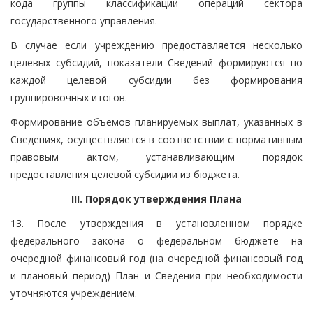
кода группы классификации операций сектора
государственного управления.
В случае если учреждению предоставляется несколько
целевых субсидий, показатели Сведений формируются по
каждой целевой субсидии без формирования
группировочных итогов.
Формирование объемов планируемых выплат, указанных в
Сведениях, осуществляется в соответствии с нормативным
правовым актом, устанавливающим порядок
предоставления целевой субсидии из бюджета.
III. Порядок утверждения Плана
13. После утверждения в установленном порядке
федерального закона о федеральном бюджете на
очередной финансовый год (на очередной финансовый год
и плановый период) План и Сведения при необходимости
уточняются учреждением.