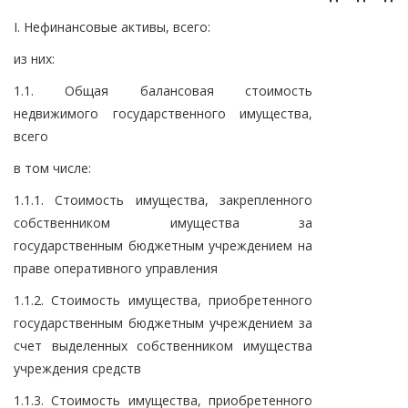
I. Нефинансовые активы, всего:
из них:
1.1. Общая балансовая стоимость
недвижимого государственного имущества,
всего
в том числе:
1.1.1. Стоимость имущества, закрепленного
собственником имущества за
государственным бюджетным учреждением на
праве оперативного управления
1.1.2. Стоимость имущества, приобретенного
государственным бюджетным учреждением за
счет выделенных собственником имущества
учреждения средств
1.1.3. Стоимость имущества, приобретенного