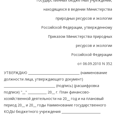
государственных бюджетных учреждений,
находящихся в ведении Министерства
природных ресурсов и экологии
Российской Федерации, утвержденному
Приказом Министерства природных
ресурсов и экологии
Российской Федерации
от 06.09.2010 N 352
УТВЕРЖДАЮ _________________________________ (наименование
должности лица, утверждающего документ)
_________________________________ (подпись) (расшифровка
подписи) "__" ____________ 20__ г. План финансово-
хозяйственной деятельности на 20__ год и на плановый
период 20__ и 20__ годы Наименование государственного
КОДЫ бюджетного учреждения _________________________