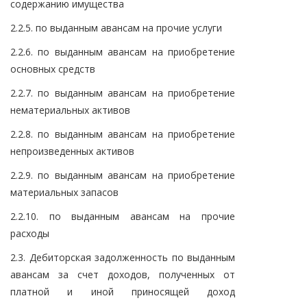
содержанию имущества
2.2.5. по выданным авансам на прочие услуги
2.2.6. по выданным авансам на приобретение
основных средств
2.2.7. по выданным авансам на приобретение
нематериальных активов
2.2.8. по выданным авансам на приобретение
непроизведенных активов
2.2.9. по выданным авансам на приобретение
материальных запасов
2.2.10. по выданным авансам на прочие
расходы
2.3. Дебиторская задолженность по выданным
авансам за счет доходов, полученных от
платной и иной приносящей доход