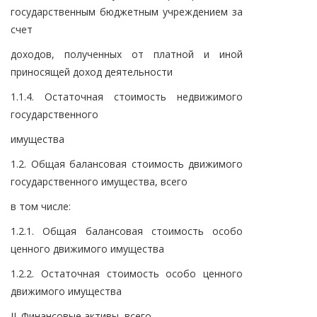
государственным бюджетным учреждением за
счет
доходов, полученных от платной и иной
приносящей доход деятельности
1.1.4. Остаточная стоимость недвижимого
государственного
имущества
1.2. Общая балансовая стоимость движимого
государственного имущества, всего
в том числе:
1.2.1. Общая балансовая стоимость особо
ценного движимого имущества
1.2.2. Остаточная стоимость особо ценного
движимого имущества
II. Финансовые активы, всего