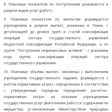
8. Плановые показатели по поступлениям указываются в
разрезе видов услуг (работ).
9. Плановые показатели по выплатам формируются
учреждением в разрезе выплат, указанных в Плане, с
детализацией до уровня групп и статей классификации
операций сектора государственного управления
бюджетной классификации Российской Федерации, а по
группе "Поступление нефинансовых активов" - с указанием
кода группы классификации операций сектора
государственного управления.
10. Плановые объемы выплат, связанных с выполнением
учреждением государственного задания, формируются с
учетом нормативных затрат, определенных в соответствии
с утвержденным порядком определения расчетно-
нормативных затрат на оказание учреждениями
государственных услуг (выполнение работ) и содержание их
имущества, установленным Министерством природных