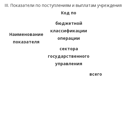
III. Показатели по поступлениям и выплатам учреждения
Код по
бюджетной
классификации
Наименование
операции
показателя
сектора
государственного
управления
всего