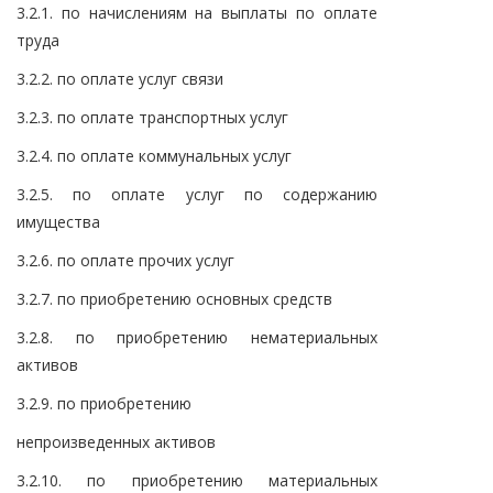
3.2.1. по начислениям на выплаты по оплате
труда
3.2.2. по оплате услуг связи
3.2.3. по оплате транспортных услуг
3.2.4. по оплате коммунальных услуг
3.2.5. по оплате услуг по содержанию
имущества
3.2.6. по оплате прочих услуг
3.2.7. по приобретению основных средств
3.2.8. по приобретению нематериальных
активов
3.2.9. по приобретению
непроизведенных активов
3.2.10. по приобретению материальных