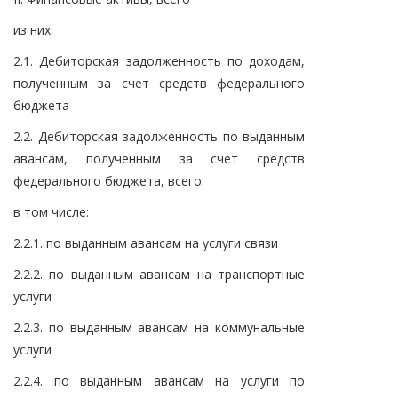
из них:
2.1. Дебиторская задолженность по доходам,
полученным за счет средств федерального
бюджета
2.2. Дебиторская задолженность по выданным
авансам, полученным за счет средств
федерального бюджета, всего:
в том числе:
2.2.1. по выданным авансам на услуги связи
2.2.2. по выданным авансам на транспортные
услуги
2.2.3. по выданным авансам на коммунальные
услуги
2.2.4. по выданным авансам на услуги по