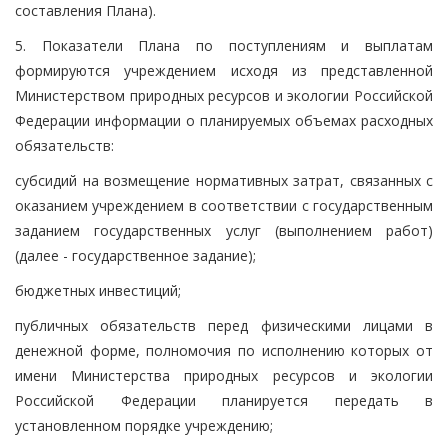
составления Плана).
5. Показатели Плана по поступлениям и выплатам
формируются учреждением исходя из представленной
Министерством природных ресурсов и экологии Российской
Федерации информации о планируемых объемах расходных
обязательств:
субсидий на возмещение нормативных затрат, связанных с
оказанием учреждением в соответствии с государственным
заданием государственных услуг (выполнением работ)
(далее - государственное задание);
бюджетных инвестиций;
публичных обязательств перед физическими лицами в
денежной форме, полномочия по исполнению которых от
имени Министерства природных ресурсов и экологии
Российской Федерации планируется передать в
установленном порядке учреждению;