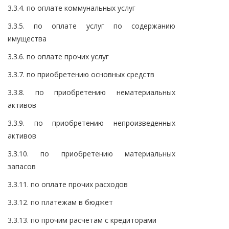
3.3.4. по оплате коммунальных услуг
3.3.5. по оплате услуг по содержанию
имущества
3.3.6. по оплате прочих услуг
3.3.7. по приобретению основных средств
3.3.8. по приобретению нематериальных
активов
3.3.9. по приобретению непроизведенных
активов
3.3.10. по приобретению материальных
запасов
3.3.11. по оплате прочих расходов
3.3.12. по платежам в бюджет
3.3.13. по прочим расчетам с кредиторами