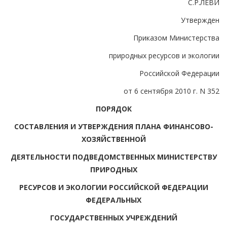
С.Р.ЛЕВИ
Утвержден
Приказом Министерства
природных ресурсов и экологии
Российской Федерации
от 6 сентября 2010 г. N 352
ПОРЯДОК
СОСТАВЛЕНИЯ И УТВЕРЖДЕНИЯ ПЛАНА ФИНАНСОВО-
ХОЗЯЙСТВЕННОЙ
ДЕЯТЕЛЬНОСТИ ПОДВЕДОМСТВЕННЫХ МИНИСТЕРСТВУ
ПРИРОДНЫХ
РЕСУРСОВ И ЭКОЛОГИИ РОССИЙСКОЙ ФЕДЕРАЦИИ
ФЕДЕРАЛЬНЫХ
ГОСУДАРСТВЕННЫХ УЧРЕЖДЕНИЙ