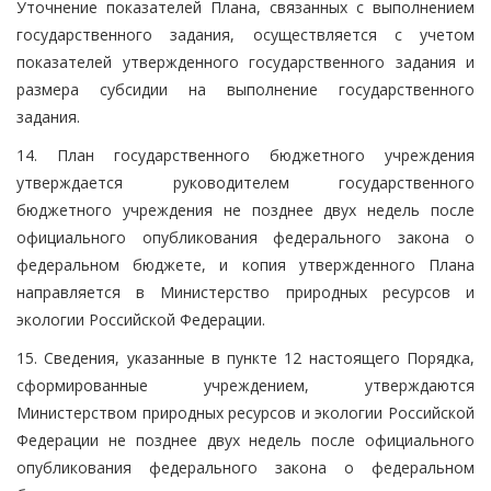
Уточнение показателей Плана, связанных с выполнением
государственного задания, осуществляется с учетом
показателей утвержденного государственного задания и
размера субсидии на выполнение государственного
задания.
14. План государственного бюджетного учреждения
утверждается руководителем государственного
бюджетного учреждения не позднее двух недель после
официального опубликования федерального закона о
федеральном бюджете, и копия утвержденного Плана
направляется в Министерство природных ресурсов и
экологии Российской Федерации.
15. Сведения, указанные в пункте 12 настоящего Порядка,
сформированные учреждением, утверждаются
Министерством природных ресурсов и экологии Российской
Федерации не позднее двух недель после официального
опубликования федерального закона о федеральном