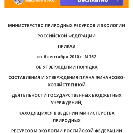
МИНИСТЕРСТВО ПРИРОДНЫХ РЕСУРСОВ И ЭКОЛОГИИ
РОССИЙСКОЙ ФЕДЕРАЦИИ
ПРИКАЗ
от 6 сентября 2010 г. N 352
ОБ УТВЕРЖДЕНИИ ПОРЯДКА
СОСТАВЛЕНИЯ И УТВЕРЖДЕНИЯ ПЛАНА ФИНАНСОВО-
ХОЗЯЙСТВЕННОЙ
ДЕЯТЕЛЬНОСТИ ГОСУДАРСТВЕННЫХ БЮДЖЕТНЫХ
УЧРЕЖДЕНИЙ,
НАХОДЯЩИХСЯ В ВЕДЕНИИ МИНИСТЕРСТВА
ПРИРОДНЫХ
РЕСУРСОВ И ЭКОЛОГИИ РОССИЙСКОЙ ФЕДЕРАЦИИ