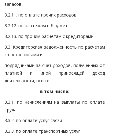
запасов
3.2.11. по оплате прочих расходов
3.2.12. по платежам в бюджет
3.2.13. по прочим расчетам с кредиторами
3.3. Кредиторская задолженность по расчетам
с поставщиками и
подрядчиками за счет доходов, полученных от
платной и иной приносящей доход
деятельности, всего:
в том числе:
3.3.1. по начислениям на выплаты по оплате
труда
3.3.2. по оплате услуг связи
3.3.3. по оплате транспортных услуг