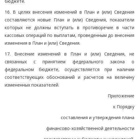
бюджете.
16. В целях внесения изменений в План и (или) Сведения
составляются новые План и (или) Сведения, показатели
которых не должны вступать в противоречие в части
кассовых операций по выплатам, проведенным до внесения
изменения в План и (или) Сведения.
17. Внесение изменений в План и (или) Сведения, не
связанных с принятием федерального закона о
федеральном бюджете, осуществляется при наличии
соответствующих обоснований и расчетов на величину
измененных показателей.
Приложение
к Порядку
составления и утверждения плана
финансово-хозяйственной деятельности