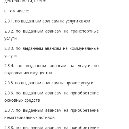
деятельности, всего:
в том числе:
2.3.1. по выданным авансам на услуги связи
2.3.2. по выданным авансам на транспортные
услуги
2.3.3. по выданным авансам на коммунальные
услуги
2.3.4. по выданным авансам на услуги по
содержанию имущества
2.3.5. по выданным авансам на прочие услуги
2.3.6. по выданным авансам на приобретение
основных средств
2.3.7. по выданным авансам на приобретение
нематериальных активов
2.3.8. по выданным авансам на приобретение