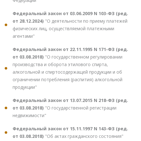
Федерации"
Федеральный закон от 03.06.2009 N 103-ФЗ (ред.
от 28.12.2024)
"О деятельности по приему платежей
физических лиц, осуществляемой платежными
агентами"
Федеральный закон от 22.11.1995 N 171-ФЗ (ред.
от 03.08.2018)
"О государственном регулировании
производства и оборота этилового спирта,
алкогольной и спиртосодержащей продукции и об
ограничении потребления (распития) алкогольной
продукции"
Федеральный закон от 13.07.2015 N 218-ФЗ (ред.
от 03.08.2018)
"О государственной регистрации
недвижимости"
Федеральный закон от 15.11.1997 N 143-ФЗ (ред.
от 03.08.2018)
"Об актах гражданского состояния"