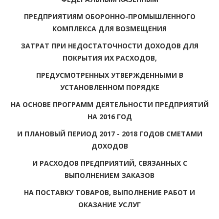
ПРЕДПРИЯТИЯМ ОБОРОННО-ПРОМЫШЛЕННОГО
КОМПЛЕКСА ДЛЯ ВОЗМЕЩЕНИЯ
ЗАТРАТ ПРИ НЕДОСТАТОЧНОСТИ ДОХОДОВ ДЛЯ
ПОКРЫТИЯ ИХ РАСХОДОВ,
ПРЕДУСМОТРЕННЫХ УТВЕРЖДЕННЫМИ В
УСТАНОВЛЕННОМ ПОРЯДКЕ
НА ОСНОВЕ ПРОГРАММ ДЕЯТЕЛЬНОСТИ ПРЕДПРИЯТИЙ
НА 2016 ГОД
И ПЛАНОВЫЙ ПЕРИОД 2017 - 2018 ГОДОВ СМЕТАМИ
ДОХОДОВ
И РАСХОДОВ ПРЕДПРИЯТИЙ, СВЯЗАННЫХ С
ВЫПОЛНЕНИЕМ ЗАКАЗОВ
НА ПОСТАВКУ ТОВАРОВ, ВЫПОЛНЕНИЕ РАБОТ И
ОКАЗАНИЕ УСЛУГ