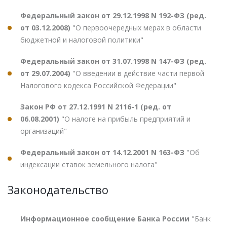
Федеральный закон от 29.12.1998 N 192-ФЗ (ред.
от 03.12.2008)
"О первоочередных мерах в области
бюджетной и налоговой политики"
Федеральный закон от 31.07.1998 N 147-ФЗ (ред.
от 29.07.2004)
"О введении в действие части первой
Налогового кодекса Российской Федерации"
Закон РФ от 27.12.1991 N 2116-1 (ред. от
06.08.2001)
"О налоге на прибыль предприятий и
организаций"
Федеральный закон от 14.12.2001 N 163-ФЗ
"Об
индексации ставок земельного налога"
Законодательство
Информационное сообщение Банка России
"Банк