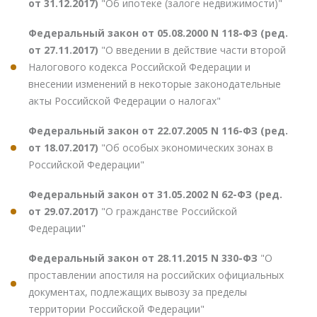
от 31.12.2017)
"Об ипотеке (залоге недвижимости)"
Федеральный закон от 05.08.2000 N 118-ФЗ (ред.
от 27.11.2017)
"О введении в действие части второй
Налогового кодекса Российской Федерации и
внесении изменений в некоторые законодательные
акты Российской Федерации о налогах"
Федеральный закон от 22.07.2005 N 116-ФЗ (ред.
от 18.07.2017)
"Об особых экономических зонах в
Российской Федерации"
Федеральный закон от 31.05.2002 N 62-ФЗ (ред.
от 29.07.2017)
"О гражданстве Российской
Федерации"
Федеральный закон от 28.11.2015 N 330-ФЗ
"О
проставлении апостиля на российских официальных
документах, подлежащих вывозу за пределы
территории Российской Федерации"