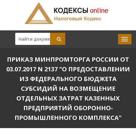
ПРИКАЗ МИНПРОМТОРГА РОССИИ ОТ
03.07.2017 N 2137 "О ПРЕДОСТАВЛЕНИИ
ИЗ ФЕДЕРАЛЬНОГО БЮДЖЕТА
СУБСИДИЙ НА ВОЗМЕЩЕНИЕ
ОТДЕЛЬНЫХ ЗАТРАТ КАЗЕННЫХ
ПРЕДПРИЯТИЙ ОБОРОННО-
ПРОМЫШЛЕННОГО КОМПЛЕКСА"