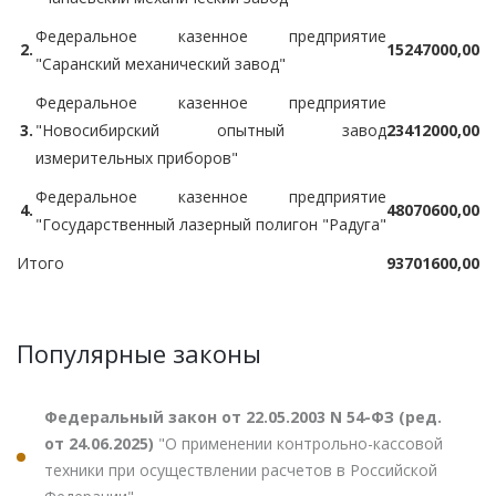
Федеральное казенное предприятие
2.
15247000,00
"Саранский механический завод"
Федеральное казенное предприятие
3.
"Новосибирский опытный завод
23412000,00
измерительных приборов"
Федеральное казенное предприятие
4.
48070600,00
"Государственный лазерный полигон "Радуга"
Итого
93701600,00
Популярные законы
Федеральный закон от 22.05.2003 N 54-ФЗ (ред.
от 24.06.2025)
"О применении контрольно-кассовой
техники при осуществлении расчетов в Российской