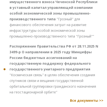
имущественного взноса Чеченской Республики
в уставный капитал управляющей компании
особой экономической зоны промышленно-
производственного типа
"Грозный" для
финансового обеспечения затрат на развитие
инфраструктуры особой экономической зоны
промышленно-производственного типа "Грозный""
Распоряжение Правительства РФ от 28.11.2025 N
3499-р О направлении в 2025 году Минцифры
России бюджетных ассигнований на
государственную поддержку федерального
государственного унитарного предприятия
"Космическая связь" в целях обеспечения создания
спутников связи и вещания государственной
орбитальной группировки гражданского назначения
на геостационарной орбите"
Все документы >>