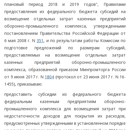
плановый период 2018 и 2019 годов", Правилами
предоставления из федерального бюджета субсидий на
возмещение отдельных затрат казенных предприятий
оборонно-промышленного комплекса, утвержденными
постановлением Правительства Российской Федерации от
6 мая 2008 г. N
351
, и по результатам работы Комиссии по
подготовке предложений по размерам субсидий,
предоставляемых на возмещение отдельных затрат
казенных предприятий оборонно-промышленного
комплекса, образованной приказом Минпромторга России
от 9 июня 2017 г. N
1804
(протокол от 23 июня 2017 г. N 16-
1455), приказываю:
предоставить субсидии из федерального бюджета
федеральным казенным предприятиям оборонно-
промышленного комплекса для возмещения затрат при
недостаточности доходов для покрытия их расходов,
предусмотренных утвержденными в установленном порядке