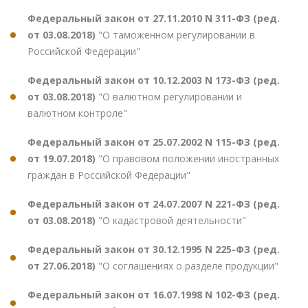
Федеральный закон от 27.11.2010 N 311-ФЗ (ред.
от 03.08.2018)
"О таможенном регулировании в
Российской Федерации"
Федеральный закон от 10.12.2003 N 173-ФЗ (ред.
от 03.08.2018)
"О валютном регулировании и
валютном контроле"
Федеральный закон от 25.07.2002 N 115-ФЗ (ред.
от 19.07.2018)
"О правовом положении иностранных
граждан в Российской Федерации"
Федеральный закон от 24.07.2007 N 221-ФЗ (ред.
от 03.08.2018)
"О кадастровой деятельности"
Федеральный закон от 30.12.1995 N 225-ФЗ (ред.
от 27.06.2018)
"О соглашениях о разделе продукции"
Федеральный закон от 16.07.1998 N 102-ФЗ (ред.