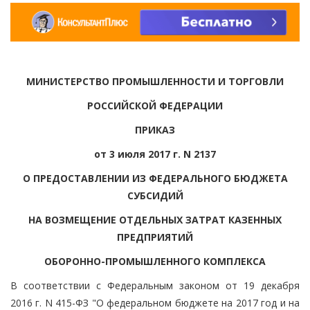
МИНИСТЕРСТВО ПРОМЫШЛЕННОСТИ И ТОРГОВЛИ
РОССИЙСКОЙ ФЕДЕРАЦИИ
ПРИКАЗ
от 3 июля 2017 г. N 2137
О ПРЕДОСТАВЛЕНИИ ИЗ ФЕДЕРАЛЬНОГО БЮДЖЕТА
СУБСИДИЙ
НА ВОЗМЕЩЕНИЕ ОТДЕЛЬНЫХ ЗАТРАТ КАЗЕННЫХ
ПРЕДПРИЯТИЙ
ОБОРОННО-ПРОМЫШЛЕННОГО КОМПЛЕКСА
В соответствии с Федеральным законом от 19 декабря
2016 г. N 415-ФЗ "О федеральном бюджете на 2017 год и на