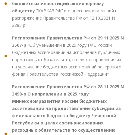
бюджетных инвестиций акционерному
обществу
"КАВКАЗ.РФ" и о внесении изменений в
распоряжение Правительства РФ от 12.10.2021 N
2885-р"
Распоряжение Правительства РФ от 29.11.2025 N
3507-р
"Об уменьшении в 2025 году ГФС России
бюджетных ассигнований на исполнение публичных
нормативных обязательств, в целях направления их
на увеличение бюджетных ассигнований резервного
фонда Правительства Российской Федерации"
Распоряжение Правительства РФ от 28.11.2025 N
3498-р О направлении в 2025 году
Минэкономразвития России бюджетных
ассигнований на предоставление субсидии из
федерального бюджета бюджету Чеченской
Республики в целях софинансирования
расходных обязательств по осуществлению