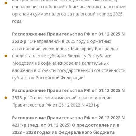
направлению сообщений об исчисленных налоговыми
органами суммах налогов за налоговый период 2025
года"
Распоряжение Правительства РФ от 01.12.2025 N
3532-р
"О направлении в 2025 году бюджетных
ассигнований, увеличенных Минздраву России для
предоставление субсидии бюджету Республики
Мордовия на софинансирование капитальных
вложений в объекты государственной собственности
субъектов Российской Федерации"
Распоряжение Правительства РФ от 01.12.2025 N
3533-р
"О внесении изменений в распоряжение
Правительства РФ от 26.12.2022 N 4231-р"
Распоряжение Правительства РФ от 26.12.2022 N
4231-р (ред. от 01.12.2025) О предоставлении в
2023 - 2028 годах из федерального бюджета