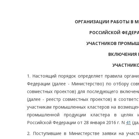
ОРГАНИЗАЦИИ РАБОТЫ В 
РОССИЙСКОЙ ФЕДЕРА
УЧАСТНИКОВ ПРОМЫШ
ВКЛЮЧЕНИЯ 
УЧАСТНИК
1. Настоящий порядок определяет правила орган
Федерации (далее - Министерство) по отбору сов
совместных проектов) для последующего включен
(далее - реестр совместных проектов) в соответ
участникам промышленных кластеров на возмещени
промышленной продукции кластера в целях и
Российской Федерации от 28 января 2016 г. N
41
(да
2. Поступившие в Министерстве заявки на участ