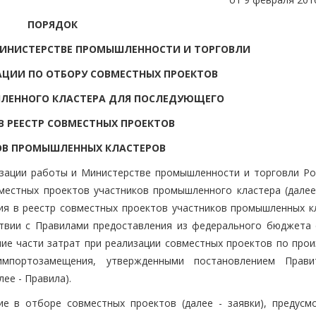
ПОРЯДОК
МИНИСТЕРСТВЕ ПРОМЫШЛЕННОСТИ И ТОРГОВЛИ
ЦИИ ПО ОТБОРУ СОВМЕСТНЫХ ПРОЕКТОВ
ЛЕННОГО КЛАСТЕРА ДЛЯ ПОСЛЕДУЮЩЕГО
В РЕЕСТР СОВМЕСТНЫХ ПРОЕКТОВ
ОВ ПРОМЫШЛЕННЫХ КЛАСТЕРОВ
изации работы и Министерстве промышленности и торговли Ро
местных проектов участников промышленного кластера (далее
ия в реестр совместных проектов участников промышленных к
ствии с Правилами предоставления из федерального бюджета 
е части затрат при реализации совместных проектов по прои
мпортозамещения, утвержденными постановлением Прави
лее - Правила).
ие в отборе совместных проектов (далее - заявки), предусм