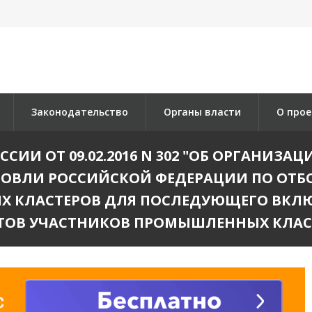
Законодательство
Органы власти
О прое
ИИ ОТ 09.02.2016 N 302 "ОБ ОРГАНИЗА
ОВЛИ РОССИЙСКОЙ ФЕДЕРАЦИИ ПО ОТБО
 КЛАСТЕРОВ ДЛЯ ПОСЛЕДУЮЩЕГО ВКЛЮЧ
ТОВ УЧАСТНИКОВ ПРОМЫШЛЕННЫХ КЛАС