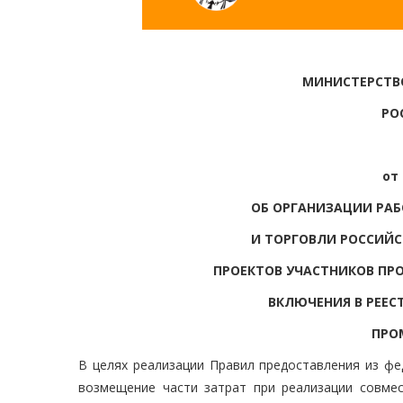
МИНИСТЕРСТВ
РО
от 
ОБ ОРГАНИЗАЦИИ РА
И ТОРГОВЛИ РОССИЙС
ПРОЕКТОВ УЧАСТНИКОВ П
ВКЛЮЧЕНИЯ В РЕЕС
ПРО
В целях реализации Правил предоставления из ф
возмещение части затрат при реализации совме