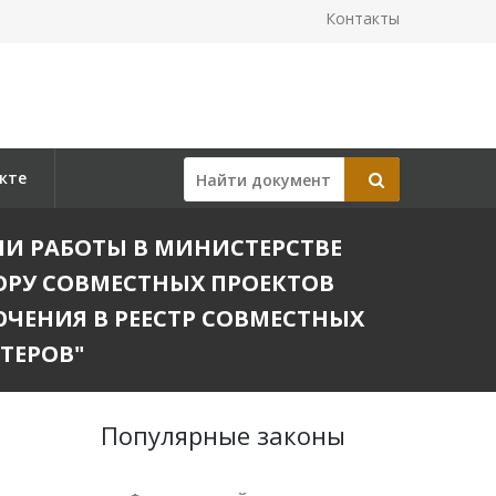
Контакты
кте
ЦИИ РАБОТЫ В МИНИСТЕРСТВЕ
РУ СОВМЕСТНЫХ ПРОЕКТОВ
ЕНИЯ В РЕЕСТР СОВМЕСТНЫХ
ТЕРОВ"
Популярные законы