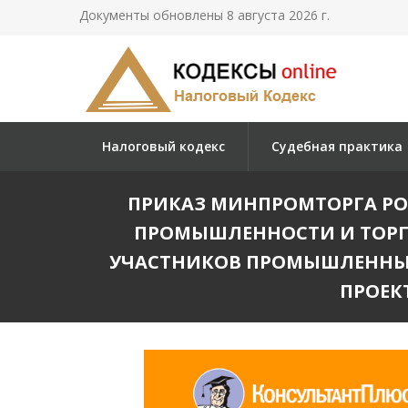
Документы обновлены 8 августа 2026 г.
Налоговый кодекс
Судебная практика
ПРИКАЗ МИНПРОМТОРГА РОСС
ПРОМЫШЛЕННОСТИ И ТОРГ
УЧАСТНИКОВ ПРОМЫШЛЕННЫХ
ПРОЕК