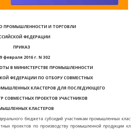
О ПРОМЫШЛЕННОСТИ И ТОРГОВЛИ
ССИЙСКОЙ ФЕДЕРАЦИИ
ПРИКАЗ
9 февраля 2016 г. N 302
БОТЫ В МИНИСТЕРСТВЕ ПРОМЫШЛЕННОСТИ
КОЙ ФЕДЕРАЦИИ ПО ОТБОРУ СОВМЕСТНЫХ
РОМЫШЛЕННЫХ КЛАСТЕРОВ ДЛЯ ПОСЛЕДУЮЩЕГО
ТР СОВМЕСТНЫХ ПРОЕКТОВ УЧАСТНИКОВ
МЫШЛЕННЫХ КЛАСТЕРОВ
едерального бюджета субсидий участникам промышленных клас
стных проектов по производству промышленной продукции кл