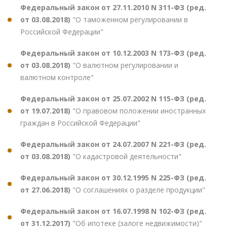
Федеральный закон от 27.11.2010 N 311-ФЗ (ред.
от 03.08.2018)
"О таможенном регулировании в
Российской Федерации"
Федеральный закон от 10.12.2003 N 173-ФЗ (ред.
от 03.08.2018)
"О валютном регулировании и
валютном контроле"
Федеральный закон от 25.07.2002 N 115-ФЗ (ред.
от 19.07.2018)
"О правовом положении иностранных
граждан в Российской Федерации"
Федеральный закон от 24.07.2007 N 221-ФЗ (ред.
от 03.08.2018)
"О кадастровой деятельности"
Федеральный закон от 30.12.1995 N 225-ФЗ (ред.
от 27.06.2018)
"О соглашениях о разделе продукции"
Федеральный закон от 16.07.1998 N 102-ФЗ (ред.
от 31.12.2017)
"Об ипотеке (залоге недвижимости)"