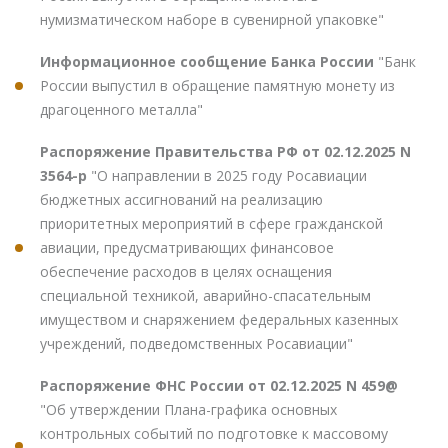
нумизматическом наборе в сувенирной упаковке"
Информационное сообщение Банка России
"Банк
России выпустил в обращение памятную монету из
драгоценного металла"
Распоряжение Правительства РФ от 02.12.2025 N
3564-р
"О направлении в 2025 году Росавиации
бюджетных ассигнований на реализацию
приоритетных мероприятий в сфере гражданской
авиации, предусматривающих финансовое
обеспечение расходов в целях оснащения
специальной техникой, аварийно-спасательным
имуществом и снаряжением федеральных казенных
учреждений, подведомственных Росавиации"
Распоряжение ФНС России от 02.12.2025 N 459@
"Об утверждении Плана-графика основных
контрольных событий по подготовке к массовому