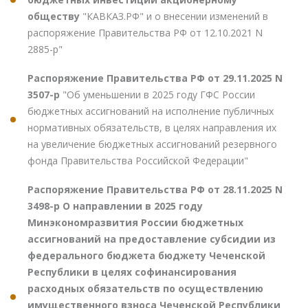
обществу
"КАВКАЗ.РФ" и о внесении изменений в
распоряжение Правительства РФ от 12.10.2021 N
2885-р"
Распоряжение Правительства РФ от 29.11.2025 N
3507-р
"Об уменьшении в 2025 году ГФС России
бюджетных ассигнований на исполнение публичных
нормативных обязательств, в целях направления их
на увеличение бюджетных ассигнований резервного
фонда Правительства Российской Федерации"
Распоряжение Правительства РФ от 28.11.2025 N
3498-р О направлении в 2025 году
Минэкономразвития России бюджетных
ассигнований на предоставление субсидии из
федерального бюджета бюджету Чеченской
Республики в целях софинансирования
расходных обязательств по осуществлению
имущественного взноса Чеченской Республики