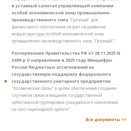
в уставный капитал управляющей компании
особой экономической зоны промышленно-
производственного типа
"Грозный" для
финансового обеспечения затрат на развитие
инфраструктуры особой экономической зоны
промышленно-производственного типа "Грозный""
Распоряжение Правительства РФ от 28.11.2025 N
3499-р О направлении в 2025 году Минцифры
России бюджетных ассигнований на
государственную поддержку федерального
государственного унитарного предприятия
"Космическая связь" в целях обеспечения создания
спутников связи и вещания государственной
орбитальной группировки гражданского назначения
на геостационарной орбите"
Все документы >>