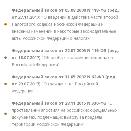
Федеральный закон от 05.08.2000 N 118-ФЗ (ред.
от 27.11.2017)
"О введении в действие части второй
Налогового кодекса Российской Федерации и
внесении изменений в некоторые законодательные
акты Российской Федерации о налогах"
Федеральный закон от 22.07.2005 N 116-ФЗ (ред.
от 18.07.2017)
"Об особых экономических зонах в
Российской Федерации"
Федеральный закон от 31.05.2002 N 62-ФЗ (ред.
от 29.07.2017)
"О гражданстве Российской
Федерации"
Федеральный закон от 28.11.2015 N 330-ФЗ
"О
проставлении апостиля на российских официальных
документах, подлежащих вывозу за пределы
территории Российской Федерации"