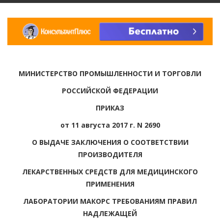
МИНИСТЕРСТВО ПРОМЫШЛЕННОСТИ И ТОРГОВЛИ
РОССИЙСКОЙ ФЕДЕРАЦИИ
ПРИКАЗ
от 11 августа 2017 г. N 2690
О ВЫДАЧЕ ЗАКЛЮЧЕНИЯ О СООТВЕТСТВИИ
ПРОИЗВОДИТЕЛЯ
ЛЕКАРСТВЕННЫХ СРЕДСТВ ДЛЯ МЕДИЦИНСКОГО
ПРИМЕНЕНИЯ
ЛАБОРАТОРИИ МАКОРС ТРЕБОВАНИЯМ ПРАВИЛ
НАДЛЕЖАЩЕЙ