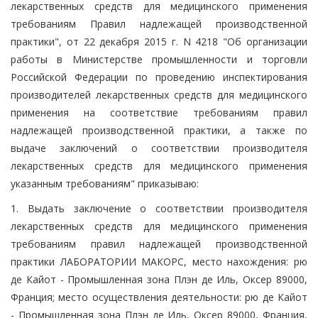
лекарственных средств для медицинского применения
требованиям Правил надлежащей производственной
практики", от 22 декабря 2015 г. N 4218 "Об организации
работы в Министерстве промышленности и торговли
Российской Федерации по проведению инспектирования
производителей лекарственных средств для медицинского
применения на соответствие требованиям правил
надлежащей производственной практики, а также по
выдаче заключений о соответствии производителя
лекарственных средств для медицинского применения
указанным требованиям" приказываю:
1. Выдать заключение о соответствии производителя
лекарственных средств для медицинского применения
требованиям правил надлежащей производственной
практики ЛАБОРАТОРИИ МАКОРС, место нахождения: рю
де Кайот - Промышленная зона Плэн де Иль, Оксер 89000,
Франция; место осуществления деятельности: рю де Кайот
- Промышленная зона Плэн де Иль, Оксер 89000, Франция,