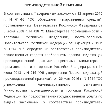
ПРОИЗВОДСТВЕННОЙ ПРАКТИКИ
В соответствии с Федеральным законом от 12 апреля 2010
г. N 61-ФЗ "Об обращении лекарственных средств",
постановлением Правительства Российской Федерации от
5 июня 2008 г. N 438 "О Министерстве промышленности и
торговли Российской Федерации", постановлением
Правительства Российской Федерации от 3 декабря 2015 г.
N 1314 "Об определении соответствия производителей
лекарственных средств требованиям правил надлежащей
производственной практики", приказами Министерства
промышленности и торговли Российской Федерации от 14
июня 2013 г. N 916 "Об утверждении Правил надлежащей
производственной практики", от 26 мая 2016 г. N 1714 "Об
утверждении Административного регламента
Министерства промышленности и торговли Российской
Федерации по предоставлению государственной услуги по
выдаче заключений о соответствии производителей