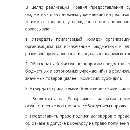
В целях реализации Правил предоставления су
бюджетных и автономных учреждений) на реализа
значимых товаров, утвержденных постановление
приказываю:
1. Утвердить прилагаемый Порядок организаци
организациям (за исключением бюджетных и ав
развитию промышленности социально значимых то
2. Образовать Комиссию по вопросам предоставле
бюджетных и автономных учреждений) на реализа
значимых товаров (далее - Комиссия, субсидия).
3. Утвердить прилагаемые Положение о Комиссии и 
4. Возложить на Департамент развития пром
осуществление контроля за соблюдением порядка, 
5. Предоставить право подписи договоров о предо
об отказе в допуске к конкурсу на право получени