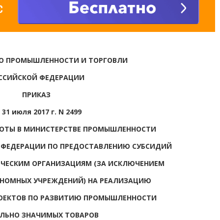
О ПРОМЫШЛЕННОСТИ И ТОРГОВЛИ
ССИЙСКОЙ ФЕДЕРАЦИИ
ПРИКАЗ
 31 июля 2017 г. N 2499
БОТЫ В МИНИСТЕРСТВЕ ПРОМЫШЛЕННОСТИ
 ФЕДЕРАЦИИ ПО ПРЕДОСТАВЛЕНИЮ СУБСИДИЙ
ЧЕСКИМ ОРГАНИЗАЦИЯМ (ЗА ИСКЛЮЧЕНИЕМ
НОМНЫХ УЧРЕЖДЕНИЙ) НА РЕАЛИЗАЦИЮ
ОЕКТОВ ПО РАЗВИТИЮ ПРОМЫШЛЕННОСТИ
ЛЬНО ЗНАЧИМЫХ ТОВАРОВ