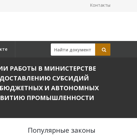
Контакты
кте
ЦИИ РАБОТЫ В МИНИСТЕРСТВЕ
ЕДОСТАВЛЕНИЮ СУБСИДИЙ
 БЮДЖЕТНЫХ И АВТОНОМНЫХ
АЗВИТИЮ ПРОМЫШЛЕННОСТИ
Популярные законы