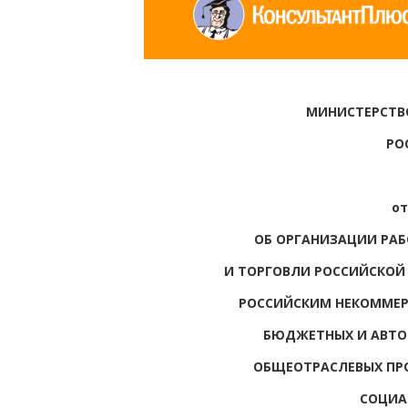
МИНИСТЕРСТВ
РО
от
ОБ ОРГАНИЗАЦИИ РА
И ТОРГОВЛИ РОССИЙСКОЙ
РОССИЙСКИМ НЕКОММЕР
БЮДЖЕТНЫХ И АВТО
ОБЩЕОТРАСЛЕВЫХ ПР
СОЦИА