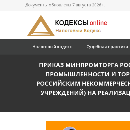
Документы обновлены 7 августа 2026 г.
Налоговый кодекс
Судебная практика
ПРИКАЗ МИНПРОМТОРГА РОСС
ПРОМЫШЛЕННОСТИ И ТОР
РОССИЙСКИМ НЕКОММЕРЧЕС
УЧРЕЖДЕНИЙ) НА РЕАЛИЗА