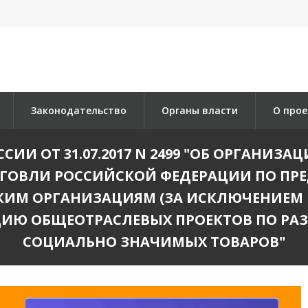
Законодательство
Органы власти
О прое
ИИ ОТ 31.07.2017 N 2499 "ОБ ОРГАНИЗА
ГОВЛИ РОССИЙСКОЙ ФЕДЕРАЦИИ ПО ПР
КИМ ОРГАНИЗАЦИЯМ (ЗА ИСКЛЮЧЕНИЕМ
ЦИЮ ОБЩЕОТРАСЛЕВЫХ ПРОЕКТОВ ПО Р
СОЦИАЛЬНО ЗНАЧИМЫХ ТОВАРОВ"