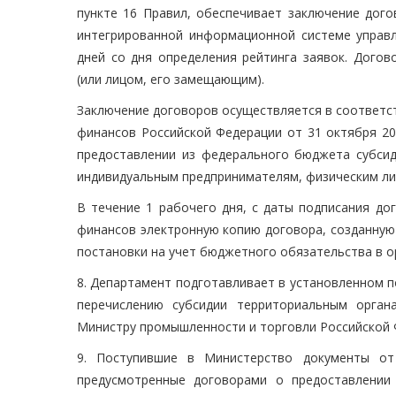
пункте 16 Правил, обеспечивает заключение дого
интегрированной информационной системе управ
дней со дня определения рейтинга заявок. Дого
(или лицом, его замещающим).
Заключение договоров осуществляется в соответс
финансов Российской Федерации от 31 октября 20
предоставлении из федерального бюджета субсид
индивидуальным предпринимателям, физическим лиц
В течение 1 рабочего дня, с даты подписания д
финансов электронную копию договора, созданную
постановки на учет бюджетного обязательства в о
8. Департамент подготавливает в установленном 
перечислению субсидии территориальным орган
Министру промышленности и торговли Российской 
9. Поступившие в Министерство документы от
предусмотренные договорами о предоставлении 