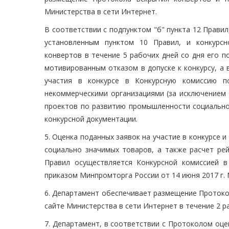
Министерства в сети Интернет.
В соответствии с подпунктом "б" пункта 12 Правил
установленным пунктом 10 Правил, и конкурсн
конвертов в течение 5 рабочих дней со дня его п
мотивированным отказом в допуске к конкурсу, а 
участия в конкурсе в Конкурсную комиссию п
некоммерческими организациями (за исключением
проектов по развитию промышленности социально 
конкурсной документации.
5. Оценка поданных заявок на участие в конкурсе
социально значимых товаров, а также расчет рей
Правил осуществляется Конкурсной комиссией 
приказом Минпромторга России от 14 июня 2017 г.
6. Департамент обеспечивает размещение Протоко
сайте Министерства в сети Интернет в течение 2 р
7. Департамент, в соответствии с Протоколом оце