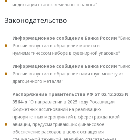
индексации ставок земельного налога"
Законодательство
Информационное сообщение Банка России
"Банк
России выпустил в обращение монеты в
нумизматическом наборе в сувенирной упаковке"
Информационное сообщение Банка России
"Банк
России выпустил в обращение памятную монету из
драгоценного металла"
Распоряжение Правительства РФ от 02.12.2025 N
3564-р
"О направлении в 2025 году Росавиации
бюджетных ассигнований на реализацию
приоритетных мероприятий в сфере гражданской
авиации, предусматривающих финансовое
обеспечение расходов в целях оснащения
специальной техникой, аварийно-спасательным