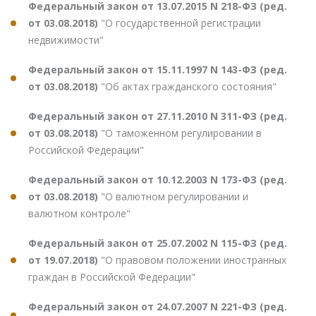
Федеральный закон от 13.07.2015 N 218-ФЗ (ред.
от 03.08.2018)
"О государственной регистрации
недвижимости"
Федеральный закон от 15.11.1997 N 143-ФЗ (ред.
от 03.08.2018)
"Об актах гражданского состояния"
Федеральный закон от 27.11.2010 N 311-ФЗ (ред.
от 03.08.2018)
"О таможенном регулировании в
Российской Федерации"
Федеральный закон от 10.12.2003 N 173-ФЗ (ред.
от 03.08.2018)
"О валютном регулировании и
валютном контроле"
Федеральный закон от 25.07.2002 N 115-ФЗ (ред.
от 19.07.2018)
"О правовом положении иностранных
граждан в Российской Федерации"
Федеральный закон от 24.07.2007 N 221-ФЗ (ред.