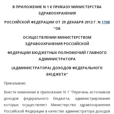
В ПРИЛОЖЕНИЕ N 1 К ПРИКАЗУ МИНИСТЕРСТВА
ЗДРАВООХРАНЕНИЯ
РОССИЙСКОЙ ФЕДЕРАЦИИ ОТ 29 ДЕКАБРЯ 2012 Г. N
1708
"ОБ
ОСУЩЕСТВЛЕНИИ МИНИСТЕРСТВОМ
ЗДРАВООХРАНЕНИЯ РОССИЙСКОЙ
ФЕДЕРАЦИИ БЮДЖЕТНЫХ ПОЛНОМОЧИЙ ГЛАВНОГО
АДМИНИСТРАТОРА
(АДМИНИСТРАТОРА) ДОХОДОВ ФЕДЕРАЛЬНОГО
БЮДЖЕТА"
Приказываю:
Внести изменение в приложение N 1 "Перечень источников
доходов федерального бюджета, администрирование
которых осуществляет Министерство здравоохранения
Российской Федерации в качестве администратора доходов