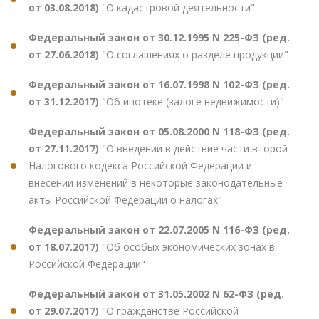
от 03.08.2018)
"О кадастровой деятельности"
Федеральный закон от 30.12.1995 N 225-ФЗ (ред.
от 27.06.2018)
"О соглашениях о разделе продукции"
Федеральный закон от 16.07.1998 N 102-ФЗ (ред.
от 31.12.2017)
"Об ипотеке (залоге недвижимости)"
Федеральный закон от 05.08.2000 N 118-ФЗ (ред.
от 27.11.2017)
"О введении в действие части второй
Налогового кодекса Российской Федерации и
внесении изменений в некоторые законодательные
акты Российской Федерации о налогах"
Федеральный закон от 22.07.2005 N 116-ФЗ (ред.
от 18.07.2017)
"Об особых экономических зонах в
Российской Федерации"
Федеральный закон от 31.05.2002 N 62-ФЗ (ред.
от 29.07.2017)
"О гражданстве Российской