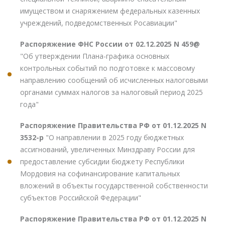
имуществом и снаряжением федеральных казенных
учреждений, подведомственных Росавиации"
Распоряжение ФНС России от 02.12.2025 N 459@
"Об утверждении Плана-графика основных
контрольных событий по подготовке к массовому
направлению сообщений об исчисленных налоговыми
органами суммах налогов за налоговый период 2025
года"
Распоряжение Правительства РФ от 01.12.2025 N
3532-р
"О направлении в 2025 году бюджетных
ассигнований, увеличенных Минздраву России для
предоставление субсидии бюджету Республики
Мордовия на софинансирование капитальных
вложений в объекты государственной собственности
субъектов Российской Федерации"
Распоряжение Правительства РФ от 01.12.2025 N