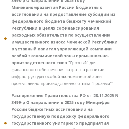
3498-р О направлении в 2025 году
Минэкономразвития России бюджетных
ассигнований на предоставление субсидии из
федерального бюджета бюджету Чеченской
Республики в целях софинансирования
расходных обязательств по осуществлению
имущественного взноса Чеченской Республики
в уставный капитал управляющей компании
особой экономической зоны промышленно-
производственного типа
"Грозный" для
финансового обеспечения затрат на развитие
инфраструктуры особой экономической зоны
промышленно-производственного типа "Грозный""
Распоряжение Правительства РФ от 28.11.2025 N
3499-р О направлении в 2025 году Минцифры
России бюджетных ассигнований на
государственную поддержку федерального
государственного унитарного предприятия