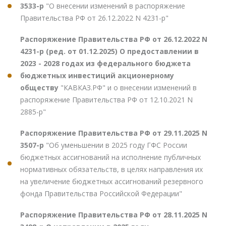
3533-р
"О внесении изменений в распоряжение
Правительства РФ от 26.12.2022 N 4231-р"
Распоряжение Правительства РФ от 26.12.2022 N
4231-р (ред. от 01.12.2025) О предоставлении в
2023 - 2028 годах из федерального бюджета
бюджетных инвестиций акционерному
обществу
"КАВКАЗ.РФ" и о внесении изменений в
распоряжение Правительства РФ от 12.10.2021 N
2885-р"
Распоряжение Правительства РФ от 29.11.2025 N
3507-р
"Об уменьшении в 2025 году ГФС России
бюджетных ассигнований на исполнение публичных
нормативных обязательств, в целях направления их
на увеличение бюджетных ассигнований резервного
фонда Правительства Российской Федерации"
Распоряжение Правительства РФ от 28.11.2025 N