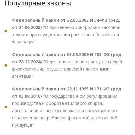
Популярные законы
Федеральный закон от 22.05.2003 N 54-ФЗ (ред.
от 24.06.2025)
"О применении контрольно-кассовой
техники при осуществлении расчетов в Российской
Федерации"
Федеральный закон от 03.06.2009 N 103-ФЗ (ред.
от 28.12.2024)
"О деятельности по приему платежей
физических лиц, осуществляемой платежными
агентами"
Федеральный закон от 22.11.1995 N 171-ФЗ (ред.
от 03.08.2018)
"О государственном регулировании
производства и оборота этилового спирта,
алкогольной и спиртосодержащей продукции и об
ограничении потребления (распития) алкогольной
продукции"