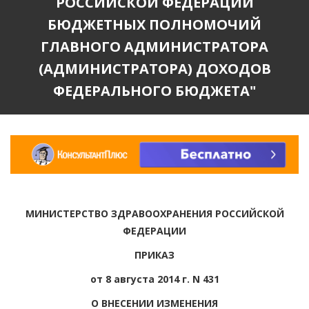
РОССИЙСКОЙ ФЕДЕРАЦИИ
БЮДЖЕТНЫХ ПОЛНОМОЧИЙ
ГЛАВНОГО АДМИНИСТРАТОРА
(АДМИНИСТРАТОРА) ДОХОДОВ
ФЕДЕРАЛЬНОГО БЮДЖЕТА"
МИНИСТЕРСТВО ЗДРАВООХРАНЕНИЯ РОССИЙСКОЙ
ФЕДЕРАЦИИ
ПРИКАЗ
от 8 августа 2014 г. N 431
О ВНЕСЕНИИ ИЗМЕНЕНИЯ