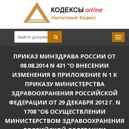
ПРИКАЗ МИНЗДРАВА РОССИИ ОТ
08.08.2014 N 431 "О ВНЕСЕНИИ
ИЗМЕНЕНИЯ В ПРИЛОЖЕНИЕ N 1 К
ПРИКАЗУ МИНИСТЕРСТВА
ЗДРАВООХРАНЕНИЯ РОССИЙСКОЙ
ФЕДЕРАЦИИ ОТ 29 ДЕКАБРЯ 2012 Г. N
1708 "ОБ ОСУЩЕСТВЛЕНИИ
МИНИСТЕРСТВОМ ЗДРАВООХРАНЕНИЯ