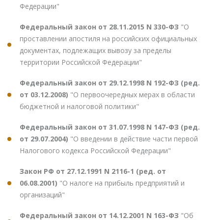
Федерации"
Федеральный закон от 28.11.2015 N 330-ФЗ
"О
проставлении апостиля на российских официальных
документах, подлежащих вывозу за пределы
территории Российской Федерации"
Федеральный закон от 29.12.1998 N 192-ФЗ (ред.
от 03.12.2008)
"О первоочередных мерах в области
бюджетной и налоговой политики"
Федеральный закон от 31.07.1998 N 147-ФЗ (ред.
от 29.07.2004)
"О введении в действие части первой
Налогового кодекса Российской Федерации"
Закон РФ от 27.12.1991 N 2116-1 (ред. от
06.08.2001)
"О налоге на прибыль предприятий и
организаций"
Федеральный закон от 14.12.2001 N 163-ФЗ
"Об